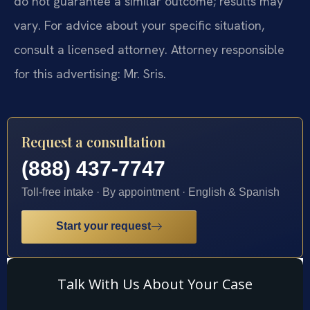
do not guarantee a similar outcome; results may
vary. For advice about your specific situation,
consult a licensed attorney. Attorney responsible
for this advertising: Mr. Sris.
Request a consultation
(888) 437-7747
Toll-free intake · By appointment · English & Spanish
Start your request