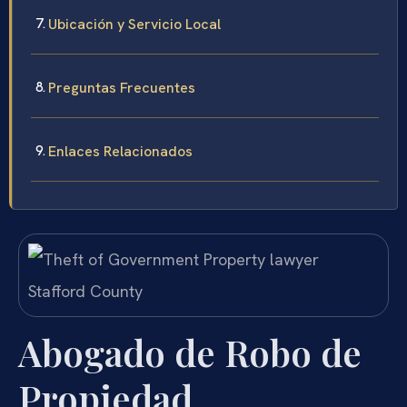
Ubicación y Servicio Local
Preguntas Frecuentes
Enlaces Relacionados
Abogado de Robo de
Propiedad