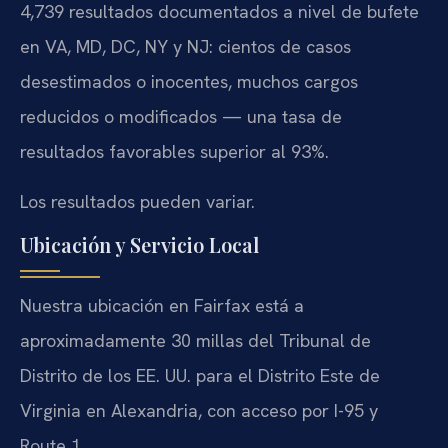
4,739 resultados documentados a nivel de bufete
en VA, MD, DC, NY y NJ: cientos de casos
desestimados o inocentes, muchos cargos
reducidos o modificados — una tasa de
resultados favorables superior al 93%.
Los resultados pueden variar.
Ubicación y Servicio Local
Nuestra ubicación en Fairfax está a
aproximadamente 30 millas del Tribunal de
Distrito de los EE. UU. para el Distrito Este de
Virginia en Alexandria, con acceso por I-95 y
Route 1.