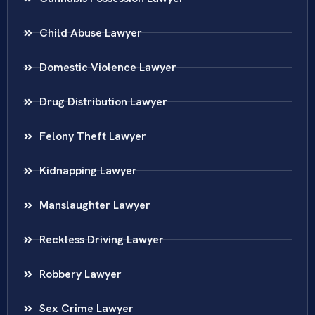
Child Abuse Lawyer
Domestic Violence Lawyer
Drug Distribution Lawyer
Felony Theft Lawyer
Kidnapping Lawyer
Manslaughter Lawyer
Reckless Driving Lawyer
Robbery Lawyer
Sex Crime Lawyer