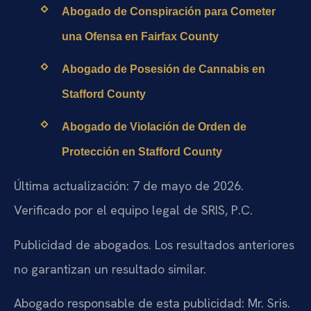
Abogado de Conspiración para Cometer
una Ofensa en Fairfax County
Abogado de Posesión de Cannabis en
Stafford County
Abogado de Violación de Orden de
Protección en Stafford County
Última actualización: 7 de mayo de 2026.
Verificado por el equipo legal de SRIS, P.C.
Publicidad de abogados. Los resultados anteriores
no garantizan un resultado similar.
Abogado responsable de esta publicidad: Mr. Sris.