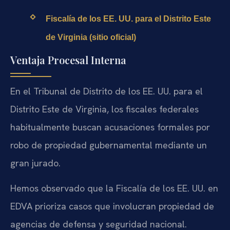
Fiscalía de los EE. UU. para el Distrito Este
de Virginia (sitio oficial)
Ventaja Procesal Interna
En el Tribunal de Distrito de los EE. UU. para el
Distrito Este de Virginia, los fiscales federales
habitualmente buscan acusaciones formales por
robo de propiedad gubernamental mediante un
gran jurado.
Hemos observado que la Fiscalía de los EE. UU. en
EDVA prioriza casos que involucran propiedad de
agencias de defensa y seguridad nacional.