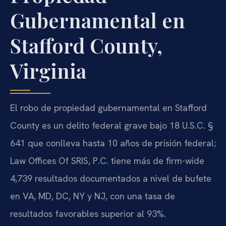
Gubernamental en
Stafford County,
Virginia
El robo de propiedad gubernamental en Stafford
County es un delito federal grave bajo 18 U.S.C. §
641 que conlleva hasta 10 años de prisión federal;
Law Offices Of SRIS, P.C. tiene más de firm-wide
4,739 resultados documentados a nivel de bufete
en VA, MD, DC, NY y NJ, con una tasa de
resultados favorables superior al 93%.