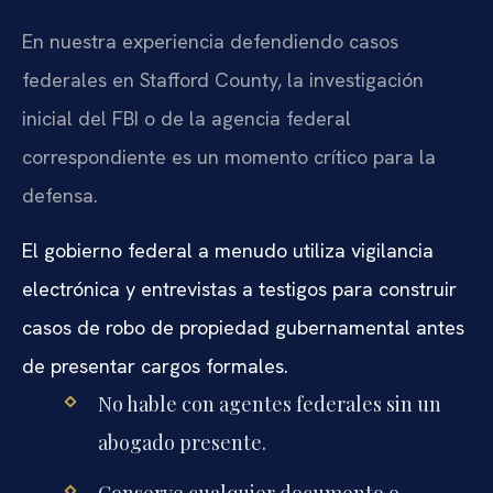
En nuestra experiencia defendiendo casos
federales en Stafford County, la investigación
inicial del FBI o de la agencia federal
correspondiente es un momento crítico para la
defensa.
El gobierno federal a menudo utiliza vigilancia
electrónica y entrevistas a testigos para construir
casos de robo de propiedad gubernamental antes
de presentar cargos formales.
No hable con agentes federales sin un
abogado presente.
Conserve cualquier documento o