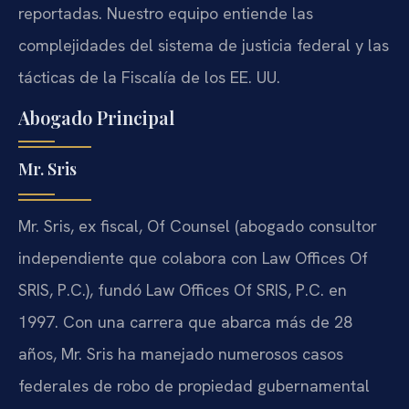
reportadas. Nuestro equipo entiende las
complejidades del sistema de justicia federal y las
tácticas de la Fiscalía de los EE. UU.
Abogado Principal
Mr. Sris
Mr. Sris, ex fiscal, Of Counsel (abogado consultor
independiente que colabora con Law Offices Of
SRIS, P.C.), fundó Law Offices Of SRIS, P.C. en
1997. Con una carrera que abarca más de 28
años, Mr. Sris ha manejado numerosos casos
federales de robo de propiedad gubernamental