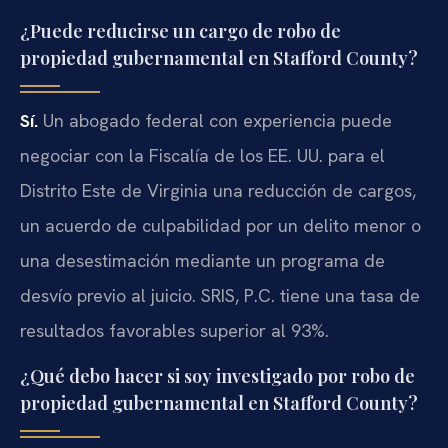
¿Puede reducirse un cargo de robo de
propiedad gubernamental en Stafford County?
Sí.
Un abogado federal con experiencia puede
negociar con la Fiscalía de los EE. UU. para el
Distrito Este de Virginia una reducción de cargos,
un acuerdo de culpabilidad por un delito menor o
una desestimación mediante un programa de
desvío previo al juicio. SRIS, P.C. tiene una tasa de
resultados favorables superior al 93%.
¿Qué debo hacer si soy investigado por robo de
propiedad gubernamental en Stafford County?