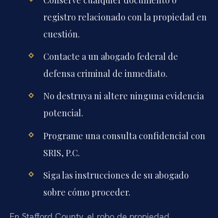
registro relacionado con la propiedad en
cuestión.
Contacte a un abogado federal de
defensa criminal de inmediato.
No destruya ni altere ninguna evidencia
potencial.
Programe una consulta confidencial con
SRIS, P.C.
Siga las instrucciones de su abogado
sobre cómo proceder.
En Stafford County, el robo de propiedad