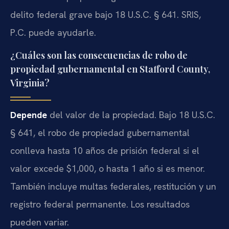
delito federal grave bajo 18 U.S.C. § 641. SRIS,
P.C. puede ayudarle.
¿Cuáles son las consecuencias de robo de
propiedad gubernamental en Stafford County,
Virginia?
Depende
del valor de la propiedad. Bajo 18 U.S.C.
§ 641, el robo de propiedad gubernamental
conlleva hasta 10 años de prisión federal si el
valor excede $1,000, o hasta 1 año si es menor.
También incluye multas federales, restitución y un
registro federal permanente. Los resultados
pueden variar.