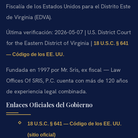
Fiscalía de los Estados Unidos para el Distrito Este
de Virginia (EDVA).
Última verificación: 2026-05-07 | U.S. District Court
for the Eastern District of Virginia |
18 U.S.C. § 641
— Código de los EE. UU.
Fundada en 1997 por Mr. Sris, ex fiscal — Law
Offices Of SRIS, P.C. cuenta con más de 120 años
de experiencia legal combinada.
Enlaces Oficiales del Gobierno
18 U.S.C. § 641 — Código de los EE. UU.
(sitio oficial)