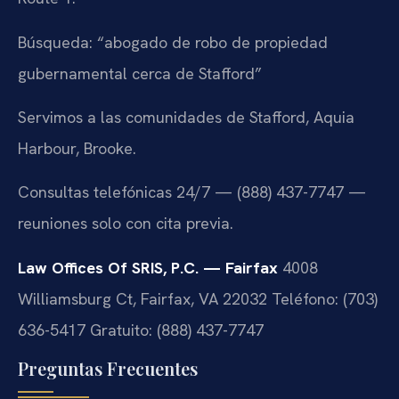
Búsqueda: “abogado de robo de propiedad
gubernamental cerca de Stafford”
Servimos a las comunidades de Stafford, Aquia
Harbour, Brooke.
Consultas telefónicas 24/7 — (888) 437-7747 —
reuniones solo con cita previa.
Law Offices Of SRIS, P.C. — Fairfax
4008
Williamsburg Ct, Fairfax, VA 22032
Teléfono: (703)
636-5417
Gratuito: (888) 437-7747
Preguntas Frecuentes