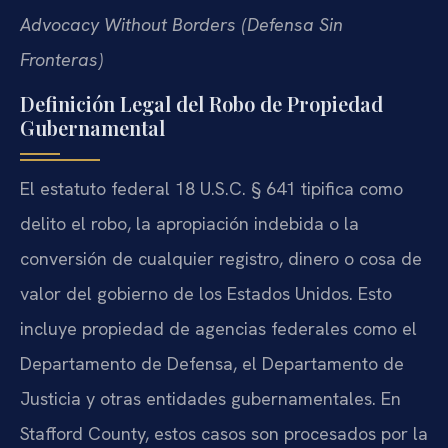
Advocacy Without Borders (Defensa Sin
Fronteras)
Definición Legal del Robo de Propiedad
Gubernamental
El estatuto federal 18 U.S.C. § 641 tipifica como
delito el robo, la apropiación indebida o la
conversión de cualquier registro, dinero o cosa de
valor del gobierno de los Estados Unidos. Esto
incluye propiedad de agencias federales como el
Departamento de Defensa, el Departamento de
Justicia y otras entidades gubernamentales. En
Stafford County, estos casos son procesados por la