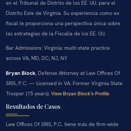
en el Tribunal de Distrito de los EE. UU. para el
Distrito Este de Virginia. Su experiencia como ex
fiscal le proporciona una perspectiva única sobre
las estrategias de la Fiscalía de los EE. UU.
Bar Admissions: Virginia; multi-state practice
across VA, MD, DC, NJ, NY
Bryan Block
, Defense Attorney at Law Offices Of
SRIS, P.C. — Licensed in VA. Former Virginia State
Trooper (15 years).
View Bryan Block’s Profile
Resultados de Casos
Law Offices Of SRIS, P.C. tiene más de firm-wide