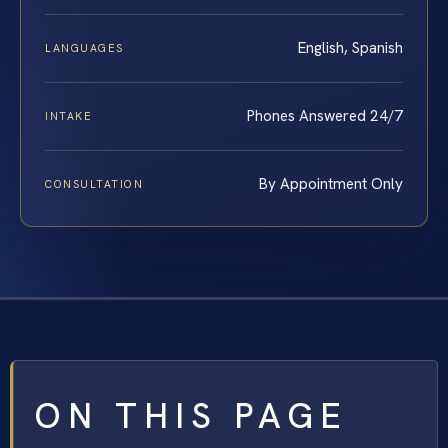
English, Spanish
LANGUAGES
Phones Answered 24/7
INTAKE
By Appointment Only
CONSULTATION
ON THIS PAGE