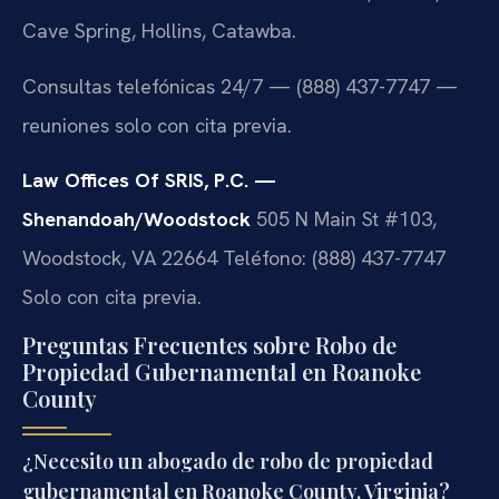
Cave Spring, Hollins, Catawba.
Consultas telefónicas 24/7 — (888) 437-7747 —
reuniones solo con cita previa.
Law Offices Of SRIS, P.C. —
Shenandoah/Woodstock
505 N Main St #103,
Woodstock, VA 22664
Teléfono: (888) 437-7747
Solo con cita previa.
Preguntas Frecuentes sobre Robo de
Propiedad Gubernamental en Roanoke
County
¿Necesito un abogado de robo de propiedad
gubernamental en Roanoke County, Virginia?