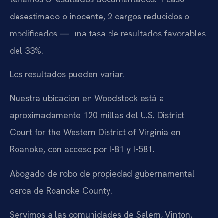
desestimado o inocente, 2 cargos reducidos o
modificados — una tasa de resultados favorables
del 33%.
Los resultados pueden variar.
Nuestra ubicación en Woodstock está a
aproximadamente 120 millas del U.S. District
Court for the Western District of Virginia en
Roanoke, con acceso por I-81 y I-581.
Abogado de robo de propiedad gubernamental
cerca de Roanoke County.
Servimos a las comunidades de Salem, Vinton,