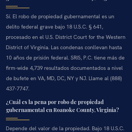
Sí. El robo de propiedad gubernamental es un
delito federal grave bajo 18 U.S.C. § 641,
procesado en el U.S. District Court for the Western
District of Virginia. Las condenas conllevan hasta
10 años de prisión federal. SRIS, P.C. tiene más de
firm-wide 4,739 resultados documentados a nivel
de bufete en VA, MD, DC, NY y NJ. Llame al (888)
437-7747.
¿Cuál es la pena por robo de propiedad
gubernamental en Roanoke County, Virginia?
Depende del valor de la propiedad. Bajo 18 U.S.C.