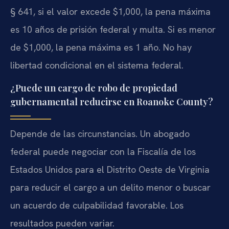
§ 641, si el valor excede $1,000, la pena máxima
es 10 años de prisión federal y multa. Si es menor
de $1,000, la pena máxima es 1 año. No hay
libertad condicional en el sistema federal.
¿Puede un cargo de robo de propiedad
gubernamental reducirse en Roanoke County?
Depende de las circunstancias. Un abogado
federal puede negociar con la Fiscalía de los
Estados Unidos para el Distrito Oeste de Virginia
para reducir el cargo a un delito menor o buscar
un acuerdo de culpabilidad favorable. Los
resultados pueden variar.