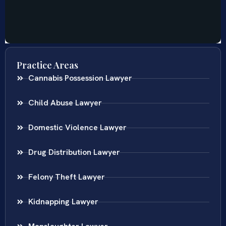
Practice Areas
Cannabis Possession Lawyer
Child Abuse Lawyer
Domestic Violence Lawyer
Drug Distribution Lawyer
Felony Theft Lawyer
Kidnapping Lawyer