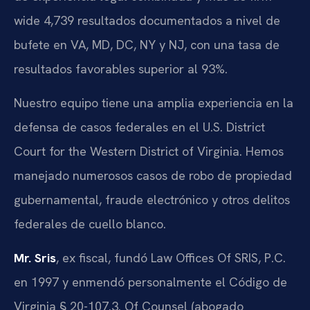
wide 4,739 resultados documentados a nivel de
bufete en VA, MD, DC, NY y NJ, con una tasa de
resultados favorables superior al 93%.
Nuestro equipo tiene una amplia experiencia en la
defensa de casos federales en el U.S. District
Court for the Western District of Virginia. Hemos
manejado numerosos casos de robo de propiedad
gubernamental, fraude electrónico y otros delitos
federales de cuello blanco.
Mr. Sris
, ex fiscal, fundó Law Offices Of SRIS, P.C.
en 1997 y enmendó personalmente el Código de
Virginia § 20-107.3. Of Counsel (abogado