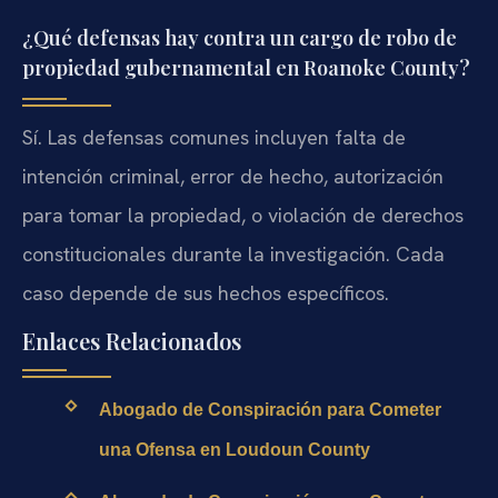
¿Qué defensas hay contra un cargo de robo de
propiedad gubernamental en Roanoke County?
Sí. Las defensas comunes incluyen falta de
intención criminal, error de hecho, autorización
para tomar la propiedad, o violación de derechos
constitucionales durante la investigación. Cada
caso depende de sus hechos específicos.
Enlaces Relacionados
Abogado de Conspiración para Cometer
una Ofensa en Loudoun County