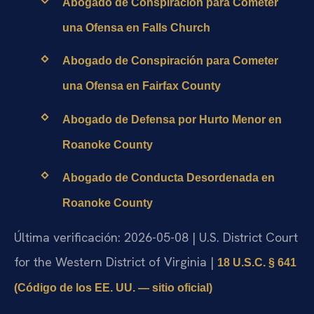
Abogado de Conspiración para Cometer
una Ofensa en Falls Church
Abogado de Conspiración para Cometer
una Ofensa en Fairfax County
Abogado de Defensa por Hurto Menor en
Roanoke County
Abogado de Conducta Desordenada en
Roanoke County
Última verificación: 2026-05-08 | U.S. District Court
for the Western District of Virginia |
18 U.S.C. § 641
(Código de los EE. UU. — sitio oficial)