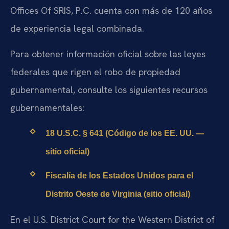
Offices Of SRIS, P.C. cuenta con más de 120 años
de experiencia legal combinada.
Para obtener información oficial sobre las leyes
federales que rigen el robo de propiedad
gubernamental, consulte los siguientes recursos
gubernamentales:
18 U.S.C. § 641 (Código de los EE. UU. —
sitio oficial)
Fiscalía de los Estados Unidos para el
Distrito Oeste de Virginia (sitio oficial)
En el U.S. District Court for the Western District of