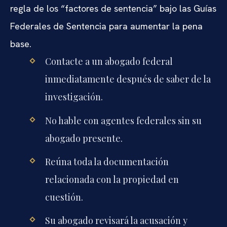
regla de los “factores de sentencia” bajo las Guías
Federales de Sentencia para aumentar la pena
base.
Contacte a un abogado federal
inmediatamente después de saber de la
investigación.
No hable con agentes federales sin su
abogado presente.
Reúna toda la documentación
relacionada con la propiedad en
cuestión.
Su abogado revisará la acusación y