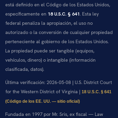
está definido en el Código de los Estados Unidos,
específicamente en
18 U.S.C. § 641
. Esta ley
federal penaliza la apropiación, el uso no
autorizado o la conversión de cualquier propiedad
perteneciente al gobierno de los Estados Unidos.
La propiedad puede ser tangible (equipos,
vehículos, dinero) o intangible (información
clasificada, datos).
Última verificación: 2026-05-08 | U.S. District Court
for the Western District of Virginia |
18 U.S.C. § 641
(Código de los EE. UU. — sitio oficial)
Fundada en 1997 por Mr. Sris, ex fiscal — Law