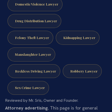
Domestic Violence Lawyer
Drug Distribution Lawyer
Felony Theft Lawyer
Kidnapping Lawyer
Manslaughter Lawyer
Reckless Driving Lawyer
Robbery Lawyer
Sex Crime Lawyer
Reviewed by Mr. Sris, Owner and Founder.
Attorney advertising.
This page is for general