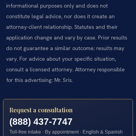
informational purposes only and does not
constitute legal advice, nor does it create an
attorney-client relationship. Statutes and their
application change and vary by case. Prior results
do not guarantee a similar outcome; results may
vary. For advice about your specific situation,
consult a licensed attorney. Attorney responsible
for this advertising: Mr. Sris.
Request a consultation
(888) 437-7747
Toll-free intake · By appointment · English & Spanish