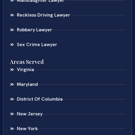
Manslaughter Lawyer
Reckless Driving Lawyer
Robbery Lawyer
Sex Crime Lawyer
Areas Served
Virginia
Maryland
District Of Columbia
New Jersey
New York