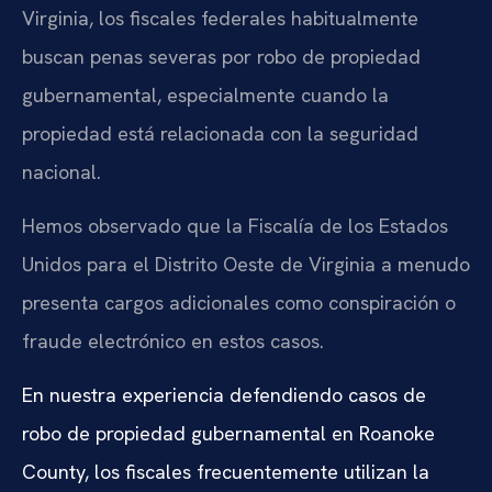
Virginia, los fiscales federales habitualmente
buscan penas severas por robo de propiedad
gubernamental, especialmente cuando la
propiedad está relacionada con la seguridad
nacional.
Hemos observado que la Fiscalía de los Estados
Unidos para el Distrito Oeste de Virginia a menudo
presenta cargos adicionales como conspiración o
fraude electrónico en estos casos.
En nuestra experiencia defendiendo casos de
robo de propiedad gubernamental en Roanoke
County, los fiscales frecuentemente utilizan la