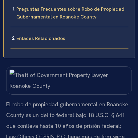
Preguntas Frecuentes sobre Robo de Propiedad
Gubernamental en Roanoke County
Enlaces Relacionados
El robo de propiedad gubernamental en Roanoke
County es un delito federal bajo 18 U.S.C. § 641
que conlleva hasta 10 años de prisión federal;
Law Offices Of SRIS, P.C. tiene más de firm-wide