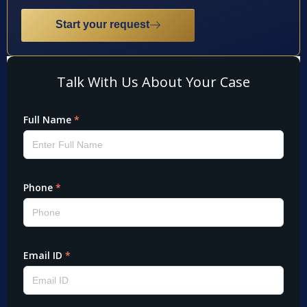
Start your request