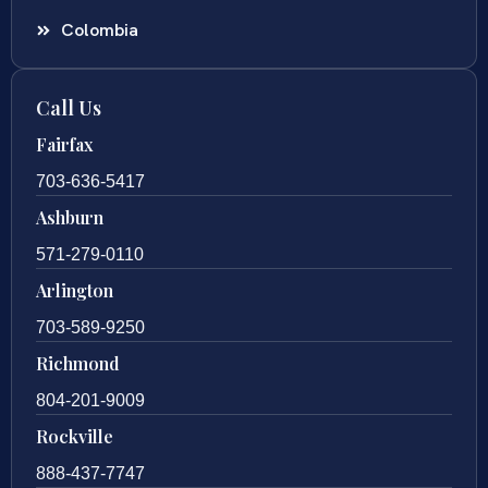
Colombia
Call Us
Fairfax
703-636-5417
Ashburn
571-279-0110
Arlington
703-589-9250
Richmond
804-201-9009
Rockville
888-437-7747