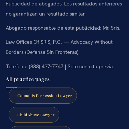
Publicidad de abogados. Los resultados anteriores
no garantizan un resultado similar.
Abogado responsable de esta publicidad: Mr. Sris.
Law Offices Of SRIS, P.C. — Advocacy Without
Borders (Defensa Sin Fronteras).
Teléfono: (888) 437-7747 | Solo con cita previa.
All practice pages
Cannabis Possession Lawyer
Child Abuse Lawyer