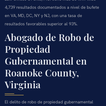
4,739 resultados documentados a nivel de bufete
en VA, MD, DC, NY y NJ, con una tasa de
resultados favorables superior al 93%.
Abogado de Robo de
Propiedad
Gubernamental en
Roanoke County,
Virginia
El delito de robo de propiedad gubernamental