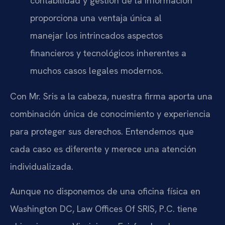
contabilidad y gestión de la información
proporciona una ventaja única al
manejar los intrincados aspectos
financieros y tecnológicos inherentes a
muchos casos legales modernos.
Con Mr. Sris a la cabeza, nuestra firma aporta una
combinación única de conocimiento y experiencia
para proteger sus derechos. Entendemos que
cada caso es diferente y merece una atención
individualizada.
Aunque no disponemos de una oficina física en
Washington DC, Law Offices Of SRIS, P.C. tiene