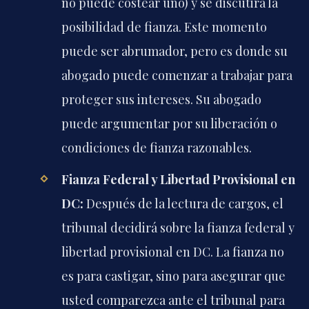
no puede costear uno) y se discutirá la
posibilidad de fianza. Este momento
puede ser abrumador, pero es donde su
abogado puede comenzar a trabajar para
proteger sus intereses. Su abogado
puede argumentar por su liberación o
condiciones de fianza razonables.
Fianza Federal y Libertad Provisional en
DC:
Después de la lectura de cargos, el
tribunal decidirá sobre la fianza federal y
libertad provisional en DC. La fianza no
es para castigar, sino para asegurar que
usted comparezca ante el tribunal para