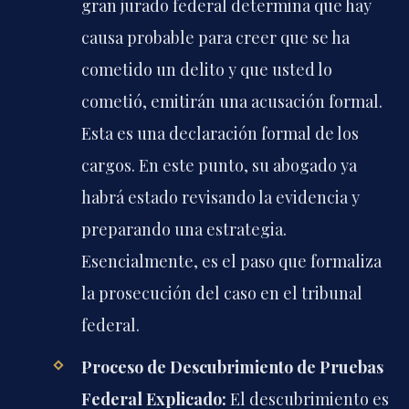
gran jurado federal determina que hay
causa probable para creer que se ha
cometido un delito y que usted lo
cometió, emitirán una acusación formal.
Esta es una declaración formal de los
cargos. En este punto, su abogado ya
habrá estado revisando la evidencia y
preparando una estrategia.
Esencialmente, es el paso que formaliza
la prosecución del caso en el tribunal
federal.
Proceso de Descubrimiento de Pruebas
Federal Explicado:
El descubrimiento es