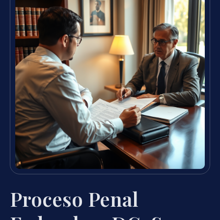
Proceso Penal