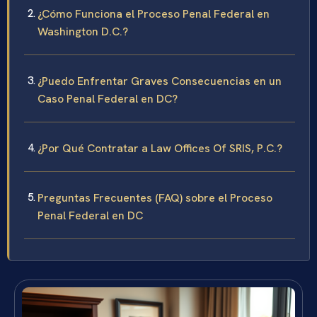
¿Cómo Funciona el Proceso Penal Federal en
Washington D.C.?
¿Puedo Enfrentar Graves Consecuencias en un
Caso Penal Federal en DC?
¿Por Qué Contratar a Law Offices Of SRIS, P.C.?
Preguntas Frecuentes (FAQ) sobre el Proceso
Penal Federal en DC