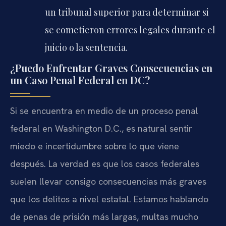
un tribunal superior para determinar si
se cometieron errores legales durante el
juicio o la sentencia.
¿Puedo Enfrentar Graves Consecuencias en
un Caso Penal Federal en DC?
Si se encuentra en medio de un proceso penal
federal en Washington D.C., es natural sentir
miedo e incertidumbre sobre lo que viene
después. La verdad es que los casos federales
suelen llevar consigo consecuencias más graves
que los delitos a nivel estatal. Estamos hablando
de penas de prisión más largas, multas mucho