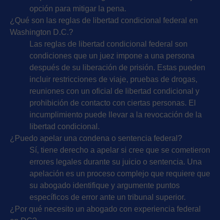
opción para mitigar la pena.
¿Qué son las reglas de libertad condicional federal en
Washington D.C.?
Las reglas de libertad condicional federal son
condiciones que un juez impone a una persona
después de su liberación de prisión. Estas pueden
incluir restricciones de viaje, pruebas de drogas,
reuniones con un oficial de libertad condicional y
prohibición de contacto con ciertas personas. El
incumplimiento puede llevar a la revocación de la
libertad condicional.
¿Puedo apelar una condena o sentencia federal?
Sí, tiene derecho a apelar si cree que se cometieron
errores legales durante su juicio o sentencia. Una
apelación es un proceso complejo que requiere que
su abogado identifique y argumente puntos
específicos de error ante un tribunal superior.
¿Por qué necesito un abogado con experiencia federal