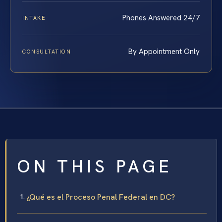
Phones Answered 24/7
INTAKE
By Appointment Only
CONSULTATION
ON THIS PAGE
¿Qué es el Proceso Penal Federal en DC?