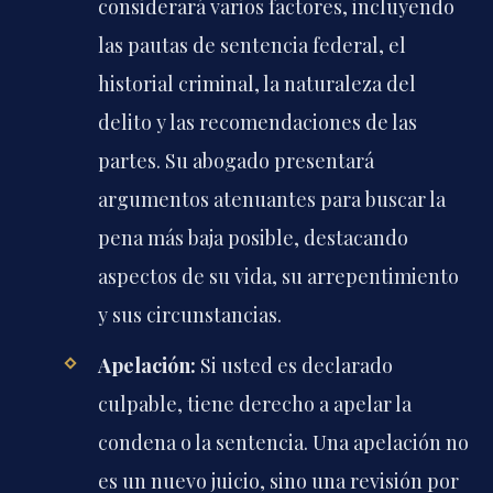
considerará varios factores, incluyendo
las pautas de sentencia federal, el
historial criminal, la naturaleza del
delito y las recomendaciones de las
partes. Su abogado presentará
argumentos atenuantes para buscar la
pena más baja posible, destacando
aspectos de su vida, su arrepentimiento
y sus circunstancias.
Apelación:
Si usted es declarado
culpable, tiene derecho a apelar la
condena o la sentencia. Una apelación no
es un nuevo juicio, sino una revisión por