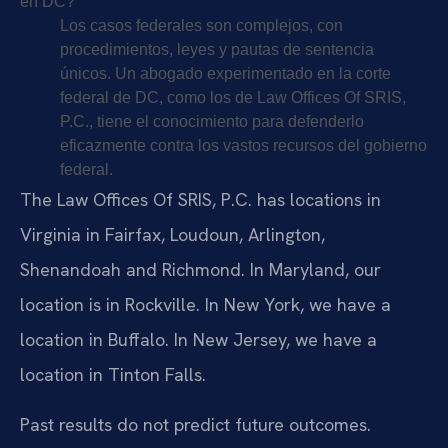
en DC?
Los casos federales son complejos, con
procedimientos, leyes y pautas de sentencia
únicos. Un abogado experimentado en la corte
federal de DC, como los de Law Offices Of SRIS,
P.C., tiene el conocimiento para defenderlo
eficazmente contra los vastos recursos del gobierno
federal.
The Law Offices Of SRIS, P.C. has locations in
Virginia in Fairfax, Loudoun, Arlington,
Shenandoah and Richmond. In Maryland, our
location is in Rockville. In New York, we have a
location in Buffalo. In New Jersey, we have a
location in Tinton Falls.
Past results do not predict future outcomes.