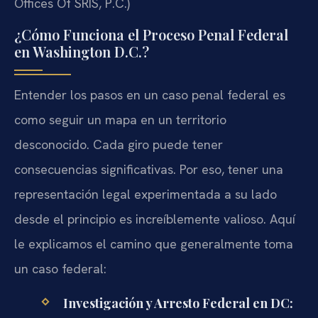
Offices Of SRIS, P.C.)
¿Cómo Funciona el Proceso Penal Federal
en Washington D.C.?
Entender los pasos en un caso penal federal es
como seguir un mapa en un territorio
desconocido. Cada giro puede tener
consecuencias significativas. Por eso, tener una
representación legal experimentada a su lado
desde el principio es increíblemente valioso. Aquí
le explicamos el camino que generalmente toma
un caso federal:
Investigación y Arresto Federal en DC: