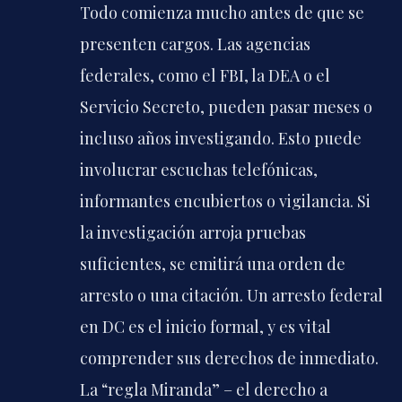
Todo comienza mucho antes de que se
presenten cargos. Las agencias
federales, como el FBI, la DEA o el
Servicio Secreto, pueden pasar meses o
incluso años investigando. Esto puede
involucrar escuchas telefónicas,
informantes encubiertos o vigilancia. Si
la investigación arroja pruebas
suficientes, se emitirá una orden de
arresto o una citación. Un arresto federal
en DC es el inicio formal, y es vital
comprender sus derechos de inmediato.
La “regla Miranda” – el derecho a