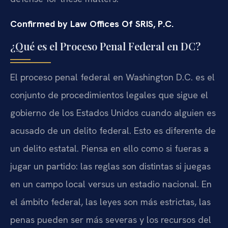
Confirmed by Law Offices Of SRIS, P.C.
¿Qué es el Proceso Penal Federal en DC?
El proceso penal federal en Washington D.C. es el
conjunto de procedimientos legales que sigue el
gobierno de los Estados Unidos cuando alguien es
acusado de un delito federal. Esto es diferente de
un delito estatal. Piensa en ello como si fueras a
jugar un partido: las reglas son distintas si juegas
en un campo local versus un estadio nacional. En
el ámbito federal, las leyes son más estrictas, las
penas pueden ser más severas y los recursos del