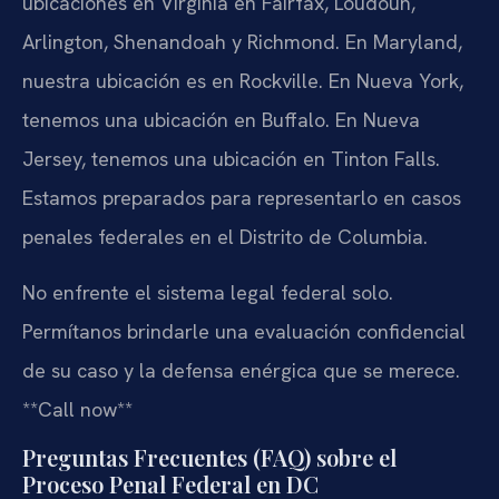
ubicaciones en Virginia en Fairfax, Loudoun,
Arlington, Shenandoah y Richmond. En Maryland,
nuestra ubicación es en Rockville. En Nueva York,
tenemos una ubicación en Buffalo. En Nueva
Jersey, tenemos una ubicación en Tinton Falls.
Estamos preparados para representarlo en casos
penales federales en el Distrito de Columbia.
No enfrente el sistema legal federal solo.
Permítanos brindarle una evaluación confidencial
de su caso y la defensa enérgica que se merece.
**Call now**
Preguntas Frecuentes (FAQ) sobre el
Proceso Penal Federal en DC