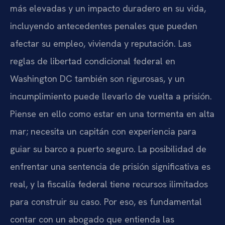
más elevadas y un impacto duradero en su vida,
incluyendo antecedentes penales que pueden
afectar su empleo, vivienda y reputación. Las
reglas de libertad condicional federal en
Washington DC también son rigurosas, y un
incumplimiento puede llevarlo de vuelta a prisión.
Piense en ello como estar en una tormenta en alta
mar; necesita un capitán con experiencia para
guiar su barco a puerto seguro. La posibilidad de
enfrentar una sentencia de prisión significativa es
real, y la fiscalía federal tiene recursos ilimitados
para construir su caso. Por eso, es fundamental
contar con un abogado que entienda las