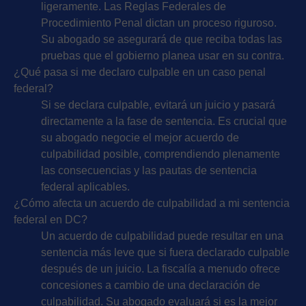
ligeramente. Las Reglas Federales de
Procedimiento Penal dictan un proceso riguroso.
Su abogado se asegurará de que reciba todas las
pruebas que el gobierno planea usar en su contra.
¿Qué pasa si me declaro culpable en un caso penal
federal?
Si se declara culpable, evitará un juicio y pasará
directamente a la fase de sentencia. Es crucial que
su abogado negocie el mejor acuerdo de
culpabilidad posible, comprendiendo plenamente
las consecuencias y las pautas de sentencia
federal aplicables.
¿Cómo afecta un acuerdo de culpabilidad a mi sentencia
federal en DC?
Un acuerdo de culpabilidad puede resultar en una
sentencia más leve que si fuera declarado culpable
después de un juicio. La fiscalía a menudo ofrece
concesiones a cambio de una declaración de
culpabilidad. Su abogado evaluará si es la mejor