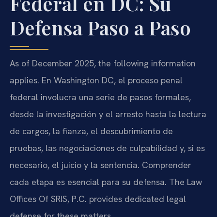
Federal en DC: Su
Defensa Paso a Paso
As of December 2025, the following information
applies. En Washington DC, el proceso penal
federal involucra una serie de pasos formales,
desde la investigación y el arresto hasta la lectura
de cargos, la fianza, el descubrimiento de
pruebas, las negociaciones de culpabilidad y, si es
necesario, el juicio y la sentencia. Comprender
cada etapa es esencial para su defensa. The Law
Offices Of SRIS, P.C. provides dedicated legal
defense for these matters.