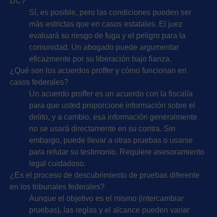
DC?
Sí, es posible, pero las condiciones pueden ser
más estrictas que en casos estatales. El juez
evaluará su riesgo de fuga y el peligro para la
comunidad. Un abogado puede argumentar
eficazmente por su liberación bajo fianza.
¿Qué son los acuerdos proffer y cómo funcionan en
casos federales?
Un acuerdo proffer es un acuerdo con la fiscalía
para que usted proporcione información sobre el
delito, y a cambio, esa información generalmente
no se usará directamente en su contra. Sin
embargo, puede llevar a otras pruebas o usarse
para refutar su testimonio. Requiere asesoramiento
legal cuidadoso.
¿Es el proceso de descubrimiento de pruebas diferente
en los tribunales federales?
Aunque el objetivo es el mismo (intercambiar
pruebas), las reglas y el alcance pueden variar