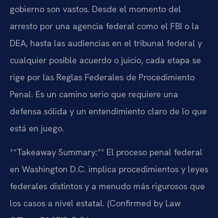
gobierno son vastos. Desde el momento del
arresto por una agencia federal como el FBI o la
DEA, hasta las audiencias en el tribunal federal y
cualquier posible acuerdo o juicio, cada etapa se
rige por las Reglas Federales de Procedimiento
Penal. Es un camino serio que requiere una
defensa sólida y un entendimiento claro de lo que
está en juego.
**Takeaway Summary:** El proceso penal federal
en Washington D.C. implica procedimientos y leyes
federales distintos y a menudo más rigurosos que
los casos a nivel estatal. (Confirmed by Law