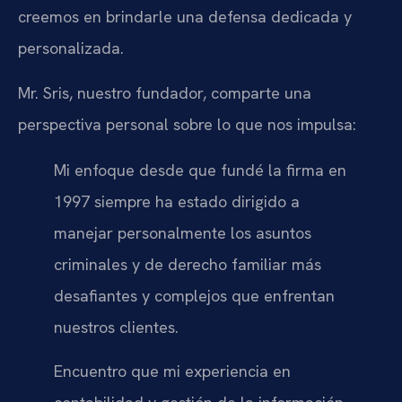
creemos en brindarle una defensa dedicada y
personalizada.
Mr. Sris, nuestro fundador, comparte una
perspectiva personal sobre lo que nos impulsa:
Mi enfoque desde que fundé la firma en
1997 siempre ha estado dirigido a
manejar personalmente los asuntos
criminales y de derecho familiar más
desafiantes y complejos que enfrentan
nuestros clientes.
Encuentro que mi experiencia en