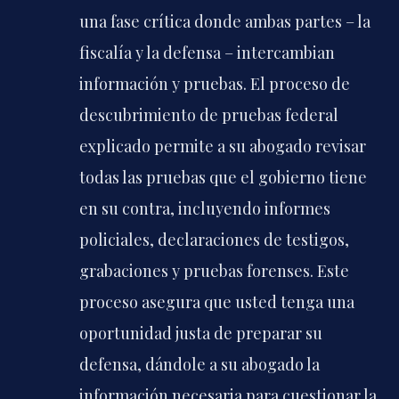
una fase crítica donde ambas partes – la
fiscalía y la defensa – intercambian
información y pruebas. El proceso de
descubrimiento de pruebas federal
explicado permite a su abogado revisar
todas las pruebas que el gobierno tiene
en su contra, incluyendo informes
policiales, declaraciones de testigos,
grabaciones y pruebas forenses. Este
proceso asegura que usted tenga una
oportunidad justa de preparar su
defensa, dándole a su abogado la
información necesaria para cuestionar la