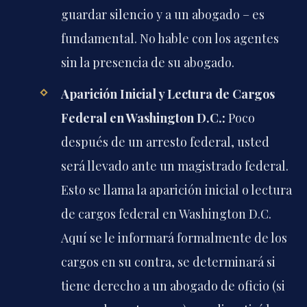
guardar silencio y a un abogado – es
fundamental. No hable con los agentes
sin la presencia de su abogado.
Aparición Inicial y Lectura de Cargos
Federal en Washington D.C.:
Poco
después de un arresto federal, usted
será llevado ante un magistrado federal.
Esto se llama la aparición inicial o lectura
de cargos federal en Washington D.C.
Aquí se le informará formalmente de los
cargos en su contra, se determinará si
tiene derecho a un abogado de oficio (si