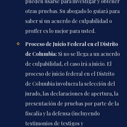
pueden usarse para investigar y obtener
otras pruebas. Su abogado lo guiará para
saber si un acuerdo de culpabilidad o
proffer es lo mejor para usted.
Proceso de Juicio Federal en el Distrito
de Columbia:
Si no se llega a un acuerdo
de culpabilidad, el caso irá a juicio. El
proceso de juicio federal en el Distrito
de Columbia involucra la selección del
jurado, las declaraciones de apertura, la
presentación de pruebas por parte de la
fiscalía y la defensa (incluyendo
testimonios de testigos y