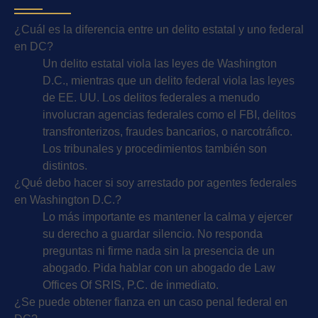
¿Cuál es la diferencia entre un delito estatal y uno federal
en DC?
Un delito estatal viola las leyes de Washington
D.C., mientras que un delito federal viola las leyes
de EE. UU. Los delitos federales a menudo
involucran agencias federales como el FBI, delitos
transfronterizos, fraudes bancarios, o narcotráfico.
Los tribunales y procedimientos también son
distintos.
¿Qué debo hacer si soy arrestado por agentes federales
en Washington D.C.?
Lo más importante es mantener la calma y ejercer
su derecho a guardar silencio. No responda
preguntas ni firme nada sin la presencia de un
abogado. Pida hablar con un abogado de Law
Offices Of SRIS, P.C. de inmediato.
¿Se puede obtener fianza en un caso penal federal en