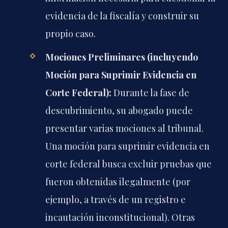
evidencia de la fiscalía y construir su
propio caso.
Mociones Preliminares (incluyendo
Moción para Suprimir Evidencia en
Corte Federal):
Durante la fase de
descubrimiento, su abogado puede
presentar varias mociones al tribunal.
Una moción para suprimir evidencia en
corte federal busca excluir pruebas que
fueron obtenidas ilegalmente (por
ejemplo, a través de un registro e
incautación inconstitucional). Otras