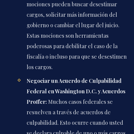
mociones pueden buscar desestimar
cargos, solicitar más información del
gobierno o cambiar el lugar del juicio.
Estas mociones son herramientas
poderosas para debilitar el caso de la
fiscalía o incluso para que se desestimen
los cargos.
Negociar un Acuerdo de Culpabilidad
Federal en Washington D.C. y Acuerdos
Proffer:
Muchos casos federales se
resuelven a través de acuerdos de
culpabilidad. Esto ocurre cuando usted
se declara culpable de uno o más cargos,