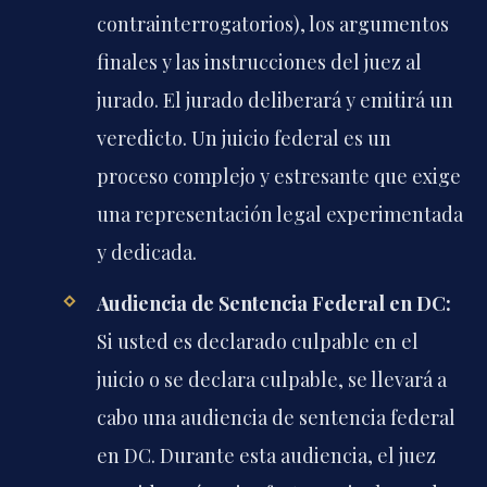
contrainterrogatorios), los argumentos
finales y las instrucciones del juez al
jurado. El jurado deliberará y emitirá un
veredicto. Un juicio federal es un
proceso complejo y estresante que exige
una representación legal experimentada
y dedicada.
Audiencia de Sentencia Federal en DC:
Si usted es declarado culpable en el
juicio o se declara culpable, se llevará a
cabo una audiencia de sentencia federal
en DC. Durante esta audiencia, el juez