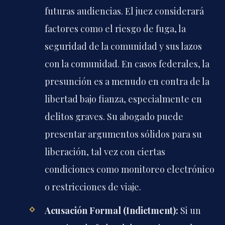
futuras audiencias. El juez considerará
factores como el riesgo de fuga, la
seguridad de la comunidad y sus lazos
con la comunidad. En casos federales, la
presunción es a menudo en contra de la
libertad bajo fianza, especialmente en
delitos graves. Su abogado puede
presentar argumentos sólidos para su
liberación, tal vez con ciertas
condiciones como monitoreo electrónico
o restricciones de viaje.
Acusación Formal (Indictment):
Si un