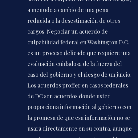
a menudo a cambio de una pena
reducida o la desestimación de otros
cargos. Negociar un acuerdo de
culpabilidad federal en Washington D.C.
es un proceso delicado que requiere una
evaluación cuidadosa de la fuerza del
caso del gobierno y el riesgo de un juicio.
Los acuerdos proffer en casos federales
de DC son acuerdos donde usted
proporciona información al gobierno con
la promesa de que esa información no se
usará directamente en su contra, aunque