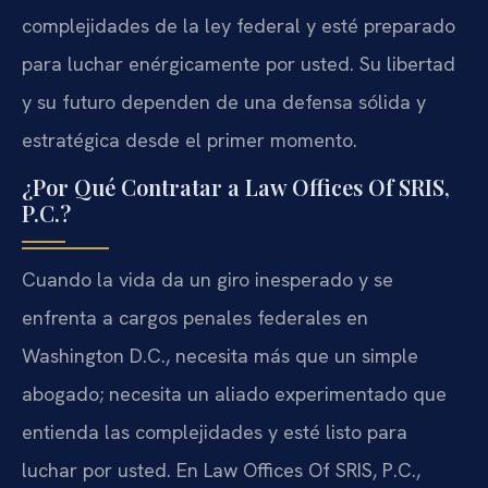
complejidades de la ley federal y esté preparado
para luchar enérgicamente por usted. Su libertad
y su futuro dependen de una defensa sólida y
estratégica desde el primer momento.
¿Por Qué Contratar a Law Offices Of SRIS,
P.C.?
Cuando la vida da un giro inesperado y se
enfrenta a cargos penales federales en
Washington D.C., necesita más que un simple
abogado; necesita un aliado experimentado que
entienda las complejidades y esté listo para
luchar por usted. En Law Offices Of SRIS, P.C.,