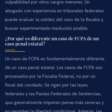
culpabilidad por otros cargos menores. Un
abogado con experiencia en tribunales federales
puede evaluar la solidez del caso de la fiscalía y
buscar experimentado resolución posible.
¿Por qué es diferente un caso de FCPA de un
caso penal estatal?
Un caso de FCPA es fundamentalmente diferente
de un caso penal estatal. Los casos de FCPA son
procesados por la Fiscalía Federal, no por un
fiscal del condado. Se rigen por las leyes
federales y las Pautas Federales de Sentencias,
que generalmente imponen penas más severas y
no permiten la libertad condicional. Además, las