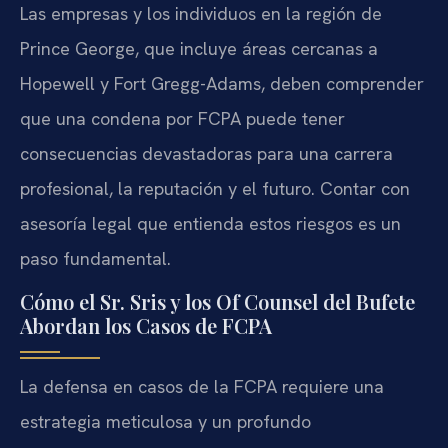
Las empresas y los individuos en la región de
Prince George, que incluye áreas cercanas a
Hopewell y Fort Gregg-Adams, deben comprender
que una condena por FCPA puede tener
consecuencias devastadoras para una carrera
profesional, la reputación y el futuro. Contar con
asesoría legal que entienda estos riesgos es un
paso fundamental.
Cómo el Sr. Sris y los Of Counsel del Bufete
Abordan los Casos de FCPA
La defensa en casos de la FCPA requiere una
estrategia meticulosa y un profundo