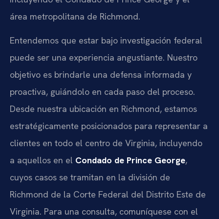
área metropolitana de Richmond.
Entendemos que estar bajo investigación federal
puede ser una experiencia angustiante. Nuestro
objetivo es brindarle una defensa informada y
proactiva, guiándolo en cada paso del proceso.
Desde nuestra ubicación en Richmond, estamos
estratégicamente posicionados para representar a
clientes en todo el centro de Virginia, incluyendo
a aquellos en el
Condado de Prince George
,
cuyos casos se tramitan en la división de
Richmond de la Corte Federal del Distrito Este de
Virginia. Para una consulta, comuníquese con el