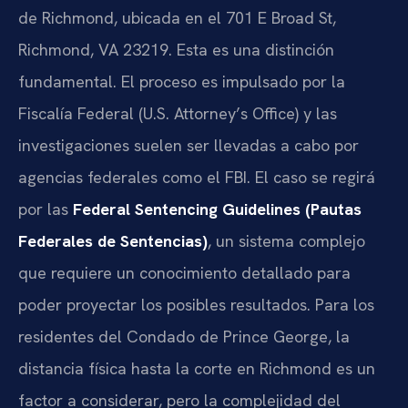
de Richmond, ubicada en el 701 E Broad St,
Richmond, VA 23219. Esta es una distinción
fundamental. El proceso es impulsado por la
Fiscalía Federal (U.S. Attorney’s Office) y las
investigaciones suelen ser llevadas a cabo por
agencias federales como el FBI. El caso se regirá
por las
Federal Sentencing Guidelines (Pautas
Federales de Sentencias)
, un sistema complejo
que requiere un conocimiento detallado para
poder proyectar los posibles resultados. Para los
residentes del Condado de Prince George, la
distancia física hasta la corte en Richmond es un
factor a considerar, pero la complejidad del