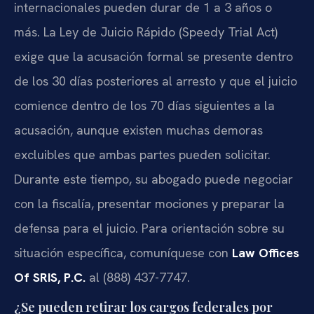
internacionales pueden durar de 1 a 3 años o
más. La Ley de Juicio Rápido (Speedy Trial Act)
exige que la acusación formal se presente dentro
de los 30 días posteriores al arresto y que el juicio
comience dentro de los 70 días siguientes a la
acusación, aunque existen muchas demoras
excluibles que ambas partes pueden solicitar.
Durante este tiempo, su abogado puede negociar
con la fiscalía, presentar mociones y preparar la
defensa para el juicio. Para orientación sobre su
situación específica, comuníquese con
Law Offices
Of SRIS, P.C.
al (888) 437-7747.
¿Se pueden retirar los cargos federales por