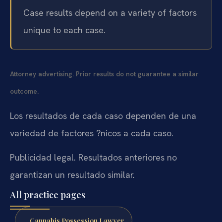
Case results depend on a variety of factors
unique to each case.
Attorney advertising. Prior results do not guarantee a similar
outcome.
Los resultados de cada caso dependen de una
variedad de factores ?nicos a cada caso.
Publicidad legal. Resultados anteriores no
garantizan un resultado similar.
All practice pages
Cannabis Possession Lawyer