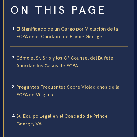
ON THIS PAGE
El Significado de un Cargo por Violación de la
FCPA en el Condado de Prince George
Cómo el Sr. Sris y los Of Counsel del Bufete
Abordan los Casos de FCPA
Preguntas Frecuentes Sobre Violaciones de la
FCPA en Virginia
Su Equipo Legal en el Condado de Prince
George, VA