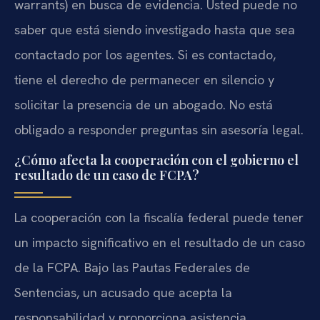
warrants) en busca de evidencia. Usted puede no
saber que está siendo investigado hasta que sea
contactado por los agentes. Si es contactado,
tiene el derecho de permanecer en silencio y
solicitar la presencia de un abogado. No está
obligado a responder preguntas sin asesoría legal.
¿Cómo afecta la cooperación con el gobierno el
resultado de un caso de FCPA?
La cooperación con la fiscalía federal puede tener
un impacto significativo en el resultado de un caso
de la FCPA. Bajo las Pautas Federales de
Sentencias, un acusado que acepta la
responsabilidad y proporciona asistencia