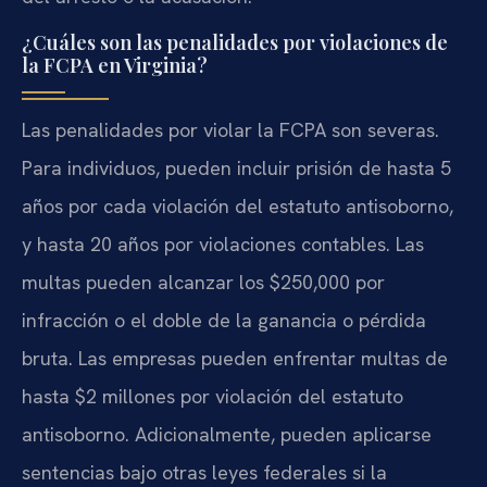
¿Cuáles son las penalidades por violaciones de
la FCPA en Virginia?
Las penalidades por violar la FCPA son severas.
Para individuos, pueden incluir prisión de hasta 5
años por cada violación del estatuto antisoborno,
y hasta 20 años por violaciones contables. Las
multas pueden alcanzar los $250,000 por
infracción o el doble de la ganancia o pérdida
bruta. Las empresas pueden enfrentar multas de
hasta $2 millones por violación del estatuto
antisoborno. Adicionalmente, pueden aplicarse
sentencias bajo otras leyes federales si la