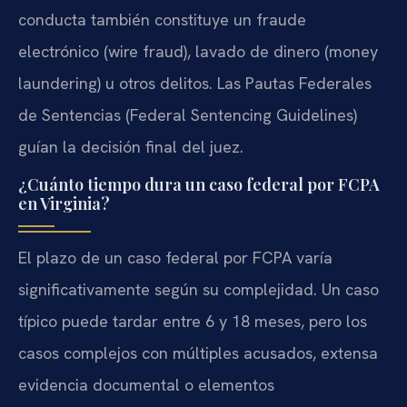
conducta también constituye un fraude
electrónico (wire fraud), lavado de dinero (money
laundering) u otros delitos. Las Pautas Federales
de Sentencias (Federal Sentencing Guidelines)
guían la decisión final del juez.
¿Cuánto tiempo dura un caso federal por FCPA
en Virginia?
El plazo de un caso federal por FCPA varía
significativamente según su complejidad. Un caso
típico puede tardar entre 6 y 18 meses, pero los
casos complejos con múltiples acusados, extensa
evidencia documental o elementos