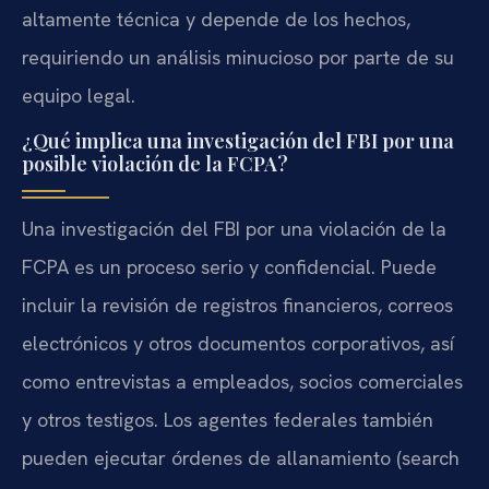
altamente técnica y depende de los hechos,
requiriendo un análisis minucioso por parte de su
equipo legal.
¿Qué implica una investigación del FBI por una
posible violación de la FCPA?
Una investigación del FBI por una violación de la
FCPA es un proceso serio y confidencial. Puede
incluir la revisión de registros financieros, correos
electrónicos y otros documentos corporativos, así
como entrevistas a empleados, socios comerciales
y otros testigos. Los agentes federales también
pueden ejecutar órdenes de allanamiento (search