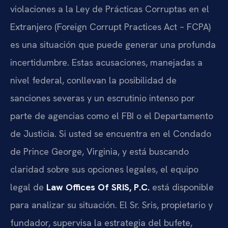
violaciones a la Ley de Prácticas Corruptas en el
Extranjero (Foreign Corrupt Practices Act – FCPA)
es una situación que puede generar una profunda
incertidumbre. Estas acusaciones, manejadas a
nivel federal, conllevan la posibilidad de
sanciones severas y un escrutinio intenso por
parte de agencias como el FBI o el Departamento
de Justicia. Si usted se encuentra en el Condado
de Prince George, Virginia, y está buscando
claridad sobre sus opciones legales, el equipo
legal de
Law Offices Of SRIS, P.C.
está disponible
para analizar su situación. El Sr. Sris, propietario y
fundador, supervisa la estrategia del bufete,