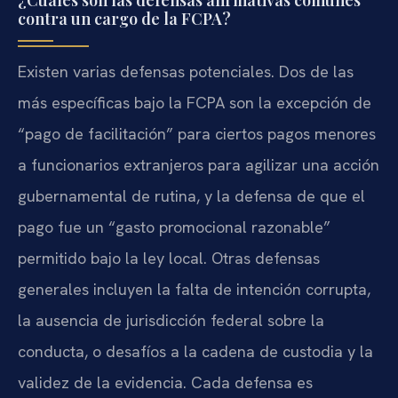
contra un cargo de la FCPA?
Existen varias defensas potenciales. Dos de las
más específicas bajo la FCPA son la excepción de
“pago de facilitación” para ciertos pagos menores
a funcionarios extranjeros para agilizar una acción
gubernamental de rutina, y la defensa de que el
pago fue un “gasto promocional razonable”
permitido bajo la ley local. Otras defensas
generales incluyen la falta de intención corrupta,
la ausencia de jurisdicción federal sobre la
conducta, o desafíos a la cadena de custodia y la
validez de la evidencia. Cada defensa es