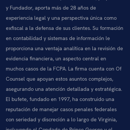
y Fundador, aporta más de 28 años de
experiencia legal y una perspectiva única como
exfiscal a la defensa de sus clientes. Su formación
en contabilidad y sistemas de información le
proporciona una ventaja analítica en la revisión de
evidencia financiera, un aspecto central en
muchos casos de la FCPA. La firma cuenta con Of
Counsel que apoyan estos asuntos complejos,
asegurando una atención detallada y estratégica.
El bufete, fundado en 1997, ha construido una
reputación de manejar casos penales federales
con seriedad y discreción a lo largo de Virginia,
incluyendo el Condado de Prince George y el