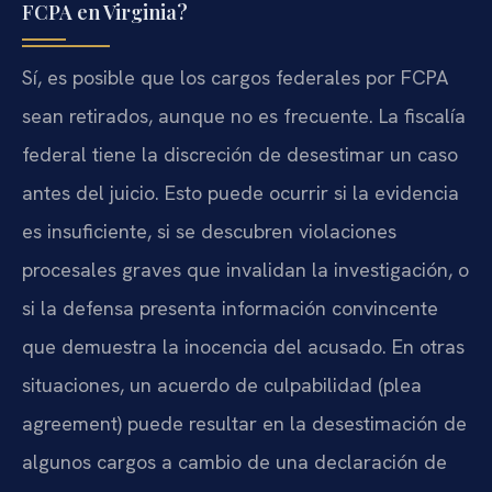
FCPA en Virginia?
Sí, es posible que los cargos federales por FCPA
sean retirados, aunque no es frecuente. La fiscalía
federal tiene la discreción de desestimar un caso
antes del juicio. Esto puede ocurrir si la evidencia
es insuficiente, si se descubren violaciones
procesales graves que invalidan la investigación, o
si la defensa presenta información convincente
que demuestra la inocencia del acusado. En otras
situaciones, un acuerdo de culpabilidad (plea
agreement) puede resultar en la desestimación de
algunos cargos a cambio de una declaración de