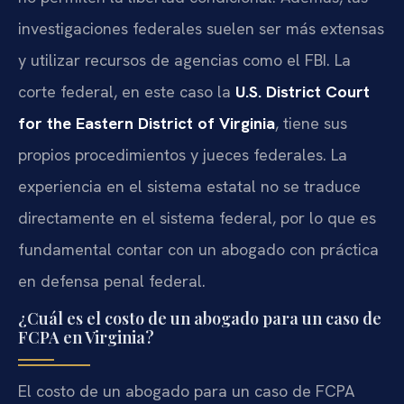
investigaciones federales suelen ser más extensas
y utilizar recursos de agencias como el FBI. La
corte federal, en este caso la
U.S. District Court
for the Eastern District of Virginia
, tiene sus
propios procedimientos y jueces federales. La
experiencia en el sistema estatal no se traduce
directamente en el sistema federal, por lo que es
fundamental contar con un abogado con práctica
en defensa penal federal.
¿Cuál es el costo de un abogado para un caso de
FCPA en Virginia?
El costo de un abogado para un caso de FCPA