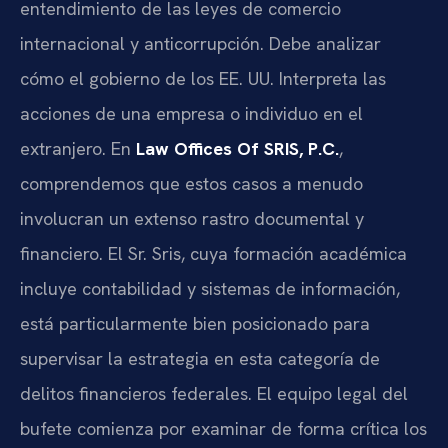
entendimiento de las leyes de comercio
internacional y anticorrupción. Debe analizar
cómo el gobierno de los EE. UU. Interpreta las
acciones de una empresa o individuo en el
extranjero. En
Law Offices Of SRIS, P.C.
,
comprendemos que estos casos a menudo
involucran un extenso rastro documental y
financiero. El Sr. Sris, cuya formación académica
incluye contabilidad y sistemas de información,
está particularmente bien posicionado para
supervisar la estrategia en esta categoría de
delitos financieros federales. El equipo legal del
bufete comienza por examinar de forma crítica los