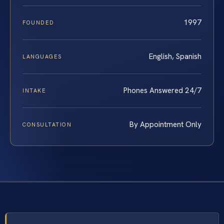
1997
FOUNDED
English, Spanish
LANGUAGES
Phones Answered 24/7
INTAKE
By Appointment Only
CONSULTATION