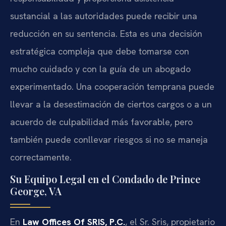
sustancial a las autoridades puede recibir una
reducción en su sentencia. Esta es una decisión
estratégica compleja que debe tomarse con
mucho cuidado y con la guía de un abogado
experimentado. Una cooperación temprana puede
llevar a la desestimación de ciertos cargos o a un
acuerdo de culpabilidad más favorable, pero
también puede conllevar riesgos si no se maneja
correctamente.
Su Equipo Legal en el Condado de Prince
George, VA
En
Law Offices Of SRIS, P.C.
, el Sr. Sris, propietario