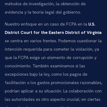
métodos de investigación, la obtención de
evidencia y la teoría legal del gobierno.
Nuestro enfoque en un caso de FCPA en la
U.S.
District Court for the Eastern District of Virginia
se centra en varios frentes. Podemos cuestionar la
intención requerida para cometer la violación, ya
que la FCPA exige un elemento de corrupción y
conocimiento. También examinamos si las
excepciones bajo la ley, como los pagos de
facilitación o los gastos promocionales razonables,
podrían aplicar a su situación. La colaboración con
las autoridades es otro aspecto crucial; en ciertas