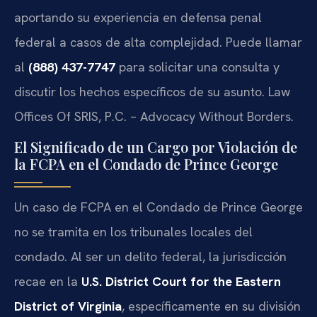
aportando su experiencia en defensa penal
federal a casos de alta complejidad. Puede llamar
al
(888) 437-7747
para solicitar una consulta y
discutir los hechos específicos de su asunto. Law
Offices Of SRIS, P.C. – Advocacy Without Borders.
El Significado de un Cargo por Violación de
la FCPA en el Condado de Prince George
Un caso de FCPA en el Condado de Prince George
no se tramita en los tribunales locales del
condado. Al ser un delito federal, la jurisdicción
recae en la
U.S. District Court for the Eastern
District of Virginia
, específicamente en su división