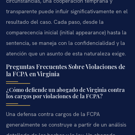
circunstancias, una cooperación temprana y
transparente puede influir significativamente en el
resultado del caso. Cada paso, desde la
comparecencia inicial (initial appearance) hasta la
sentencia, se maneja con la confidencialidad y la
atención que un asunto de esta naturaleza exige.
Preguntas Frecuentes Sobre Violaciones de
la FCPA en Virginia
¿Cómo defiende un abogado de Virginia contra
los cargos por violaciones de la FCPA?
Una defensa contra cargos de la FCPA
generalmente se construye a partir de un análisis