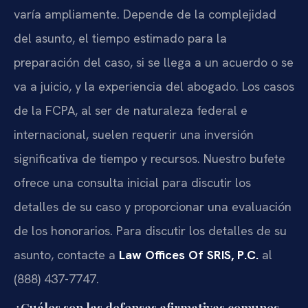
varía ampliamente. Depende de la complejidad
del asunto, el tiempo estimado para la
preparación del caso, si se llega a un acuerdo o se
va a juicio, y la experiencia del abogado. Los casos
de la FCPA, al ser de naturaleza federal e
internacional, suelen requerir una inversión
significativa de tiempo y recursos. Nuestro bufete
ofrece una consulta inicial para discutir los
detalles de su caso y proporcionar una evaluación
de los honorarios. Para discutir los detalles de su
asunto, contacte a
Law Offices Of SRIS, P.C.
al
(888) 437-7747.
¿Cuáles son las defensas afirmativas comunes