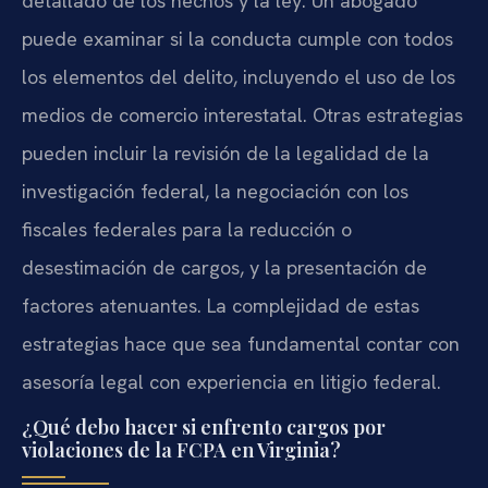
detallado de los hechos y la ley. Un abogado
puede examinar si la conducta cumple con todos
los elementos del delito, incluyendo el uso de los
medios de comercio interestatal. Otras estrategias
pueden incluir la revisión de la legalidad de la
investigación federal, la negociación con los
fiscales federales para la reducción o
desestimación de cargos, y la presentación de
factores atenuantes. La complejidad de estas
estrategias hace que sea fundamental contar con
asesoría legal con experiencia en litigio federal.
¿Qué debo hacer si enfrento cargos por
violaciones de la FCPA en Virginia?