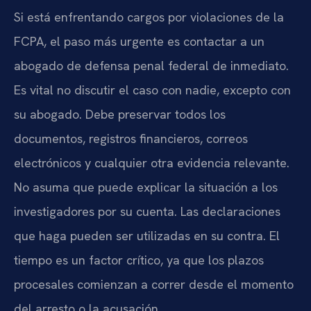
Si está enfrentando cargos por violaciones de la
FCPA, el paso más urgente es contactar a un
abogado de defensa penal federal de inmediato.
Es vital no discutir el caso con nadie, excepto con
su abogado. Debe preservar todos los
documentos, registros financieros, correos
electrónicos y cualquier otra evidencia relevante.
No asuma que puede explicar la situación a los
investigadores por su cuenta. Las declaraciones
que haga pueden ser utilizadas en su contra. El
tiempo es un factor crítico, ya que los plazos
procesales comienzan a correr desde el momento
del arresto o la acusación.