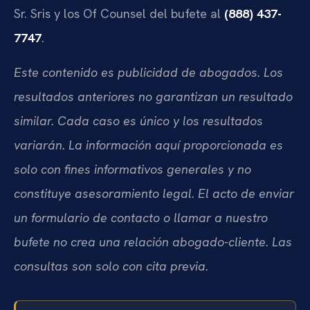
Sr. Sris y los Of Counsel del bufete al
(888) 437-
7747
.
Este contenido es publicidad de abogados. Los
resultados anteriores no garantizan un resultado
similar. Cada caso es único y los resultados
variarán. La información aquí proporcionada es
solo con fines informativos generales y no
constituye asesoramiento legal. El acto de enviar
un formulario de contacto o llamar a nuestro
bufete no crea una relación abogado-cliente. Las
consultas son solo con cita previa.