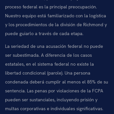
proceso federal es la principal preocupación.
Nuestro equipo está familiarizado con la logística
y los procedimientos de la división de Richmond y
puede guiarlo a través de cada etapa.
La seriedad de una acusación federal no puede
ser subestimada. A diferencia de los casos
estatales, en el sistema federal no existe la
libertad condicional (parole). Una persona
condenada deberá cumplir al menos el 85% de su
sentencia. Las penas por violaciones de la FCPA
pueden ser sustanciales, incluyendo prisión y
multas corporativas e individuales significativas.