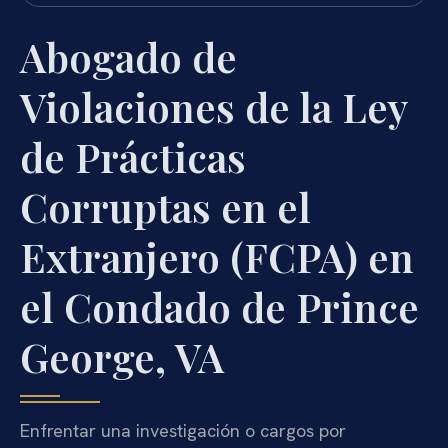
Abogado de
Violaciones de la Ley
de Prácticas
Corruptas en el
Extranjero (FCPA) en
el Condado de Prince
George, VA
Enfrentar una investigación o cargos por