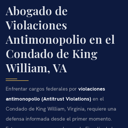
Abogado de
Violaciones
Antimonopolio en el
Condado de King
William, VA
Enfrentar cargos federales por
violaciones
antimonopolio (Antitrust Violations)
en el
Condado de King William, Virginia, requiere una
defensa informada desde el primer momento.