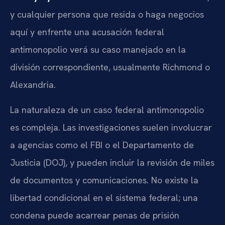
y cualquier persona que resida o haga negocios
aquí y enfrente una acusación federal
antimonopolio verá su caso manejado en la
división correspondiente, usualmente Richmond o
Alexandria.
La naturaleza de un caso federal antimonopolio
es compleja. Las investigaciones suelen involucrar
a agencias como el FBI o el Departamento de
Justicia (DOJ), y pueden incluir la revisión de miles
de documentos y comunicaciones. No existe la
libertad condicional en el sistema federal; una
condena puede acarrear penas de prisión