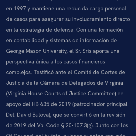
en 1997 y mantiene una reducida carga personal
de casos para asegurar su involucramiento directo
en la estrategia de defensa. Con una formación
en contabilidad y sistemas de información de
George Mason University, el Sr. Sris aporta una
perspectiva única a los casos financieros
complejos. Testificó ante el Comité de Cortes de
Justicia de la Cámara de Delegados de Virginia
(Virginia House Courts of Justice Committee) en
apoyo del HB 635 de 2019 (patrocinador principal
Del. David Bulova), que se convirtió en la revisión
de 2019 del Va. Code § 20-107.3(g). Junto con los
Of Counsel del bufete, quienes cuentan con más