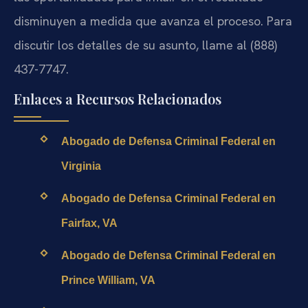
disminuyen a medida que avanza el proceso. Para
discutir los detalles de su asunto, llame al (888)
437-7747.
Enlaces a Recursos Relacionados
Abogado de Defensa Criminal Federal en
Virginia
Abogado de Defensa Criminal Federal en
Fairfax, VA
Abogado de Defensa Criminal Federal en
Prince William, VA