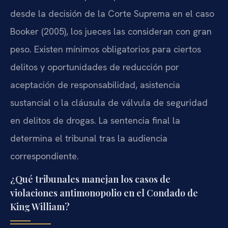
desde la decisión de la Corte Suprema en el caso
Booker (2005), los jueces las consideran con gran
peso. Existen mínimos obligatorios para ciertos
delitos y oportunidades de reducción por
aceptación de responsabilidad, asistencia
sustancial o la cláusula de válvula de seguridad
en delitos de drogas. La sentencia final la
determina el tribunal tras la audiencia
correspondiente.
¿Qué tribunales manejan los casos de
violaciones antimonopolio en el Condado de
King William?