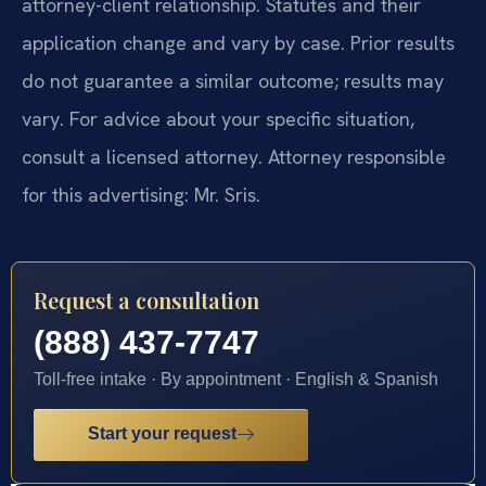
attorney-client relationship. Statutes and their
application change and vary by case. Prior results
do not guarantee a similar outcome; results may
vary. For advice about your specific situation,
consult a licensed attorney. Attorney responsible
for this advertising: Mr. Sris.
Request a consultation
(888) 437-7747
Toll-free intake · By appointment · English & Spanish
Start your request