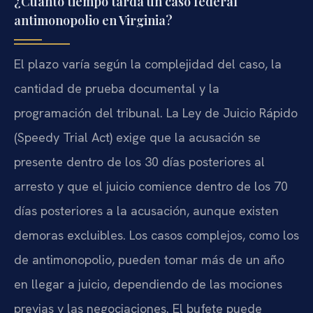
¿Cuánto tiempo tarda un caso federal
antimonopolio en Virginia?
El plazo varía según la complejidad del caso, la
cantidad de prueba documental y la
programación del tribunal. La Ley de Juicio Rápido
(Speedy Trial Act) exige que la acusación se
presente dentro de los 30 días posteriores al
arresto y que el juicio comience dentro de los 70
días posteriores a la acusación, aunque existen
demoras excluibles. Los casos complejos, como los
de antimonopolio, pueden tomar más de un año
en llegar a juicio, dependiendo de las mociones
previas y las negociaciones. El bufete puede