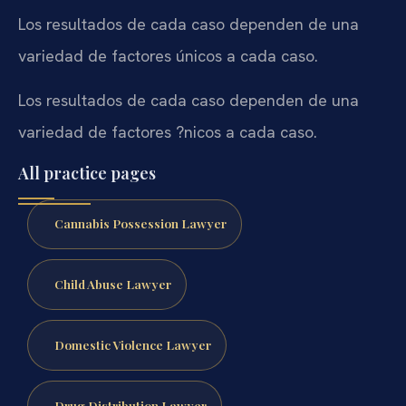
Los resultados de cada caso dependen de una
variedad de factores únicos a cada caso.
Los resultados de cada caso dependen de una
variedad de factores ?nicos a cada caso.
All practice pages
Cannabis Possession Lawyer
Child Abuse Lawyer
Domestic Violence Lawyer
Drug Distribution Lawyer