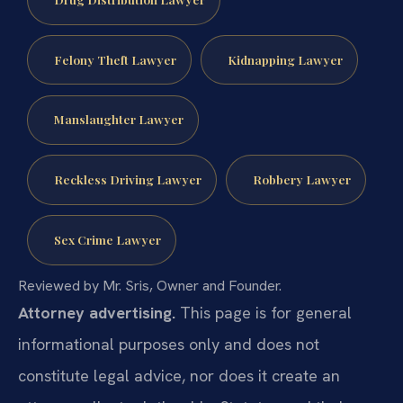
Felony Theft Lawyer
Kidnapping Lawyer
Manslaughter Lawyer
Reckless Driving Lawyer
Robbery Lawyer
Sex Crime Lawyer
Reviewed by Mr. Sris, Owner and Founder.
Attorney advertising.
This page is for general
informational purposes only and does not
constitute legal advice, nor does it create an