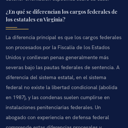
¿En qué se diferencian los cargos federales de
los estatales en Virginia?
La diferencia principal es que los cargos federales
son procesados por la Fiscalía de los Estados
Unidos y conllevan penas generalmente más
severas bajo las pautas federales de sentencia. A
diferencia del sistema estatal, en el sistema
federal no existe la libertad condicional (abolida
en 1987), y las condenas suelen cumplirse en
instalaciones penitenciarias federales. Un
abogado con experiencia en defensa federal
comprende estas diferencias procesales y