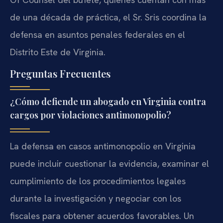
de una década de práctica, el Sr. Sris coordina la
defensa en asuntos penales federales en el
Distrito Este de Virginia.
Preguntas Frecuentes
¿Cómo defiende un abogado en Virginia contra
cargos por violaciones antimonopolio?
La defensa en casos antimonopolio en Virginia
puede incluir cuestionar la evidencia, examinar el
cumplimiento de los procedimientos legales
durante la investigación y negociar con los
fiscales para obtener acuerdos favorables. Un