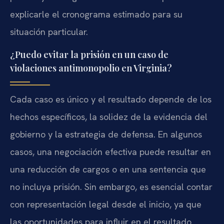
explicarle el cronograma estimado para su
situación particular.
¿Puedo evitar la prisión en un caso de
violaciones antimonopolio en Virginia?
Cada caso es único y el resultado depende de los
hechos específicos, la solidez de la evidencia del
gobierno y la estrategia de defensa. En algunos
casos, una negociación efectiva puede resultar en
una reducción de cargos o en una sentencia que
no incluya prisión. Sin embargo, es esencial contar
con representación legal desde el inicio, ya que
las oportunidades para influir en el resultado