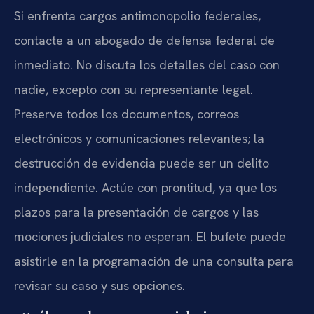
Si enfrenta cargos antimonopolio federales,
contacte a un abogado de defensa federal de
inmediato. No discuta los detalles del caso con
nadie, excepto con su representante legal.
Preserve todos los documentos, correos
electrónicos y comunicaciones relevantes; la
destrucción de evidencia puede ser un delito
independiente. Actúe con prontitud, ya que los
plazos para la presentación de cargos y las
mociones judiciales no esperan. El bufete puede
asistirle en la programación de una consulta para
revisar su caso y sus opciones.