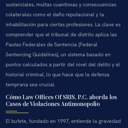
sustanciales, multas cuantiosas y consecuencias
colaterales como el daño reputacional y la
inhabilitación para ciertas profesiones. La clave es
comprender que el tribunal de distrito aplica las
Pautas Federales de Sentencia (Federal
Sentencing Guidelines), un sistema basado en
puntos calculados a partir del nivel del delito y el
historial criminal, lo que hace que la defensa
temprana sea crucial.
Cómo Law Offices Of SRIS, P.C. aborda los
Casos de Violaciones Antimonopolio
El bufete, fundado en 1997, entiende la gravedad