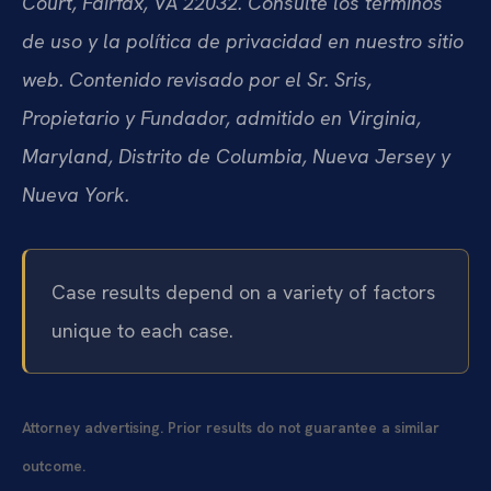
Court, Fairfax, VA 22032. Consulte los términos
de uso y la política de privacidad en nuestro sitio
web. Contenido revisado por el Sr. Sris,
Propietario y Fundador, admitido en Virginia,
Maryland, Distrito de Columbia, Nueva Jersey y
Nueva York.
Case results depend on a variety of factors
unique to each case.
Attorney advertising. Prior results do not guarantee a similar
outcome.