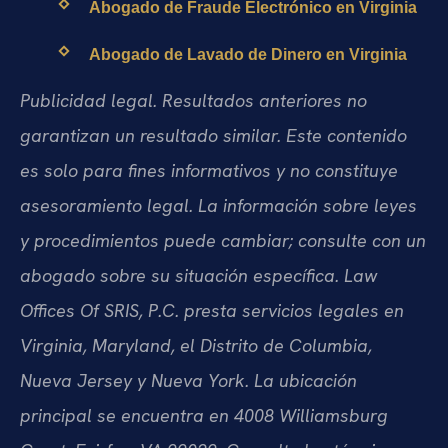
Abogado de Fraude Electrónico en Virginia
Abogado de Lavado de Dinero en Virginia
Publicidad legal. Resultados anteriores no
garantizan un resultado similar. Este contenido
es solo para fines informativos y no constituye
asesoramiento legal. La información sobre leyes
y procedimientos puede cambiar; consulte con un
abogado sobre su situación específica. Law
Offices Of SRIS, P.C. presta servicios legales en
Virginia, Maryland, el Distrito de Columbia,
Nueva Jersey y Nueva York. La ubicación
principal se encuentra en 4008 Williamsburg