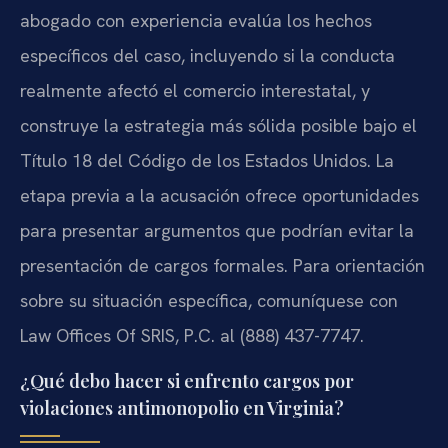
abogado con experiencia evalúa los hechos
específicos del caso, incluyendo si la conducta
realmente afectó el comercio interestatal, y
construye la estrategia más sólida posible bajo el
Título 18 del Código de los Estados Unidos. La
etapa previa a la acusación ofrece oportunidades
para presentar argumentos que podrían evitar la
presentación de cargos formales. Para orientación
sobre su situación específica, comuníquese con
Law Offices Of SRIS, P.C. al (888) 437-7747.
¿Qué debo hacer si enfrento cargos por
violaciones antimonopolio en Virginia?