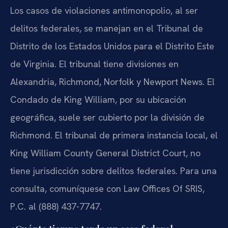
Los casos de violaciones antimonopolio, al ser
delitos federales, se manejan en el Tribunal de
Distrito de los Estados Unidos para el Distrito Este
de Virginia. El tribunal tiene divisiones en
Alexandria, Richmond, Norfolk y Newport News. El
Condado de King William, por su ubicación
geográfica, suele ser cubierto por la división de
Richmond. El tribunal de primera instancia local, el
King William County General District Court, no
tiene jurisdicción sobre delitos federales. Para una
consulta, comuníquese con Law Offices Of SRIS,
P.C. al (888) 437-7747.