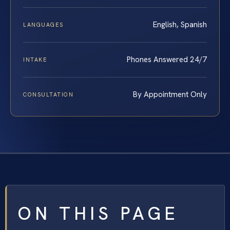
English, Spanish
LANGUAGES
Phones Answered 24/7
INTAKE
By Appointment Only
CONSULTATION
ON THIS PAGE