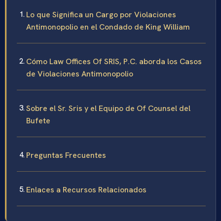
Lo que Significa un Cargo por Violaciones
Antimonopolio en el Condado de King William
Cómo Law Offices Of SRIS, P.C. aborda los Casos
de Violaciones Antimonopolio
Sobre el Sr. Sris y el Equipo de Of Counsel del
Bufete
Preguntas Frecuentes
Enlaces a Recursos Relacionados