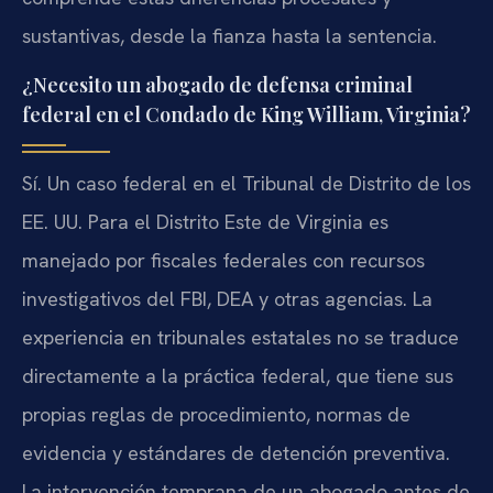
sustantivas, desde la fianza hasta la sentencia.
¿Necesito un abogado de defensa criminal
federal en el Condado de King William, Virginia?
Sí. Un caso federal en el Tribunal de Distrito de los
EE. UU. Para el Distrito Este de Virginia es
manejado por fiscales federales con recursos
investigativos del FBI, DEA y otras agencias. La
experiencia en tribunales estatales no se traduce
directamente a la práctica federal, que tiene sus
propias reglas de procedimiento, normas de
evidencia y estándares de detención preventiva.
La intervención temprana de un abogado antes de