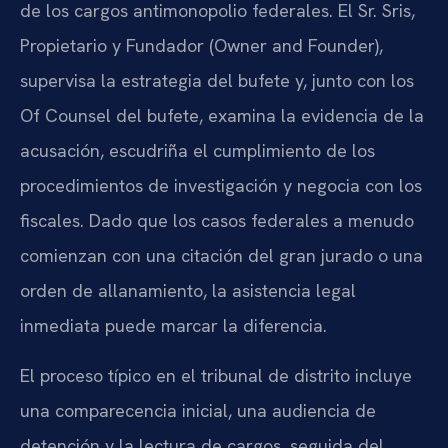
de los cargos antimonopolio federales. El Sr. Sris,
Propietario y Fundador (Owner and Founder),
supervisa la estrategia del bufete y, junto con los
Of Counsel del bufete, examina la evidencia de la
acusación, escudriña el cumplimiento de los
procedimientos de investigación y negocia con los
fiscales. Dado que los casos federales a menudo
comienzan con una citación del gran jurado o una
orden de allanamiento, la asistencia legal
inmediata puede marcar la diferencia.
El proceso típico en el tribunal de distrito incluye
una comparecencia inicial, una audiencia de
detención y la lectura de cargos, seguida del