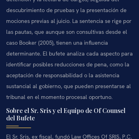
descubrimiento de pruebas y la presentación de
mociones previas al juicio. La sentencia se rige por
las pautas, que aunque son consultivas desde el
caso Booker (2005), tienen una influencia
determinante. El bufete analiza cada aspecto para
identificar posibles reducciones de pena, como la
aceptación de responsabilidad o la asistencia
sustancial al gobierno, que pueden presentarse al
tribunal en el momento procesal oportuno.
Sobre el Sr. Sris y el Equipo de Of Counsel
del Bufete
El Sr. Sris, ex fiscal, fundó Law Offices Of SRIS, P.C.