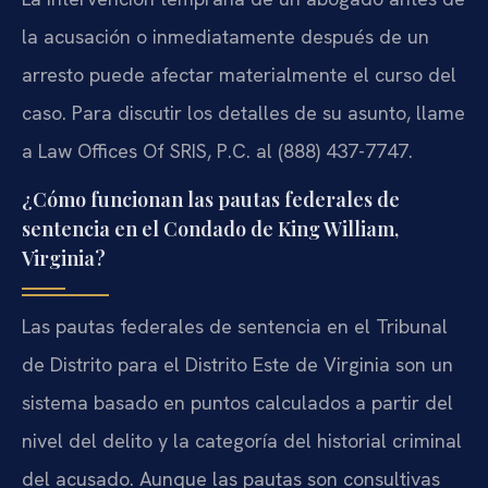
la acusación o inmediatamente después de un
arresto puede afectar materialmente el curso del
caso. Para discutir los detalles de su asunto, llame
a Law Offices Of SRIS, P.C. al (888) 437-7747.
¿Cómo funcionan las pautas federales de
sentencia en el Condado de King William,
Virginia?
Las pautas federales de sentencia en el Tribunal
de Distrito para el Distrito Este de Virginia son un
sistema basado en puntos calculados a partir del
nivel del delito y la categoría del historial criminal
del acusado. Aunque las pautas son consultivas