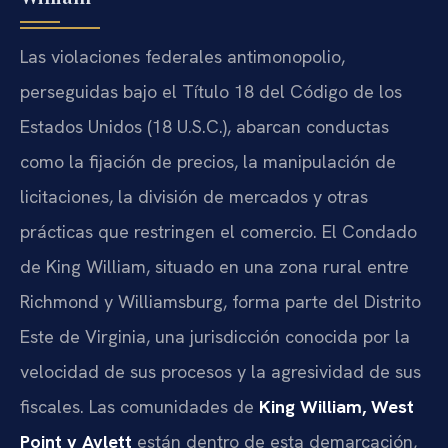
Las violaciones federales antimonopolio,
perseguidas bajo el Título 18 del Código de los
Estados Unidos (18 U.S.C.), abarcan conductas
como la fijación de precios, la manipulación de
licitaciones, la división de mercados y otras
prácticas que restringen el comercio. El Condado
de King William, situado en una zona rural entre
Richmond y Williamsburg, forma parte del Distrito
Este de Virginia, una jurisdicción conocida por la
velocidad de sus procesos y la agresividad de sus
fiscales. Las comunidades de
King William, West
Point y Aylett
están dentro de esta demarcación,