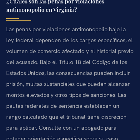
¿Cuáles son las penas por violaciones
antimonopolio en Virginia?
Las penas por violaciones antimonopolio bajo la
ley federal dependen de los cargos específicos, el
volumen de comercio afectado y el historial previo
del acusado. Bajo el Título 18 del Código de los
Estados Unidos, las consecuencias pueden incluir
prisión, multas sustanciales que pueden alcanzar
montos elevados y otros tipos de sanciones. Las
pautas federales de sentencia establecen un
rango calculado que el tribunal tiene discreción
para aplicar. Consulte con un abogado para
obtener orientación específica sobre su caso.