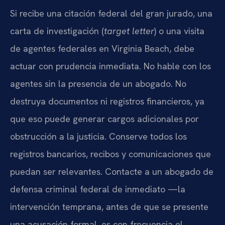
Si recibe una citación federal del gran jurado, una
carta de investigación (
target letter
) o una visita
de agentes federales en Virginia Beach, debe
actuar con prudencia inmediata. No hable con los
agentes sin la presencia de un abogado. No
destruya documentos ni registros financieros, ya
que eso puede generar cargos adicionales por
obstrucción a la justicia. Conserve todos los
registros bancarios, recibos y comunicaciones que
puedan ser relevantes. Contacte a un abogado de
defensa criminal federal de inmediato —la
intervención temprana, antes de que se presente
una acusación formal, es con frecuencia el