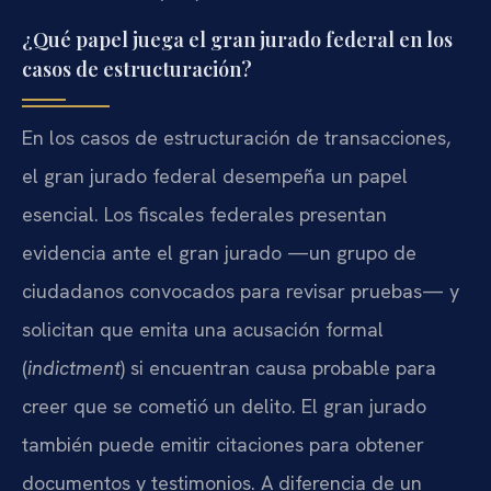
¿Qué papel juega el gran jurado federal en los
casos de estructuración?
En los casos de estructuración de transacciones,
el gran jurado federal desempeña un papel
esencial. Los fiscales federales presentan
evidencia ante el gran jurado —un grupo de
ciudadanos convocados para revisar pruebas— y
solicitan que emita una acusación formal
(
indictment
) si encuentran causa probable para
creer que se cometió un delito. El gran jurado
también puede emitir citaciones para obtener
documentos y testimonios. A diferencia de un