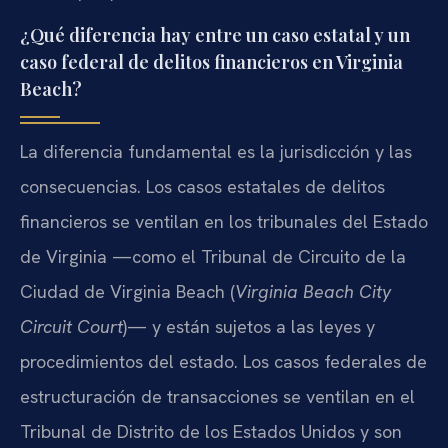
¿Qué diferencia hay entre un caso estatal y un
caso federal de delitos financieros en Virginia
Beach?
La diferencia fundamental es la jurisdicción y las
consecuencias. Los casos estatales de delitos
financieros se ventilan en los tribunales del Estado
de Virginia —como el Tribunal de Circuito de la
Ciudad de Virginia Beach (
Virginia Beach City
Circuit Court
)— y están sujetos a las leyes y
procedimientos del estado. Los casos federales de
estructuración de transacciones se ventilan en el
Tribunal de Distrito de los Estados Unidos y son