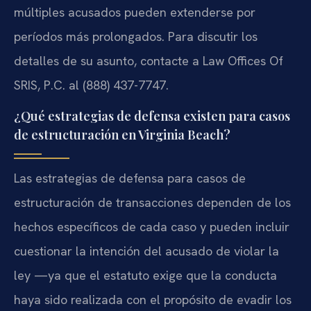
múltiples acusados pueden extenderse por
períodos más prolongados. Para discutir los
detalles de su asunto, contacte a Law Offices Of
SRIS, P.C. al (888) 437-7747.
¿Qué estrategias de defensa existen para casos
de estructuración en Virginia Beach?
Las estrategias de defensa para casos de
estructuración de transacciones dependen de los
hechos específicos de cada caso y pueden incluir
cuestionar la intención del acusado de violar la
ley —ya que el estatuto exige que la conducta
haya sido realizada con el propósito de evadir los