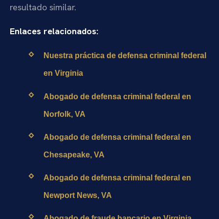
resultado similar.
Enlaces relacionados:
Nuestra práctica de defensa criminal federal
en Virginia
Abogado de defensa criminal federal en
Norfolk, VA
Abogado de defensa criminal federal en
Chesapeake, VA
Abogado de defensa criminal federal en
Newport News, VA
Abogado de fraude bancario en Virginia