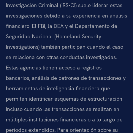
Investigación Criminal (IRS-CI) suele liderar estas
investigaciones debido a su experiencia en análisis
financiero. El FBI, la DEA y el Departamento de
Seguridad Nacional (Homeland Security
Investigations) también participan cuando el caso
se relaciona con otras conductas investigadas.
Estas agencias tienen acceso a registros
bancarios, análisis de patrones de transacciones y
herramientas de inteligencia financiera que
permiten identificar esquemas de estructuración
incluso cuando las transacciones se realizan en
múltiples instituciones financieras o a lo largo de
períodos extendidos. Para orientación sobre su