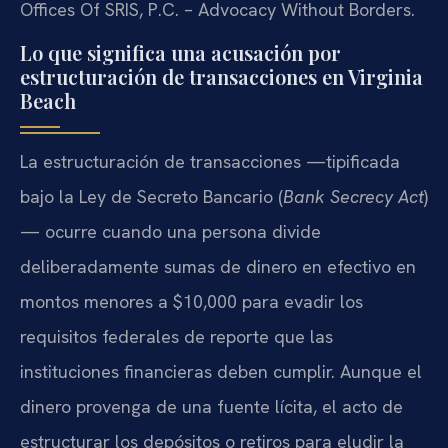
Offices Of SRIS, P.C. – Advocacy Without Borders.
Lo que significa una acusación por
estructuración de transacciones en Virginia
Beach
La estructuración de transacciones —tipificada
bajo la Ley de Secreto Bancario (
Bank Secrecy Act
)
— ocurre cuando una persona divide
deliberadamente sumas de dinero en efectivo en
montos menores a $10,000 para evadir los
requisitos federales de reporte que las
instituciones financieras deben cumplir. Aunque el
dinero provenga de una fuente lícita, el acto de
estructurar los depósitos o retiros para eludir la