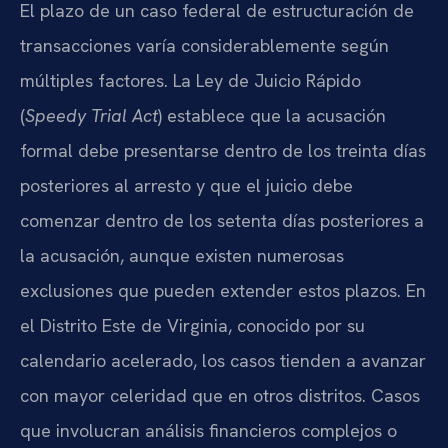
El plazo de un caso federal de estructuración de
transacciones varía considerablemente según
múltiples factores. La Ley de Juicio Rápido
(
Speedy Trial Act
) establece que la acusación
formal debe presentarse dentro de los treinta días
posteriores al arresto y que el juicio debe
comenzar dentro de los setenta días posteriores a
la acusación, aunque existen numerosas
exclusiones que pueden extender estos plazos. En
el Distrito Este de Virginia, conocido por su
calendario acelerado, los casos tienden a avanzar
con mayor celeridad que en otros distritos. Casos
que involucran análisis financieros complejos o