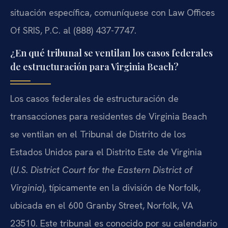
situación específica, comuníquese con Law Offices
Of SRIS, P.C. al (888) 437-7747.
¿En qué tribunal se ventilan los casos federales
de estructuración para Virginia Beach?
Los casos federales de estructuración de
transacciones para residentes de Virginia Beach
se ventilan en el Tribunal de Distrito de los
Estados Unidos para el Distrito Este de Virginia
(
U.S. District Court for the Eastern District of
Virginia
), típicamente en la división de Norfolk,
ubicada en el 600 Granby Street, Norfolk, VA
23510. Este tribunal es conocido por su calendario