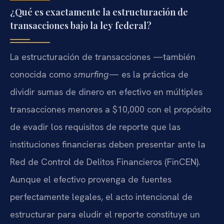
¿Qué es exactamente la estructuración de
transacciones bajo la ley federal?
La estructuración de transacciones —también
conocida como
smurfing
— es la práctica de
dividir sumas de dinero en efectivo en múltiples
transacciones menores a $10,000 con el propósito
de evadir los requisitos de reporte que las
instituciones financieras deben presentar ante la
Red de Control de Delitos Financieros (FinCEN).
Aunque el efectivo provenga de fuentes
perfectamente legales, el acto intencional de
estructurar para eludir el reporte constituye un