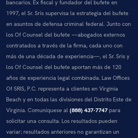
bancarios. Ex fiscal y fundador del bufete en
1997, el Sr. Sris supervisa la estrategia del bufete
en asuntos de defensa criminal federal. Junto con
los Of Counsel del bufete —abogados externos
contratados a través de la firma, cada uno con
más de una década de experiencia—, el Sr. Sris y
los Of Counsel del bufete aportan más de 120
años de experiencia legal combinada. Law Offices
Of SRIS, P.C. representa a clientes en Virginia
Beach y en todas las divisiones del Distrito Este de
Virginia. Comuníquese al
(888) 437-7747
para
solicitar una consulta. Los resultados pueden
variar; resultados anteriores no garantizan un