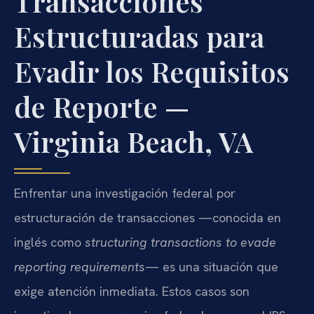
Transacciones
Estructuradas para
Evadir los Requisitos
de Reporte —
Virginia Beach, VA
Enfrentar una investigación federal por
estructuración de transacciones —conocida en
inglés como
structuring transactions to evade
reporting requirements
— es una situación que
exige atención inmediata. Estos casos son