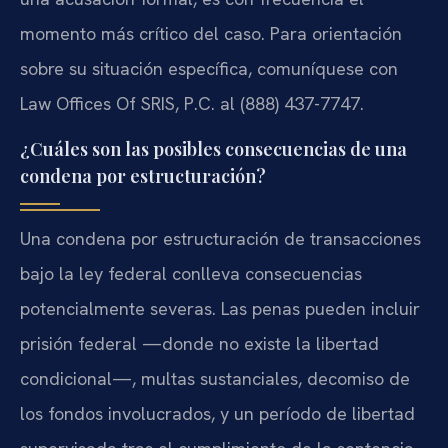
momento más crítico del caso. Para orientación
sobre su situación específica, comuníquese con
Law Offices Of SRIS, P.C. al (888) 437-7747.
¿Cuáles son las posibles consecuencias de una
condena por estructuración?
Una condena por estructuración de transacciones
bajo la ley federal conlleva consecuencias
potencialmente severas. Las penas pueden incluir
prisión federal —donde no existe la libertad
condicional—, multas sustanciales, decomiso de
los fondos involucrados, y un período de libertad