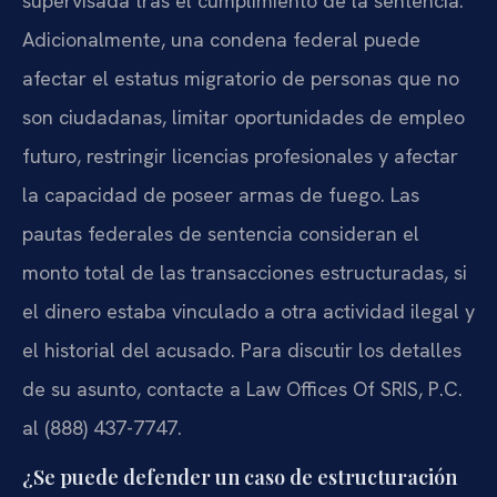
supervisada tras el cumplimiento de la sentencia.
Adicionalmente, una condena federal puede
afectar el estatus migratorio de personas que no
son ciudadanas, limitar oportunidades de empleo
futuro, restringir licencias profesionales y afectar
la capacidad de poseer armas de fuego. Las
pautas federales de sentencia consideran el
monto total de las transacciones estructuradas, si
el dinero estaba vinculado a otra actividad ilegal y
el historial del acusado. Para discutir los detalles
de su asunto, contacte a Law Offices Of SRIS, P.C.
al (888) 437-7747.
¿Se puede defender un caso de estructuración