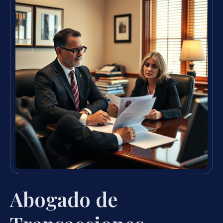
Abogado de