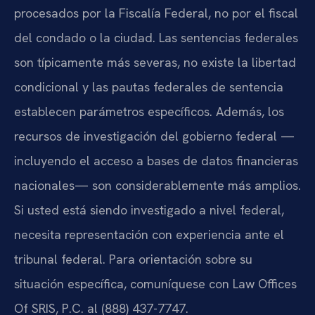
procesados por la Fiscalía Federal, no por el fiscal
del condado o la ciudad. Las sentencias federales
son típicamente más severas, no existe la libertad
condicional y las pautas federales de sentencia
establecen parámetros específicos. Además, los
recursos de investigación del gobierno federal —
incluyendo el acceso a bases de datos financieras
nacionales— son considerablemente más amplios.
Si usted está siendo investigado a nivel federal,
necesita representación con experiencia ante el
tribunal federal. Para orientación sobre su
situación específica, comuníquese con Law Offices
Of SRIS, P.C. al (888) 437-7747.