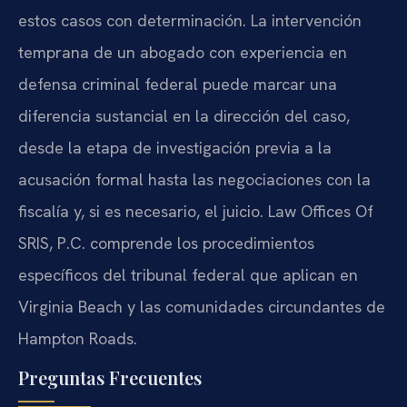
estos casos con determinación. La intervención
temprana de un abogado con experiencia en
defensa criminal federal puede marcar una
diferencia sustancial en la dirección del caso,
desde la etapa de investigación previa a la
acusación formal hasta las negociaciones con la
fiscalía y, si es necesario, el juicio. Law Offices Of
SRIS, P.C. comprende los procedimientos
específicos del tribunal federal que aplican en
Virginia Beach y las comunidades circundantes de
Hampton Roads.
Preguntas Frecuentes