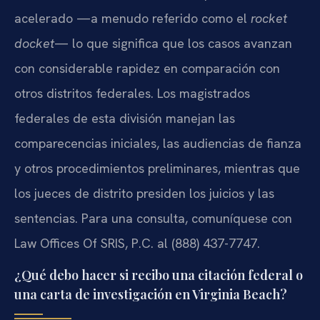
acelerado —a menudo referido como el
rocket
docket
— lo que significa que los casos avanzan
con considerable rapidez en comparación con
otros distritos federales. Los magistrados
federales de esta división manejan las
comparecencias iniciales, las audiencias de fianza
y otros procedimientos preliminares, mientras que
los jueces de distrito presiden los juicios y las
sentencias. Para una consulta, comuníquese con
Law Offices Of SRIS, P.C. al (888) 437-7747.
¿Qué debo hacer si recibo una citación federal o
una carta de investigación en Virginia Beach?