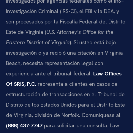
investigados por agencias federales como el IRS–
Investigación Criminal (IRS-CI), el FBI y la DEA, y
son procesados por la Fiscalía Federal del Distrito
Este de Virginia (
U.S. Attorney’s Office for the
Eastern District of Virginia
). Si usted está bajo
investigación o ya recibió una citación en Virginia
Beach, necesita representación legal con
experiencia ante el tribunal federal.
Law Offices
Of SRIS, P.C.
representa a clientes en casos de
estructuración de transacciones en el Tribunal de
Distrito de los Estados Unidos para el Distrito Este
de Virginia, división de Norfolk. Comuníquese al
(888) 437-7747
para solicitar una consulta. Law