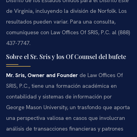
Distrito de los Estados Unidos para el Distrito Este
de Virginia, incluyendo la división de Norfolk. Los
resultados pueden variar. Para una consulta,
comuníquese con Law Offices Of SRIS, P.C. al (888)
437-7747.
Sobre el Sr. Sris y los Of Counsel del bufete
Mr. Sris, Owner and Founder
de Law Offices Of
SRIS, P.C., tiene una formación académica en
contabilidad y sistemas de información por
George Mason University, un trasfondo que aporta
una perspectiva valiosa en casos que involucran
análisis de transacciones financieras y patrones