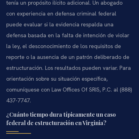
tenía un propósito ilícito adicional. Un abogado
con experiencia en defensa criminal federal
puede evaluar si la evidencia respalda una
defensa basada en la falta de intención de violar
la ley, el desconocimiento de los requisitos de
reporte o la ausencia de un patrón deliberado de
estructuración. Los resultados pueden variar. Para
orientación sobre su situación específica,
comuníquese con Law Offices Of SRIS, P.C. al (888)
437-7747.
¿Cuánto tiempo dura típicamente un caso
federal de estructuración en Virginia?