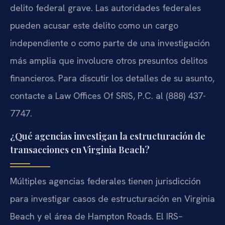
delito federal grave. Las autoridades federales
pueden acusar este delito como un cargo
independiente o como parte de una investigación
más amplia que involucre otros presuntos delitos
financieros. Para discutir los detalles de su asunto,
contacte a Law Offices Of SRIS, P.C. al (888) 437-
7747.
¿Qué agencias investigan la estructuración de
transacciones en Virginia Beach?
Múltiples agencias federales tienen jurisdicción
para investigar casos de estructuración en Virginia
Beach y el área de Hampton Roads. El IRS–