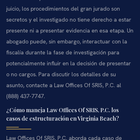
juicio, los procedimientos del gran jurado son
secretos y el investigado no tiene derecho a estar
presente ni a presentar evidencia en esa etapa. Un
abogado puede, sin embargo, interactuar con la
fiscalía durante la fase de investigación para
potencialmente influir en la decisión de presentar
o no cargos. Para discutir los detalles de su
asunto, contacte a Law Offices Of SRIS, P.C. al
(888) 437-7747.
¿Cómo maneja Law Offices Of SRIS, P.C. los
casos de estructuración en Virginia Beach?
Law Offices Of SRIS, P.C. aborda cada caso de