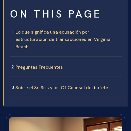
ON THIS PAGE
Lo que significa una acusación por
estructuración de transacciones en Virginia
Beach
Preguntas Frecuentes
Sobre el Sr. Sris y los Of Counsel del bufete