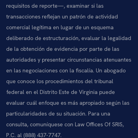
requisitos de reporte—, examinar si las
transacciones reflejan un patrón de actividad
comercial legítima en lugar de un esquema
deliberado de estructuración, evaluar la legalidad
de la obtención de evidencia por parte de las
autoridades y presentar circunstancias atenuantes
en las negociaciones con la fiscalía. Un abogado
que conoce los procedimientos del tribunal
federal en el Distrito Este de Virginia puede
evaluar cuál enfoque es más apropiado según las
particularidades de su situación. Para una
consulta, comuníquese con Law Offices Of SRIS,
P.C. al (888) 437-7747.