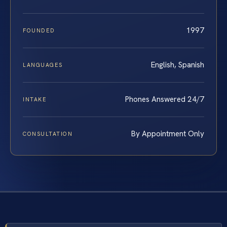
1997
FOUNDED
English, Spanish
LANGUAGES
Phones Answered 24/7
INTAKE
By Appointment Only
CONSULTATION