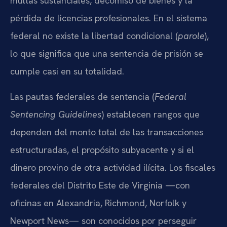
multas sustanciales, decomiso de bienes y la
pérdida de licencias profesionales. En el sistema
federal no existe la libertad condicional (
parole
),
lo que significa que una sentencia de prisión se
cumple casi en su totalidad.
Las pautas federales de sentencia (
Federal
Sentencing Guidelines
) establecen rangos que
dependen del monto total de las transacciones
estructuradas, el propósito subyacente y si el
dinero provino de otra actividad ilícita. Los fiscales
federales del Distrito Este de Virginia —con
oficinas en Alexandria, Richmond, Norfolk y
Newport News— son conocidos por perseguir