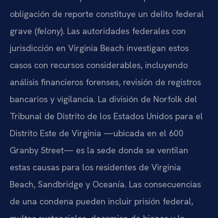
obligación de reporte constituye un delito federal
grave (
felony
). Las autoridades federales con
jurisdicción en Virginia Beach investigan estos
casos con recursos considerables, incluyendo
análisis financieros forenses, revisión de registros
bancarios y vigilancia. La división de Norfolk del
Tribunal de Distrito de los Estados Unidos para el
Distrito Este de Virginia —ubicada en el 600
Granby Street— es la sede donde se ventilan
estas causas para los residentes de Virginia
Beach, Sandbridge y Oceanía. Las consecuencias
de una condena pueden incluir prisión federal,