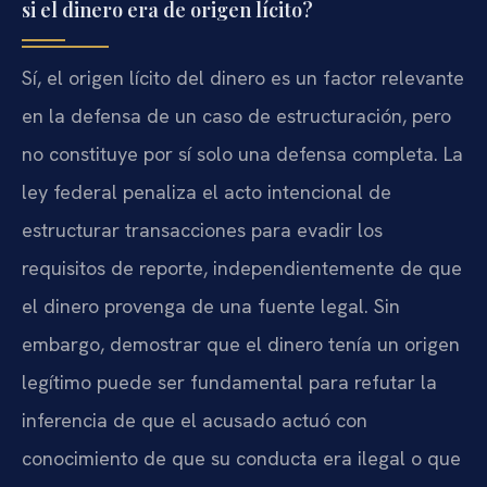
si el dinero era de origen lícito?
Sí, el origen lícito del dinero es un factor relevante
en la defensa de un caso de estructuración, pero
no constituye por sí solo una defensa completa. La
ley federal penaliza el acto intencional de
estructurar transacciones para evadir los
requisitos de reporte, independientemente de que
el dinero provenga de una fuente legal. Sin
embargo, demostrar que el dinero tenía un origen
legítimo puede ser fundamental para refutar la
inferencia de que el acusado actuó con
conocimiento de que su conducta era ilegal o que