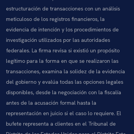
estructuración de transacciones con un análisis
meticuloso de los registros financieros, la
evidencia de intención y los procedimientos de
investigación utilizados por las autoridades
federales. La firma revisa si existió un propósito
legítimo para la forma en que se realizaron las
transacciones, examina la solidez de la evidencia
del gobierno y evalúa todas las opciones legales
disponibles, desde la negociación con la fiscalía
antes de la acusación formal hasta la
representación en juicio si el caso lo requiere. El
bufete representa a clientes en el Tribunal de