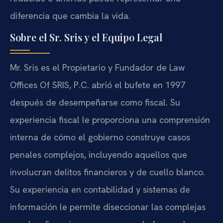
diferencia que cambia la vida.
Sobre el Sr. Sris y el Equipo Legal
Mr. Sris es el Propietario y Fundador de Law
Offices Of SRIS, P.C. abrió el bufete en 1997
después de desempeñarse como fiscal. Su
experiencia fiscal le proporciona una comprensión
interna de cómo el gobierno construye casos
penales complejos, incluyendo aquellos que
involucran delitos financieros y de cuello blanco.
Su experiencia en contabilidad y sistemas de
información le permite diseccionar las complejas