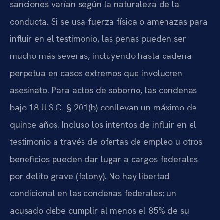
sanciones varían según la naturaleza de la
conducta. Si se usa fuerza física o amenazas para
influir en el testimonio, las penas pueden ser
mucho más severas, incluyendo hasta cadena
perpetua en casos extremos que involucren
asesinato. Para actos de soborno, las condenas
bajo 18 U.S.C. § 201(b) conllevan un máximo de
quince años. Incluso los intentos de influir en el
testimonio a través de ofertas de empleo u otros
beneficios pueden dar lugar a cargos federales
por delito grave (felony). No hay libertad
condicional en las condenas federales; un
acusado debe cumplir al menos el 85% de su