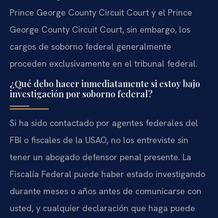
Prince George County Circuit Court y el Prince
George County Circuit Court, sin embargo, los
cargos de soborno federal generalmente
proceden exclusivamente en el tribunal federal.
¿Qué debo hacer inmediatamente si estoy bajo
investigación por soborno federal?
Si ha sido contactado por agentes federales del
FBI o fiscales de la USAO, no los entreviste sin
tener un abogado defensor penal presente. La
Fiscalía Federal puede haber estado investigando
durante meses o años antes de comunicarse con
usted, y cualquier declaración que haga puede