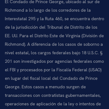
El Condado de Prince George, ubicado al sur de
Richmond a lo largo de los corredores de la
Interestatal 295 y la Ruta 460, se encuentra dentro
de la jurisdicción del Tribunal de Distrito de los
EE. UU. Para el Distrito Este de Virginia (División de
Richmond). A diferencia de los casos de soborno a
nivel estatal, los cargos federales bajo 18 U.S.C. §
201 son investigados por agencias federales como
el FBI y procesados por la Fiscalía Federal (USAO)
en lugar del fiscal local del Condado de Prince
George. Estos casos a menudo surgen de
transacciones con contratistas gubernamentales,
operaciones de aplicación de la ley o intentos de