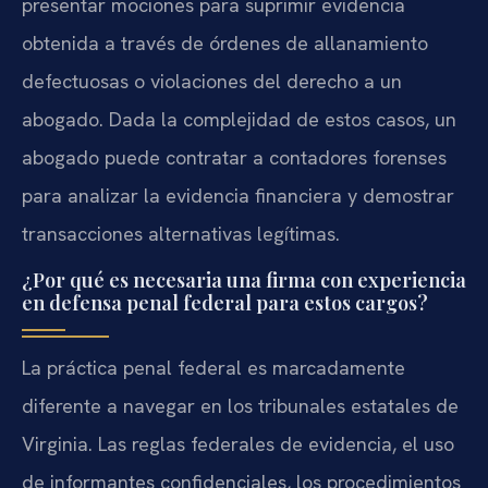
presentar mociones para suprimir evidencia
obtenida a través de órdenes de allanamiento
defectuosas o violaciones del derecho a un
abogado. Dada la complejidad de estos casos, un
abogado puede contratar a contadores forenses
para analizar la evidencia financiera y demostrar
transacciones alternativas legítimas.
¿Por qué es necesaria una firma con experiencia
en defensa penal federal para estos cargos?
La práctica penal federal es marcadamente
diferente a navegar en los tribunales estatales de
Virginia. Las reglas federales de evidencia, el uso
de informantes confidenciales, los procedimientos