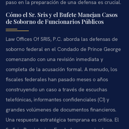
paso en la preparación de una defensa es crucial.
Cómo el Sr. Sris y el Bufete Manejan Casos
de Soborno de Funcionarios Públicos
Law Offices Of SRIS, P.C. aborda las defensas de
soborno federal en el Condado de Prince George
comenzando con una revisión inmediata y
completa de la acusación formal. A menudo, los
fiscales federales han pasado meses o años
construyendo un caso a través de escuchas
telefónicas, informantes confidenciales (CI) y
grandes volúmenes de documentos financieros.
Una respuesta estratégica temprana es crítica. El