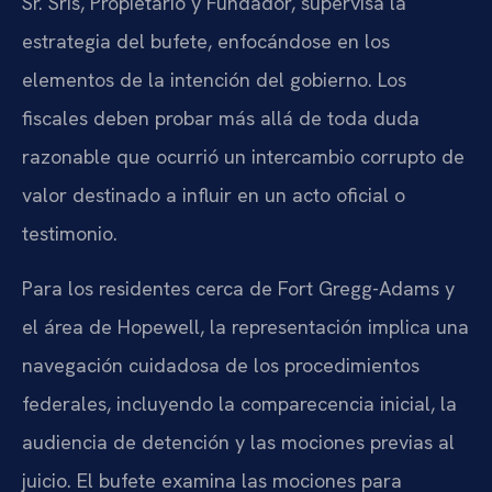
Sr. Sris, Propietario y Fundador, supervisa la
estrategia del bufete, enfocándose en los
elementos de la intención del gobierno. Los
fiscales deben probar más allá de toda duda
razonable que ocurrió un intercambio corrupto de
valor destinado a influir en un acto oficial o
testimonio.
Para los residentes cerca de Fort Gregg-Adams y
el área de Hopewell, la representación implica una
navegación cuidadosa de los procedimientos
federales, incluyendo la comparecencia inicial, la
audiencia de detención y las mociones previas al
juicio. El bufete examina las mociones para