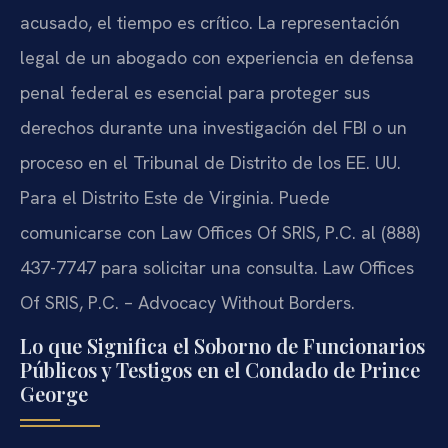
acusado, el tiempo es crítico. La representación
legal de un abogado con experiencia en defensa
penal federal es esencial para proteger sus
derechos durante una investigación del FBI o un
proceso en el Tribunal de Distrito de los EE. UU.
Para el Distrito Este de Virginia. Puede
comunicarse con Law Offices Of SRIS, P.C. al (888)
437-7747 para solicitar una consulta. Law Offices
Of SRIS, P.C. – Advocacy Without Borders.
Lo que Significa el Soborno de Funcionarios
Públicos y Testigos en el Condado de Prince
George