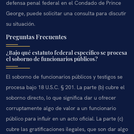
defensa penal federal en el Condado de Prince
George, puede solicitar una consulta para discutir
su situación.
Preguntas Frecuentes
¿Bajo qué estatuto federal específico se procesa
el soborno de funcionarios públicos?
El soborno de funcionarios públicos y testigos se
procesa bajo 18 U.S.C. § 201. La parte (b) cubre el
soborno directo, lo que significa dar u ofrecer
corruptamente algo de valor a un funcionario
público para influir en un acto oficial. La parte (c)
cubre las gratificaciones ilegales, que son dar algo