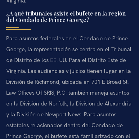
Virginia.
¿A qué tribunales asiste el bufete en la región
del Condado de Prince George?
Para asuntos federales en el Condado de Prince
George, la representación se centra en el Tribunal
de Distrito de los EE. UU. Para el Distrito Este de
Virginia. Las audiencias y juicios tienen lugar en la
División de Richmond, ubicada en 701 E Broad St.
Law Offices Of SRIS, P.C. también maneja asuntos
en la División de Norfolk, la División de Alexandria
y la División de Newport News. Para asuntos
estatales relacionados dentro del Condado de
Prince George, el bufete está familiarizado con el