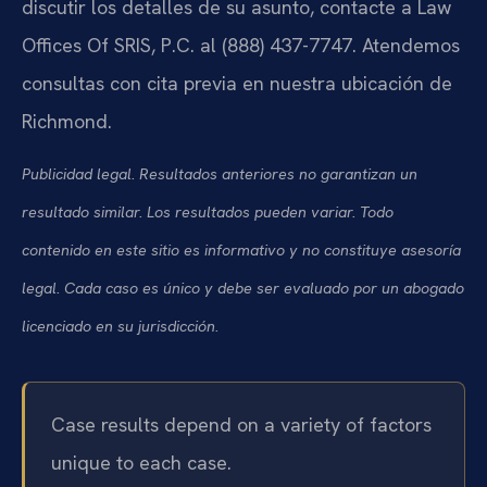
discutir los detalles de su asunto, contacte a Law
Offices Of SRIS, P.C. al (888) 437-7747. Atendemos
consultas con cita previa en nuestra ubicación de
Richmond.
Publicidad legal. Resultados anteriores no garantizan un
resultado similar. Los resultados pueden variar. Todo
contenido en este sitio es informativo y no constituye asesoría
legal. Cada caso es único y debe ser evaluado por un abogado
licenciado en su jurisdicción.
Case results depend on a variety of factors
unique to each case.