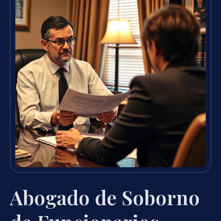
Abogado de Soborno