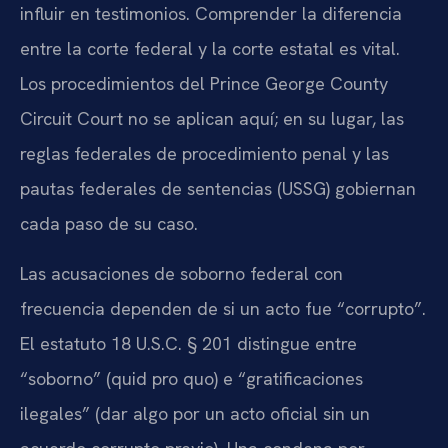
influir en testimonios. Comprender la diferencia
entre la corte federal y la corte estatal es vital.
Los procedimientos del Prince George County
Circuit Court no se aplican aquí; en su lugar, las
reglas federales de procedimiento penal y las
pautas federales de sentencias (USSG) gobiernan
cada paso de su caso.
Las acusaciones de soborno federal con
frecuencia dependen de si un acto fue “corrupto”.
El estatuto 18 U.S.C. § 201 distingue entre
“soborno” (quid pro quo) e “gratificaciones
ilegales” (dar algo por un acto oficial sin un