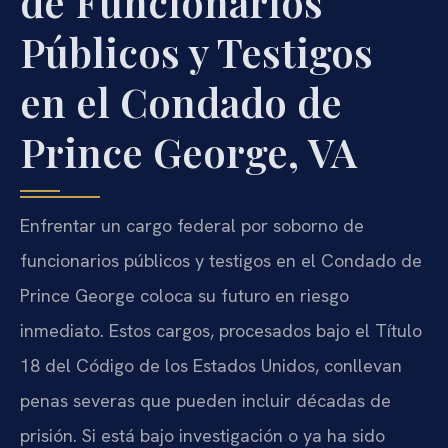
de Funcionarios
Públicos y Testigos
en el Condado de
Prince George, VA
Enfrentar un cargo federal por soborno de
funcionarios públicos y testigos en el Condado de
Prince George coloca su futuro en riesgo
inmediato. Estos cargos, procesados bajo el Título
18 del Código de los Estados Unidos, conllevan
penas severas que pueden incluir décadas de
prisión. Si está bajo investigación o ya ha sido