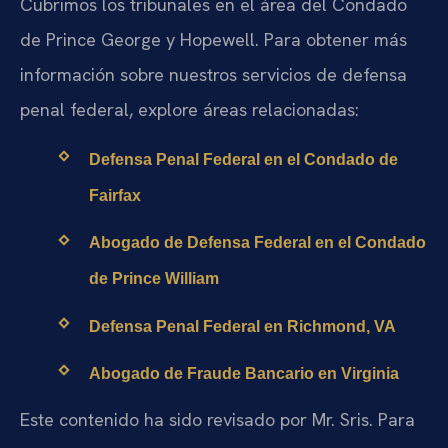
Cubrimos los tribunales en el área del Condado
de Prince George y Hopewell. Para obtener más
información sobre nuestros servicios de defensa
penal federal, explore áreas relacionadas:
Defensa Penal Federal en el Condado de
Fairfax
Abogado de Defensa Federal en el Condado
de Prince William
Defensa Penal Federal en Richmond, VA
Abogado de Fraude Bancario en Virginia
Este contenido ha sido revisado por Mr. Sris. Para