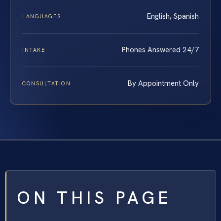
English, Spanish
LANGUAGES
Phones Answered 24/7
INTAKE
By Appointment Only
CONSULTATION
ON THIS PAGE