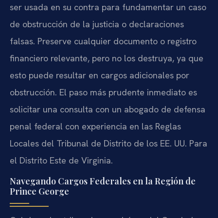
ser usada en su contra para fundamentar un caso
de obstrucción de la justicia o declaraciones
falsas. Preserve cualquier documento o registro
financiero relevante, pero no los destruya, ya que
esto puede resultar en cargos adicionales por
obstrucción. El paso más prudente inmediato es
solicitar una consulta con un abogado de defensa
penal federal con experiencia en las Reglas
Locales del Tribunal de Distrito de los EE. UU. Para
el Distrito Este de Virginia.
Navegando Cargos Federales en la Región de
Prince George