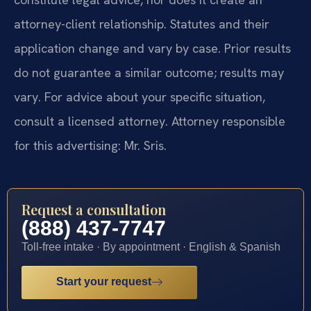
attorney-client relationship. Statutes and their
application change and vary by case. Prior results
do not guarantee a similar outcome; results may
vary. For advice about your specific situation,
consult a licensed attorney. Attorney responsible
for this advertising: Mr. Sris.
Request a consultation
(888) 437-7747
Toll-free intake · By appointment · English & Spanish
Start your request