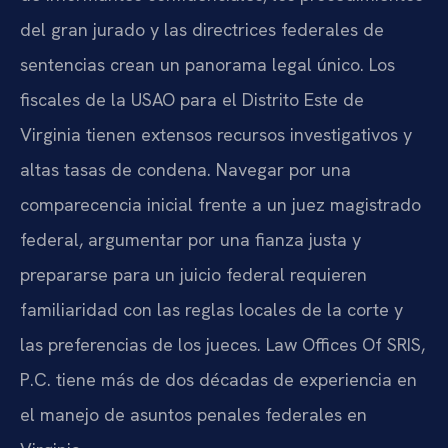
del gran jurado y las directrices federales de
sentencias crean un panorama legal único. Los
fiscales de la USAO para el Distrito Este de
Virginia tienen extensos recursos investigativos y
altas tasas de condena. Navegar por una
comparecencia inicial frente a un juez magistrado
federal, argumentar por una fianza justa y
prepararse para un juicio federal requieren
familiaridad con las reglas locales de la corte y
las preferencias de los jueces. Law Offices Of SRIS,
P.C. tiene más de dos décadas de experiencia en
el manejo de asuntos penales federales en