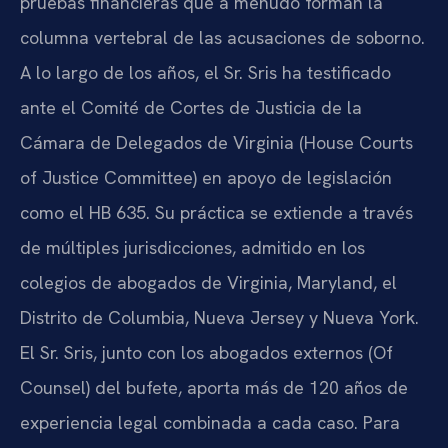
pruebas financieras que a menudo forman la
columna vertebral de las acusaciones de soborno.
A lo largo de los años, el Sr. Sris ha testificado
ante el Comité de Cortes de Justicia de la
Cámara de Delegados de Virginia (House Courts
of Justice Committee) en apoyo de legislación
como el HB 635. Su práctica se extiende a través
de múltiples jurisdicciones, admitido en los
colegios de abogados de Virginia, Maryland, el
Distrito de Columbia, Nueva Jersey y Nueva York.
El Sr. Sris, junto con los abogados externos (Of
Counsel) del bufete, aporta más de 120 años de
experiencia legal combinada a cada caso. Para