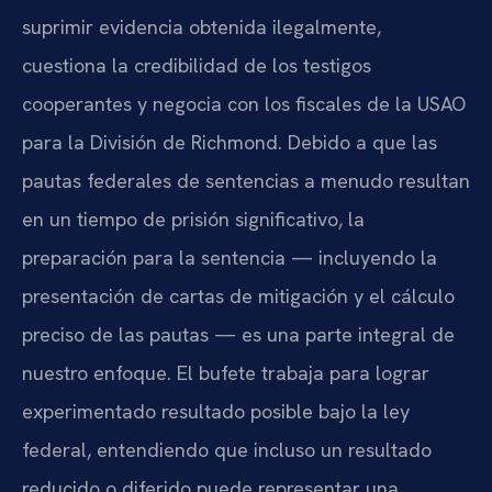
suprimir evidencia obtenida ilegalmente,
cuestiona la credibilidad de los testigos
cooperantes y negocia con los fiscales de la USAO
para la División de Richmond. Debido a que las
pautas federales de sentencias a menudo resultan
en un tiempo de prisión significativo, la
preparación para la sentencia — incluyendo la
presentación de cartas de mitigación y el cálculo
preciso de las pautas — es una parte integral de
nuestro enfoque. El bufete trabaja para lograr
experimentado resultado posible bajo la ley
federal, entendiendo que incluso un resultado
reducido o diferido puede representar una