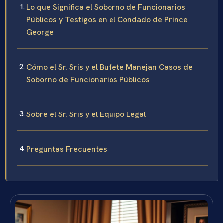
Lo que Significa el Soborno de Funcionarios
Públicos y Testigos en el Condado de Prince
George
Cómo el Sr. Sris y el Bufete Manejan Casos de
Soborno de Funcionarios Públicos
Sobre el Sr. Sris y el Equipo Legal
Preguntas Frecuentes