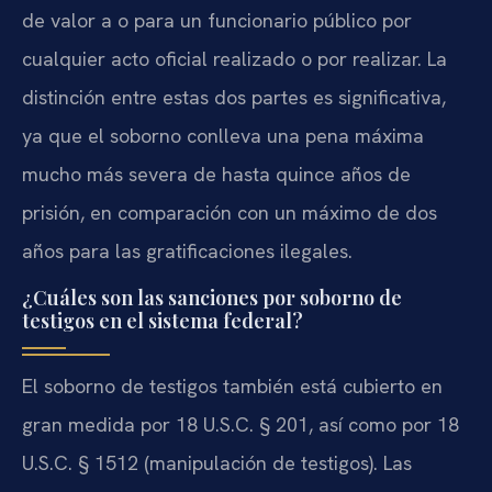
de valor a o para un funcionario público por
cualquier acto oficial realizado o por realizar. La
distinción entre estas dos partes es significativa,
ya que el soborno conlleva una pena máxima
mucho más severa de hasta quince años de
prisión, en comparación con un máximo de dos
años para las gratificaciones ilegales.
¿Cuáles son las sanciones por soborno de
testigos en el sistema federal?
El soborno de testigos también está cubierto en
gran medida por 18 U.S.C. § 201, así como por 18
U.S.C. § 1512 (manipulación de testigos). Las