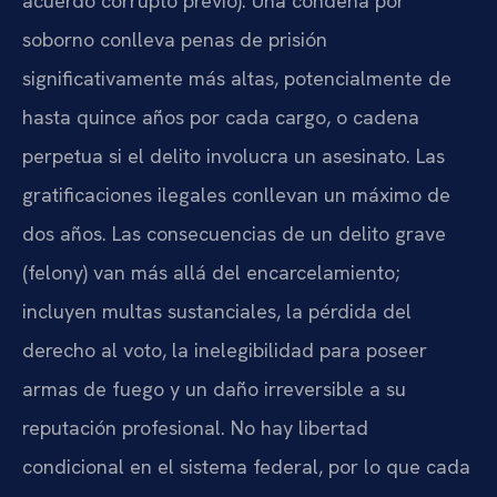
acuerdo corrupto previo). Una condena por
soborno conlleva penas de prisión
significativamente más altas, potencialmente de
hasta quince años por cada cargo, o cadena
perpetua si el delito involucra un asesinato. Las
gratificaciones ilegales conllevan un máximo de
dos años. Las consecuencias de un delito grave
(felony) van más allá del encarcelamiento;
incluyen multas sustanciales, la pérdida del
derecho al voto, la inelegibilidad para poseer
armas de fuego y un daño irreversible a su
reputación profesional. No hay libertad
condicional en el sistema federal, por lo que cada