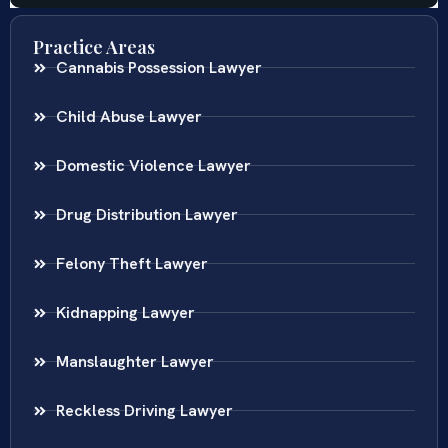
Practice Areas
Cannabis Possession Lawyer
Child Abuse Lawyer
Domestic Violence Lawyer
Drug Distribution Lawyer
Felony Theft Lawyer
Kidnapping Lawyer
Manslaughter Lawyer
Reckless Driving Lawyer