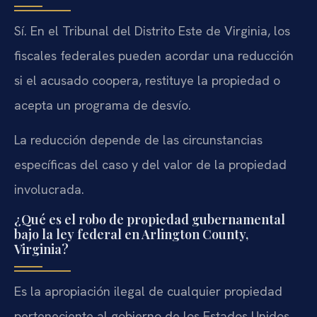
Sí. En el Tribunal del Distrito Este de Virginia, los
fiscales federales pueden acordar una reducción
si el acusado coopera, restituye la propiedad o
acepta un programa de desvío.
La reducción depende de las circunstancias
específicas del caso y del valor de la propiedad
involucrada.
¿Qué es el robo de propiedad gubernamental
bajo la ley federal en Arlington County,
Virginia?
Es la apropiación ilegal de cualquier propiedad
perteneciente al gobierno de los Estados Unidos,