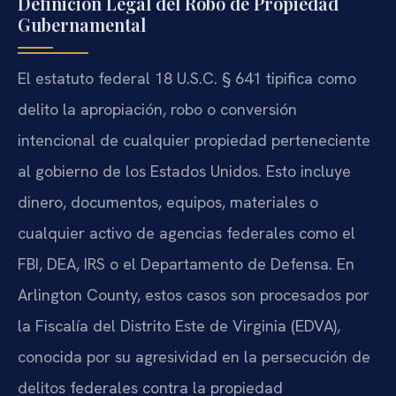
Definición Legal del Robo de Propiedad
Gubernamental
El estatuto federal 18 U.S.C. § 641 tipifica como
delito la apropiación, robo o conversión
intencional de cualquier propiedad perteneciente
al gobierno de los Estados Unidos. Esto incluye
dinero, documentos, equipos, materiales o
cualquier activo de agencias federales como el
FBI, DEA, IRS o el Departamento de Defensa. En
Arlington County, estos casos son procesados por
la Fiscalía del Distrito Este de Virginia (EDVA),
conocida por su agresividad en la persecución de
delitos federales contra la propiedad