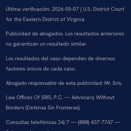
Última verificación: 2026-05-07 | U.S. District Court
for the Eastern District of Virginia
Publicidad de abogados. Los resultados anteriores
no garantizan un resultado similar.
Los resultados del caso dependen de diversos
factores únicos de cada caso.
Abogado responsable de esta publicidad: Mr. Sris.
Law Offices Of SRIS, P.C. — Advocacy Without
Borders (Defensa Sin Fronteras).
Consultas telefónicas 24/7 — (888) 437-7747 —