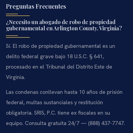
Preguntas Frecuentes
¿Necesito un abogado de robo de propiedad
gubernamental en Arlington County, Virginia?
Sí. El robo de propiedad gubernamental es un
delito federal grave bajo 18 U.S.C. § 641,
procesado en el Tribunal del Distrito Este de
Virginia.
Las condenas conllevan hasta 10 años de prisión
federal, multas sustanciales y restitución
obligatoria. SRIS, P.C. tiene ex fiscales en su
equipo. Consulta gratuita 24/7 — (888) 437-7747.