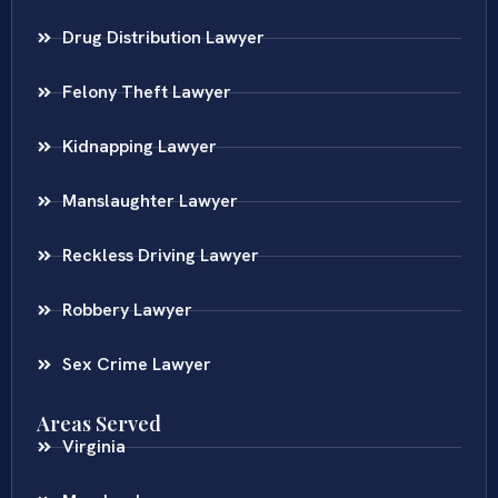
Drug Distribution Lawyer
Felony Theft Lawyer
Kidnapping Lawyer
Manslaughter Lawyer
Reckless Driving Lawyer
Robbery Lawyer
Sex Crime Lawyer
Areas Served
Virginia