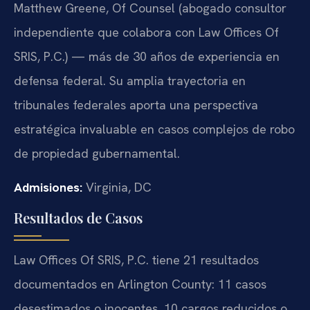
Matthew Greene, Of Counsel (abogado consultor
independiente que colabora con Law Offices Of
SRIS, P.C.) — más de 30 años de experiencia en
defensa federal. Su amplia trayectoria en
tribunales federales aporta una perspectiva
estratégica invaluable en casos complejos de robo
de propiedad gubernamental.
Admisiones:
Virginia, DC
Resultados de Casos
Law Offices Of SRIS, P.C. tiene 21 resultados
documentados en Arlington County: 11 casos
desestimados o inocentes, 10 cargos reducidos o