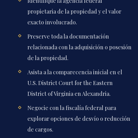
Identifique la agencia federal
propietaria de la propiedad y el valor
exacto involucrado.
Preserve toda la documentación
relacionada con la adquisición o posesión
de la propiedad.
Asista a la comparecencia inicial en el
U.S. District Court for the Eastern
District of Virginia en Alexandria.
Negocie con la fiscalía federal para
explorar opciones de desvío o reducción
de cargos.