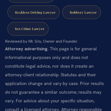
Reckless Driving Lawyer
Robbery Lawyer
Sex Crime Lawyer
Reviewed by Mr. Sris, Owner and Founder.
Attorney advertising.
This page is for general
informational purposes only and does not
constitute legal advice, nor does it create an
attorney-client relationship. Statutes and their
application change and vary by case. Prior results
do not guarantee a similar outcome; results may
vary. For advice about your specific situation,
consult a licensed attorney. Attorney responsible