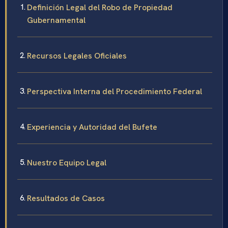
Definición Legal del Robo de Propiedad
Gubernamental
Recursos Legales Oficiales
Perspectiva Interna del Procedimiento Federal
Experiencia y Autoridad del Bufete
Nuestro Equipo Legal
Resultados de Casos