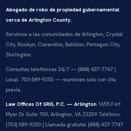
Abogado de robo de propiedad gubernamental
cerca de Arlington County.
Servimos a las comunidades de Arlington, Crystal
City, Rosslyn, Clarendon, Ballston, Pentagon City,
Shirlington.
Consultas telefónicas 24/7 — (888) 437-7747 |
Local: 703-589-9250 — reuniones solo con cita
previa.
Law Offices Of SRIS, P.C. — Arlington
1655 Fort
Myer Dr Suite 700, Arlington, VA 22209
Teléfono:
(703) 589-9250 | Llamada gratuita: (888) 437-7747