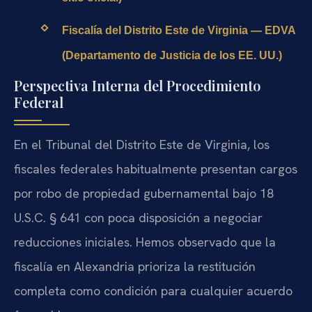
Fiscalía del Distrito Este de Virginia — EDVA
(Departamento de Justicia de los EE. UU.)
Perspectiva Interna del Procedimiento
Federal
En el Tribunal del Distrito Este de Virginia, los
fiscales federales habitualmente presentan cargos
por robo de propiedad gubernamental bajo 18
U.S.C. § 641 con poca disposición a negociar
reducciones iniciales. Hemos observado que la
fiscalía en Alexandria prioriza la restitución
completa como condición para cualquier acuerdo