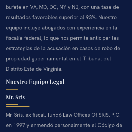
bufete en VA, MD, DC, NY y NJ, con una tasa de
resultados favorables superior al 93%. Nuestro
equipo incluye abogados con experiencia en la
fiscalía federal, lo que nos permite anticipar las
estrategias de la acusación en casos de robo de
propiedad gubernamental en el Tribunal del
Distrito Este de Virginia.
Nuestro Equipo Legal
Mr. Sris
Mr. Sris, ex fiscal, fundó Law Offices Of SRIS, P.C.
en 1997 y enmendó personalmente el Código de