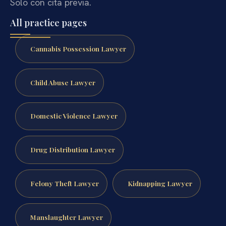
Solo con cita previa.
All practice pages
Cannabis Possession Lawyer
Child Abuse Lawyer
Domestic Violence Lawyer
Drug Distribution Lawyer
Felony Theft Lawyer
Kidnapping Lawyer
Manslaughter Lawyer