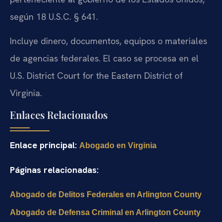
según 18 U.S.C. § 641.
Incluye dinero, documentos, equipos o materiales
de agencias federales. El caso se procesa en el
U.S. District Court for the Eastern District of
Virginia.
Enlaces Relacionados
Enlace principal:
Abogado en Virginia
Páginas relacionadas:
Abogado de Delitos Federales en Arlington County
Abogado de Defensa Criminal en Arlington County