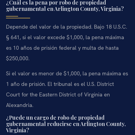
¿Cuál es la pena por robo de propiedad
gubernamental en Arlington County, Virginia?
Depende del valor de la propiedad. Bajo 18 U.S.C.
§ 641, si el valor excede $1,000, la pena máxima
es 10 años de prisión federal y multa de hasta
$250,000.
Si el valor es menor de $1,000, la pena máxima es
1 año de prisión. El tribunal es el U.S. District
Court for the Eastern District of Virginia en
Alexandria.
¿Puede un cargo de robo de propiedad
gubernamental reducirse en Arlington County,
Virginia?