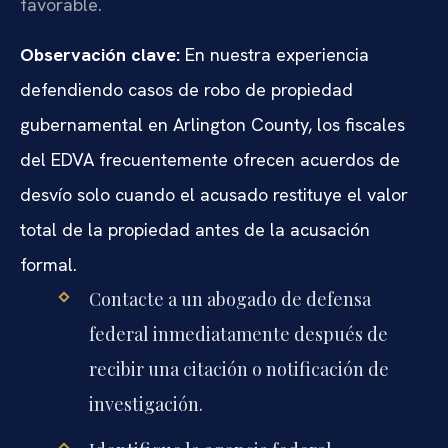
favorable.
Observación clave:
En nuestra experiencia
defendiendo casos de robo de propiedad
gubernamental en Arlington County, los fiscales
del EDVA frecuentemente ofrecen acuerdos de
desvío solo cuando el acusado restituye el valor
total de la propiedad antes de la acusación
formal.
Contacte a un abogado de defensa
federal inmediatamente después de
recibir una citación o notificación de
investigación.