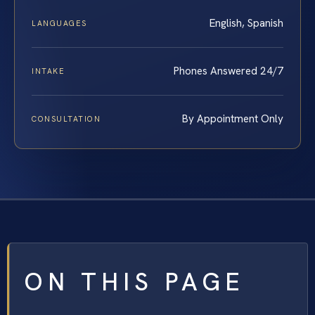
English, Spanish
LANGUAGES
Phones Answered 24/7
INTAKE
By Appointment Only
CONSULTATION
ON THIS PAGE