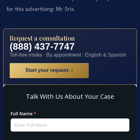
for this advertising: Mr. Sris.
Request a consultation
(888) 437-7747
Toll-free intake · By appointment · English & Spanish
Start your request