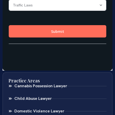
Practice Areas
Cannabis Possession Lawyer
Child Abuse Lawyer
Domestic Violence Lawyer