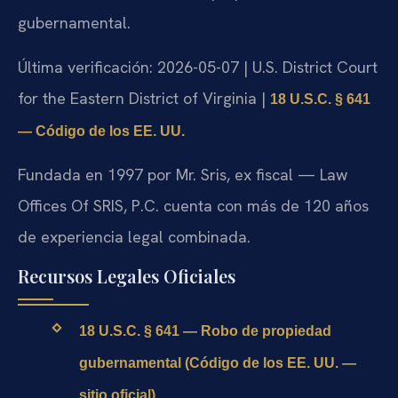
gubernamental.
Última verificación: 2026-05-07 | U.S. District Court
for the Eastern District of Virginia |
18 U.S.C. § 641
— Código de los EE. UU.
Fundada en 1997 por Mr. Sris, ex fiscal — Law
Offices Of SRIS, P.C. cuenta con más de 120 años
de experiencia legal combinada.
Recursos Legales Oficiales
18 U.S.C. § 641 — Robo de propiedad
gubernamental (Código de los EE. UU. —
sitio oficial)