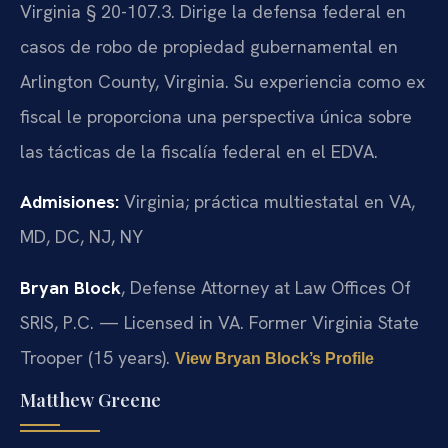
Virginia § 20-107.3. Dirige la defensa federal en
casos de robo de propiedad gubernamental en
Arlington County, Virginia. Su experiencia como ex
fiscal le proporciona una perspectiva única sobre
las tácticas de la fiscalía federal en el EDVA.
Admisiones:
Virginia; práctica multiestatal en VA,
MD, DC, NJ, NY
Bryan Block
, Defense Attorney at Law Offices Of
SRIS, P.C. — Licensed in VA. Former Virginia State
Trooper (15 years).
View Bryan Block’s Profile
Matthew Greene