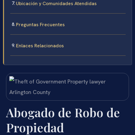
Ubicación y Comunidades Atendidas
Preguntas Frecuentes
Enlaces Relacionados
Abogado de Robo de
Propiedad