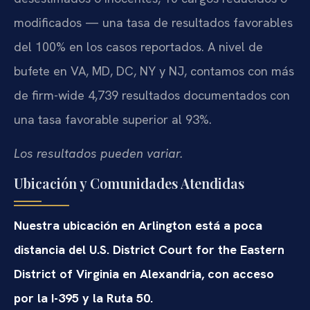
modificados — una tasa de resultados favorables
del 100% en los casos reportados. A nivel de
bufete en VA, MD, DC, NY y NJ, contamos con más
de firm-wide 4,739 resultados documentados con
una tasa favorable superior al 93%.
Los resultados pueden variar.
Ubicación y Comunidades Atendidas
Nuestra ubicación en Arlington está a poca
distancia del U.S. District Court for the Eastern
District of Virginia en Alexandria, con acceso
por la I-395 y la Ruta 50.