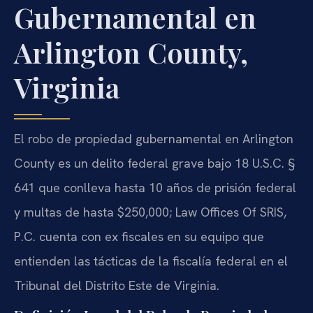
Gubernamental en
Arlington County,
Virginia
El robo de propiedad gubernamental en Arlington
County es un delito federal grave bajo 18 U.S.C. §
641 que conlleva hasta 10 años de prisión federal
y multas de hasta $250,000; Law Offices Of SRIS,
P.C. cuenta con ex fiscales en su equipo que
entienden las tácticas de la fiscalía federal en el
Tribunal del Distrito Este de Virginia.