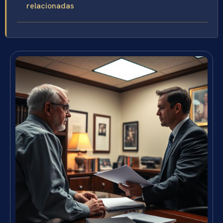
relacionadas