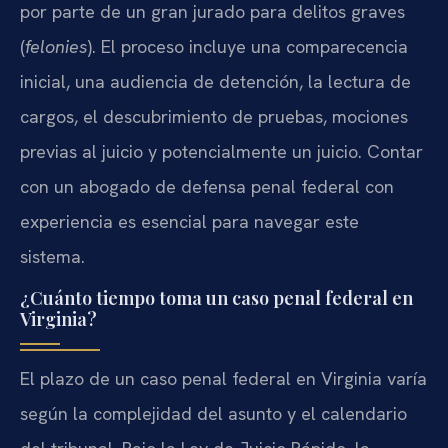
por parte de un gran jurado para delitos graves
(
felonies
). El proceso incluye una comparecencia
inicial, una audiencia de detención, la lectura de
cargos, el descubrimiento de pruebas, mociones
previas al juicio y potencialmente un juicio. Contar
con un abogado de defensa penal federal con
experiencia es esencial para navegar este
sistema.
¿Cuánto tiempo toma un caso penal federal en
Virginia?
El plazo de un caso penal federal en Virginia varía
según la complejidad del asunto y el calendario