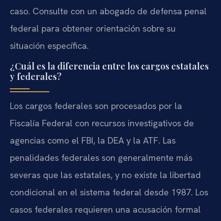
caso. Consulte con un abogado de defensa penal
federal para obtener orientación sobre su
situación específica.
¿Cuál es la diferencia entre los cargos estatales
y federales?
Los cargos federales son procesados por la
Fiscalía Federal con recursos investigativos de
agencias como el FBI, la DEA y la ATF. Las
penalidades federales son generalmente más
severas que las estatales, y no existe la libertad
condicional en el sistema federal desde 1987. Los
casos federales requieren una acusación formal