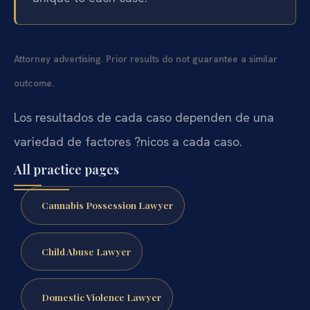
Attorney advertising. Prior results do not guarantee a similar
outcome.
Los resultados de cada caso dependen de una
variedad de factores ?nicos a cada caso.
All practice pages
Cannabis Possession Lawyer
Child Abuse Lawyer
Domestic Violence Lawyer