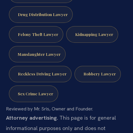
Drug Distribution Lawyer
Felony Theft Lawyer
Kidnapping Lawyer
Manslaughter Lawyer
Reckless Driving Lawyer
Robbery Lawyer
Sex Crime Lawyer
Reviewed by Mr. Sris, Owner and Founder.
Attorney advertising.
This page is for general
informational purposes only and does not