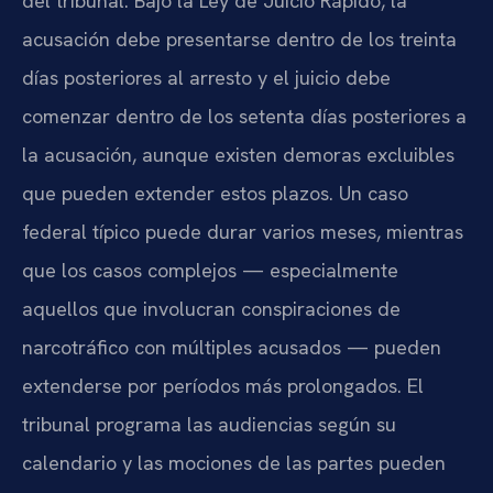
del tribunal. Bajo la Ley de Juicio Rápido, la
acusación debe presentarse dentro de los treinta
días posteriores al arresto y el juicio debe
comenzar dentro de los setenta días posteriores a
la acusación, aunque existen demoras excluibles
que pueden extender estos plazos. Un caso
federal típico puede durar varios meses, mientras
que los casos complejos — especialmente
aquellos que involucran conspiraciones de
narcotráfico con múltiples acusados — pueden
extenderse por períodos más prolongados. El
tribunal programa las audiencias según su
calendario y las mociones de las partes pueden