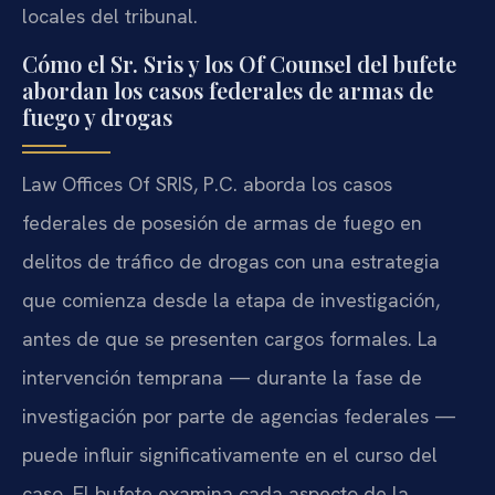
locales del tribunal.
Cómo el Sr. Sris y los Of Counsel del bufete
abordan los casos federales de armas de
fuego y drogas
Law Offices Of SRIS, P.C. aborda los casos
federales de posesión de armas de fuego en
delitos de tráfico de drogas con una estrategia
que comienza desde la etapa de investigación,
antes de que se presenten cargos formales. La
intervención temprana — durante la fase de
investigación por parte de agencias federales —
puede influir significativamente en el curso del
caso. El bufete examina cada aspecto de la