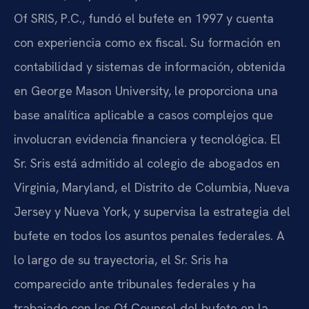
Of SRIS, P.C., fundó el bufete en 1997 y cuenta
con experiencia como ex fiscal. Su formación en
contabilidad y sistemas de información, obtenida
en George Mason University, le proporciona una
base analítica aplicable a casos complejos que
involucran evidencia financiera y tecnológica. El
Sr. Sris está admitido al colegio de abogados en
Virginia, Maryland, el Distrito de Columbia, Nueva
Jersey y Nueva York, y supervisa la estrategia del
bufete en todos los asuntos penales federales. A
lo largo de su trayectoria, el Sr. Sris ha
comparecido ante tribunales federales y ha
trabajado con los Of Counsel del bufete en la