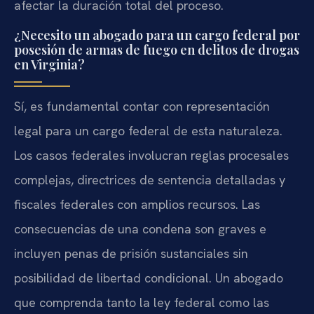
afectar la duración total del proceso.
¿Necesito un abogado para un cargo federal por
posesión de armas de fuego en delitos de drogas
en Virginia?
Sí, es fundamental contar con representación
legal para un cargo federal de esta naturaleza.
Los casos federales involucran reglas procesales
complejas, directrices de sentencia detalladas y
fiscales federales con amplios recursos. Las
consecuencias de una condena son graves e
incluyen penas de prisión sustanciales sin
posibilidad de libertad condicional. Un abogado
que comprenda tanto la ley federal como las