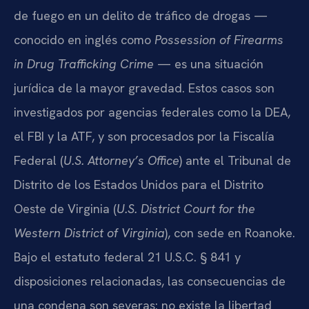
de fuego en un delito de tráfico de drogas —
conocido en inglés como
Possession of Firearms
in Drug Trafficking Crime
— es una situación
jurídica de la mayor gravedad. Estos casos son
investigados por agencias federales como la DEA,
el FBI y la ATF, y son procesados por la Fiscalía
Federal (
U.S. Attorney’s Office
) ante el Tribunal de
Distrito de los Estados Unidos para el Distrito
Oeste de Virginia (
U.S. District Court for the
Western District of Virginia
), con sede en Roanoke.
Bajo el estatuto federal 21 U.S.C. § 841 y
disposiciones relacionadas, las consecuencias de
una condena son severas: no existe la libertad