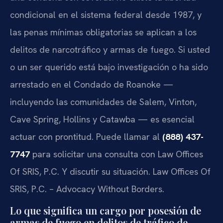
condicional en el sistema federal desde 1987, y
las penas mínimas obligatorias se aplican a los
delitos de narcotráfico y armas de fuego. Si usted
o un ser querido está bajo investigación o ha sido
arrestado en el Condado de Roanoke —
incluyendo las comunidades de Salem, Vinton,
Cave Spring, Hollins y Catawba — es esencial
actuar con prontitud. Puede llamar al
(888) 437-
7747
para solicitar una consulta con Law Offices
Of SRIS, P.C. Y discutir su situación. Law Offices Of
SRIS, P.C. – Advocacy Without Borders.
Lo que significa un cargo por posesión de
armas de fuego en delitos de tráfico de