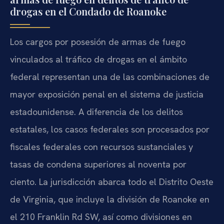
drogas en el Condado de Roanoke
Los cargos por posesión de armas de fuego
vinculados al tráfico de drogas en el ámbito
federal representan una de las combinaciones de
mayor exposición penal en el sistema de justicia
estadounidense. A diferencia de los delitos
estatales, los casos federales son procesados por
fiscales federales con recursos sustanciales y
tasas de condena superiores al noventa por
ciento. La jurisdicción abarca todo el Distrito Oeste
de Virginia, que incluye la división de Roanoke en
el 210 Franklin Rd SW, así como divisiones en