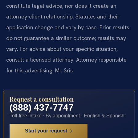
constitute legal advice, nor does it create an
attorney-client relationship. Statutes and their
application change and vary by case. Prior results
do not guarantee a similar outcome; results may
vary. For advice about your specific situation,
consult a licensed attorney. Attorney responsible
for this advertising: Mr. Sris.
Request a consultation
(888) 437-7747
Toll-free intake · By appointment · English & Spanish
Start your request