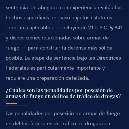
sentencia. Un abogado con experiencia evalúa los
hechos específicos del caso bajo los estatutos
federales aplicables — incluyendo 21 U.S.C. § 841
y disposiciones relacionadas sobre armas de
fuego — para construir la defensa más sólida
posible. La etapa de sentencia bajo las Directrices
Federales es particularmente importante y
requiere una preparación detallada.
¿Cuáles son las penalidades por posesión de
armas de fuego en delitos de tráfico de drogas?
Las penalidades por posesión de armas de fuego
en delitos federales de tráfico de drogas son