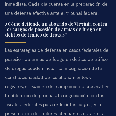
inmediata. Cada día cuenta en la preparación de
una defensa efectiva ante el tribunal federal.
¿Cómo defiende un abogado de Virginia contra
los cargos de posesión de armas de fuego en
delitos de tráfico de drogas?
Las estrategias de defensa en casos federales de
posesión de armas de fuego en delitos de tráfico
de drogas pueden incluir la impugnación de la
constitucionalidad de los allanamientos y
registros, el examen del cumplimiento procesal en
la obtención de pruebas, la negociación con los
fiscales federales para reducir los cargos, y la
presentación de factores atenuantes durante la