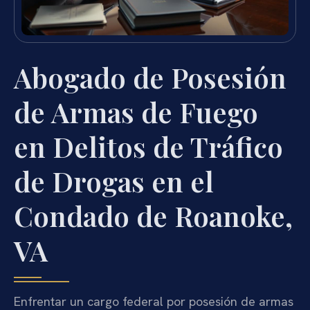
Abogado de Posesión
de Armas de Fuego
en Delitos de Tráfico
de Drogas en el
Condado de Roanoke,
VA
Enfrentar un cargo federal por posesión de armas