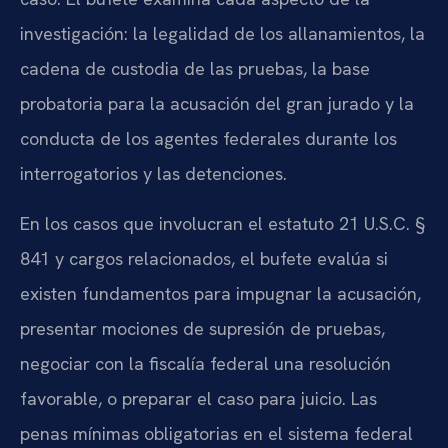
investigación: la legalidad de los allanamientos, la
cadena de custodia de las pruebas, la base
probatoria para la acusación del gran jurado y la
conducta de los agentes federales durante los
interrogatorios y las detenciones.
En los casos que involucran el estatuto 21 U.S.C. §
841 y cargos relacionados, el bufete evalúa si
existen fundamentos para impugnar la acusación,
presentar mociones de supresión de pruebas,
negociar con la fiscalía federal una resolución
favorable, o preparar el caso para juicio. Las
penas mínimas obligatorias en el sistema federal