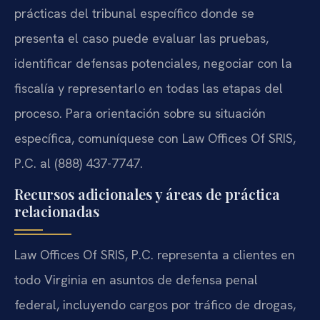
prácticas del tribunal específico donde se
presenta el caso puede evaluar las pruebas,
identificar defensas potenciales, negociar con la
fiscalía y representarlo en todas las etapas del
proceso. Para orientación sobre su situación
específica, comuníquese con Law Offices Of SRIS,
P.C. al (888) 437-7747.
Recursos adicionales y áreas de práctica
relacionadas
Law Offices Of SRIS, P.C. representa a clientes en
todo Virginia en asuntos de defensa penal
federal, incluyendo cargos por tráfico de drogas,