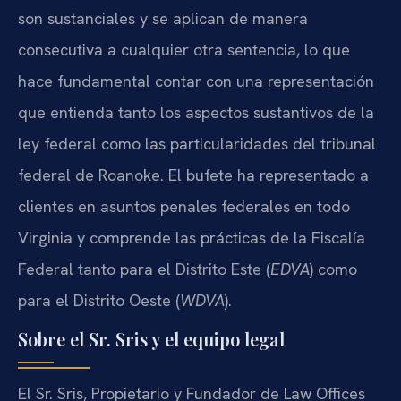
son sustanciales y se aplican de manera
consecutiva a cualquier otra sentencia, lo que
hace fundamental contar con una representación
que entienda tanto los aspectos sustantivos de la
ley federal como las particularidades del tribunal
federal de Roanoke. El bufete ha representado a
clientes en asuntos penales federales en todo
Virginia y comprende las prácticas de la Fiscalía
Federal tanto para el Distrito Este (
EDVA
) como
para el Distrito Oeste (
WDVA
).
Sobre el Sr. Sris y el equipo legal
El Sr. Sris, Propietario y Fundador de Law Offices