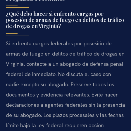
¿Qué debo hacer si enfrento cargos por
posesión de armas de fuego en delitos de tráfico
de drogas en Virginia?
Si enfrenta cargos federales por posesión de
armas de fuego en delitos de tráfico de drogas en
Virginia, contacte a un abogado de defensa penal
federal de inmediato. No discuta el caso con
nadie excepto su abogado. Preserve todos los
documentos y evidencia relevantes. Evite hacer
declaraciones a agentes federales sin la presencia
de su abogado. Los plazos procesales y las fechas
límite bajo la ley federal requieren acción