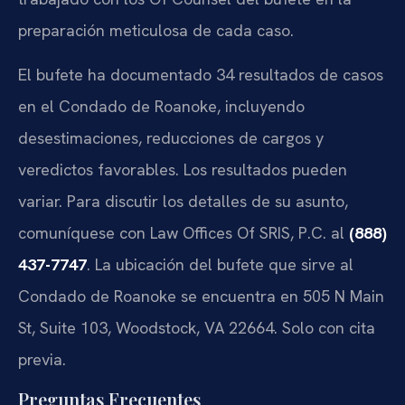
preparación meticulosa de cada caso.
El bufete ha documentado 34 resultados de casos
en el Condado de Roanoke, incluyendo
desestimaciones, reducciones de cargos y
veredictos favorables. Los resultados pueden
variar. Para discutir los detalles de su asunto,
comuníquese con Law Offices Of SRIS, P.C. al
(888)
437-7747
. La ubicación del bufete que sirve al
Condado de Roanoke se encuentra en 505 N Main
St, Suite 103, Woodstock, VA 22664. Solo con cita
previa.
Preguntas Frecuentes