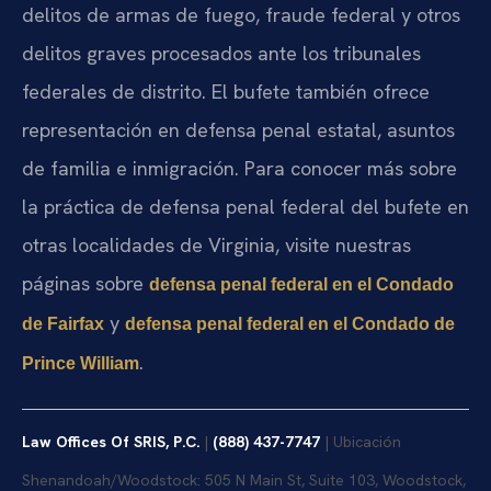
delitos de armas de fuego, fraude federal y otros
delitos graves procesados ante los tribunales
federales de distrito. El bufete también ofrece
representación en defensa penal estatal, asuntos
de familia e inmigración. Para conocer más sobre
la práctica de defensa penal federal del bufete en
otras localidades de Virginia, visite nuestras
páginas sobre
defensa penal federal en el Condado
y
de Fairfax
defensa penal federal en el Condado de
.
Prince William
Law Offices Of SRIS, P.C.
|
(888) 437-7747
| Ubicación
Shenandoah/Woodstock: 505 N Main St, Suite 103, Woodstock,