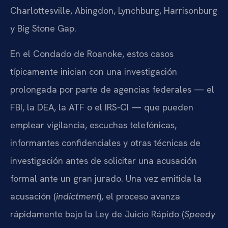
Charlottesville, Abingdon, Lynchburg, Harrisonburg
y Big Stone Gap.
En el Condado de Roanoke, estos casos
típicamente inician con una investigación
prolongada por parte de agencias federales — el
FBI, la DEA, la ATF o el IRS-CI — que pueden
emplear vigilancia, escuchas telefónicas,
informantes confidenciales y otras técnicas de
investigación antes de solicitar una acusación
formal ante un gran jurado. Una vez emitida la
acusación (
indictment
), el proceso avanza
rápidamente bajo la Ley de Juicio Rápido (
Speedy