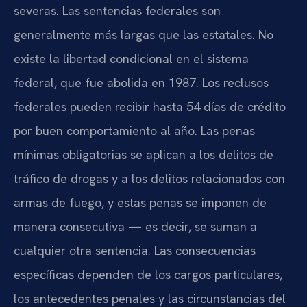
severas. Las sentencias federales son
generalmente más largas que las estatales. No
existe la libertad condicional en el sistema
federal, que fue abolida en 1987. Los reclusos
federales pueden recibir hasta 54 días de crédito
por buen comportamiento al año. Las penas
mínimas obligatorias se aplican a los delitos de
tráfico de drogas y a los delitos relacionados con
armas de fuego, y estas penas se imponen de
manera consecutiva — es decir, se suman a
cualquier otra sentencia. Las consecuencias
específicas dependen de los cargos particulares,
los antecedentes penales y las circunstancias del