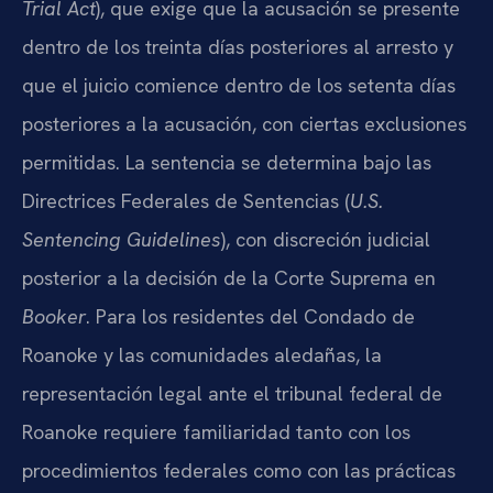
Trial Act
), que exige que la acusación se presente
dentro de los treinta días posteriores al arresto y
que el juicio comience dentro de los setenta días
posteriores a la acusación, con ciertas exclusiones
permitidas. La sentencia se determina bajo las
Directrices Federales de Sentencias (
U.S.
Sentencing Guidelines
), con discreción judicial
posterior a la decisión de la Corte Suprema en
Booker
. Para los residentes del Condado de
Roanoke y las comunidades aledañas, la
representación legal ante el tribunal federal de
Roanoke requiere familiaridad tanto con los
procedimientos federales como con las prácticas