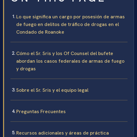
Lo que significa un cargo por posesión de armas
de fuego en delitos de tráfico de drogas en el
Condado de Roanoke
Cómo el Sr. Sris y los Of Counsel del bufete
abordan los casos federales de armas de fuego
y drogas
Sobre el Sr. Sris y el equipo legal
Preguntas Frecuentes
Recursos adicionales y áreas de práctica