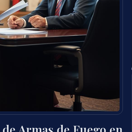
 de Armas de Fuego en