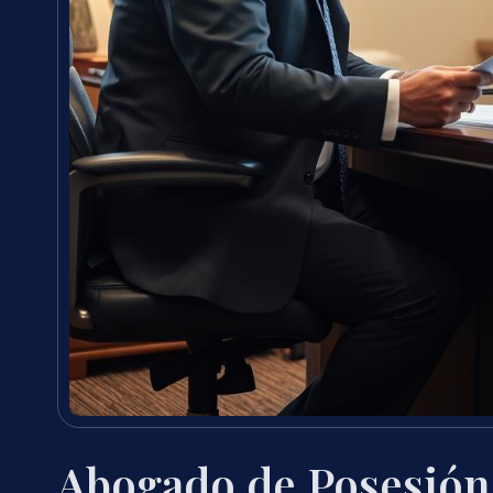
Abogado de Posesión