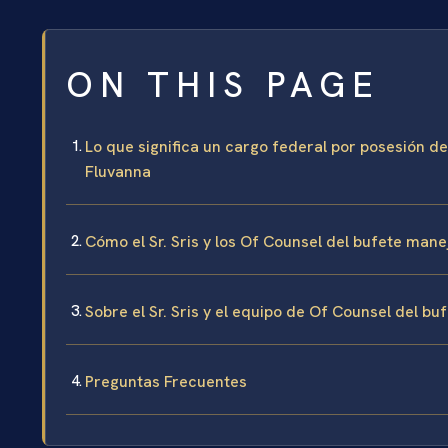
ON THIS PAGE
Lo que significa un cargo federal por posesión d
Fluvanna
Cómo el Sr. Sris y los Of Counsel del bufete man
Sobre el Sr. Sris y el equipo de Of Counsel del bu
Preguntas Frecuentes