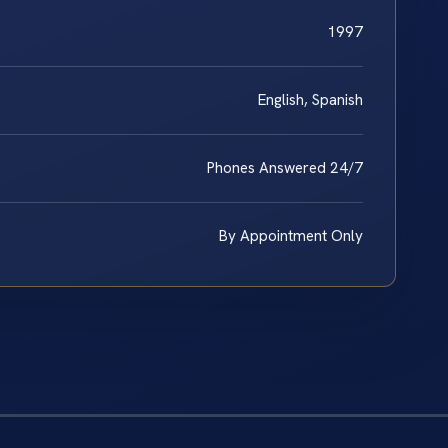
1997
English, Spanish
Phones Answered 24/7
By Appointment Only