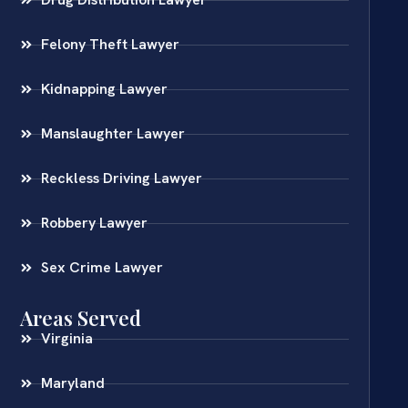
Felony Theft Lawyer
Kidnapping Lawyer
Manslaughter Lawyer
Reckless Driving Lawyer
Robbery Lawyer
Sex Crime Lawyer
Areas Served
Virginia
Maryland