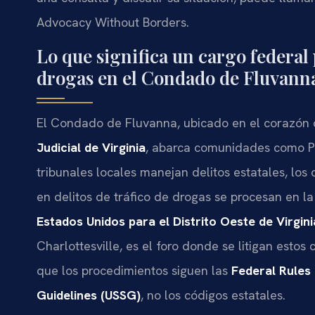
Advocacy Without Borders.
Lo que significa un cargo federal
drogas en el Condado de Fluvann
El Condado de Fluvanna, ubicado en el corazón d
Judicial de Virginia
, abarca comunidades como Pa
tribunales locales manejan delitos estatales, lo
en delitos de tráfico de drogas se procesan en la
Estados Unidos para el Distrito Oeste de Virgini
Charlottesville, es el foro donde se litigan estos
que los procedimientos siguen las
Federal Rules
Guidelines (USSG)
, no los códigos estatales.