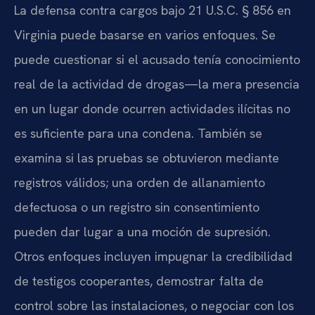
La defensa contra cargos bajo 21 U.S.C. § 856 en
Virginia puede basarse en varios enfoques. Se
puede cuestionar si el acusado tenía conocimiento
real de la actividad de drogas—la mera presencia
en un lugar donde ocurren actividades ilícitas no
es suficiente para una condena. También se
examina si las pruebas se obtuvieron mediante
registros válidos; una orden de allanamiento
defectuosa o un registro sin consentimiento
pueden dar lugar a una moción de supresión.
Otros enfoques incluyen impugnar la credibilidad
de testigos cooperantes, demostrar falta de
control sobre las instalaciones, o negociar con los