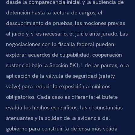
desde la comparecencia inicial y la audiencia de
detención hasta la lectura de cargos, el
descubrimiento de pruebas, las mociones previas
al juicio y, si es necesario, el juicio ante jurado. Las
negociaciones con la fiscalía federal pueden
explorar acuerdos de culpabilidad, cooperación
sustancial bajo la Sección 5K1.1 de las pautas, o la
aplicación de la válvula de seguridad (safety
valve) para reducir la exposición a mínimos
obligatorios. Cada caso es diferente; el bufete
evalúa los hechos específicos, las circunstancias
atenuantes y la solidez de la evidencia del
gobierno para construir la defensa más sólida