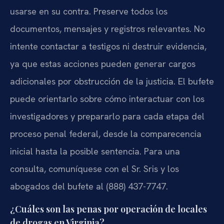
usarse en su contra. Preserve todos los
documentos, mensajes y registros relevantes. No
intente contactar a testigos ni destruir evidencia,
ya que estas acciones pueden generar cargos
adicionales por obstrucción de la justicia. El bufete
puede orientarlo sobre cómo interactuar con los
investigadores y prepararlo para cada etapa del
proceso penal federal, desde la comparecencia
inicial hasta la posible sentencia. Para una
consulta, comuníquese con el Sr. Sris y los
abogados del bufete al (888) 437-7747.
¿Cuáles son las penas por operación de locales
de drogas en Virginia?