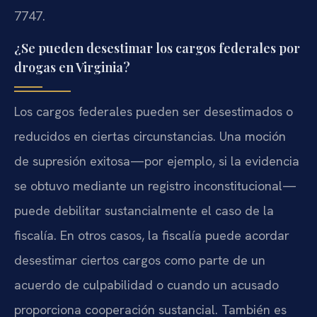
7747.
¿Se pueden desestimar los cargos federales por
drogas en Virginia?
Los cargos federales pueden ser desestimados o
reducidos en ciertas circunstancias. Una moción
de supresión exitosa—por ejemplo, si la evidencia
se obtuvo mediante un registro inconstitucional—
puede debilitar sustancialmente el caso de la
fiscalía. En otros casos, la fiscalía puede acordar
desestimar ciertos cargos como parte de un
acuerdo de culpabilidad o cuando un acusado
proporciona cooperación sustancial. También es