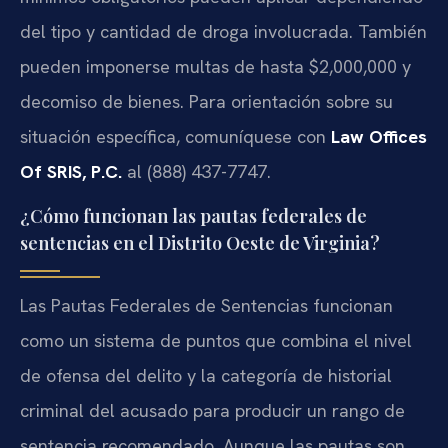
del tipo y cantidad de droga involucrada. También
pueden imponerse multas de hasta $2,000,000 y
decomiso de bienes. Para orientación sobre su
situación específica, comuníquese con
Law Offices
Of SRIS, P.C.
al (888) 437-7747.
¿Cómo funcionan las pautas federales de
sentencias en el Distrito Oeste de Virginia?
Las Pautas Federales de Sentencias funcionan
como un sistema de puntos que combina el nivel
de ofensa del delito y la categoría de historial
criminal del acusado para producir un rango de
sentencia recomendado. Aunque las pautas son