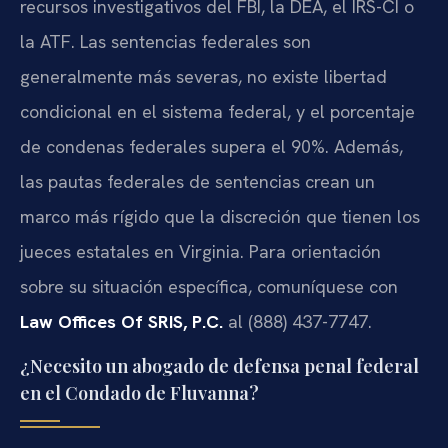
recursos investigativos del FBI, la DEA, el IRS-CI o
la ATF. Las sentencias federales son
generalmente más severas, no existe libertad
condicional en el sistema federal, y el porcentaje
de condenas federales supera el 90%. Además,
las pautas federales de sentencias crean un
marco más rígido que la discreción que tienen los
jueces estatales en Virginia. Para orientación
sobre su situación específica, comuníquese con
Law Offices Of SRIS, P.C.
al (888) 437-7747.
¿Necesito un abogado de defensa penal federal
en el Condado de Fluvanna?