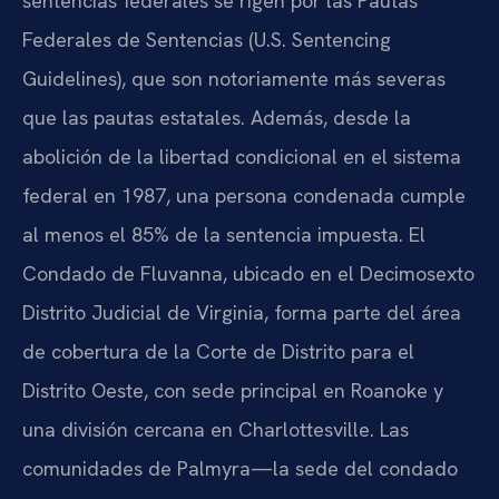
sentencias federales se rigen por las Pautas
Federales de Sentencias (U.S. Sentencing
Guidelines), que son notoriamente más severas
que las pautas estatales. Además, desde la
abolición de la libertad condicional en el sistema
federal en 1987, una persona condenada cumple
al menos el 85% de la sentencia impuesta. El
Condado de Fluvanna, ubicado en el Decimosexto
Distrito Judicial de Virginia, forma parte del área
de cobertura de la Corte de Distrito para el
Distrito Oeste, con sede principal en Roanoke y
una división cercana en Charlottesville. Las
comunidades de Palmyra—la sede del condado