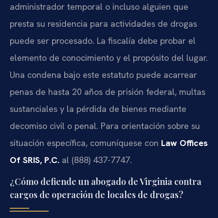
administrador temporal o incluso alguien que
presta su residencia para actividades de drogas
puede ser procesado. La fiscalía debe probar el
elemento de conocimiento y el propósito del lugar.
Una condena bajo este estatuto puede acarrear
penas de hasta 20 años de prisión federal, multas
sustanciales y la pérdida de bienes mediante
decomiso civil o penal. Para orientación sobre su
situación específica, comuníquese con
Law Offices
Of SRIS, P.C.
al (888) 437-7747.
¿Cómo defiende un abogado de Virginia contra
cargos de operación de locales de drogas?