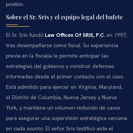
posible.
Sobre el Sr. Sris y el equipo legal del bufete
El Sr. Sris fundó
Law Offices Of SRIS, P.C.
en 1997,
tras desempeñarse como fiscal. Su experiencia
previa en la fiscalía le permite anticipar las
estrategias del gobierno y construir defensas
informadas desde el primer contacto con el caso.
Está admitido para ejercer en Virginia, Maryland,
el Distrito de Columbia, Nueva Jersey y Nueva
York, y mantiene un volumen reducido de casos
para asegurar una supervisión estratégica cercana
en cada asunto. El señor Sris testificó ante el