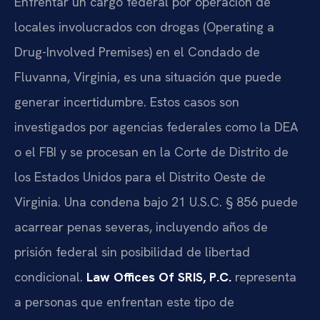
Enfrentar un cargo federal por operación de
locales involucrados con drogas (Operating a
Drug-Involved Premises) en el Condado de
Fluvanna, Virginia, es una situación que puede
generar incertidumbre. Estos casos son
investigados por agencias federales como la DEA
o el FBI y se procesan en la Corte de Distrito de
los Estados Unidos para el Distrito Oeste de
Virginia. Una condena bajo 21 U.S.C. § 856 puede
acarrear penas severas, incluyendo años de
prisión federal sin posibilidad de libertad
condicional.
Law Offices Of SRIS, P.C.
representa
a personas que enfrentan este tipo de