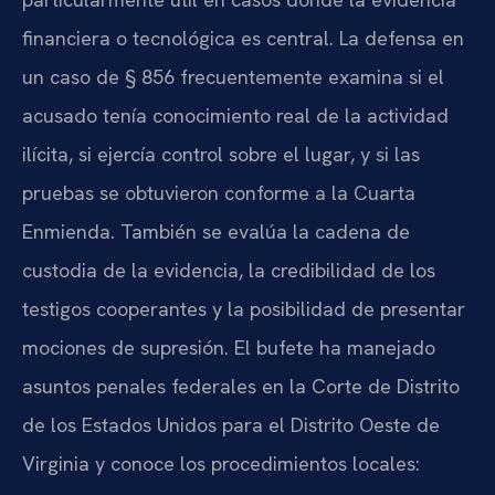
financiera o tecnológica es central. La defensa en
un caso de § 856 frecuentemente examina si el
acusado tenía conocimiento real de la actividad
ilícita, si ejercía control sobre el lugar, y si las
pruebas se obtuvieron conforme a la Cuarta
Enmienda. También se evalúa la cadena de
custodia de la evidencia, la credibilidad de los
testigos cooperantes y la posibilidad de presentar
mociones de supresión. El bufete ha manejado
asuntos penales federales en la Corte de Distrito
de los Estados Unidos para el Distrito Oeste de
Virginia y conoce los procedimientos locales: