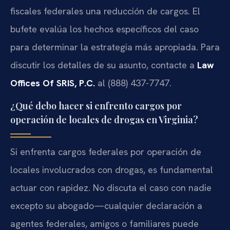
fiscales federales una reducción de cargos. El
bufete evalúa los hechos específicos del caso
para determinar la estrategia más apropiada. Para
discutir los detalles de su asunto, contacte a
Law
Offices Of SRIS, P.C.
al (888) 437-7747.
¿Qué debo hacer si enfrento cargos por
operación de locales de drogas en Virginia?
Si enfrenta cargos federales por operación de
locales involucrados con drogas, es fundamental
actuar con rapidez. No discuta el caso con nadie
excepto su abogado—cualquier declaración a
agentes federales, amigos o familiares puede