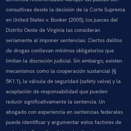
consultivas desde la decisión de la Corte Suprema
en United States v. Booker (2005), los jueces del
Distrito Oeste de Virginia las consideran
seriamente al imponer sentencias. Ciertos delitos
de drogas conllevan mínimos obligatorios que
limitan la discreción judicial. Sin embargo, existen
mecanismos como la cooperación sustancial (§
5K1.1), la válvula de seguridad (safety valve) y la
aceptación de responsabilidad que pueden
reducir significativamente la sentencia. Un
abogado con experiencia en sentencias federales
puede identificar y argumentar estos factores de