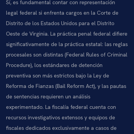
Sí, es fundamental contar con representación
legal federal si enfrenta cargos en la Corte de
Distrito de los Estados Unidos para el Distrito
Oeste de Virginia. La práctica penal federal difiere
significativamente de la práctica estatal: las reglas
procesales son distintas (Federal Rules of Criminal
Procedure), los estándares de detención
preventiva son más estrictos bajo la Ley de
Reforma de Fianzas (Bail Reform Act), y las pautas
de sentencias requieren un análisis
experimentado. La fiscalía federal cuenta con
recursos investigativos extensos y equipos de
fiscales dedicados exclusivamente a casos de