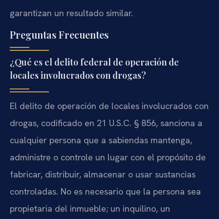
garantizan un resultado similar.
Preguntas Frecuentes
¿Qué es el delito federal de operación de
locales involucrados con drogas?
El delito de operación de locales involucrados con
drogas, codificado en 21 U.S.C. § 856, sanciona a
cualquier persona que a sabiendas mantenga,
administre o controle un lugar con el propósito de
fabricar, distribuir, almacenar o usar sustancias
controladas. No es necesario que la persona sea
propietaria del inmueble; un inquilino, un