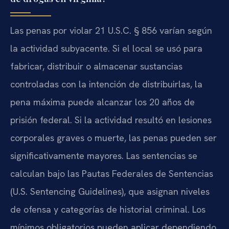
Las penas por violar 21 U.S.C. § 856 varían según
la actividad subyacente. Si el local se usó para
fabricar, distribuir o almacenar sustancias
controladas con la intención de distribuirlas, la
pena máxima puede alcanzar los 20 años de
prisión federal. Si la actividad resultó en lesiones
corporales graves o muerte, las penas pueden ser
significativamente mayores. Las sentencias se
calculan bajo las Pautas Federales de Sentencias
(U.S. Sentencing Guidelines), que asignan niveles
de ofensa y categorías de historial criminal. Los
mínimos obligatorios pueden aplicar dependiendo