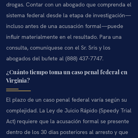
drogas. Contar con un abogado que comprenda el
sistema federal desde la etapa de investigación—
incluso antes de una acusación formal—puede
influir materialmente en el resultado. Para una
consulta, comuníquese con el Sr. Sris y los
abogados del bufete al (888) 437-7747.
¿Cuánto tiempo toma un caso penal federal en
Virginia?
El plazo de un caso penal federal varía según su
complejidad. La Ley de Juicio Rápido (Speedy Trial
Act) requiere que la acusación formal se presente
dentro de los 30 días posteriores al arresto y que