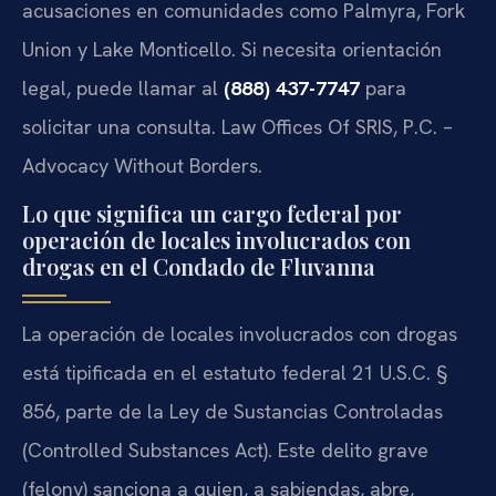
acusaciones en comunidades como Palmyra, Fork
Union y Lake Monticello. Si necesita orientación
legal, puede llamar al
(888) 437-7747
para
solicitar una consulta. Law Offices Of SRIS, P.C. –
Advocacy Without Borders.
Lo que significa un cargo federal por
operación de locales involucrados con
drogas en el Condado de Fluvanna
La operación de locales involucrados con drogas
está tipificada en el estatuto federal 21 U.S.C. §
856, parte de la Ley de Sustancias Controladas
(Controlled Substances Act). Este delito grave
(felony) sanciona a quien, a sabiendas, abre,