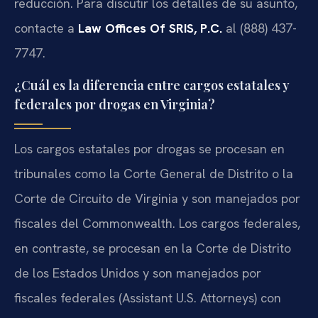
reducción. Para discutir los detalles de su asunto,
contacte a
Law Offices Of SRIS, P.C.
al (888) 437-
7747.
¿Cuál es la diferencia entre cargos estatales y
federales por drogas en Virginia?
Los cargos estatales por drogas se procesan en
tribunales como la Corte General de Distrito o la
Corte de Circuito de Virginia y son manejados por
fiscales del Commonwealth. Los cargos federales,
en contraste, se procesan en la Corte de Distrito
de los Estados Unidos y son manejados por
fiscales federales (Assistant U.S. Attorneys) con