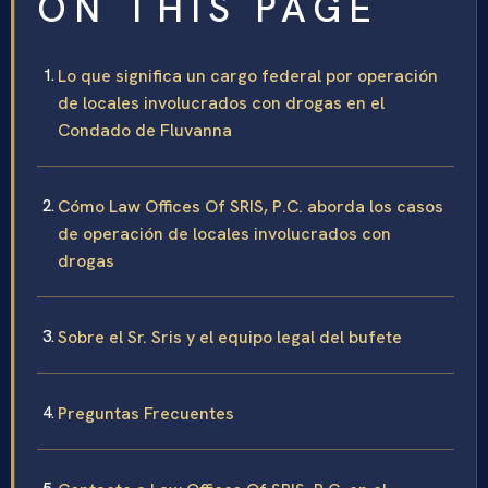
ON THIS PAGE
Lo que significa un cargo federal por operación
de locales involucrados con drogas en el
Condado de Fluvanna
Cómo Law Offices Of SRIS, P.C. aborda los casos
de operación de locales involucrados con
drogas
Sobre el Sr. Sris y el equipo legal del bufete
Preguntas Frecuentes