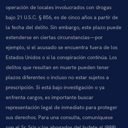
operación de locales involucrados con drogas
bajo 21 U.S.C. § 856, es de cinco años a partir de
la fecha del delito. Sin embargo, este plazo puede
extenderse en ciertas circunstancias—por
ejemplo, si el acusado se encuentra fuera de los
Estados Unidos o si la conspiración continúa. Los
delitos que resultan en muerte pueden tener
plazos diferentes o incluso no estar sujetos a
prescripción. Si está bajo investigación o ya
enfrenta cargos, es importante buscar
representación legal de inmediato para proteger
sus derechos. Para una consulta, comuníquese
con el Sr. Sris y los abogados del bufete al (888)