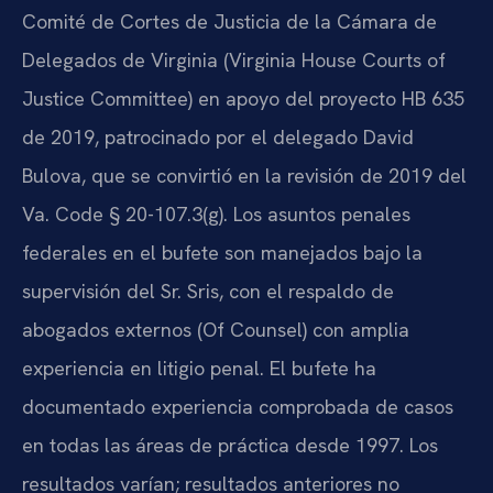
Comité de Cortes de Justicia de la Cámara de
Delegados de Virginia (Virginia House Courts of
Justice Committee) en apoyo del proyecto HB 635
de 2019, patrocinado por el delegado David
Bulova, que se convirtió en la revisión de 2019 del
Va. Code § 20-107.3(g). Los asuntos penales
federales en el bufete son manejados bajo la
supervisión del Sr. Sris, con el respaldo de
abogados externos (Of Counsel) con amplia
experiencia en litigio penal. El bufete ha
documentado experiencia comprobada de casos
en todas las áreas de práctica desde 1997. Los
resultados varían; resultados anteriores no