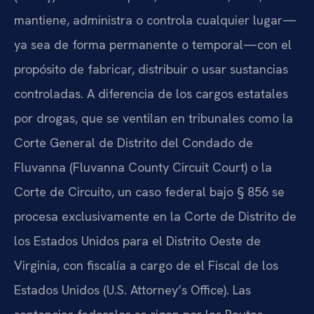
mantiene, administra o controla cualquier lugar—
ya sea de forma permanente o temporal—con el
propósito de fabricar, distribuir o usar sustancias
controladas. A diferencia de los cargos estatales
por drogas, que se ventilan en tribunales como la
Corte General de Distrito del Condado de
Fluvanna (Fluvanna County Circuit Court) o la
Corte de Circuito, un caso federal bajo § 856 se
procesa exclusivamente en la Corte de Distrito de
los Estados Unidos para el Distrito Oeste de
Virginia, con fiscalía a cargo de el Fiscal de los
Estados Unidos (U.S. Attorney’s Office). Las