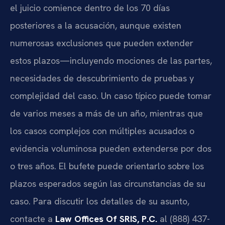
el juicio comience dentro de los 70 días
posteriores a la acusación, aunque existen
numerosas exclusiones que pueden extender
estos plazos—incluyendo mociones de las partes,
necesidades de descubrimiento de pruebas y
complejidad del caso. Un caso típico puede tomar
de varios meses a más de un año, mientras que
los casos complejos con múltiples acusados o
evidencia voluminosa pueden extenderse por dos
o tres años. El bufete puede orientarlo sobre los
plazos esperados según las circunstancias de su
caso. Para discutir los detalles de su asunto,
contacte a
Law Offices Of SRIS, P.C.
al (888) 437-