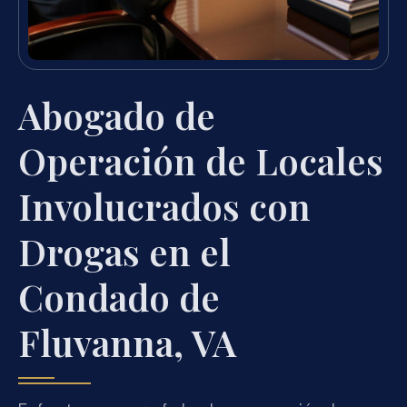
Abogado de
Operación de Locales
Involucrados con
Drogas en el
Condado de
Fluvanna, VA