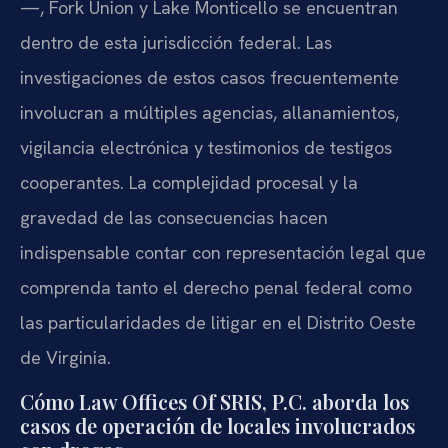
—, Fork Union y Lake Monticello se encuentran
dentro de esta jurisdicción federal. Las
investigaciones de estos casos frecuentemente
involucran a múltiples agencias, allanamientos,
vigilancia electrónica y testimonios de testigos
cooperantes. La complejidad procesal y la
gravedad de las consecuencias hacen
indispensable contar con representación legal que
comprenda tanto el derecho penal federal como
las particularidades de litigar en el Distrito Oeste
de Virginia.
Cómo Law Offices Of SRIS, P.C. aborda los
casos de operación de locales involucrados