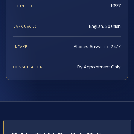
1997
FOUNDED
English, Spanish
LANGUAGES
Phones Answered 24/7
INTAKE
By Appointment Only
CONSULTATION