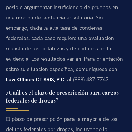
posible argumentar insuficiencia de pruebas en
una moción de sentencia absolutoria. Sin
embargo, dada la alta tasa de condenas
federales, cada caso requiere una evaluación
realista de las fortalezas y debilidades de la
evidencia. Los resultados varían. Para orientación
sobre su situación específica, comuníquese con
Law Offices Of SRIS, P.C.
al (888) 437-7747.
¿Cuál es el plazo de prescripción para cargos
federales de drogas?
El plazo de prescripción para la mayoría de los
delitos federales por drogas, incluyendo la