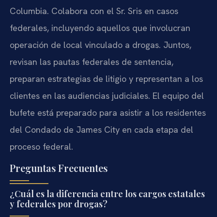
Columbia. Colabora con el Sr. Sris en casos
federales, incluyendo aquellos que involucran
operación de local vinculado a drogas. Juntos,
revisan las pautas federales de sentencia,
preparan estrategias de litigio y representan a los
clientes en las audiencias judiciales. El equipo del
bufete está preparado para asistir a los residentes
del Condado de James City en cada etapa del
proceso federal.
Preguntas Frecuentes
¿Cuál es la diferencia entre los cargos estatales
y federales por drogas?