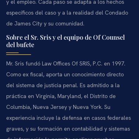
y el empleo. Cada paso se adapta a los hechos
específicos del caso y a la realidad del Condado
de James City y su comunidad.
Sobre el Sr. Sris y el equipo de Of Counsel
del bufete
Mr. Sris fundó Law Offices Of SRIS, P.C. en 1997.
Como ex fiscal, aporta un conocimiento directo
del sistema de justicia penal. Es admitido a la
práctica en Virginia, Maryland, el Distrito de
Columbia, Nueva Jersey y Nueva York. Su
experiencia incluye la defensa en casos federales
graves, y su formación en contabilidad y sistemas