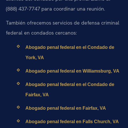
(888) 437-7747 para coordinar una reunión.
También ofrecemos servicios de defensa criminal
federal en condados cercanos:
Abogado penal federal en el Condado de
York, VA
Abogado penal federal en Williamsburg, VA
Abogado penal federal en el Condado de
Fairfax, VA
Abogado penal federal en Fairfax, VA
Abogado penal federal en Falls Church, VA