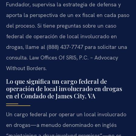
Fundador, supervisa la estrategia de defensa y
aporta la perspectiva de un ex fiscal en cada paso
del proceso. Si tiene preguntas sobre un caso
federal de operación de local involucrado en
drogas, llame al (888) 437-7747 para solicitar una
consulta. Law Offices Of SRIS, P.C. – Advocacy
Without Borders.
Lo que significa un cargo federal de
operación de local involucrado en drogas
en el Condado de James City, VA
Un cargo federal por operar un local involucrado
en drogas—a menudo denominado en inglés
“maintaining a drug-involved premises”—no es