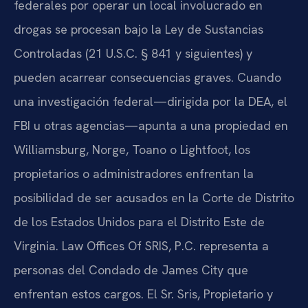
federales por operar un local involucrado en
drogas se procesan bajo la Ley de Sustancias
Controladas (21 U.S.C. § 841 y siguientes) y
pueden acarrear consecuencias graves. Cuando
una investigación federal—dirigida por la DEA, el
FBI u otras agencias—apunta a una propiedad en
Williamsburg, Norge, Toano o Lightfoot, los
propietarios o administradores enfrentan la
posibilidad de ser acusados en la Corte de Distrito
de los Estados Unidos para el Distrito Este de
Virginia. Law Offices Of SRIS, P.C. representa a
personas del Condado de James City que
enfrentan estos cargos. El Sr. Sris, Propietario y