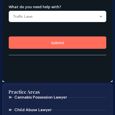
Practice Areas
Cannabis Possession Lawyer
Child Abuse Lawyer