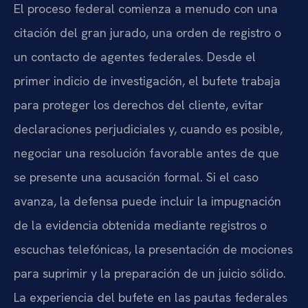
El proceso federal comienza a menudo con una
citación del gran jurado, una orden de registro o
un contacto de agentes federales. Desde el
primer indicio de investigación, el bufete trabaja
para proteger los derechos del cliente, evitar
declaraciones perjudiciales y, cuando es posible,
negociar una resolución favorable antes de que
se presente una acusación formal. Si el caso
avanza, la defensa puede incluir la impugnación
de la evidencia obtenida mediante registros o
escuchas telefónicas, la presentación de mociones
para suprimir y la preparación de un juicio sólido.
La experiencia del bufete en las pautas federales