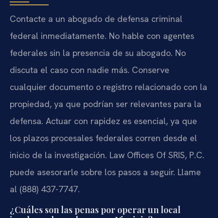
Contacte a un abogado de defensa criminal
federal inmediatamente. No hable con agentes
federales sin la presencia de su abogado. No
discuta el caso con nadie más. Conserve
cualquier documento o registro relacionado con la
propiedad, ya que podrían ser relevantes para la
defensa. Actuar con rapidez es esencial, ya que
los plazos procesales federales corren desde el
inicio de la investigación. Law Offices Of SRIS, P.C.
puede asesorarle sobre los pasos a seguir. Llame
al (888) 437-7747.
¿Cuáles son las penas por operar un local