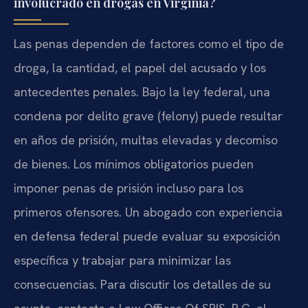
involucrado en drogas en Virginia?
Las penas dependen de factores como el tipo de
droga, la cantidad, el papel del acusado y los
antecedentes penales. Bajo la ley federal, una
condena por delito grave (felony) puede resultar
en años de prisión, multas elevadas y decomiso
de bienes. Los mínimos obligatorios pueden
imponer penas de prisión incluso para los
primeros ofensores. Un abogado con experiencia
en defensa federal puede evaluar su exposición
específica y trabajar para minimizar las
consecuencias. Para discutir los detalles de su