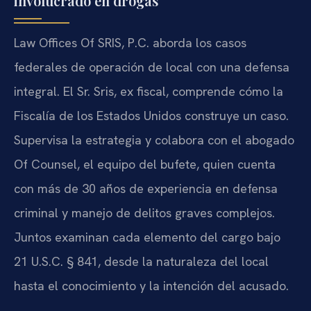
involucrado en drogas
Law Offices Of SRIS, P.C. aborda los casos
federales de operación de local con una defensa
integral. El Sr. Sris, ex fiscal, comprende cómo la
Fiscalía de los Estados Unidos construye un caso.
Supervisa la estrategia y colabora con el abogado
Of Counsel, el equipo del bufete, quien cuenta
con más de 30 años de experiencia en defensa
criminal y manejo de delitos graves complejos.
Juntos examinan cada elemento del cargo bajo
21 U.S.C. § 841, desde la naturaleza del local
hasta el conocimiento y la intención del acusado.