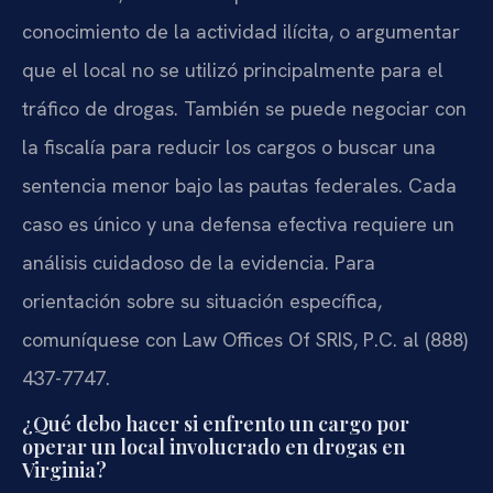
conocimiento de la actividad ilícita, o argumentar
que el local no se utilizó principalmente para el
tráfico de drogas. También se puede negociar con
la fiscalía para reducir los cargos o buscar una
sentencia menor bajo las pautas federales. Cada
caso es único y una defensa efectiva requiere un
análisis cuidadoso de la evidencia. Para
orientación sobre su situación específica,
comuníquese con Law Offices Of SRIS, P.C. al (888)
437-7747.
¿Qué debo hacer si enfrento un cargo por
operar un local involucrado en drogas en
Virginia?