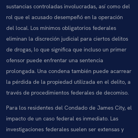
sustancias controladas involucradas, así como del
rol que el acusado desempeñó en la operación
del local. Los mínimos obligatorios federales
eliminan la discreción judicial para ciertos delitos
de drogas, lo que significa que incluso un primer
ofensor puede enfrentar una sentencia
prolongada. Una condena también puede acarrear
la pérdida de la propiedad utilizada en el delito, a
través de procedimientos federales de decomiso.
Para los residentes del Condado de James City, el
impacto de un caso federal es inmediato. Las
investigaciones federales suelen ser extensas y