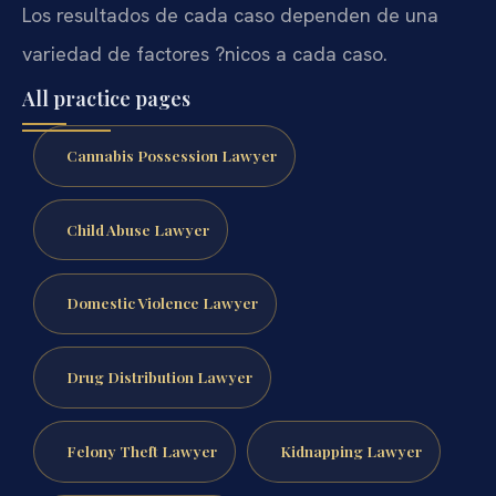
Los resultados de cada caso dependen de una
variedad de factores ?nicos a cada caso.
All practice pages
Cannabis Possession Lawyer
Child Abuse Lawyer
Domestic Violence Lawyer
Drug Distribution Lawyer
Felony Theft Lawyer
Kidnapping Lawyer