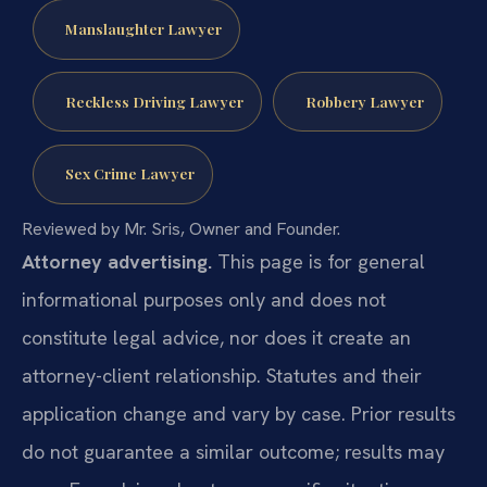
Manslaughter Lawyer
Reckless Driving Lawyer
Robbery Lawyer
Sex Crime Lawyer
Reviewed by Mr. Sris, Owner and Founder.
Attorney advertising.
This page is for general
informational purposes only and does not
constitute legal advice, nor does it create an
attorney-client relationship. Statutes and their
application change and vary by case. Prior results
do not guarantee a similar outcome; results may