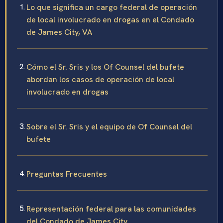
Lo que significa un cargo federal de operación
de local involucrado en drogas en el Condado
de James City, VA
Cómo el Sr. Sris y los Of Counsel del bufete
abordan los casos de operación de local
involucrado en drogas
Sobre el Sr. Sris y el equipo de Of Counsel del
bufete
Preguntas Frecuentes
Representación federal para las comunidades
del Condado de James City