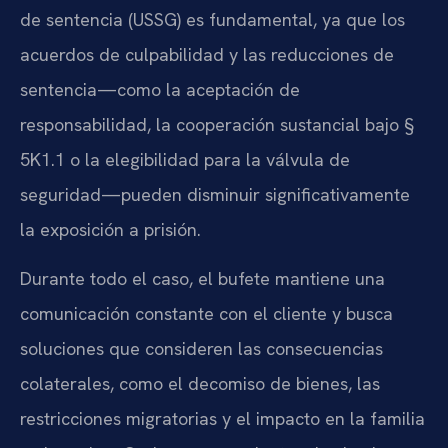
de sentencia (USSG) es fundamental, ya que los
acuerdos de culpabilidad y las reducciones de
sentencia—como la aceptación de
responsabilidad, la cooperación sustancial bajo §
5K1.1 o la elegibilidad para la válvula de
seguridad—pueden disminuir significativamente
la exposición a prisión.
Durante todo el caso, el bufete mantiene una
comunicación constante con el cliente y busca
soluciones que consideren las consecuencias
colaterales, como el decomiso de bienes, las
restricciones migratorias y el impacto en la familia