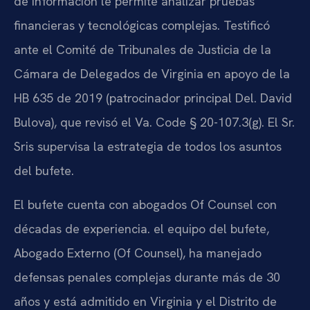
de información le permite analizar pruebas
financieras y tecnológicas complejas. Testificó
ante el Comité de Tribunales de Justicia de la
Cámara de Delegados de Virginia en apoyo de la
HB 635 de 2019 (patrocinador principal Del. David
Bulova), que revisó el Va. Code § 20-107.3(g). El Sr.
Sris supervisa la estrategia de todos los asuntos
del bufete.
El bufete cuenta con abogados Of Counsel con
décadas de experiencia. el equipo del bufete,
Abogado Externo (Of Counsel), ha manejado
defensas penales complejas durante más de 30
años y está admitido en Virginia y el Distrito de