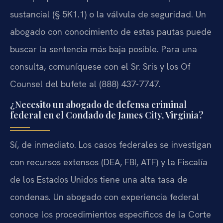
sustancial (§ 5K1.1) o la válvula de seguridad. Un
abogado con conocimiento de estas pautas puede
buscar la sentencia más baja posible. Para una
consulta, comuníquese con el Sr. Sris y los Of
Counsel del bufete al (888) 437-7747.
¿Necesito un abogado de defensa criminal
federal en el Condado de James City, Virginia?
Sí, de inmediato. Los casos federales se investigan
con recursos extensos (DEA, FBI, ATF) y la Fiscalía
de los Estados Unidos tiene una alta tasa de
condenas. Un abogado con experiencia federal
conoce los procedimientos específicos de la Corte