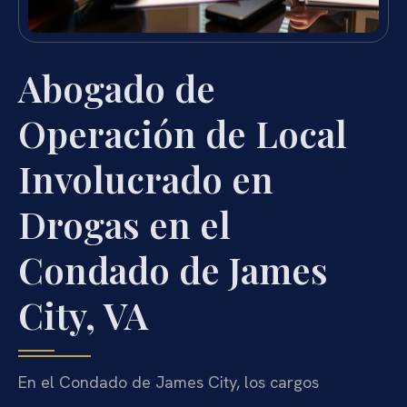
Abogado de
Operación de Local
Involucrado en
Drogas en el
Condado de James
City, VA
En el Condado de James City, los cargos