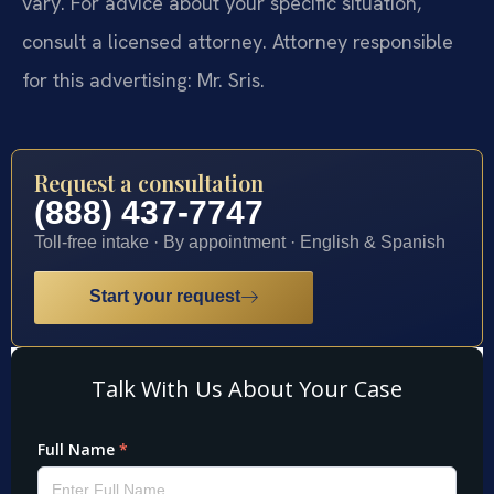
vary. For advice about your specific situation,
consult a licensed attorney. Attorney responsible
for this advertising: Mr. Sris.
Request a consultation
(888) 437-7747
Toll-free intake · By appointment · English & Spanish
Start your request