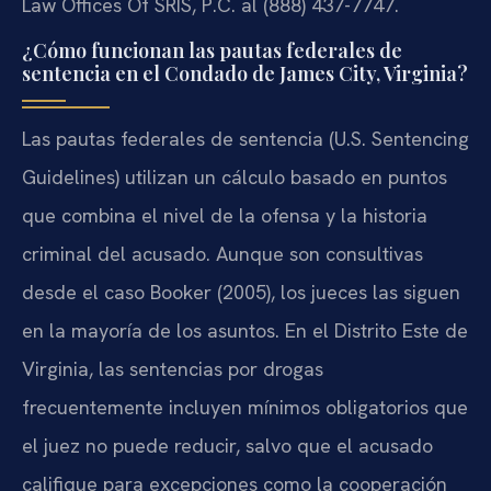
Law Offices Of SRIS, P.C. al (888) 437-7747.
¿Cómo funcionan las pautas federales de
sentencia en el Condado de James City, Virginia?
Las pautas federales de sentencia (U.S. Sentencing
Guidelines) utilizan un cálculo basado en puntos
que combina el nivel de la ofensa y la historia
criminal del acusado. Aunque son consultivas
desde el caso Booker (2005), los jueces las siguen
en la mayoría de los asuntos. En el Distrito Este de
Virginia, las sentencias por drogas
frecuentemente incluyen mínimos obligatorios que
el juez no puede reducir, salvo que el acusado
califique para excepciones como la cooperación