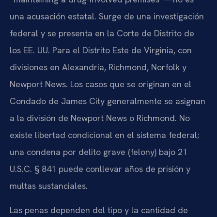
una acusación estatal. Surge de una investigación
federal y se presenta en la Corte de Distrito de
los EE. UU. Para el Distrito Este de Virginia, con
divisiones en Alexandria, Richmond, Norfolk y
Newport News. Los casos que se originan en el
Condado de James City generalmente se asignan
a la división de Newport News o Richmond. No
existe libertad condicional en el sistema federal;
una condena por delito grave (felony) bajo 21
U.S.C. § 841 puede conllevar años de prisión y
multas sustanciales.
Las penas dependen del tipo y la cantidad de