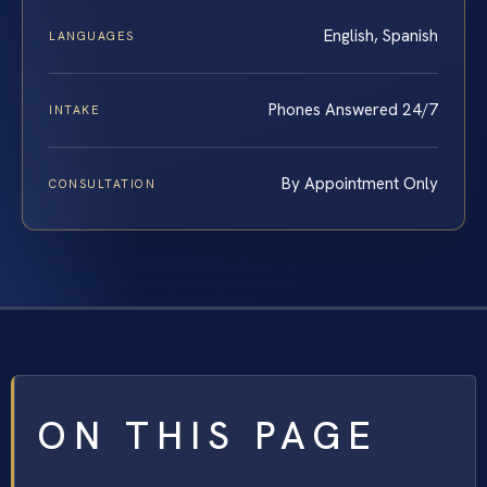
English, Spanish
LANGUAGES
Phones Answered 24/7
INTAKE
By Appointment Only
CONSULTATION
ON THIS PAGE