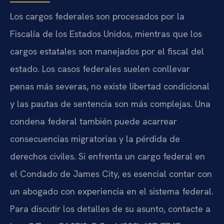
Los cargos federales son procesados por la
Fiscalía de los Estados Unidos, mientras que los
cargos estatales son manejados por el fiscal del
estado. Los casos federales suelen conllevar
penas más severas, no existe libertad condicional
y las pautas de sentencia son más complejas. Una
condena federal también puede acarrear
consecuencias migratorias y la pérdida de
derechos civiles. Si enfrenta un cargo federal en
el Condado de James City, es esencial contar con
un abogado con experiencia en el sistema federal.
Para discutir los detalles de su asunto, contacte a