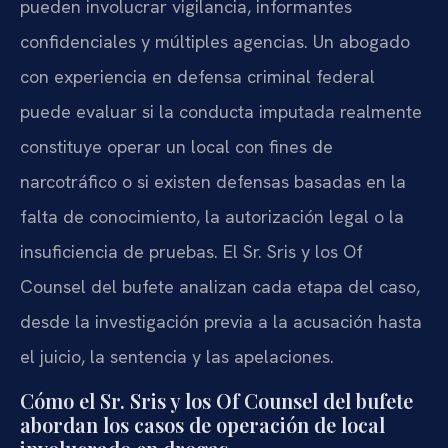
pueden involucrar vigilancia, informantes
confidenciales y múltiples agencias. Un abogado
con experiencia en defensa criminal federal
puede evaluar si la conducta imputada realmente
constituye operar un local con fines de
narcotráfico o si existen defensas basadas en la
falta de conocimiento, la autorización legal o la
insuficiencia de pruebas. El Sr. Sris y los Of
Counsel del bufete analizan cada etapa del caso,
desde la investigación previa a la acusación hasta
el juicio, la sentencia y las apelaciones.
Cómo el Sr. Sris y los Of Counsel del bufete
abordan los casos de operación de local