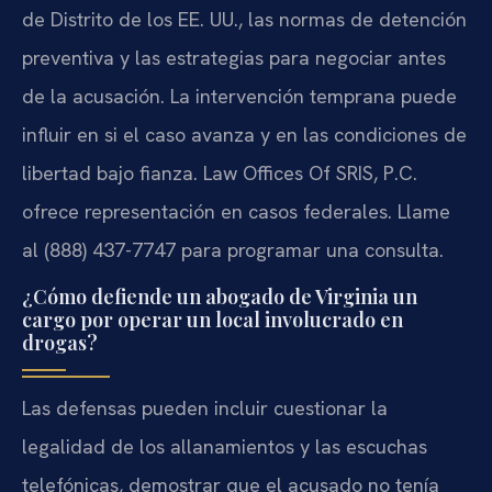
de Distrito de los EE. UU., las normas de detención
preventiva y las estrategias para negociar antes
de la acusación. La intervención temprana puede
influir en si el caso avanza y en las condiciones de
libertad bajo fianza. Law Offices Of SRIS, P.C.
ofrece representación en casos federales. Llame
al (888) 437-7747 para programar una consulta.
¿Cómo defiende un abogado de Virginia un
cargo por operar un local involucrado en
drogas?
Las defensas pueden incluir cuestionar la
legalidad de los allanamientos y las escuchas
telefónicas, demostrar que el acusado no tenía