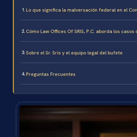
Lo que significa la malversación federal en el C
Cómo Law Offices Of SRIS, P.C. aborda los casos
Sobre el Sr. Sris y el equipo legal del bufete
Preguntas Frecuentes