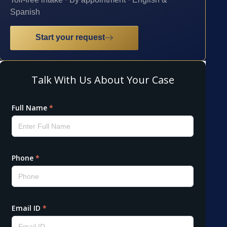
Spanish
Start your request