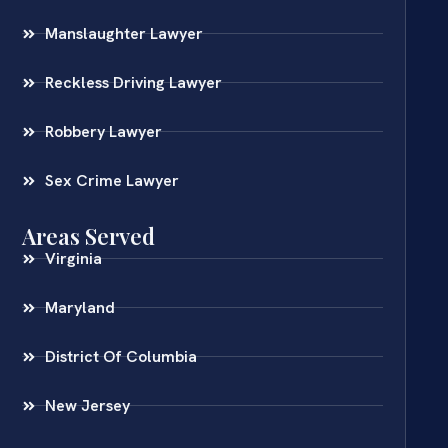
Manslaughter Lawyer
Reckless Driving Lawyer
Robbery Lawyer
Sex Crime Lawyer
Areas Served
Virginia
Maryland
District Of Columbia
New Jersey