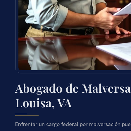
Abogado de Malversa
Louisa, VA
Enfrentar un cargo federal por malversación pu