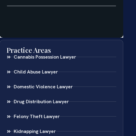
Practice Areas
Cannabis Possession Lawyer
Child Abuse Lawyer
Domestic Violence Lawyer
Drug Distribution Lawyer
Felony Theft Lawyer
Kidnapping Lawyer