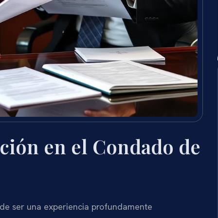
ción en el Condado de
ede ser una experiencia profundamente