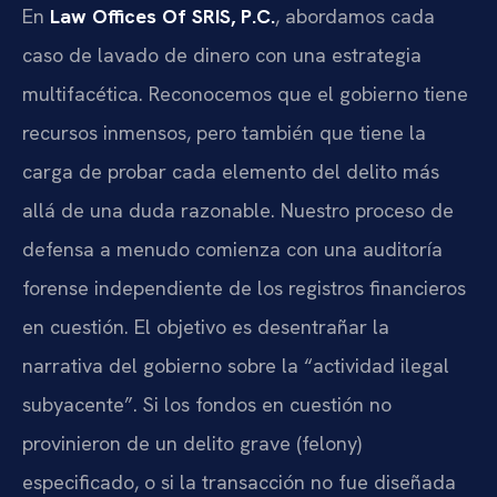
En
Law Offices Of SRIS, P.C.
, abordamos cada
caso de lavado de dinero con una estrategia
multifacética. Reconocemos que el gobierno tiene
recursos inmensos, pero también que tiene la
carga de probar cada elemento del delito más
allá de una duda razonable. Nuestro proceso de
defensa a menudo comienza con una auditoría
forense independiente de los registros financieros
en cuestión. El objetivo es desentrañar la
narrativa del gobierno sobre la “actividad ilegal
subyacente”. Si los fondos en cuestión no
provinieron de un delito grave (felony)
especificado, o si la transacción no fue diseñada