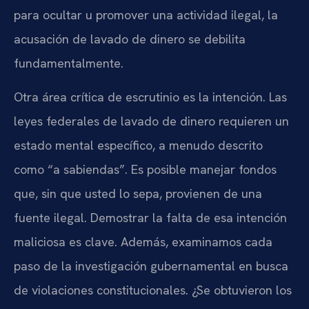
para ocultar u promover una actividad ilegal, la
acusación de lavado de dinero se debilita
fundamentalmente.
Otra área crítica de escrutinio es la intención. Las
leyes federales de lavado de dinero requieren un
estado mental específico, a menudo descrito
como “a sabiendas”. Es posible manejar fondos
que, sin que usted lo sepa, provienen de una
fuente ilegal. Demostrar la falta de esa intención
maliciosa es clave. Además, examinamos cada
paso de la investigación gubernamental en busca
de violaciones constitucionales. ¿Se obtuvieron los