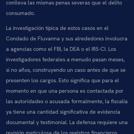
conlleva las mismas penas severas que el delito
consumado.
La investigación típica de estos casos en el
Condado de Fluvanna y sus alrededores involucra
a agencias como el FBI, la DEA o el IRS-CI. Los
investigadores federales a menudo pasan meses,
si no años, construyendo un caso antes de que se
presenten los cargos. Esto significa que para el
momento en que una persona es contactada por
las autoridades o acusada formalmente, la fiscalía
ya tiene una cantidad significativa de evidencia
documental y testimonial. La defensa requiere una
revisión meticulosa de los registros financieros,