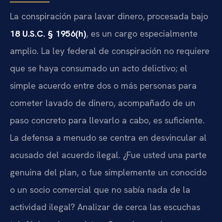
La conspiración para lavar dinero, procesada bajo
18 U.S.C. § 1956(h)
, es un cargo especialmente
amplio. La ley federal de conspiración no requiere
que se haya consumado un acto delictivo; el
simple acuerdo entre dos o más personas para
cometer lavado de dinero, acompañado de un
paso concreto para llevarlo a cabo, es suficiente.
La defensa a menudo se centra en desvincular al
acusado del acuerdo ilegal. ¿Fue usted una parte
genuina del plan, o fue simplemente un conocido
o un socio comercial que no sabía nada de la
actividad ilegal? Analizar de cerca las escuchas