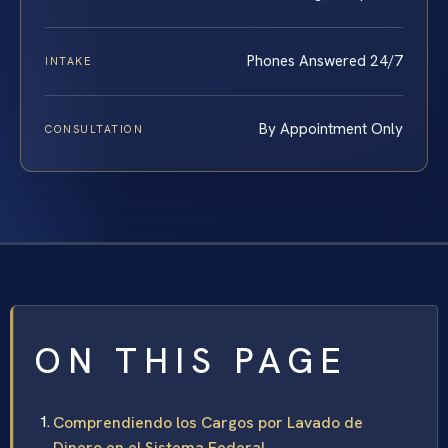
Phones Answered 24/7
INTAKE
By Appointment Only
CONSULTATION
ON THIS PAGE
Comprendiendo los Cargos por Lavado de
Dinero en el Sistema Federal