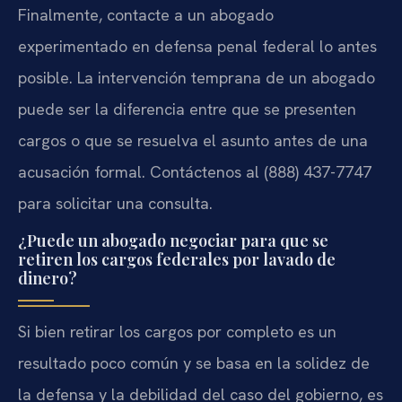
Finalmente, contacte a un abogado
experimentado en defensa penal federal lo antes
posible. La intervención temprana de un abogado
puede ser la diferencia entre que se presenten
cargos o que se resuelva el asunto antes de una
acusación formal. Contáctenos al (888) 437-7747
para solicitar una consulta.
¿Puede un abogado negociar para que se
retiren los cargos federales por lavado de
dinero?
Si bien retirar los cargos por completo es un
resultado poco común y se basa en la solidez de
la defensa y la debilidad del caso del gobierno, es