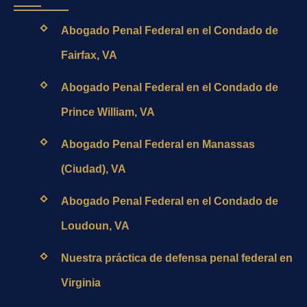
Abogado Penal Federal en el Condado de
Fairfax, VA
Abogado Penal Federal en el Condado de
Prince William, VA
Abogado Penal Federal en Manassas
(Ciudad), VA
Abogado Penal Federal en el Condado de
Loudoun, VA
Nuestra práctica de defensa penal federal en
Virginia