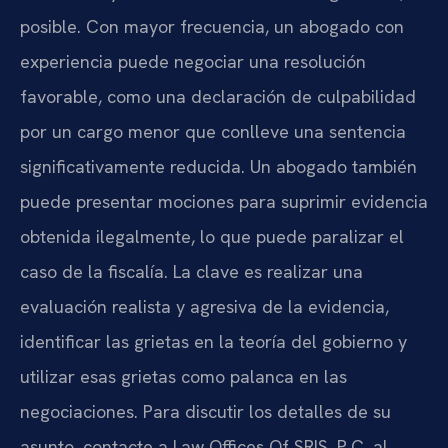
posible. Con mayor frecuencia, un abogado con
experiencia puede negociar una resolución
favorable, como una declaración de culpabilidad
por un cargo menor que conlleve una sentencia
significativamente reducida. Un abogado también
puede presentar mociones para suprimir evidencia
obtenida ilegalmente, lo que puede paralizar el
caso de la fiscalía. La clave es realizar una
evaluación realista y agresiva de la evidencia,
identificar las grietas en la teoría del gobierno y
utilizar esas grietas como palanca en las
negociaciones. Para discutir los detalles de su
asunto, contacte a Law Offices Of SRIS, P.C. al