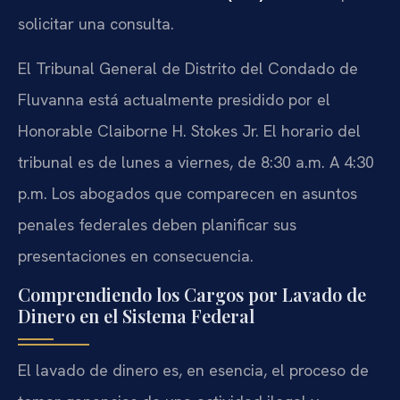
solicitar una consulta.
El Tribunal General de Distrito del Condado de
Fluvanna está actualmente presidido por el
Honorable Claiborne H. Stokes Jr. El horario del
tribunal es de lunes a viernes, de 8:30 a.m. A 4:30
p.m. Los abogados que comparecen en asuntos
penales federales deben planificar sus
presentaciones en consecuencia.
Comprendiendo los Cargos por Lavado de
Dinero en el Sistema Federal
El lavado de dinero es, en esencia, el proceso de