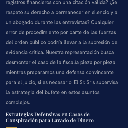
registros financieros con una citación válida? ¿Se
respetó su derecho a permanecer en silencio y a
un abogado durante las entrevistas? Cualquier
error de procedimiento por parte de las fuerzas
del orden público podría llevar a la supresión de
evidencia crítica. Nuestra representación busca
desmontar el caso de la fiscalía pieza por pieza
mientras preparamos una defensa convincente
para el juicio, si es necesario. El Sr. Sris supervisa
la estrategia del bufete en estos asuntos
complejos.
Estrategias Defensivas en Casos de
Conspiración para Lavado de Dinero