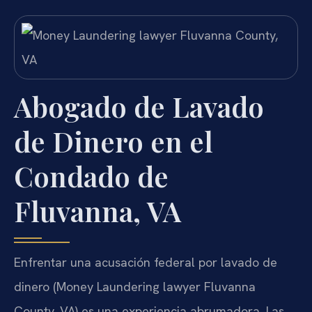
Abogado de Lavado
de Dinero en el
Condado de
Fluvanna, VA
Enfrentar una acusación federal por lavado de
dinero (Money Laundering lawyer Fluvanna
County, VA) es una experiencia abrumadora. Las