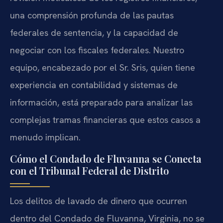
una comprensión profunda de las pautas
federales de sentencia, y la capacidad de
negociar con los fiscales federales. Nuestro
equipo, encabezado por el Sr. Sris, quien tiene
experiencia en contabilidad y sistemas de
información, está preparado para analizar las
complejas tramas financieras que estos casos a
menudo implican.
Cómo el Condado de Fluvanna se Conecta
con el Tribunal Federal de Distrito
Los delitos de lavado de dinero que ocurren
dentro del Condado de Fluvanna, Virginia, no se