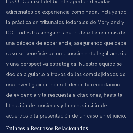
Los Of Counsel del bufete aportan décadas
adicionales de experiencia combinada, incluyendo
la práctica en tribunales federales de Maryland y
DC. Todos los abogados del bufete tienen más de
una década de experiencia, asegurando que cada
caso se beneficie de un conocimiento legal amplio
y una perspectiva estratégica. Nuestro equipo se
dedica a guiarlo a través de las complejidades de
una investigación federal, desde la recopilación
de evidencia y la respuesta a citaciones, hasta la
litigación de mociones y la negociación de
acuerdos o la presentación de un caso en el juicio.
Enlaces a Recursos Relacionados