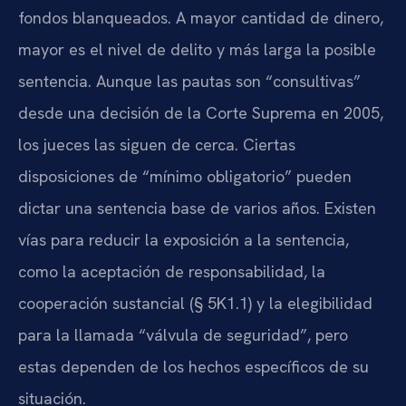
fondos blanqueados. A mayor cantidad de dinero,
mayor es el nivel de delito y más larga la posible
sentencia. Aunque las pautas son “consultivas”
desde una decisión de la Corte Suprema en 2005,
los jueces las siguen de cerca. Ciertas
disposiciones de “mínimo obligatorio” pueden
dictar una sentencia base de varios años. Existen
vías para reducir la exposición a la sentencia,
como la aceptación de responsabilidad, la
cooperación sustancial (§ 5K1.1) y la elegibilidad
para la llamada “válvula de seguridad”, pero
estas dependen de los hechos específicos de su
situación.