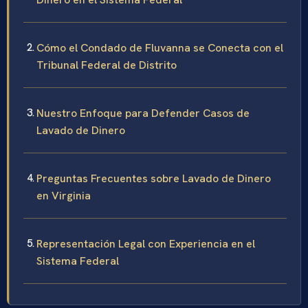
Cómo el Condado de Fluvanna se Conecta con el
Tribunal Federal de Distrito
Nuestro Enfoque para Defender Casos de
Lavado de Dinero
Preguntas Frecuentes sobre Lavado de Dinero
en Virginia
Representación Legal con Experiencia en el
Sistema Federal