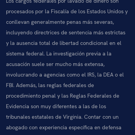
Los cargos federales por lavado de dinero son
procesados por la Fiscalía de los Estados Unidos y
conllevan generalmente penas más severas,
incluyendo directrices de sentencia más estrictas
y la ausencia total de libertad condicional en el
sistema federal. La investigación previa a la
acusación suele ser mucho más extensa,
involucrando a agencias como el IRS, la DEA o el
FBI. Además, las reglas federales de
procedimiento penal y las Reglas Federales de
Evidencia son muy diferentes a las de los
tribunales estatales de Virginia. Contar con un
abogado con experiencia específica en defensa