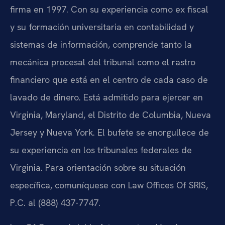
firma en 1997. Con su experiencia como ex fiscal
y su formación universitaria en contabilidad y
sistemas de información, comprende tanto la
mecánica procesal del tribunal como el rastro
financiero que está en el centro de cada caso de
lavado de dinero. Está admitido para ejercer en
Virginia, Maryland, el Distrito de Columbia, Nueva
Jersey y Nueva York. El bufete se enorgullece de
su experiencia en los tribunales federales de
Virginia. Para orientación sobre su situación
específica, comuníquese con Law Offices Of SRIS,
P.C. al (888) 437-7747.