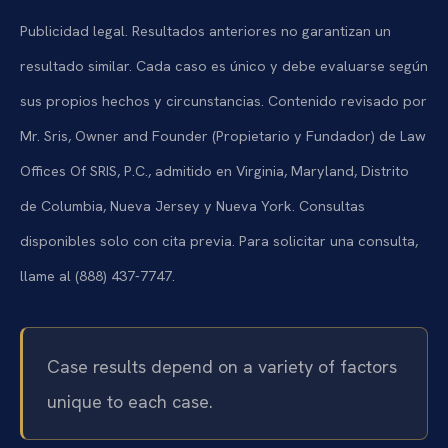
Publicidad legal. Resultados anteriores no garantizan un
resultado similar. Cada caso es único y debe evaluarse según
sus propios hechos y circunstancias. Contenido revisado por
Mr. Sris, Owner and Founder (Propietario y Fundador) de Law
Offices Of SRIS, P.C., admitido en Virginia, Maryland, Distrito
de Columbia, Nueva Jersey y Nueva York. Consultas
disponibles solo con cita previa. Para solicitar una consulta,
llame al (888) 437-7747.
Case results depend on a variety of factors
unique to each case.