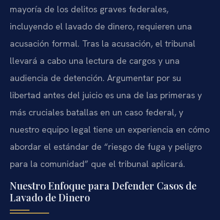
mayoría de los delitos graves federales,
incluyendo el lavado de dinero, requieren una
acusación formal. Tras la acusación, el tribunal
llevará a cabo una lectura de cargos y una
audiencia de detención. Argumentar por su
libertad antes del juicio es una de las primeras y
más cruciales batallas en un caso federal, y
nuestro equipo legal tiene un experiencia en cómo
abordar el estándar de “riesgo de fuga y peligro
para la comunidad” que el tribunal aplicará.
Nuestro Enfoque para Defender Casos de
Lavado de Dinero