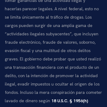
tomar ganancias de una actividad ilegal y
hacerlas parecer legales. A nivel federal, esto no
se limita únicamente al tráfico de drogas. Los
cargos pueden surgir de una amplia gama de
“actividades ilegales subyacentes”, que incluyen
fraude electrónico, fraude de valores, soborno,
evasión fiscal y una multitud de otros delitos
graves. El gobierno debe probar que usted realizó
una transacción financiera con el producto de un
delito, con la intención de promover la actividad
ilegal, evadir impuestos u ocultar el origen de los
fondos. Incluso la mera conspiración para cometer
lavado de dinero según
18 U.S.C. § 1956(h)