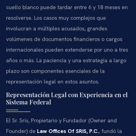
cuello blanco puede tardar entre 6 y 18 meses en
resolverse. Los casos muy complejos que
involucran a múltiples acusados, grandes
volúmenes de documentos financieros o cargos
internacionales pueden extenderse por uno a tres
años o más. La paciencia y una estrategia a largo
plazo son componentes esenciales de la
representación legal en estos asuntos.
Representación Legal con Experiencia en el
Sistema Federal
El Sr. Sris, Propietario y Fundador (Owner and
Founder) de
Law Offices Of SRIS, P.C.
, fundó la