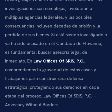
investigaciones son complejas, involucran a
múltiples agencias federales, y las posibles
consecuencias incluyen décadas de prisión y la
pérdida de sus bienes. Si está siendo investigado o
ya ha sido acusado en el Condado de Fluvanna,
es fundamental buscar asesoría legal de
inmediato. En
Law Offices Of SRIS, P.C.
,
comprendemos la gravedad de estos casos y
trabajamos para construir una defensa
estratégica, protegiendo sus derechos en cada
etapa del proceso. Law Offices Of SRIS, P.C. –
Advocacy Without Borders.