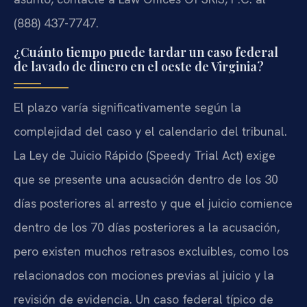
(888) 437-7747.
¿Cuánto tiempo puede tardar un caso federal
de lavado de dinero en el oeste de Virginia?
El plazo varía significativamente según la
complejidad del caso y el calendario del tribunal.
La Ley de Juicio Rápido (Speedy Trial Act) exige
que se presente una acusación dentro de los 30
días posteriores al arresto y que el juicio comience
dentro de los 70 días posteriores a la acusación,
pero existen muchos retrasos excluibles, como los
relacionados con mociones previas al juicio y la
revisión de evidencia. Un caso federal típico de