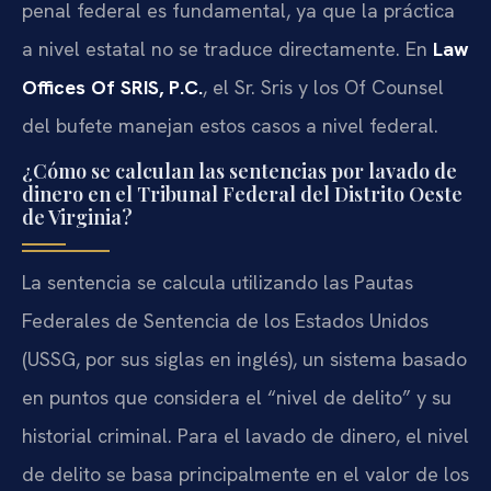
penal federal es fundamental, ya que la práctica
a nivel estatal no se traduce directamente. En
Law
Offices Of SRIS, P.C.
, el Sr. Sris y los Of Counsel
del bufete manejan estos casos a nivel federal.
¿Cómo se calculan las sentencias por lavado de
dinero en el Tribunal Federal del Distrito Oeste
de Virginia?
La sentencia se calcula utilizando las Pautas
Federales de Sentencia de los Estados Unidos
(USSG, por sus siglas en inglés), un sistema basado
en puntos que considera el “nivel de delito” y su
historial criminal. Para el lavado de dinero, el nivel
de delito se basa principalmente en el valor de los