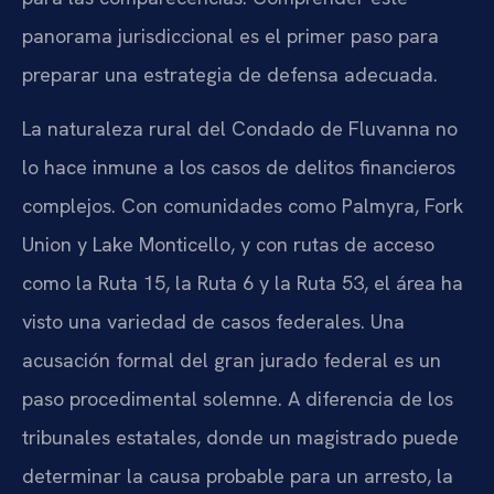
panorama jurisdiccional es el primer paso para
preparar una estrategia de defensa adecuada.
La naturaleza rural del Condado de Fluvanna no
lo hace inmune a los casos de delitos financieros
complejos. Con comunidades como Palmyra, Fork
Union y Lake Monticello, y con rutas de acceso
como la Ruta 15, la Ruta 6 y la Ruta 53, el área ha
visto una variedad de casos federales. Una
acusación formal del gran jurado federal es un
paso procedimental solemne. A diferencia de los
tribunales estatales, donde un magistrado puede
determinar la causa probable para un arresto, la