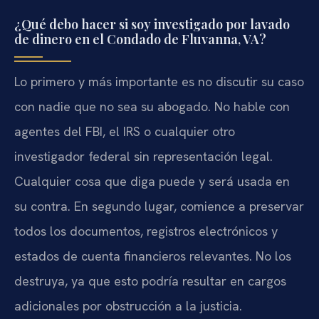
¿Qué debo hacer si soy investigado por lavado
de dinero en el Condado de Fluvanna, VA?
Lo primero y más importante es no discutir su caso
con nadie que no sea su abogado. No hable con
agentes del FBI, el IRS o cualquier otro
investigador federal sin representación legal.
Cualquier cosa que diga puede y será usada en
su contra. En segundo lugar, comience a preservar
todos los documentos, registros electrónicos y
estados de cuenta financieros relevantes. No los
destruya, ya que esto podría resultar en cargos
adicionales por obstrucción a la justicia.