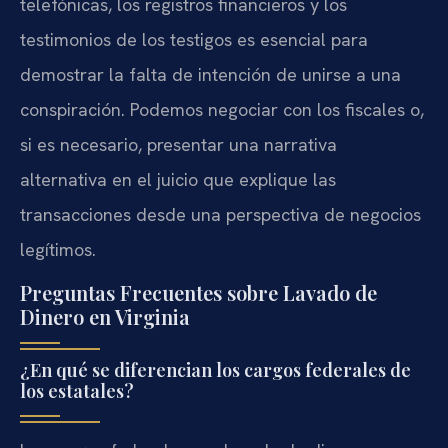
telefónicas, los registros financieros y los
testimonios de los testigos es esencial para
demostrar la falta de intención de unirse a una
conspiración. Podemos negociar con los fiscales o,
si es necesario, presentar una narrativa
alternativa en el juicio que explique las
transacciones desde una perspectiva de negocios
legítimos.
Preguntas Frecuentes sobre Lavado de
Dinero en Virginia
¿En qué se diferencian los cargos federales de
los estatales?