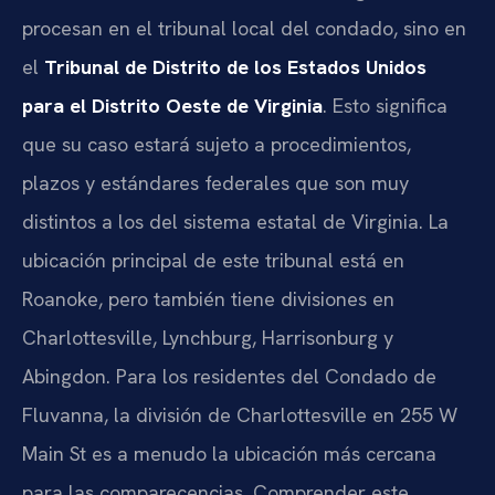
procesan en el tribunal local del condado, sino en
el
Tribunal de Distrito de los Estados Unidos
para el Distrito Oeste de Virginia
. Esto significa
que su caso estará sujeto a procedimientos,
plazos y estándares federales que son muy
distintos a los del sistema estatal de Virginia. La
ubicación principal de este tribunal está en
Roanoke, pero también tiene divisiones en
Charlottesville, Lynchburg, Harrisonburg y
Abingdon. Para los residentes del Condado de
Fluvanna, la división de Charlottesville en 255 W
Main St es a menudo la ubicación más cercana
para las comparecencias. Comprender este