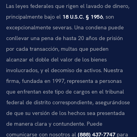
Las leyes federales que rigen el lavado de dinero,
principalmente bajo el
18 U.S.C. § 1956
, son
excepcionalmente severas. Una condena puede
conllevar una pena de hasta 20 años de prisión
por cada transacción, multas que pueden
alcanzar el doble del valor de los bienes
involucrados, y el decomiso de activos. Nuestra
firma, fundada en 1997, representa a personas
que enfrentan este tipo de cargos en el tribunal
federal de distrito correspondiente, asegurándose
de que su versión de los hechos sea presentada
de manera clara y contundente. Puede
comunicarse con nosotros al
(888) 437-7747
para