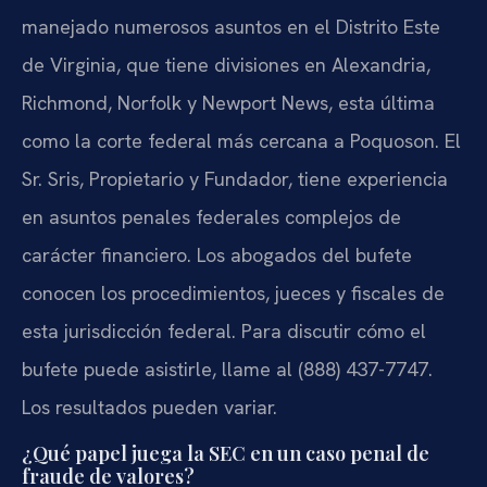
manejado numerosos asuntos en el Distrito Este
de Virginia, que tiene divisiones en Alexandria,
Richmond, Norfolk y Newport News, esta última
como la corte federal más cercana a Poquoson. El
Sr. Sris, Propietario y Fundador, tiene experiencia
en asuntos penales federales complejos de
carácter financiero. Los abogados del bufete
conocen los procedimientos, jueces y fiscales de
esta jurisdicción federal. Para discutir cómo el
bufete puede asistirle, llame al (888) 437-7747.
Los resultados pueden variar.
¿Qué papel juega la SEC en un caso penal de
fraude de valores?