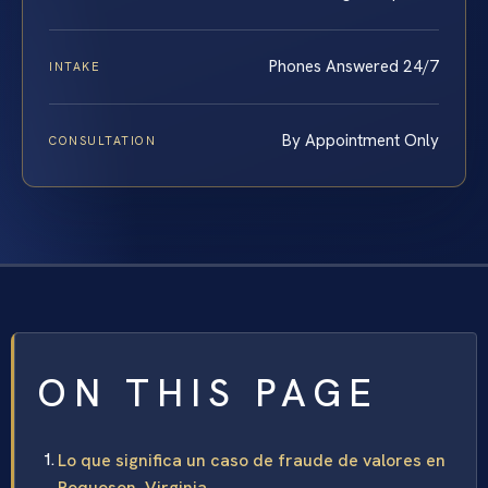
Phones Answered 24/7
INTAKE
By Appointment Only
CONSULTATION
ON THIS PAGE
Lo que significa un caso de fraude de valores en
Poquoson, Virginia