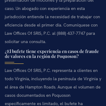
presentación de mociones y la preparación del
caso. Un abogado con experiencia en esta
jurisdicción entiende la necesidad de trabajar con
eficiencia desde el primer día. Comuníquese con
Law Offices Of SRIS, P.C. al (888) 437-7747 para
solicitar una consulta.
¿El bufete tiene experiencia en casos de fraude
de valores en la región de Poquoson?
Law Offices Of SRIS, P.C. representa a clientes en
todo Virginia, incluyendo la península de Virginia y
el área de Hampton Roads. Aunque el volumen de
casos documentados en Poquoson
específicamente es limitado, el bufete ha