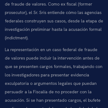
de fraude de valores. Como ex fiscal (former
prosecutor), el Sr. Sris entiende cómo las agencias
federales construyen sus casos, desde la etapa de
investigación preliminar hasta la acusación formal
(indictment).
La representación en un caso federal de fraude
de valores puede incluir la intervención antes de
que se presenten cargos formales, trabajando con
los investigadores para presentar evidencia
exculpatoria o argumentos legales que puedan
persuadir a la Fiscalía de no proceder con la
acusación. Si se han presentado cargos, el bufete