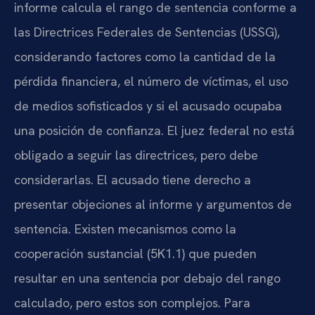
informe calcula el rango de sentencia conforme a
las Directrices Federales de Sentencias (USSG),
considerando factores como la cantidad de la
pérdida financiera, el número de víctimas, el uso
de medios sofisticados y si el acusado ocupaba
una posición de confianza. El juez federal no está
obligado a seguir las directrices, pero debe
considerarlas. El acusado tiene derecho a
presentar objeciones al informe y argumentos de
sentencia. Existen mecanismos como la
cooperación sustancial (5K1.1) que pueden
resultar en una sentencia por debajo del rango
calculado, pero estos son complejos. Para