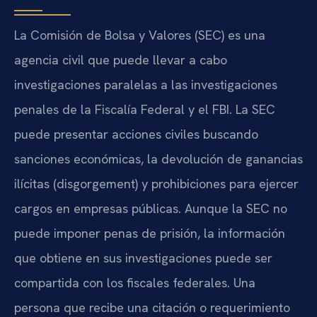
La Comisión de Bolsa y Valores (SEC) es una
agencia civil que puede llevar a cabo
investigaciones paralelas a las investigaciones
penales de la Fiscalía Federal y el FBI. La SEC
puede presentar acciones civiles buscando
sanciones económicas, la devolución de ganancias
ilícitas (disgorgement) y prohibiciones para ejercer
cargos en empresas públicas. Aunque la SEC no
puede imponer penas de prisión, la información
que obtiene en sus investigaciones puede ser
compartida con los fiscales federales. Una
persona que recibe una citación o requerimiento