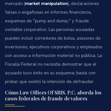
mercado (
market manipulation
), declaraciones
falsas o engañosas en informes financieros,
esquemas de “pump and dump,” y fraude
contable corporativo. Las personas acusadas
pueden incluir corredores de bolsa, asesores de
inversiones, ejecutivos corporativos y empleados
con acceso a información material no pública. La
Fiscalía Federal no necesita demostrar que el
acusado tuvo éxito en su esquema; basta con
probar que existió la intención de defraudar.
Cómo Law Offices Of SRIS, P.C. aborda los
casos federales de fraude de valores