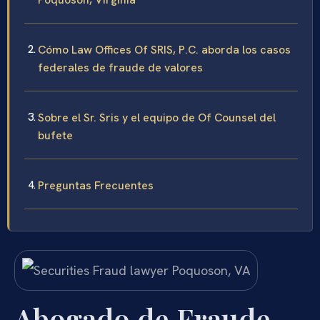
Cómo Law Offices Of SRIS, P.C. aborda los casos
federales de fraude de valores
Sobre el Sr. Sris y el equipo de Of Counsel del
bufete
Preguntas Frecuentes
Abogado de Fraude