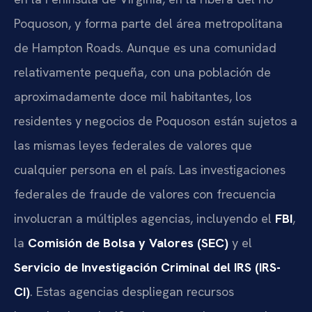
Poquoson, y forma parte del área metropolitana
de Hampton Roads. Aunque es una comunidad
relativamente pequeña, con una población de
aproximadamente doce mil habitantes, los
residentes y negocios de Poquoson están sujetos a
las mismas leyes federales de valores que
cualquier persona en el país. Las investigaciones
federales de fraude de valores con frecuencia
involucran a múltiples agencias, incluyendo el
FBI
,
la
Comisión de Bolsa y Valores (SEC)
y el
Servicio de Investigación Criminal del IRS (IRS-
CI)
. Estas agencias despliegan recursos