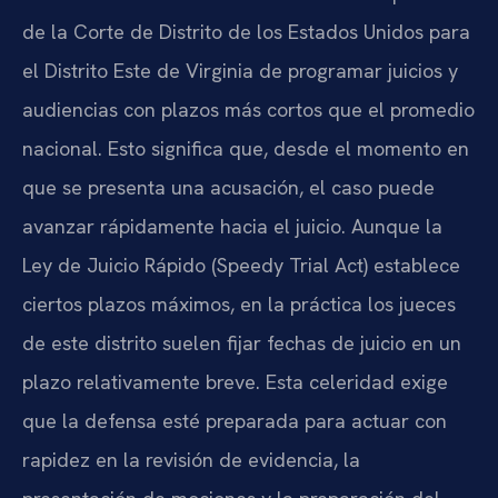
de la Corte de Distrito de los Estados Unidos para
el Distrito Este de Virginia de programar juicios y
audiencias con plazos más cortos que el promedio
nacional. Esto significa que, desde el momento en
que se presenta una acusación, el caso puede
avanzar rápidamente hacia el juicio. Aunque la
Ley de Juicio Rápido (Speedy Trial Act) establece
ciertos plazos máximos, en la práctica los jueces
de este distrito suelen fijar fechas de juicio en un
plazo relativamente breve. Esta celeridad exige
que la defensa esté preparada para actuar con
rapidez en la revisión de evidencia, la