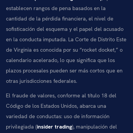
establecen rangos de pena basados en la
cantidad de la pérdida financiera, el nivel de
sofisticación del esquema y el papel del acusado
en la conducta imputada. La Corte de Distrito Este
de Virginia es conocida por su “rocket docket,” o
calendario acelerado, lo que significa que los
plazos procesales pueden ser más cortos que en
otras jurisdicciones federales.
El fraude de valores, conforme al título 18 del
Código de los Estados Unidos, abarca una
variedad de conductas: uso de información
privilegiada (
insider trading
), manipulación del