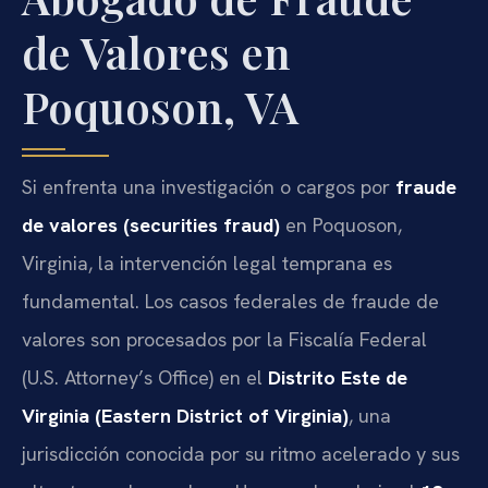
de Valores en
Poquoson, VA
Si enfrenta una investigación o cargos por
fraude
de valores (securities fraud)
en Poquoson,
Virginia, la intervención legal temprana es
fundamental. Los casos federales de fraude de
valores son procesados por la Fiscalía Federal
(U.S. Attorney’s Office) en el
Distrito Este de
Virginia (Eastern District of Virginia)
, una
jurisdicción conocida por su ritmo acelerado y sus