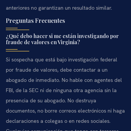
anteriores no garantizan un resultado similar.
Preguntas Frecuentes
¿Qué debo hacer si me están investigando por
fraude de valores en Virginia?
Si sospecha que está bajo investigación federal
por fraude de valores, debe contactar a un
abogado de inmediato. No hable con agentes del
FBI, de la SEC ni de ninguna otra agencia sin la
presencia de su abogado. No destruya
documentos, no borre correos electrónicos ni haga
declaraciones a colegas o en redes sociales.