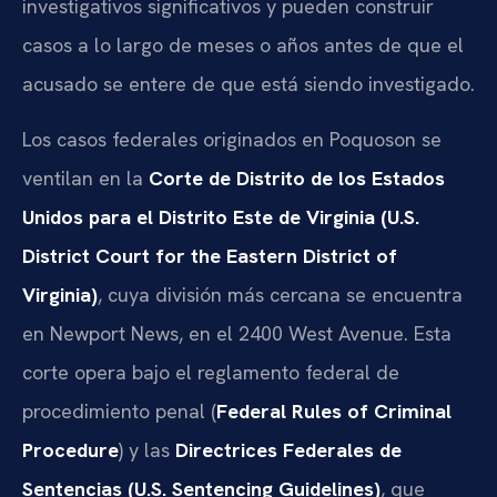
investigativos significativos y pueden construir
casos a lo largo de meses o años antes de que el
acusado se entere de que está siendo investigado.
Los casos federales originados en Poquoson se
ventilan en la
Corte de Distrito de los Estados
Unidos para el Distrito Este de Virginia (U.S.
District Court for the Eastern District of
Virginia)
, cuya división más cercana se encuentra
en Newport News, en el 2400 West Avenue. Esta
corte opera bajo el reglamento federal de
procedimiento penal (
Federal Rules of Criminal
Procedure
) y las
Directrices Federales de
Sentencias (U.S. Sentencing Guidelines)
, que