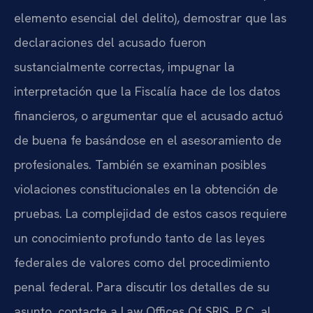
elemento esencial del delito), demostrar que las
declaraciones del acusado fueron
sustancialmente correctas, impugnar la
interpretación que la Fiscalía hace de los datos
financieros, o argumentar que el acusado actuó
de buena fe basándose en el asesoramiento de
profesionales. También se examinan posibles
violaciones constitucionales en la obtención de
pruebas. La complejidad de estos casos requiere
un conocimiento profundo tanto de las leyes
federales de valores como del procedimiento
penal federal. Para discutir los detalles de su
asunto, contacte a Law Offices Of SRIS, P.C. al