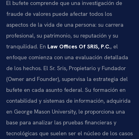
El bufete comprende que una investigación de
fraude de valores puede afectar todos los
aspectos de la vida de una persona: su carrera
profesional, su patrimonio, su reputación y su
tranquilidad. En
Law Offices Of SRIS, P.C.
, el
enfoque comienza con una evaluación detallada
de los hechos. El Sr. Sris, Propietario y Fundador
(Owner and Founder), supervisa la estrategia del
bufete en cada asunto federal. Su formación en
contabilidad y sistemas de información, adquirida
en George Mason University, le proporciona una
base para analizar las pruebas financieras y
tecnológicas que suelen ser el núcleo de los casos