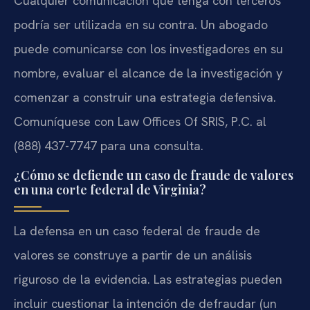
Cualquier comunicación que tenga con terceros
podría ser utilizada en su contra. Un abogado
puede comunicarse con los investigadores en su
nombre, evaluar el alcance de la investigación y
comenzar a construir una estrategia defensiva.
Comuníquese con Law Offices Of SRIS, P.C. al
(888) 437-7747 para una consulta.
¿Cómo se defiende un caso de fraude de valores
en una corte federal de Virginia?
La defensa en un caso federal de fraude de
valores se construye a partir de un análisis
riguroso de la evidencia. Las estrategias pueden
incluir cuestionar la intención de defraudar (un