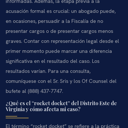
informadas. Además, la etapa previa a la
acusación formal es crucial: un abogado puede,
en ocasiones, persuadir a la Fiscalía de no
presentar cargos o de presentar cargos menos
graves. Contar con representación legal desde el
primer momento puede marcar una diferencia
significativa en el resultado del caso. Los
resultados varían. Para una consulta,
comuníquese con el Sr. Sris y los Of Counsel del
bufete al (888) 437-7747.
¿Qué es el “rocket docket” del Distrito Este de
Virginia y cómo afecta mi caso?
El término “rocket docket” se refiere a la práctica