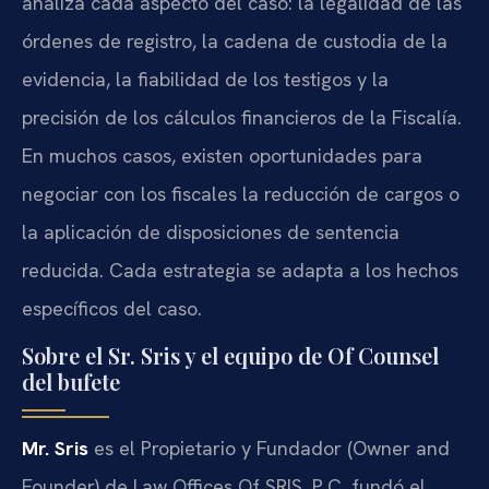
analiza cada aspecto del caso: la legalidad de las
órdenes de registro, la cadena de custodia de la
evidencia, la fiabilidad de los testigos y la
precisión de los cálculos financieros de la Fiscalía.
En muchos casos, existen oportunidades para
negociar con los fiscales la reducción de cargos o
la aplicación de disposiciones de sentencia
reducida. Cada estrategia se adapta a los hechos
específicos del caso.
Sobre el Sr. Sris y el equipo de Of Counsel
del bufete
Mr. Sris
es el Propietario y Fundador (Owner and
Founder) de Law Offices Of SRIS, P.C. fundó el