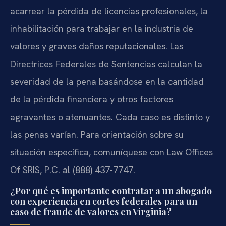
acarrear la pérdida de licencias profesionales, la
inhabilitación para trabajar en la industria de
valores y graves daños reputacionales. Las
Directrices Federales de Sentencias calculan la
severidad de la pena basándose en la cantidad
de la pérdida financiera y otros factores
agravantes o atenuantes. Cada caso es distinto y
las penas varían. Para orientación sobre su
situación específica, comuníquese con Law Offices
Of SRIS, P.C. al (888) 437-7747.
¿Por qué es importante contratar a un abogado
con experiencia en cortes federales para un
caso de fraude de valores en Virginia?