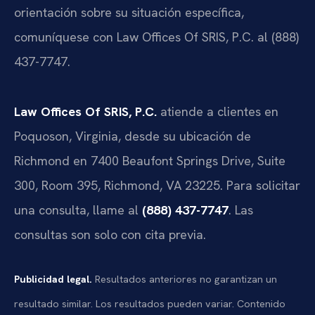
orientación sobre su situación específica,
comuníquese con Law Offices Of SRIS, P.C. al (888)
437-7747.
Law Offices Of SRIS, P.C.
atiende a clientes en
Poquoson, Virginia, desde su ubicación de
Richmond en 7400 Beaufont Springs Drive, Suite
300, Room 395, Richmond, VA 23225. Para solicitar
una consulta, llame al
(888) 437-7747
. Las
consultas son solo con cita previa.
Publicidad legal.
Resultados anteriores no garantizan un
resultado similar. Los resultados pueden variar. Contenido