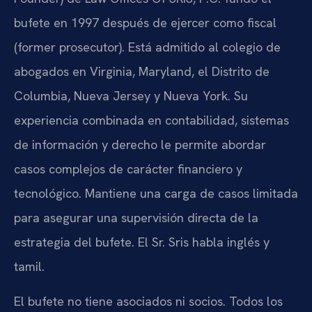
bufete en 1997 después de ejercer como fiscal
(former prosecutor). Está admitido al colegio de
abogados en Virginia, Maryland, el Distrito de
Columbia, Nueva Jersey y Nueva York. Su
experiencia combinada en contabilidad, sistemas
de información y derecho le permite abordar
casos complejos de carácter financiero y
tecnológico. Mantiene una carga de casos limitada
para asegurar una supervisión directa de la
estrategia del bufete. El Sr. Sris habla inglés y
tamil.
El bufete no tiene asociados ni socios. Todos los