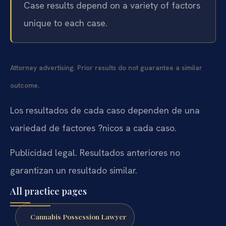
Case results depend on a variety of factors
unique to each case.
Attorney advertising. Prior results do not guarantee a similar
outcome.
Los resultados de cada caso dependen de una
variedad de factores ?nicos a cada caso.
Publicidad legal. Resultados anteriores no
garantizan un resultado similar.
All practice pages
Cannabis Possession Lawyer