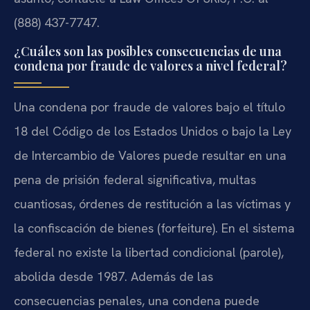
(888) 437-7747.
¿Cuáles son las posibles consecuencias de una
condena por fraude de valores a nivel federal?
Una condena por fraude de valores bajo el título
18 del Código de los Estados Unidos o bajo la Ley
de Intercambio de Valores puede resultar en una
pena de prisión federal significativa, multas
cuantiosas, órdenes de restitución a las víctimas y
la confiscación de bienes (forfeiture). En el sistema
federal no existe la libertad condicional (parole),
abolida desde 1987. Además de las
consecuencias penales, una condena puede