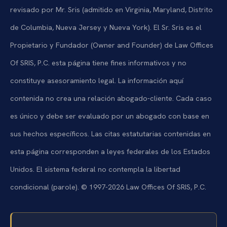
revisado por Mr. Sris (admitido en Virginia, Maryland, Distrito
de Columbia, Nueva Jersey y Nueva York). El Sr. Sris es el
Propietario y Fundador (Owner and Founder) de Law Offices
Of SRIS, P.C. esta página tiene fines informativos y no
constituye asesoramiento legal. La información aquí
contenida no crea una relación abogado-cliente. Cada caso
es único y debe ser evaluado por un abogado con base en
sus hechos específicos. Las citas estatutarias contenidas en
esta página corresponden a leyes federales de los Estados
Unidos. El sistema federal no contempla la libertad
condicional (parole). © 1997-2026 Law Offices Of SRIS, P.C.