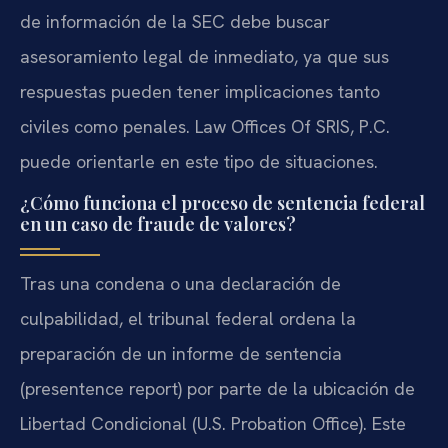
de información de la SEC debe buscar
asesoramiento legal de inmediato, ya que sus
respuestas pueden tener implicaciones tanto
civiles como penales. Law Offices Of SRIS, P.C.
puede orientarle en este tipo de situaciones.
¿Cómo funciona el proceso de sentencia federal
en un caso de fraude de valores?
Tras una condena o una declaración de
culpabilidad, el tribunal federal ordena la
preparación de un informe de sentencia
(presentence report) por parte de la ubicación de
Libertad Condicional (U.S. Probation Office). Este