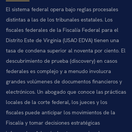
El sistema federal opera bajo reglas procesales
distintas a las de los tribunales estatales. Los
fiscales federales de la Fiscalía Federal para el
Distrito Este de Virginia (USAO EDVA) tienen una
tasa de condena superior al noventa por ciento. El
descubrimiento de prueba (discovery) en casos
federales es complejo y a menudo involucra
grandes volúmenes de documentos financieros y
electrónicos. Un abogado que conoce las prácticas
locales de la corte federal, los jueces y los
fiscales puede anticipar los movimientos de la
Fiscalía y tomar decisiones estratégicas