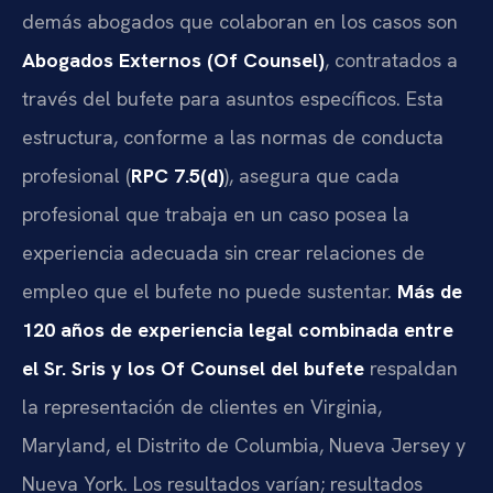
demás abogados que colaboran en los casos son
Abogados Externos (Of Counsel)
, contratados a
través del bufete para asuntos específicos. Esta
estructura, conforme a las normas de conducta
profesional (
RPC 7.5(d)
), asegura que cada
profesional que trabaja en un caso posea la
experiencia adecuada sin crear relaciones de
empleo que el bufete no puede sustentar.
Más de
120 años de experiencia legal combinada entre
el Sr. Sris y los Of Counsel del bufete
respaldan
la representación de clientes en Virginia,
Maryland, el Distrito de Columbia, Nueva Jersey y
Nueva York. Los resultados varían; resultados