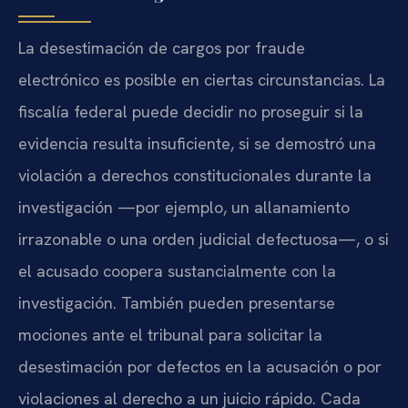
La desestimación de cargos por fraude
electrónico es posible en ciertas circunstancias. La
fiscalía federal puede decidir no proseguir si la
evidencia resulta insuficiente, si se demostró una
violación a derechos constitucionales durante la
investigación —por ejemplo, un allanamiento
irrazonable o una orden judicial defectuosa—, o si
el acusado coopera sustancialmente con la
investigación. También pueden presentarse
mociones ante el tribunal para solicitar la
desestimación por defectos en la acusación o por
violaciones al derecho a un juicio rápido. Cada