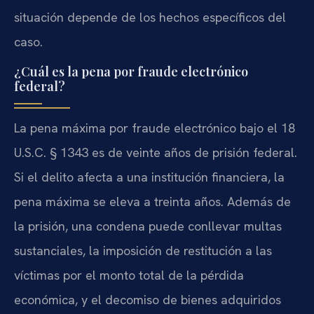
situación depende de los hechos específicos del
caso.
¿Cuál es la pena por fraude electrónico
federal?
La pena máxima por fraude electrónico bajo el 18
U.S.C. § 1343 es de veinte años de prisión federal.
Si el delito afecta a una institución financiera, la
pena máxima se eleva a treinta años. Además de
la prisión, una condena puede conllevar multas
sustanciales, la imposición de restitución a las
víctimas por el monto total de la pérdida
económica, y el decomiso de bienes adquiridos