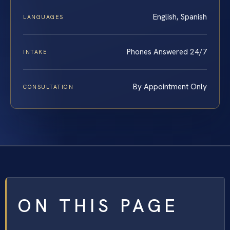
English, Spanish
LANGUAGES
Phones Answered 24/7
INTAKE
By Appointment Only
CONSULTATION
ON THIS PAGE