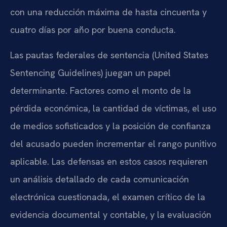
con una reducción máxima de hasta cincuenta y
cuatro días por año por buena conducta.
Las pautas federales de sentencia (United States
Sentencing Guidelines) juegan un papel
determinante. Factores como el monto de la
pérdida económica, la cantidad de víctimas, el uso
de medios sofisticados y la posición de confianza
del acusado pueden incrementar el rango punitivo
aplicable. Las defensas en estos casos requieren
un análisis detallado de cada comunicación
electrónica cuestionada, el examen crítico de la
evidencia documental y contable, y la evaluación