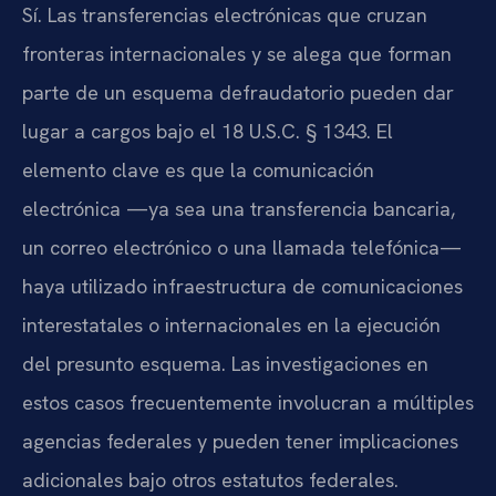
Sí. Las transferencias electrónicas que cruzan
fronteras internacionales y se alega que forman
parte de un esquema defraudatorio pueden dar
lugar a cargos bajo el 18 U.S.C. § 1343. El
elemento clave es que la comunicación
electrónica —ya sea una transferencia bancaria,
un correo electrónico o una llamada telefónica—
haya utilizado infraestructura de comunicaciones
interestatales o internacionales en la ejecución
del presunto esquema. Las investigaciones en
estos casos frecuentemente involucran a múltiples
agencias federales y pueden tener implicaciones
adicionales bajo otros estatutos federales.