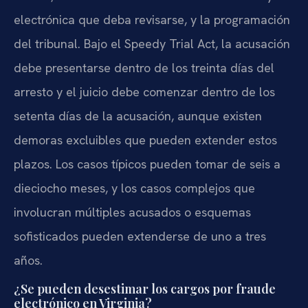
electrónica que deba revisarse, y la programación
del tribunal. Bajo el Speedy Trial Act, la acusación
debe presentarse dentro de los treinta días del
arresto y el juicio debe comenzar dentro de los
setenta días de la acusación, aunque existen
demoras excluibles que pueden extender estos
plazos. Los casos típicos pueden tomar de seis a
dieciocho meses, y los casos complejos que
involucran múltiples acusados o esquemas
sofisticados pueden extenderse de uno a tres
años.
¿Se pueden desestimar los cargos por fraude
electrónico en Virginia?