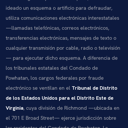
ideado un esquema o artificio para defraudar,
utiliza comunicaciones electrónicas interestatales
—llamadas telefónicas, correos electrónicos,
transferencias electrónicas, mensajes de texto o
cualquier transmisión por cable, radio o televisión
— para ejecutar dicho esquema. A diferencia de
los tribunales estatales del Condado de
Powhatan, los cargos federales por fraude
electrónico se ventilan en el
Tribunal de Distrito
de los Estados Unidos para el Distrito Este de
Virginia
, cuya división de Richmond —ubicada en
el 701 E Broad Street— ejerce jurisdicción sobre
los residentes del Condado de Powhatan. La