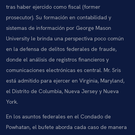
tras haber ejercido como fiscal (former
prosecutor). Su formación en contabilidad y
sistemas de información por George Mason
University le brinda una perspectiva poco común
en la defensa de delitos federales de fraude,
donde el análisis de registros financieros y
comunicaciones electrónicas es central. Mr. Sris
está admitido para ejercer en Virginia, Maryland,
el Distrito de Columbia, Nueva Jersey y Nueva
York.
En los asuntos federales en el Condado de
Powhatan, el bufete aborda cada caso de manera