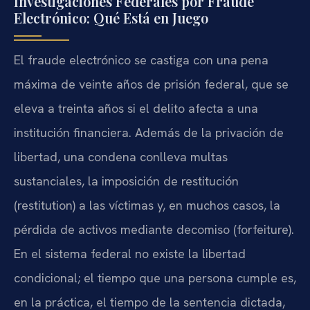
Investigaciones Federales por Fraude
Electrónico: Qué Está en Juego
El fraude electrónico se castiga con una pena
máxima de veinte años de prisión federal, que se
eleva a treinta años si el delito afecta a una
institución financiera. Además de la privación de
libertad, una condena conlleva multas
sustanciales, la imposición de restitución
(restitution) a las víctimas y, en muchos casos, la
pérdida de activos mediante decomiso (forfeiture).
En el sistema federal no existe la libertad
condicional; el tiempo que una persona cumple es,
en la práctica, el tiempo de la sentencia dictada,