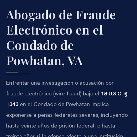
Abogado de Fraude
Electrónico en el
Condado de
Powhatan, VA
Enfrentar una investigación o acusación por
fraude electrónico (wire fraud) bajo el
18 U.S.C. §
1343
en el Condado de Powhatan implica
exponerse a penas federales severas, incluyendo
hasta veinte años de prisión federal, o hasta
treinta años si la ofensa afecta a una institución