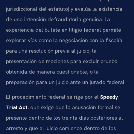
jurisdiccional del estatuto) y evalúa la existencia
de una intención defraudatoria genuina. La
experiencia del bufete en litigio federal permite
explorar vías como la negociación con la fiscalía
para una resolución previa al juicio, la
presentación de mociones para excluir prueba
obtenida de manera cuestionable, o la
preparación para un juicio ante un jurado federal.
El procedimiento federal se rige por el
Speedy
Trial Act
, que exige que la acusación formal se
presente dentro de los treinta días posteriores al
arresto y que el juicio comience dentro de los