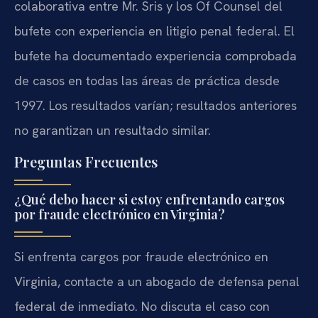
colaborativa entre Mr. Sris y los Of Counsel del
bufete con experiencia en litigio penal federal. El
bufete ha documentado experiencia comprobada
de casos en todas las áreas de práctica desde
1997. Los resultados varían; resultados anteriores
no garantizan un resultado similar.
Preguntas Frecuentes
¿Qué debo hacer si estoy enfrentando cargos
por fraude electrónico en Virginia?
Si enfrenta cargos por fraude electrónico en
Virginia, contacte a un abogado de defensa penal
federal de inmediato. No discuta el caso con