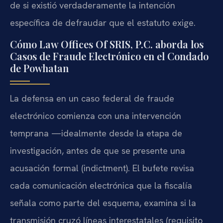
de si existió verdaderamente la intención
específica de defraudar que el estatuto exige.
Cómo Law Offices Of SRIS, P.C. aborda los
Casos de Fraude Electrónico en el Condado
de Powhatan
La defensa en un caso federal de fraude
electrónico comienza con una intervención
temprana —idealmente desde la etapa de
investigación, antes de que se presente una
acusación formal (indictment). El bufete revisa
cada comunicación electrónica que la fiscalía
señala como parte del esquema, examina si la
transmisión cruzó líneas interestatales (requisito