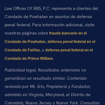
Law Offices Of SRIS, P.C. representa a clientes del
Condado de Powhatan en asuntos de defensa
penal federal. Para información adicional, visite
nuestras páginas sobre
fraude bancario en el
,
Condado de Powhatan
defensa penal federal en el
, y
Condado de Fairfax
defensa penal federal en el
.
Condado de Prince William
Publicidad legal. Resultados anteriores no
garantizan un resultado similar. Contenido
revisado por Mr. Sris, Propietario y Fundador,
admitido en Virginia, Maryland, el Distrito de
Columbia, Nueva Jersey y Nueva York. Consultas