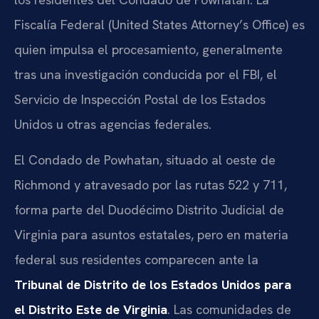
Fiscalía Federal (United States Attorney’s Office) es
quien impulsa el procesamiento, generalmente
tras una investigación conducida por el FBI, el
Servicio de Inspección Postal de los Estados
Unidos u otras agencias federales.
El Condado de Powhatan, situado al oeste de
Richmond y atravesado por las rutas 522 y 711,
forma parte del Duodécimo Distrito Judicial de
Virginia para asuntos estatales, pero en materia
federal sus residentes comparecen ante la
Tribunal de Distrito de los Estados Unidos para
el Distrito Este de Virginia
. Las comunidades de