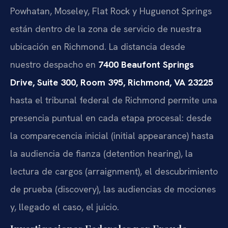
Powhatan, Moseley, Flat Rock y Huguenot Springs
están dentro de la zona de servicio de nuestra
ubicación en Richmond. La distancia desde
nuestro despacho en
7400 Beaufont Springs
Drive, Suite 300, Room 395, Richmond, VA 23225
hasta el tribunal federal de Richmond permite una
presencia puntual en cada etapa procesal: desde
la comparecencia inicial (initial appearance) hasta
la audiencia de fianza (detention hearing), la
lectura de cargos (arraignment), el descubrimiento
de prueba (discovery), las audiencias de mociones
y, llegado el caso, el juicio.