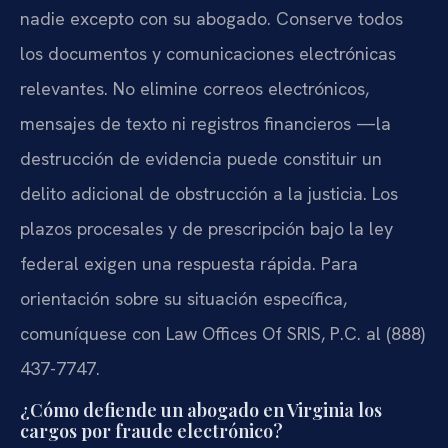
nadie excepto con su abogado. Conserve todos
los documentos y comunicaciones electrónicas
relevantes. No elimine correos electrónicos,
mensajes de texto ni registros financieros —la
destrucción de evidencia puede constituir un
delito adicional de obstrucción a la justicia. Los
plazos procesales y de prescripción bajo la ley
federal exigen una respuesta rápida. Para
orientación sobre su situación específica,
comuníquese con Law Offices Of SRIS, P.C. al (888)
437-7747.
¿Cómo defiende un abogado en Virginia los
cargos por fraude electrónico?