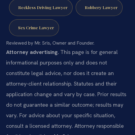
Reckless Driving Lawyer
Robbery Lawyer
Sex Crime Lawyer
Reviewed by Mr. Sris, Owner and Founder.
Attorney advertising.
This page is for general
informational purposes only and does not
constitute legal advice, nor does it create an
attorney-client relationship. Statutes and their
application change and vary by case. Prior results
do not guarantee a similar outcome; results may
vary. For advice about your specific situation,
consult a licensed attorney. Attorney responsible