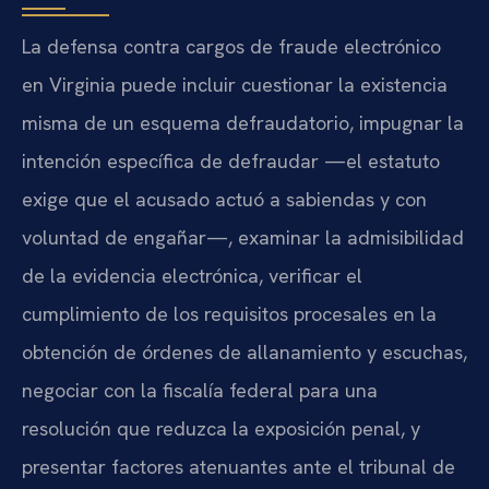
La defensa contra cargos de fraude electrónico
en Virginia puede incluir cuestionar la existencia
misma de un esquema defraudatorio, impugnar la
intención específica de defraudar —el estatuto
exige que el acusado actuó a sabiendas y con
voluntad de engañar—, examinar la admisibilidad
de la evidencia electrónica, verificar el
cumplimiento de los requisitos procesales en la
obtención de órdenes de allanamiento y escuchas,
negociar con la fiscalía federal para una
resolución que reduzca la exposición penal, y
presentar factores atenuantes ante el tribunal de