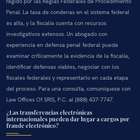
regido por las Reglas Federales de Procedimiento
Penal. La tasa de condenas en el sistema federal
es alta, y la fiscalía cuenta con recursos
investigativos extensos. Un abogado con
experiencia en defensa penal federal puede
examinar críticamente la evidencia de la fiscalía,
identificar defensas viables, negociar con los
fiscales federales y representarlo en cada etapa
del proceso. Para una consulta, comuníquese con
Law Offices Of SRIS, P.C. al (888) 437-7747.
¿Las transferencias electrónicas
internacionales pueden dar lugar a cargos por
fraude electrónico?