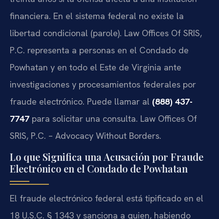
financiera. En el sistema federal no existe la
libertad condicional (parole). Law Offices Of SRIS,
P.C. representa a personas en el Condado de
Powhatan y en todo el Este de Virginia ante
investigaciones y procesamientos federales por
fraude electrónico. Puede llamar al
(888) 437-
7747
para solicitar una consulta. Law Offices Of
SRIS, P.C. – Advocacy Without Borders.
Lo que Significa una Acusación por Fraude
Electrónico en el Condado de Powhatan
El fraude electrónico federal está tipificado en el
18 U.S.C. § 1343 y sanciona a quien, habiendo