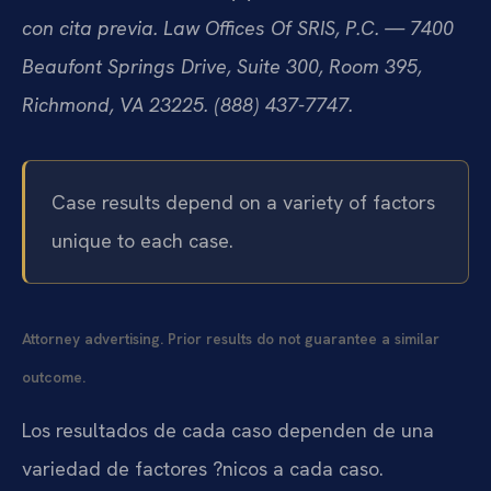
con cita previa. Law Offices Of SRIS, P.C. — 7400
Beaufont Springs Drive, Suite 300, Room 395,
Richmond, VA 23225. (888) 437-7747.
Case results depend on a variety of factors
unique to each case.
Attorney advertising. Prior results do not guarantee a similar
outcome.
Los resultados de cada caso dependen de una
variedad de factores ?nicos a cada caso.