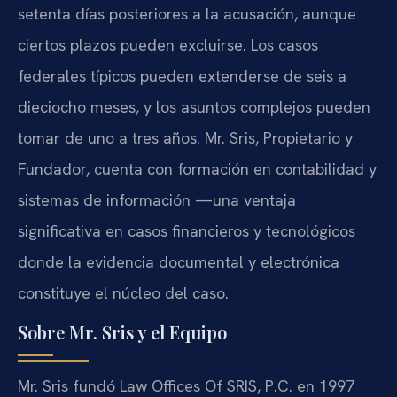
setenta días posteriores a la acusación, aunque
ciertos plazos pueden excluirse. Los casos
federales típicos pueden extenderse de seis a
dieciocho meses, y los asuntos complejos pueden
tomar de uno a tres años. Mr. Sris, Propietario y
Fundador, cuenta con formación en contabilidad y
sistemas de información —una ventaja
significativa en casos financieros y tecnológicos
donde la evidencia documental y electrónica
constituye el núcleo del caso.
Sobre Mr. Sris y el Equipo
Mr. Sris fundó Law Offices Of SRIS, P.C. en 1997