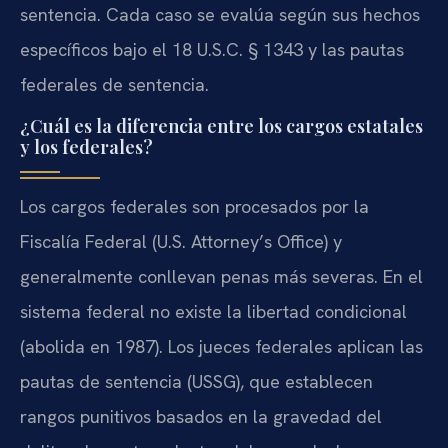
sentencia. Cada caso se evalúa según sus hechos
específicos bajo el 18 U.S.C. § 1343 y las pautas
federales de sentencia.
¿Cuál es la diferencia entre los cargos estatales
y los federales?
Los cargos federales son procesados por la
Fiscalía Federal (U.S. Attorney’s Office) y
generalmente conllevan penas más severas. En el
sistema federal no existe la libertad condicional
(abolida en 1987). Los jueces federales aplican las
pautas de sentencia (USSG), que establecen
rangos punitivos basados en la gravedad del