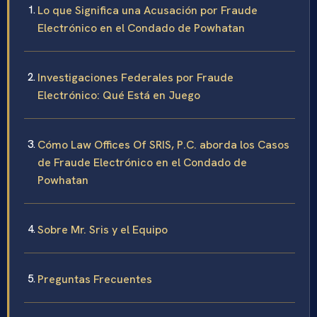
Lo que Significa una Acusación por Fraude
Electrónico en el Condado de Powhatan
Investigaciones Federales por Fraude
Electrónico: Qué Está en Juego
Cómo Law Offices Of SRIS, P.C. aborda los Casos
de Fraude Electrónico en el Condado de
Powhatan
Sobre Mr. Sris y el Equipo
Preguntas Frecuentes