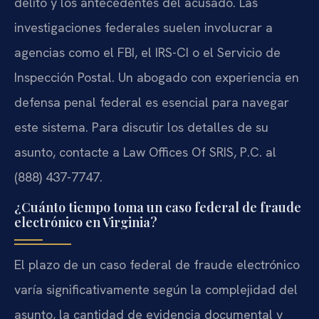
delito y los antecedentes del acusado. Las
investigaciones federales suelen involucrar a
agencias como el FBI, el IRS-CI o el Servicio de
Inspección Postal. Un abogado con experiencia en
defensa penal federal es esencial para navegar
este sistema. Para discutir los detalles de su
asunto, contacte a Law Offices Of SRIS, P.C. al
(888) 437-7747.
¿Cuánto tiempo toma un caso federal de fraude
electrónico en Virginia?
El plazo de un caso federal de fraude electrónico
varía significativamente según la complejidad del
asunto, la cantidad de evidencia documental y