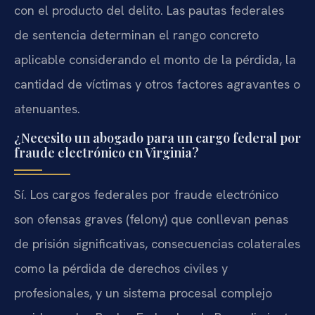
con el producto del delito. Las pautas federales
de sentencia determinan el rango concreto
aplicable considerando el monto de la pérdida, la
cantidad de víctimas y otros factores agravantes o
atenuantes.
¿Necesito un abogado para un cargo federal por
fraude electrónico en Virginia?
Sí. Los cargos federales por fraude electrónico
son ofensas graves (felony) que conllevan penas
de prisión significativas, consecuencias colaterales
como la pérdida de derechos civiles y
profesionales, y un sistema procesal complejo