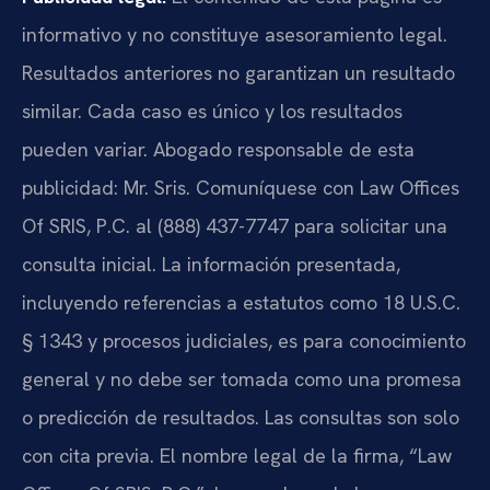
informativo y no constituye asesoramiento legal.
Resultados anteriores no garantizan un resultado
similar. Cada caso es único y los resultados
pueden variar. Abogado responsable de esta
publicidad: Mr. Sris. Comuníquese con Law Offices
Of SRIS, P.C. al (888) 437-7747 para solicitar una
consulta inicial. La información presentada,
incluyendo referencias a estatutos como 18 U.S.C.
§ 1343 y procesos judiciales, es para conocimiento
general y no debe ser tomada como una promesa
o predicción de resultados. Las consultas son solo
con cita previa. El nombre legal de la firma, “Law