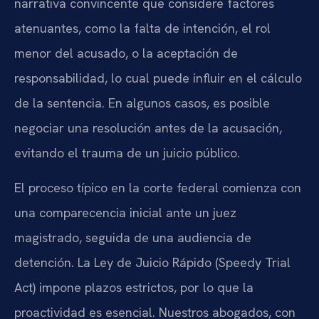
narrativa convincente que considere factores
atenuantes, como la falta de intención, el rol
menor del acusado, o la aceptación de
responsabilidad, lo cual puede influir en el cálculo
de la sentencia. En algunos casos, es posible
negociar una resolución antes de la acusación,
evitando el trauma de un juicio público.
El proceso típico en la corte federal comienza con
una comparecencia inicial ante un juez
magistrado, seguida de una audiencia de
detención. La Ley de Juicio Rápido (
Speedy Trial
Act
) impone plazos estrictos, por lo que la
proactividad es esencial. Nuestros abogados, con