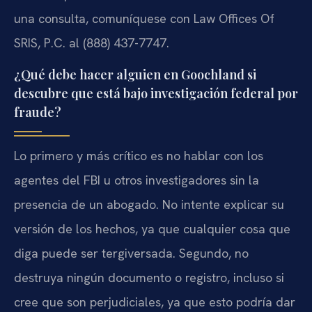
una consulta, comuníquese con Law Offices Of
SRIS, P.C. al (888) 437-7747.
¿Qué debe hacer alguien en Goochland si
descubre que está bajo investigación federal por
fraude?
Lo primero y más crítico es no hablar con los
agentes del FBI u otros investigadores sin la
presencia de un abogado. No intente explicar su
versión de los hechos, ya que cualquier cosa que
diga puede ser tergiversada. Segundo, no
destruya ningún documento o registro, incluso si
cree que son perjudiciales, ya que esto podría dar