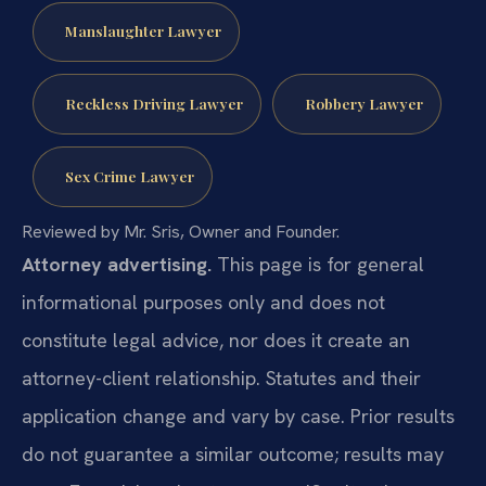
Manslaughter Lawyer
Reckless Driving Lawyer
Robbery Lawyer
Sex Crime Lawyer
Reviewed by Mr. Sris, Owner and Founder.
Attorney advertising.
This page is for general
informational purposes only and does not
constitute legal advice, nor does it create an
attorney-client relationship. Statutes and their
application change and vary by case. Prior results
do not guarantee a similar outcome; results may