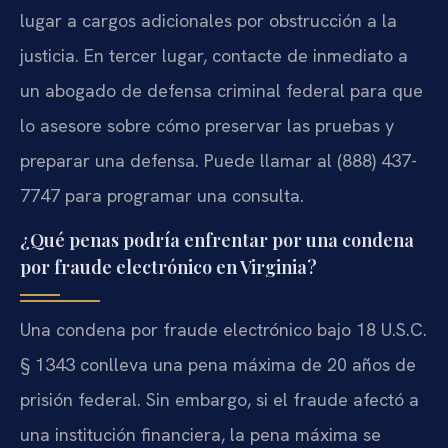
lugar a cargos adicionales por obstrucción a la
justicia. En tercer lugar, contacte de inmediato a
un abogado de defensa criminal federal para que
lo asesore sobre cómo preservar las pruebas y
preparar una defensa. Puede llamar al (888) 437-
7747 para programar una consulta.
¿Qué penas podría enfrentar por una condena
por fraude electrónico en Virginia?
Una condena por fraude electrónico bajo 18 U.S.C.
§ 1343 conlleva una pena máxima de 20 años de
prisión federal. Sin embargo, si el fraude afectó a
una institución financiera, la pena máxima se