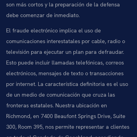
son más cortos y la preparación de la defensa
debe comenzar de inmediato.
El fraude electrónico implica el uso de
comunicaciones interestatales por cable, radio o
televisión para ejecutar un plan para defraudar.
Esto puede incluir llamadas telefónicas, correos
electrónicos, mensajes de texto o transacciones
por internet. La característica definitoria es el uso
de un medio de comunicación que cruza las
fronteras estatales. Nuestra ubicación en
Richmond, en 7400 Beaufont Springs Drive, Suite
300, Room 395, nos permite representar a clientes