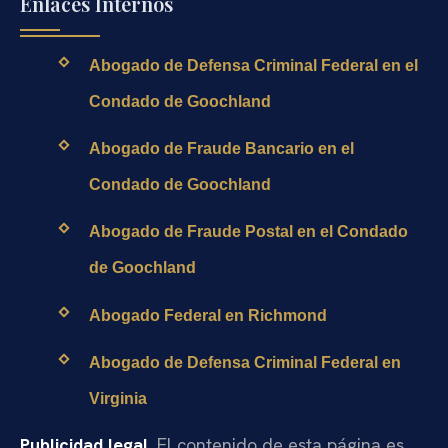
Enlaces Internos
Abogado de Defensa Criminal Federal en el
Condado de Goochland
Abogado de Fraude Bancario en el
Condado de Goochland
Abogado de Fraude Postal en el Condado
de Goochland
Abogado Federal en Richmond
Abogado de Defensa Criminal Federal en
Virginia
Publicidad legal.
El contenido de esta página es