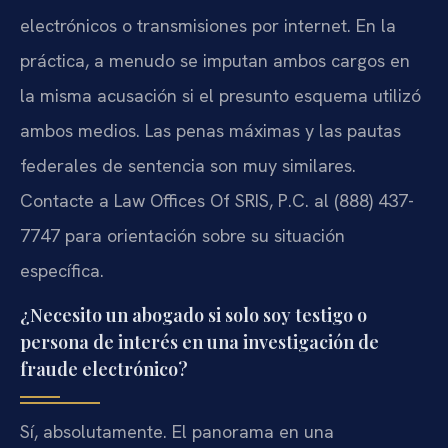
electrónicos o transmisiones por internet. En la
práctica, a menudo se imputan ambos cargos en
la misma acusación si el presunto esquema utilizó
ambos medios. Las penas máximas y las pautas
federales de sentencia son muy similares.
Contacte a Law Offices Of SRIS, P.C. al (888) 437-
7747 para orientación sobre su situación
específica.
¿Necesito un abogado si solo soy testigo o
persona de interés en una investigación de
fraude electrónico?
Sí, absolutamente. El panorama en una