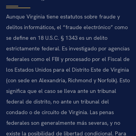
Aunque Virginia tiene estatutos sobre fraude y
delitos informáticos, el “fraude electrónico” como
se define en 18 U.S.C. § 1343 es un delito
estrictamente federal. Es investigado por agencias
federales como el FBI y procesado por el Fiscal de
los Estados Unidos para el Distrito Este de Virginia
(con sede en Alexandria, Richmond y Norfolk). Esto
significa que el caso se lleva ante un tribunal
federal de distrito, no ante un tribunal del
condado o de circuito de Virginia. Las penas
federales son generalmente más severas, y no
existe la posibilidad de libertad condicional. Para