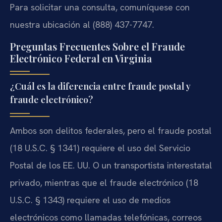
Para solicitar una consulta, comuníquese con
nuestra ubicación al (888) 437-7747.
Preguntas Frecuentes Sobre el Fraude
Electrónico Federal en Virginia
¿Cuál es la diferencia entre fraude postal y
fraude electrónico?
Ambos son delitos federales, pero el fraude postal
(18 U.S.C. § 1341) requiere el uso del Servicio
Postal de los EE. UU. O un transportista interestatal
privado, mientras que el fraude electrónico (18
U.S.C. § 1343) requiere el uso de medios
electrónicos como llamadas telefónicas, correos