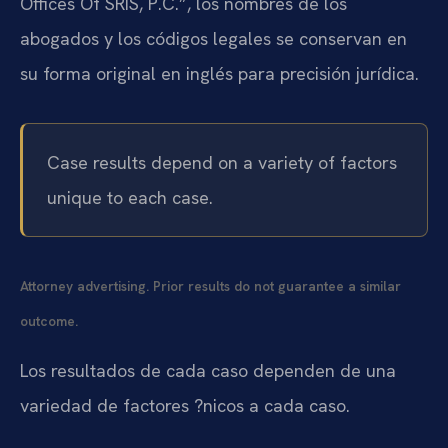
Offices Of SRIS, P.C.”, los nombres de los
abogados y los códigos legales se conservan en
su forma original en inglés para precisión jurídica.
Case results depend on a variety of factors
unique to each case.
Attorney advertising. Prior results do not guarantee a similar
outcome.
Los resultados de cada caso dependen de una
variedad de factores ?nicos a cada caso.