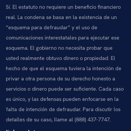
Sí. El estatuto no requiere un beneficio financiero
real. La condena se basa en la existencia de un
“esquema para defraudar” y el uso de
comunicaciones interestatales para ejecutar ese
esquema. El gobierno no necesita probar que
usted realmente obtuvo dinero o propiedad. El
hecho de que el esquema tuviera la intención de
privar a otra persona de su derecho honesto a
servicios o dinero puede ser suficiente. Cada caso
es único, y las defensas pueden enfocarse en la
falta de intención de defraudar. Para discutir los
detalles de su caso, llame al (888) 437-7747.