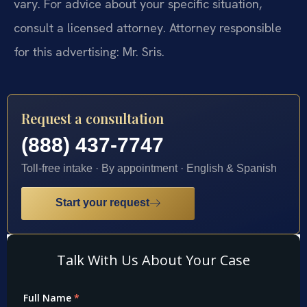
vary. For advice about your specific situation,
consult a licensed attorney. Attorney responsible
for this advertising: Mr. Sris.
Request a consultation
(888) 437-7747
Toll-free intake · By appointment · English & Spanish
Start your request