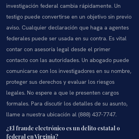
investigación federal cambia rápidamente. Un
testigo puede convertirse en un objetivo sin previo
aviso. Cualquier declaración que haga a agentes
federales puede ser usada en su contra. Es vital
contar con asesoría legal desde el primer
contacto con las autoridades. Un abogado puede
comunicarse con los investigadores en su nombre,
proteger sus derechos y evaluar los riesgos
legales. No espere a que le presenten cargos
formales. Para discutir los detalles de su asunto,
llame a nuestra ubicación al (888) 437-7747.
¿El fraude electrónico es un delito estatal o
federal en Virginia?