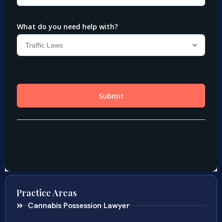
Practice Areas
Cannabis Possession Lawyer