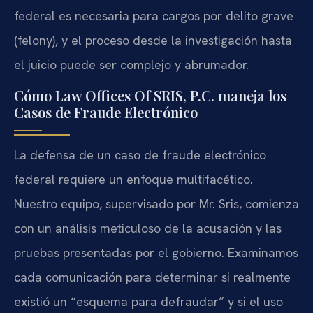
federal es necesaria para cargos por delito grave
(felony), y el proceso desde la investigación hasta
el juicio puede ser complejo y abrumador.
Cómo Law Offices Of SRIS, P.C. maneja los
Casos de Fraude Electrónico
La defensa de un caso de fraude electrónico
federal requiere un enfoque multifacético.
Nuestro equipo, supervisado por Mr. Sris, comienza
con un análisis meticuloso de la acusación y las
pruebas presentadas por el gobierno. Examinamos
cada comunicación para determinar si realmente
existió un “esquema para defraudar” y si el uso