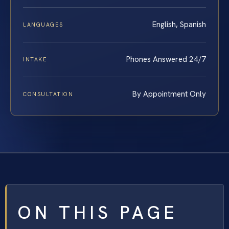
English, Spanish
LANGUAGES
Phones Answered 24/7
INTAKE
By Appointment Only
CONSULTATION
ON THIS PAGE