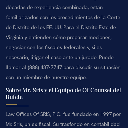
décadas de experiencia combinada, están
familiarizados con los procedimientos de la Corte
de Distrito de los EE. UU. Para el Distrito Este de
Virginia y entienden cómo preparar mociones,
negociar con los fiscales federales y, si es
necesario, litigar el caso ante un jurado. Puede
llamar al (888) 437-7747 para discutir su situación
con un miembro de nuestro equipo.
Sobre Mr. Sris y el Equipo de Of Counsel del
Bufete
Law Offices Of SRIS, P.C. fue fundado en 1997 por
Mr. Sris, un ex fiscal. Su trasfondo en contabilidad