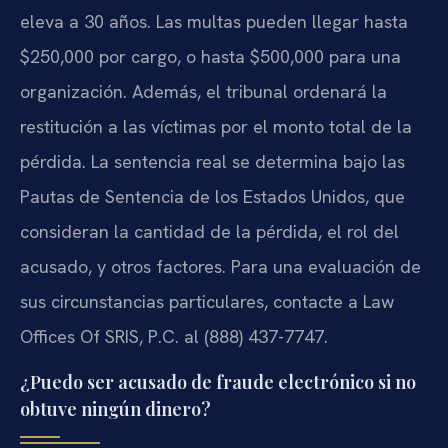
eleva a 30 años. Las multas pueden llegar hasta
$250,000 por cargo, o hasta $500,000 para una
organización. Además, el tribunal ordenará la
restitución a las víctimas por el monto total de la
pérdida. La sentencia real se determina bajo las
Pautas de Sentencia de los Estados Unidos, que
consideran la cantidad de la pérdida, el rol del
acusado, y otros factores. Para una evaluación de
sus circunstancias particulares, contacte a Law
Offices Of SRIS, P.C. al (888) 437-7747.
¿Puedo ser acusado de fraude electrónico si no
obtuve ningún dinero?