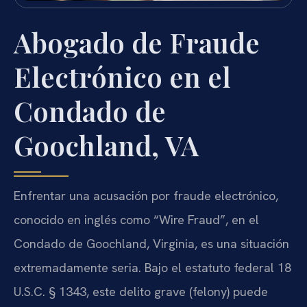
Abogado de Fraude
Electrónico en el
Condado de
Goochland, VA
Enfrentar una acusación por fraude electrónico,
conocido en inglés como “Wire Fraud”, en el
Condado de Goochland, Virginia, es una situación
extremadamente seria. Bajo el estatuto federal 18
U.S.C. § 1343, este delito grave (felony) puede