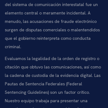
del sistema de comunicación interestatal fue un
elemento central o meramente incidental. A
menudo, las acusaciones de fraude electrónico
surgen de disputas comerciales o malentendidos
que el gobierno reinterpreta como conducta
criminal.
Evaluamos la legalidad de la orden de registro o
citación que obtuvo las comunicaciones, así como
la cadena de custodia de la evidencia digital. Las
Pautas de Sentencia Federales (
Federal
Sentencing Guidelines
) son un factor crítico.
Nuestro equipo trabaja para presentar una