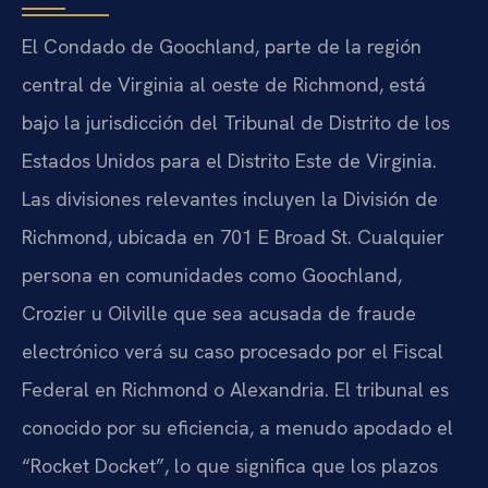
El Condado de Goochland, parte de la región
central de Virginia al oeste de Richmond, está
bajo la jurisdicción del Tribunal de Distrito de los
Estados Unidos para el Distrito Este de Virginia.
Las divisiones relevantes incluyen la División de
Richmond, ubicada en 701 E Broad St. Cualquier
persona en comunidades como Goochland,
Crozier u Oilville que sea acusada de fraude
electrónico verá su caso procesado por el Fiscal
Federal en Richmond o Alexandria. El tribunal es
conocido por su eficiencia, a menudo apodado el
“Rocket Docket”, lo que significa que los plazos