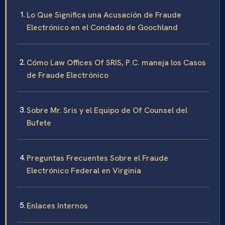
Lo Que Significa una Acusación de Fraude
Electrónico en el Condado de Goochland
Cómo Law Offices Of SRIS, P.C. maneja los Casos
de Fraude Electrónico
Sobre Mr. Sris y el Equipo de Of Counsel del
Bufete
Preguntas Frecuentes Sobre el Fraude
Electrónico Federal en Virginia
Enlaces Internos