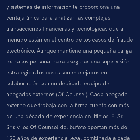
y sistemas de información le proporciona una
ventaja única para analizar las complejas
transacciones financieras y tecnológicas que a
menudo están en el centro de los casos de fraude
electrónico. Aunque mantiene una pequeña carga
de casos personal para asegurar una supervisión
estratégica, los casos son manejados en
colaboración con un dedicado equipo de
abogados externos (
Of Counsel
). Cada abogado
externo que trabaja con la firma cuenta con más
de una década de experiencia en litigios. El Sr.
Sris y los Of Counsel del bufete aportan más de
120 años de experiencia legal combinada a cada