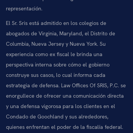
representación.
El Sr. Sris está admitido en los colegios de
abogados de Virginia, Maryland, el Distrito de
Columbia, Nueva Jersey y Nueva York. Su
experiencia como ex fiscal le brinda una
perspectiva interna sobre cómo el gobierno
construye sus casos, lo cual informa cada
estrategia de defensa. Law Offices Of SRIS, P.C. se
enorgullece de ofrecer una comunicación directa
y una defensa vigorosa para los clientes en el
Condado de Goochland y sus alrededores,
quienes enfrentan el poder de la fiscalía federal.