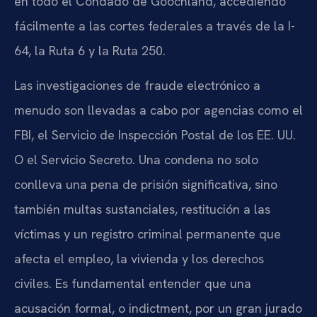
en todo el Condado de Goochland, accediendo
fácilmente a las cortes federales a través de la I-
64, la Ruta 6 y la Ruta 250.
Las investigaciones de fraude electrónico a
menudo son llevadas a cabo por agencias como el
FBI, el Servicio de Inspección Postal de los EE. UU.
O el Servicio Secreto. Una condena no solo
conlleva una pena de prisión significativa, sino
también multas sustanciales, restitución a las
víctimas y un registro criminal permanente que
afecta el empleo, la vivienda y los derechos
civiles. Es fundamental entender que una
acusación formal, o
indictment
, por un gran jurado