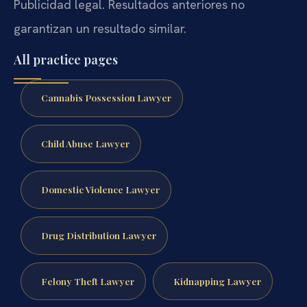
Publicidad legal. Resultados anteriores no
garantizan un resultado similar.
All practice pages
Cannabis Possession Lawyer
Child Abuse Lawyer
Domestic Violence Lawyer
Drug Distribution Lawyer
Felony Theft Lawyer
Kidnapping Lawyer