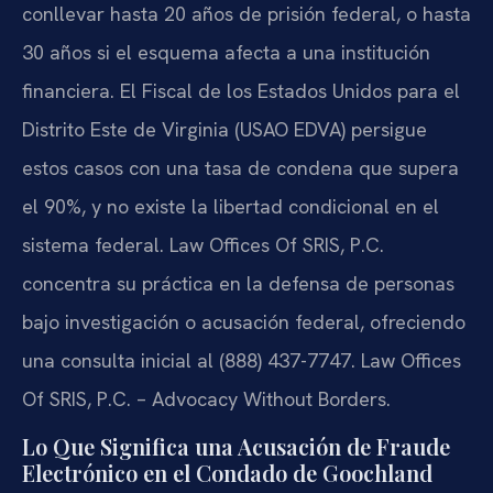
conllevar hasta 20 años de prisión federal, o hasta
30 años si el esquema afecta a una institución
financiera. El Fiscal de los Estados Unidos para el
Distrito Este de Virginia (USAO EDVA) persigue
estos casos con una tasa de condena que supera
el 90%, y no existe la libertad condicional en el
sistema federal. Law Offices Of SRIS, P.C.
concentra su práctica en la defensa de personas
bajo investigación o acusación federal, ofreciendo
una consulta inicial al (888) 437-7747. Law Offices
Of SRIS, P.C. – Advocacy Without Borders.
Lo Que Significa una Acusación de Fraude
Electrónico en el Condado de Goochland