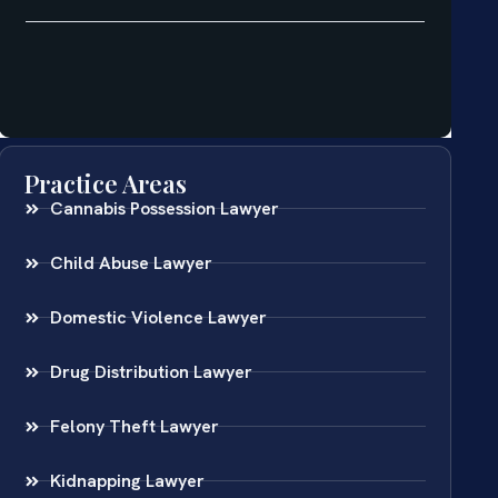
Practice Areas
Cannabis Possession Lawyer
Child Abuse Lawyer
Domestic Violence Lawyer
Drug Distribution Lawyer
Felony Theft Lawyer
Kidnapping Lawyer