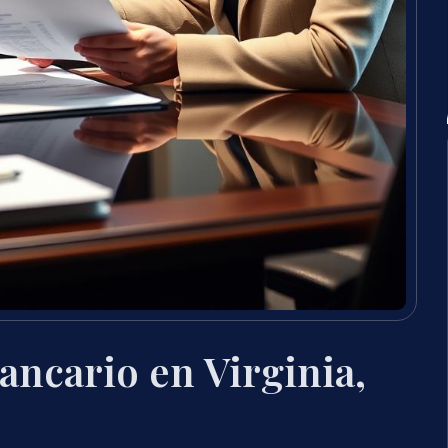
ncario en Virginia,