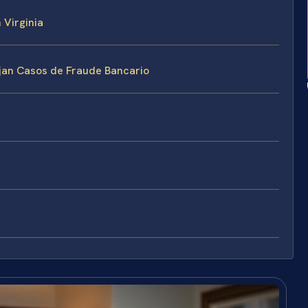
 Virginia
ejan Casos de Fraude Bancario