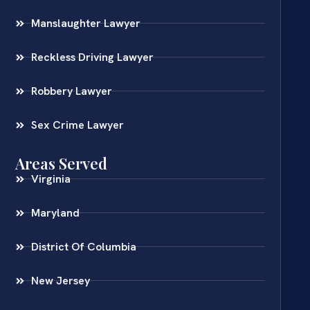
Manslaughter Lawyer
Reckless Driving Lawyer
Robbery Lawyer
Sex Crime Lawyer
Areas Served
Virginia
Maryland
District Of Columbia
New Jersey