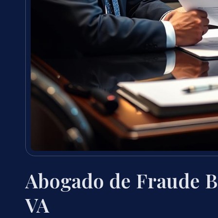
Abogado de Fraude Ba
VA