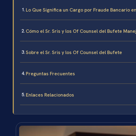
Lo Que Significa un Cargo por Fraude Bancario en
Cómo el Sr. Sris y los Of Counsel del Bufete Man
Sobre el Sr. Sris y los Of Counsel del Bufete
Preguntas Frecuentes
Enlaces Relacionados