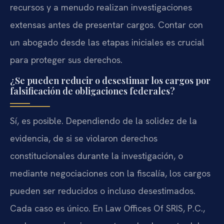
recursos y a menudo realizan investigaciones
extensas antes de presentar cargos. Contar con
un abogado desde las etapas iniciales es crucial
para proteger sus derechos.
¿Se pueden reducir o desestimar los cargos por
falsificación de obligaciones federales?
Sí, es posible. Dependiendo de la solidez de la
evidencia, de si se violaron derechos
constitucionales durante la investigación, o
mediante negociaciones con la fiscalía, los cargos
pueden ser reducidos o incluso desestimados.
Cada caso es único. En Law Offices Of SRIS, P.C.,