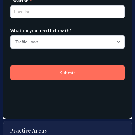
Practice Areas