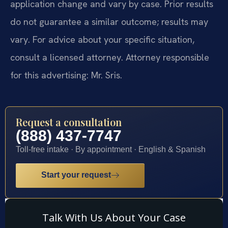
application change and vary by case. Prior results
do not guarantee a similar outcome; results may
vary. For advice about your specific situation,
consult a licensed attorney. Attorney responsible
for this advertising: Mr. Sris.
Request a consultation
(888) 437-7747
Toll-free intake · By appointment · English & Spanish
Start your request