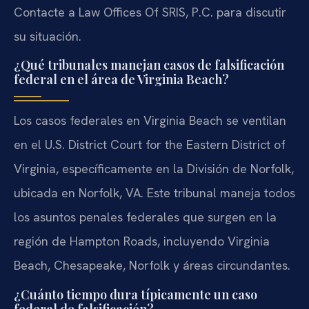
Contacte a Law Offices Of SRIS, P.C. para discutir
su situación.
¿Qué tribunales manejan casos de falsificación
federal en el área de Virginia Beach?
Los casos federales en Virginia Beach se ventilan
en el U.S. District Court for the Eastern District of
Virginia, específicamente en la División de Norfolk,
ubicada en Norfolk, VA. Este tribunal maneja todos
los asuntos penales federales que surgen en la
región de Hampton Roads, incluyendo Virginia
Beach, Chesapeake, Norfolk y áreas circundantes.
¿Cuánto tiempo dura típicamente un caso
federal de falsificación?