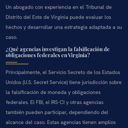
Un abogado con experiencia en el Tribunal de
Distrito del Este de Virginia puede evaluar los
hechos y desarrollar una estrategia adaptada a su
caso.
¿Qué agencias investigan la falsificación de
obligaciones federales en Virginia?
Principalmente, el Servicio Secreto de los Estados
Unidos (U.S. Secret Service) tiene jurisdicción sobre
la falsificación de moneda y obligaciones
federales. El FBI, el IRS-CI y otras agencias
también pueden participar, dependiendo del
alcance del caso. Estas agencias tienen amplios