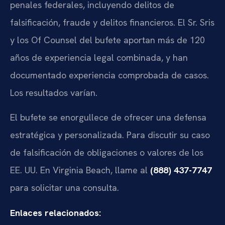
penales federales, incluyendo delitos de
falsificación, fraude y delitos financieros. El Sr. Sris
y los Of Counsel del bufete aportan más de 120
años de experiencia legal combinada, y han
documentado experiencia comprobada de casos.
Los resultados varían.
El bufete se enorgullece de ofrecer una defensa
estratégica y personalizada. Para discutir su caso
de falsificación de obligaciones o valores de los
EE. UU. En Virginia Beach, llame al
(888) 437-7747
para solicitar una consulta.
Enlaces relacionados: