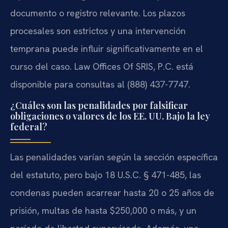
documento o registro relevante. Los plazos
procesales son estrictos y una intervención
temprana puede influir significativamente en el
curso del caso. Law Offices Of SRIS, P.C. está
disponible para consultas al (888) 437-7747.
¿Cuáles son las penalidades por falsificar
obligaciones o valores de los EE. UU. Bajo la ley
federal?
Las penalidades varían según la sección específica
del estatuto, pero bajo 18 U.S.C. § 471-485, las
condenas pueden acarrear hasta 20 o 25 años de
prisión, multas de hasta $250,000 o más, y un