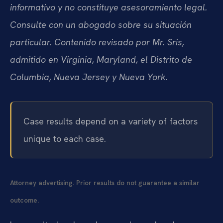
informativo y no constituye asesoramiento legal.
Consulte con un abogado sobre su situación
particular. Contenido revisado por Mr. Sris,
admitido en Virginia, Maryland, el Distrito de
Columbia, Nueva Jersey y Nueva York.
Case results depend on a variety of factors
unique to each case.
Attorney advertising. Prior results do not guarantee a similar
outcome.