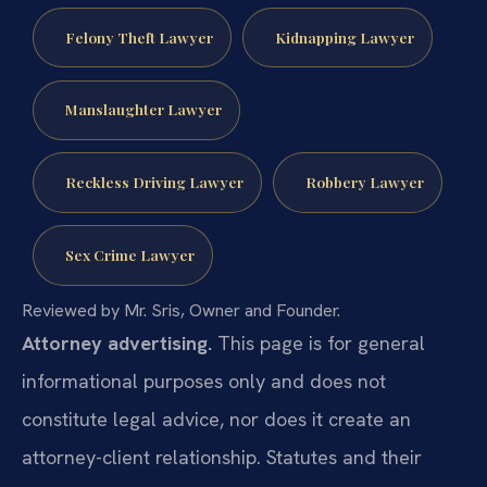
Felony Theft Lawyer
Kidnapping Lawyer
Manslaughter Lawyer
Reckless Driving Lawyer
Robbery Lawyer
Sex Crime Lawyer
Reviewed by Mr. Sris, Owner and Founder.
Attorney advertising.
This page is for general
informational purposes only and does not
constitute legal advice, nor does it create an
attorney-client relationship. Statutes and their