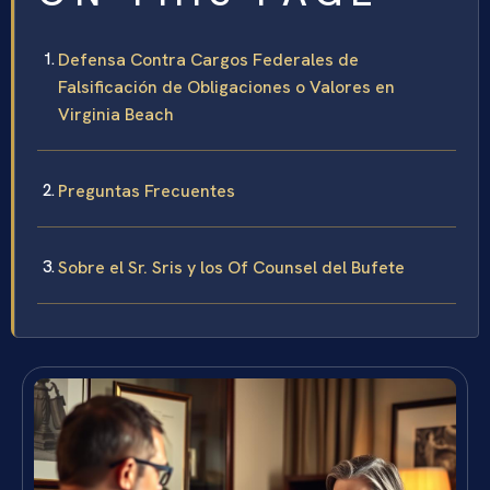
Defensa Contra Cargos Federales de
Falsificación de Obligaciones o Valores en
Virginia Beach
Preguntas Frecuentes
Sobre el Sr. Sris y los Of Counsel del Bufete