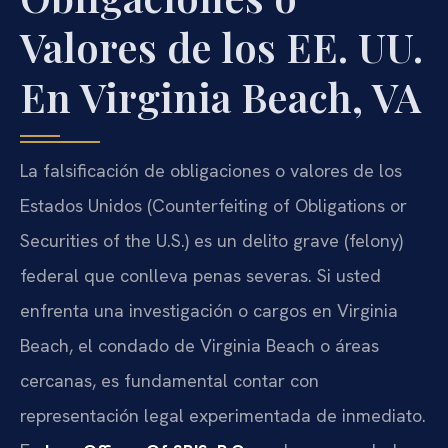
Valores de los EE. UU.
En Virginia Beach, VA
La falsificación de obligaciones o valores de los
Estados Unidos (Counterfeiting of Obligations or
Securities of the U.S.) es un delito grave (felony)
federal que conlleva penas severas. Si usted
enfrenta una investigación o cargos en Virginia
Beach, el condado de Virginia Beach o áreas
cercanas, es fundamental contar con
representación legal experimentada de inmediato.