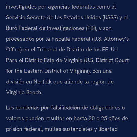
investigados por agencias federales como el
Servicio Secreto de los Estados Unidos (USSS) y el
Buró Federal de Investigaciones (FBI), y son
procesados por la Fiscalía Federal (U.S. Attorney’s
Office) en el Tribunal de Distrito de los EE. UU.
Para el Distrito Este de Virginia (U.S. District Court
for the Eastern District of Virginia), con una
división en Norfolk que atiende la región de
Virginia Beach.
Las condenas por falsificación de obligaciones o
valores pueden resultar en hasta 20 o 25 años de
prisión federal, multas sustanciales y libertad