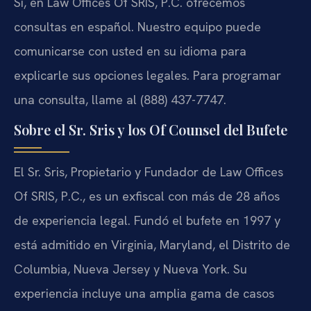
Sí, en Law Offices Of SRIS, P.C. ofrecemos
consultas en español. Nuestro equipo puede
comunicarse con usted en su idioma para
explicarle sus opciones legales. Para programar
una consulta, llame al (888) 437-7747.
Sobre el Sr. Sris y los Of Counsel del Bufete
El Sr. Sris, Propietario y Fundador de Law Offices
Of SRIS, P.C., es un exfiscal con más de 28 años
de experiencia legal. Fundó el bufete en 1997 y
está admitido en Virginia, Maryland, el Distrito de
Columbia, Nueva Jersey y Nueva York. Su
experiencia incluye una amplia gama de casos