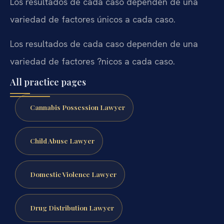
Los resultados de cada caso dependen de una
variedad de factores únicos a cada caso.
Los resultados de cada caso dependen de una
variedad de factores ?nicos a cada caso.
All practice pages
Cannabis Possession Lawyer
Child Abuse Lawyer
Domestic Violence Lawyer
Drug Distribution Lawyer