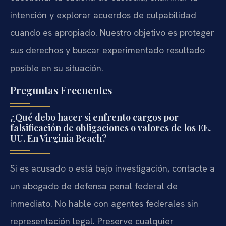
intención y explorar acuerdos de culpabilidad
cuando es apropiado. Nuestro objetivo es proteger
sus derechos y buscar experimentado resultado
posible en su situación.
Preguntas Frecuentes
¿Qué debo hacer si enfrento cargos por
falsificación de obligaciones o valores de los EE.
UU. En Virginia Beach?
Si es acusado o está bajo investigación, contacte a
un abogado de defensa penal federal de
inmediato. No hable con agentes federales sin
representación legal. Preserve cualquier