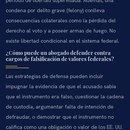
período de libertad supervisada. Además, una
condena por delito grave (felony) conlleva
consecuencias colaterales como la pérdida del
derecho al voto y a poseer armas de fuego. No
existe libertad condicional en el sistema federal.
¿Cómo puede un abogado defender contra
cargos de falsificación de valores federales?
Las estrategias de defensa pueden incluir
impugnar la evidencia de que el acusado sabía
que el instrumento era falso, cuestionar la cadena
de custodia, argumentar falta de intención de
defraudar, o demostrar que el instrumento no
califica como una obligación o valor de los EE. UU.