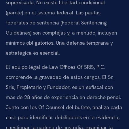
supervisada. No existe libertad condicional
(parole) en el sistema federal. Las pautas
federales de sentencia (Federal Sentencing
Guidelines) son complejas y, a menudo, incluyen
mínimos obligatorios. Una defensa temprana y
estratégica es esencial.
El equipo legal de Law Offices Of SRIS, P.C.
comprende la gravedad de estos cargos. El Sr.
Sris, Propietario y Fundador, es un exfiscal con
más de 28 años de experiencia en derecho penal.
Junto con los Of Counsel del bufete, analiza cada
caso para identificar debilidades en la evidencia,
cuestionar la cadena de custodia, examinar la