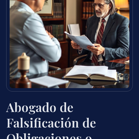
Abogado de
Falsificación de
Obligaciones o