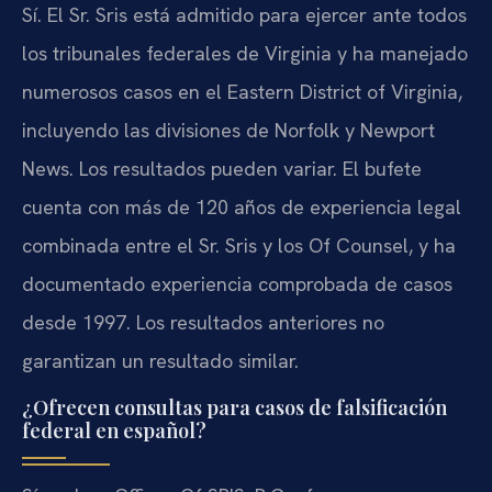
Sí. El Sr. Sris está admitido para ejercer ante todos
los tribunales federales de Virginia y ha manejado
numerosos casos en el Eastern District of Virginia,
incluyendo las divisiones de Norfolk y Newport
News. Los resultados pueden variar. El bufete
cuenta con más de 120 años de experiencia legal
combinada entre el Sr. Sris y los Of Counsel, y ha
documentado experiencia comprobada de casos
desde 1997. Los resultados anteriores no
garantizan un resultado similar.
¿Ofrecen consultas para casos de falsificación
federal en español?