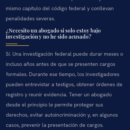
mismo capítulo del código federal y conllevan
penalidades severas.
¿Necesito un abogado si solo estoy bajo
investigación y no he sido acusado?
Sí. Una investigación federal puede durar meses o
incluso años antes de que se presenten cargos
formales. Durante ese tiempo, los investigadores
pueden entrevistar a testigos, obtener órdenes de
registro y reunir evidencia. Tener un abogado
desde el principio le permite proteger sus
derechos, evitar autoincriminación y, en algunos
casos, prevenir la presentación de cargos.