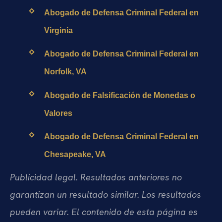
Abogado de Defensa Criminal Federal en
Virginia
Abogado de Defensa Criminal Federal en
Norfolk, VA
Abogado de Falsificación de Monedas o
Valores
Abogado de Defensa Criminal Federal en
Chesapeake, VA
Publicidad legal. Resultados anteriores no
garantizan un resultado similar. Los resultados
pueden variar. El contenido de esta página es