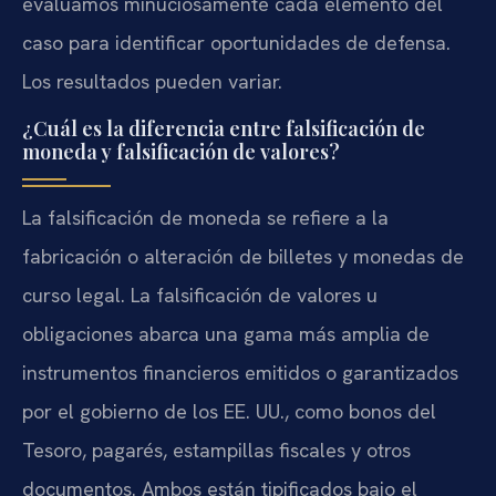
evaluamos minuciosamente cada elemento del
caso para identificar oportunidades de defensa.
Los resultados pueden variar.
¿Cuál es la diferencia entre falsificación de
moneda y falsificación de valores?
La falsificación de moneda se refiere a la
fabricación o alteración de billetes y monedas de
curso legal. La falsificación de valores u
obligaciones abarca una gama más amplia de
instrumentos financieros emitidos o garantizados
por el gobierno de los EE. UU., como bonos del
Tesoro, pagarés, estampillas fiscales y otros
documentos. Ambos están tipificados bajo el