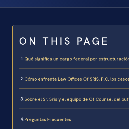
ON THIS PAGE
Qué significa un cargo federal por estructuraci
Cómo enfrenta Law Offices Of SRIS, P.C. los caso
Sobre el Sr. Sris y el equipo de Of Counsel del bu
Preguntas Frecuentes