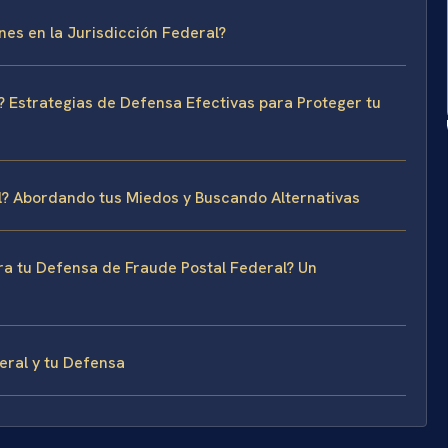
nes en la Jurisdicción Federal?
 Estrategias de Defensa Efectivas para Proteger tu
al? Abordando tus Miedos y Buscando Alternativas
ara tu Defensa de Fraude Postal Federal? Un
eral y tu Defensa