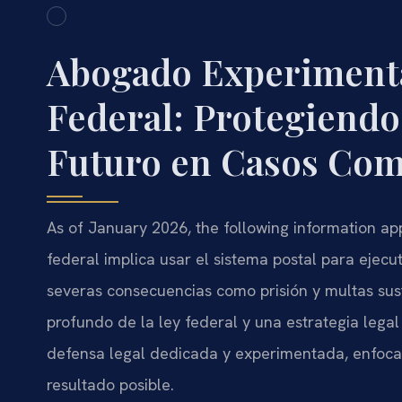
Abogado Experimenta
Federal: Protegiendo
Futuro en Casos Com
As of January 2026, the following information appl
federal implica usar el sistema postal para ejec
severas consecuencias como prisión y multas sus
profundo de la ley federal y una estrategia legal
defensa legal dedicada y experimentada, enfoca
resultado posible.