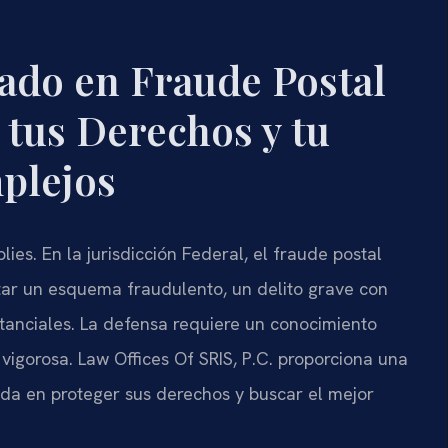
do en Fraude Postal
 tus Derechos y tu
plejos
ies. En la jurisdicción Federal, el fraude postal
utar un esquema fraudulento, un delito grave con
tanciales. La defensa requiere un conocimiento
 vigorosa. Law Offices Of SRIS, P.C. proporciona una
da en proteger sus derechos y buscar el mejor