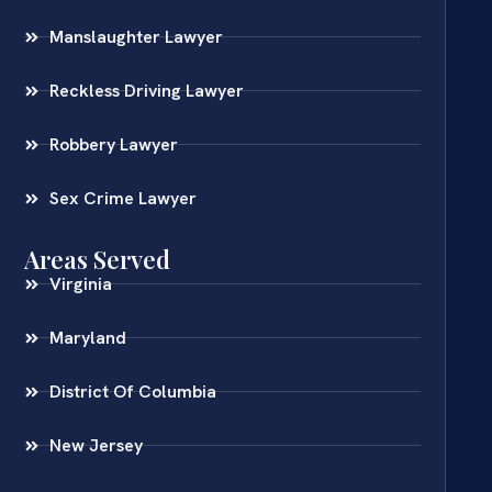
Manslaughter Lawyer
Reckless Driving Lawyer
Robbery Lawyer
Sex Crime Lawyer
Areas Served
Virginia
Maryland
District Of Columbia
New Jersey