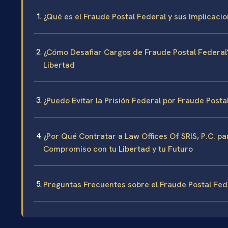
¿Qué es el Fraude Postal Federal y sus Implicacio
¿Cómo Desafiar Cargos de Fraude Postal Federal?
Libertad
¿Puedo Evitar la Prisión Federal por Fraude Post
¿Por Qué Contratar a Law Offices Of SRIS, P.C. p
Compromiso con tu Libertad y tu Futuro
Preguntas Frecuentes sobre el Fraude Postal Fed