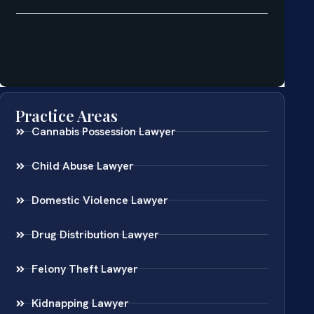
Practice Areas
Cannabis Possession Lawyer
Child Abuse Lawyer
Domestic Violence Lawyer
Drug Distribution Lawyer
Felony Theft Lawyer
Kidnapping Lawyer