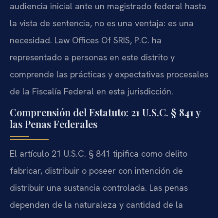
audiencia inicial ante un magistrado federal hasta
la vista de sentencia, no es una ventaja: es una
necesidad. Law Offices Of SRIS, P.C. ha
representado a personas en este distrito y
comprende las prácticas y expectativas procesales
de la Fiscalía Federal en esta jurisdicción.
Comprensión del Estatuto: 21 U.S.C. § 841 y
las Penas Federales
El artículo 21 U.S.C. § 841 tipifica como delito
fabricar, distribuir o poseer con intención de
distribuir una sustancia controlada. Las penas
dependen de la naturaleza y cantidad de la