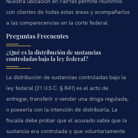
Nuestra ubicación en Fairfax permite reunirnos
con clientes de todas estas áreas y acompañarlos
a las comparecencias en la corte federal.
Preguntas Frecuentes
¿Qué es la distribución de sustancias
controladas bajo la ley federal?
La distribución de sustancias controladas bajo la
ley federal (21 U.S.C. § 841) es el acto de
entregar, transferir o vender una droga regulada,
o poseerla con la intención de distribuirla. La
fiscalía debe probar que el acusado sabía que la
sustancia era controlada y que voluntariamente