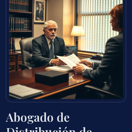
Abogado de
Distribución de