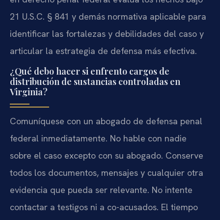
21 U.S.C. § 841 y demás normativa aplicable para
identificar las fortalezas y debilidades del caso y
articular la estrategia de defensa más efectiva.
¿Qué debo hacer si enfrento cargos de
distribución de sustancias controladas en
Virginia?
Comuníquese con un abogado de defensa penal
federal inmediatamente. No hable con nadie
sobre el caso excepto con su abogado. Conserve
todos los documentos, mensajes y cualquier otra
evidencia que pueda ser relevante. No intente
contactar a testigos ni a co-acusados. El tiempo