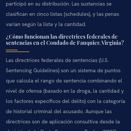
participó en su distribución. Las sustancias se
clasifican en cinco listas (schedules), y las penas
varían según la lista y la cantidad.
¿Cómo funcionan las directrices federales de
sentencias en el Condado de Fauquier, Virginia?
Las directrices federales de sentencias (U.S.
Sentencing Guidelines) son un sistema de puntos
que calcula el rango de sentencia combinando el
nivel de ofensa (basado en la droga, la cantidad y
los factores específicos del delito) con la categoría
de historial criminal del acusado. Aunque las
directrices son de aplicación consultiva desde la