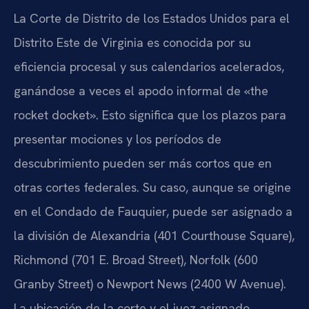
La Corte de Distrito de los Estados Unidos para el
Distrito Este de Virginia es conocida por su
eficiencia procesal y sus calendarios acelerados,
ganándose a veces el apodo informal de «the
rocket docket». Esto significa que los plazos para
presentar mociones y los períodos de
descubrimiento pueden ser más cortos que en
otras cortes federales. Su caso, aunque se origine
en el Condado de Fauquier, puede ser asignado a
la división de Alexandria (401 Courthouse Square),
Richmond (701 E. Broad Street), Norfolk (600
Granby Street) o Newport News (2400 W Avenue).
La ubicación de la corte y el juez asignado