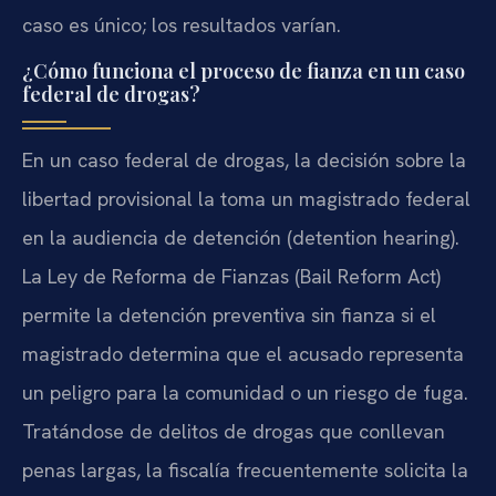
caso es único; los resultados varían.
¿Cómo funciona el proceso de fianza en un caso
federal de drogas?
En un caso federal de drogas, la decisión sobre la
libertad provisional la toma un magistrado federal
en la audiencia de detención (detention hearing).
La Ley de Reforma de Fianzas (Bail Reform Act)
permite la detención preventiva sin fianza si el
magistrado determina que el acusado representa
un peligro para la comunidad o un riesgo de fuga.
Tratándose de delitos de drogas que conllevan
penas largas, la fiscalía frecuentemente solicita la