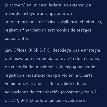
(discovery) en un caso federal es extenso y a
menudo incluye transcripciones de
interceptaciones telefónicas, vigilancia electrónica,
registros financieros y testimonios de testigos
cooperantes.
Law Offices Of SRIS, P.C. despliega una estrategia
defensiva que contempla la revisión de la cadena
de custodia de la evidencia, la impugnación de
registros e incautaciones que violen la Cuarta
Enmienda, y el análisis de la validez de las
acusaciones de conspiración (conspiracy) bajo 21
U.S.C. § 846. El bufete también evalúa si el