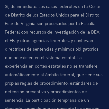
Sí, de inmediato. Los casos federales en la Corte
de Distrito de los Estados Unidos para el Distrito
Este de Virginia son procesados por la Fiscalía
Federal con recursos de investigación de la DEA,
el FBI y otras agencias federales, y conllevan
directrices de sentencias y mínimos obligatorios
que no existen en el sistema estatal. La
experiencia en cortes estatales no se transfiere
automáticamente al ámbito federal, que tiene sus
propias reglas de procedimiento, estándares de
detención preventiva y procedimientos de
sentencia. La participación temprana de un
abogado, antes de que se presente la acusación