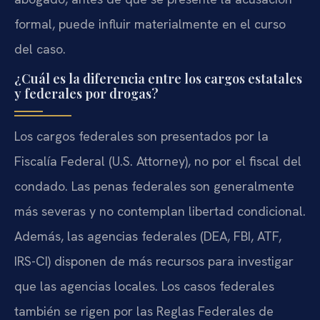
formal, puede influir materialmente en el curso
del caso.
¿Cuál es la diferencia entre los cargos estatales
y federales por drogas?
Los cargos federales son presentados por la
Fiscalía Federal (U.S. Attorney), no por el fiscal del
condado. Las penas federales son generalmente
más severas y no contemplan libertad condicional.
Además, las agencias federales (DEA, FBI, ATF,
IRS-CI) disponen de más recursos para investigar
que las agencias locales. Los casos federales
también se rigen por las Reglas Federales de