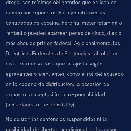
droga, con mínimos obligatorios que aplican en
numerosos supuestos. Por ejemplo, ciertas
cantidades de cocaína, heroína, metanfetamina o
fentanilo pueden acarrear penas de cinco, diez o
más años de prisión federal. Adicionalmente, las
Directrices Federales de Sentencias calculan un
nivel de ofensa base que se ajusta según
agravantes o atenuantes, como el rol del acusado
en la cadena de distribución, la posesión de
armas, o la aceptación de responsabilidad
(acceptance of responsibility).
No existen las sentencias suspendidas ni la
posibilidad de libertad condicional en los casos