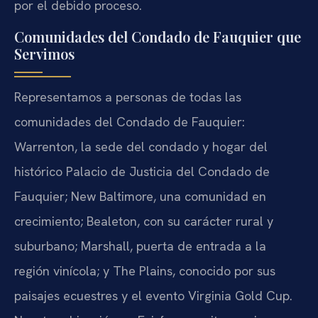
por el debido proceso.
Comunidades del Condado de Fauquier que
Servimos
Representamos a personas de todas las
comunidades del Condado de Fauquier:
Warrenton, la sede del condado y hogar del
histórico Palacio de Justicia del Condado de
Fauquier; New Baltimore, una comunidad en
crecimiento; Bealeton, con su carácter rural y
suburbano; Marshall, puerta de entrada a la
región vinícola; y The Plains, conocido por sus
paisajes ecuestres y el evento Virginia Gold Cup.