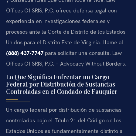
Offices Of SRIS, P.C. ofrece defensa legal con
experiencia en investigaciones federales y
procesos ante la Corte de Distrito de los Estados
Unidos para el Distrito Este de Virginia. Llame al
(888) 437-7747
para solicitar una consulta. Law
Offices Of SRIS, P.C. – Advocacy Without Borders.
Lo Que Significa Enfrentar un Cargo
Federal por Distribución de Sustancias
Controladas en el Condado de Fauquier
Un cargo federal por distribución de sustancias
controladas bajo el Título 21 del Código de los
Estados Unidos es fundamentalmente distinto a