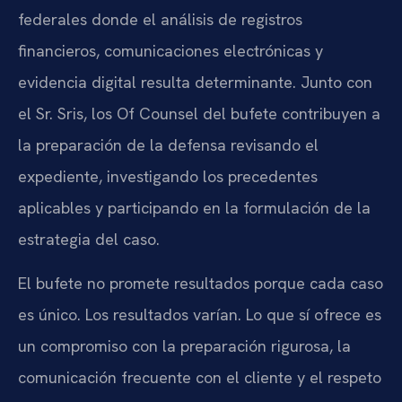
federales donde el análisis de registros
financieros, comunicaciones electrónicas y
evidencia digital resulta determinante. Junto con
el Sr. Sris, los Of Counsel del bufete contribuyen a
la preparación de la defensa revisando el
expediente, investigando los precedentes
aplicables y participando en la formulación de la
estrategia del caso.
El bufete no promete resultados porque cada caso
es único. Los resultados varían. Lo que sí ofrece es
un compromiso con la preparación rigurosa, la
comunicación frecuente con el cliente y el respeto