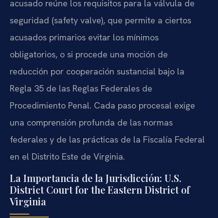
acusado reúne los requisitos para la válvula de
seguridad (safety valve), que permite a ciertos
acusados primarios evitar los mínimos
obligatorios, o si procede una moción de
reducción por cooperación sustancial bajo la
Regla 35 de las Reglas Federales de
Procedimiento Penal. Cada paso procesal exige
una comprensión profunda de las normas
federales y de las prácticas de la Fiscalía Federal
en el Distrito Este de Virginia.
La Importancia de la Jurisdicción: U.S.
District Court for the Eastern District of
Virginia