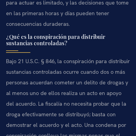
para actuar es limitado, y las decisiones que tome
en las primeras horas y días pueden tener
consecuencias duraderas.
¿Qué es la conspiración para distribuir
sustancias controladas?
Bajo 21 U.S.C. § 846, la conspiración para distribuir
sustancias controladas ocurre cuando dos o más
personas acuerdan cometer un delito de drogas y
al menos uno de ellos realiza un acto en apoyo
del acuerdo. La fiscalía no necesita probar que la
droga efectivamente se distribuyó; basta con
demostrar el acuerdo y el acto. Una condena por
conspiración conlleva las mismas penas que el