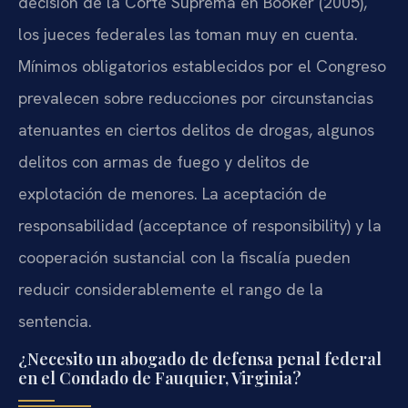
decisión de la Corte Suprema en Booker (2005),
los jueces federales las toman muy en cuenta.
Mínimos obligatorios establecidos por el Congreso
prevalecen sobre reducciones por circunstancias
atenuantes en ciertos delitos de drogas, algunos
delitos con armas de fuego y delitos de
explotación de menores. La aceptación de
responsabilidad (acceptance of responsibility) y la
cooperación sustancial con la fiscalía pueden
reducir considerablemente el rango de la
sentencia.
¿Necesito un abogado de defensa penal federal
en el Condado de Fauquier, Virginia?