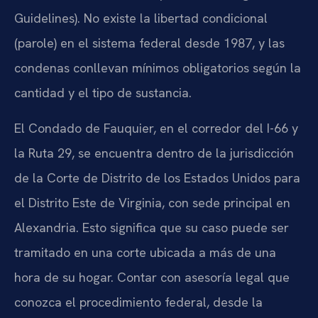
Guidelines). No existe la libertad condicional
(parole) en el sistema federal desde 1987, y las
condenas conllevan mínimos obligatorios según la
cantidad y el tipo de sustancia.
El Condado de Fauquier, en el corredor del I-66 y
la Ruta 29, se encuentra dentro de la jurisdicción
de la Corte de Distrito de los Estados Unidos para
el Distrito Este de Virginia, con sede principal en
Alexandria. Esto significa que su caso puede ser
tramitado en una corte ubicada a más de una
hora de su hogar. Contar con asesoría legal que
conozca el procedimiento federal, desde la