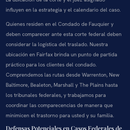
influyen en la estrategia y el calendario del caso.
Quienes residen en el Condado de Fauquier y
deben comparecer ante esta corte federal deben
considerar la logística del traslado. Nuestra
ubicación en Fairfax brinda un punto de partida
práctico para los clientes del condado.
Comprendemos las rutas desde Warrenton, New
Baltimore, Bealeton, Marshall y The Plains hasta
los tribunales federales, y trabajamos para
coordinar las comparecencias de manera que
minimicen el trastorno para usted y su familia.
Defensas Potenciales en Casos Federales de