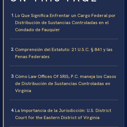
Lo Que Significa Enfrentar un Cargo Federal por
Distribución de Sustancias Controladas en el
Condado de Fauquier
Comprensión del Estatuto: 21 U.S.C. § 841 y las
Penas Federales
Cómo Law Offices Of SRIS, P.C. maneja los Casos
de Distribución de Sustancias Controladas en
Virginia
La Importancia de la Jurisdicción: U.S. District
Court for the Eastern District of Virginia