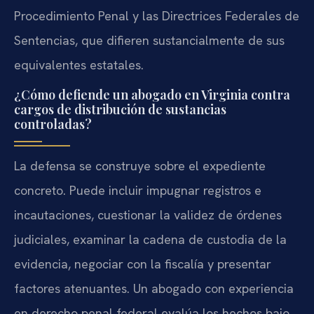
Procedimiento Penal y las Directrices Federales de
Sentencias, que difieren sustancialmente de sus
equivalentes estatales.
¿Cómo defiende un abogado en Virginia contra
cargos de distribución de sustancias
controladas?
La defensa se construye sobre el expediente
concreto. Puede incluir impugnar registros e
incautaciones, cuestionar la validez de órdenes
judiciales, examinar la cadena de custodia de la
evidencia, negociar con la fiscalía y presentar
factores atenuantes. Un abogado con experiencia
en derecho penal federal evalúa los hechos bajo