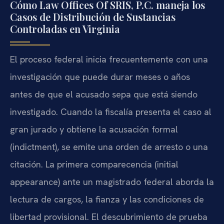
Cómo Law Offices Of SRIS, P.C. maneja los
Casos de Distribución de Sustancias
Controladas en Virginia
El proceso federal inicia frecuentemente con una
investigación que puede durar meses o años
antes de que el acusado sepa que está siendo
investigado. Cuando la fiscalía presenta el caso al
gran jurado y obtiene la acusación formal
(indictment), se emite una orden de arresto o una
citación. La primera comparecencia (initial
appearance) ante un magistrado federal aborda la
lectura de cargos, la fianza y las condiciones de
libertad provisional. El descubrimiento de prueba