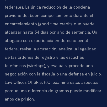
federales. La única reducción de la condena
proviene del buen comportamiento durante el
encarcelamiento (good time credit), que puede
alcanzar hasta 54 días por año de sentencia. Un
abogado con experiencia en derecho penal
federal revisa la acusación, analiza la legalidad
de las órdenes de registro y las escuchas
telefónicas (wiretaps), y evalúa si procede una
negociación con la fiscalía o una defensa en juicio.
Law Offices Of SRIS, P.C. examina estos aspectos
porque una diferencia de gramos puede modificar
años de prisión.