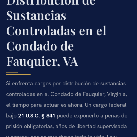
Sustancias
Controladas en el
Condado de
Fauquier, VA
Si enfrenta cargos por distribución de sustancias
controladas en el Condado de Fauquier, Virginia,
el tiempo para actuar es ahora. Un cargo federal
bajo
21 U.S.C. § 841
puede exponerlo a penas de
prisión obligatorias, años de libertad supervisada
y consecuencias que duran toda la vida. Law