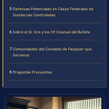
Defensas Potenciales en Casos Federales de
Sustancias Controladas
Sobre el Sr. Sris y los Of Counsel del Bufete
Comunidades del Condado de Fauquier que
Servimos
Preguntas Frecuentes