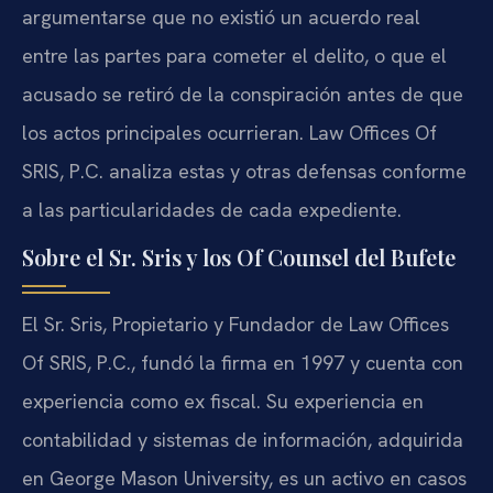
argumentarse que no existió un acuerdo real
entre las partes para cometer el delito, o que el
acusado se retiró de la conspiración antes de que
los actos principales ocurrieran. Law Offices Of
SRIS, P.C. analiza estas y otras defensas conforme
a las particularidades de cada expediente.
Sobre el Sr. Sris y los Of Counsel del Bufete
El Sr. Sris, Propietario y Fundador de Law Offices
Of SRIS, P.C., fundó la firma en 1997 y cuenta con
experiencia como ex fiscal. Su experiencia en
contabilidad y sistemas de información, adquirida
en George Mason University, es un activo en casos