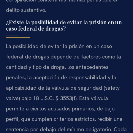
delito sustantivo.
¿Existe la posibilidad de evitar la prisión en un
caso federal de drogas?
La posibilidad de evitar la prisión en un caso
federal de drogas depende de factores como la
cantidad y tipo de droga, los antecedentes
penales, la aceptación de responsabilidad y la
aplicabilidad de la válvula de seguridad (safety
valve) bajo 18 U.S.C. § 3553(f). Esta válvula
permite a ciertos acusados primarios, de bajo
perfil, que cumplen criterios estrictos, recibir una
sentencia por debajo del mínimo obligatorio. Cada