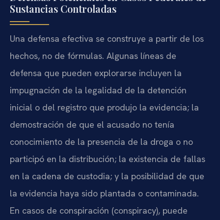
Sustancias Controladas
Una defensa efectiva se construye a partir de los
hechos, no de fórmulas. Algunas líneas de
defensa que pueden explorarse incluyen la
impugnación de la legalidad de la detención
inicial o del registro que produjo la evidencia; la
demostración de que el acusado no tenía
conocimiento de la presencia de la droga o no
participó en la distribución; la existencia de fallas
en la cadena de custodia; y la posibilidad de que
la evidencia haya sido plantada o contaminada.
En casos de conspiración (conspiracy), puede