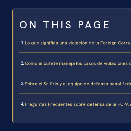
ON THIS PAGE
Lo que significa una violación de la Foreign Corr
Cómo el bufete maneja los casos de violaciones 
Sobre el Sr. Sris y el equipo de defensa penal fed
Preguntas Frecuentes sobre defensa de la FCPA 