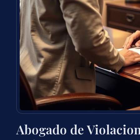
Abogado de Violacion