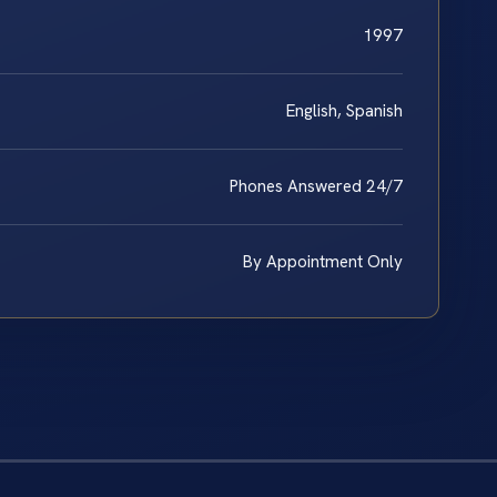
1997
English, Spanish
Phones Answered 24/7
By Appointment Only