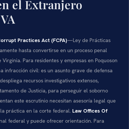
en el Extranjero
 VA
orrupt Practices Act (FCPA)
—Ley de Prácticas
amente hasta convertirse en un proceso penal
de Virginia. Para residentes y empresas en Poquoson
a infracción civil: es un asunto grave de defensa
despliega recursos investigativos extensos,
rtamento de Justicia, para perseguir el soborno
entan este escrutinio necesitan asesoría legal que
a práctica en la corte federal.
Law Offices Of
al federal y puede ofrecer orientación. Para