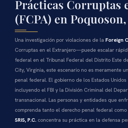
Prácticas Corruptas 
(FCPA) en Poquoson,
Una investigación por violaciones de la
Foreign C
Corruptas en el Extranjero—puede escalar rápid
federal en el Tribunal Federal del Distrito Este 
City, Virginia, este escenario no es meramente un
penal federal. El gobierno de los Estados Unidos 
incluyendo el FBI y la División Criminal del Depa
transnacional. Las personas y entidades que enfr
comprenda tanto el derecho penal federal como l
SRIS, P.C.
concentra su práctica en la defensa pen