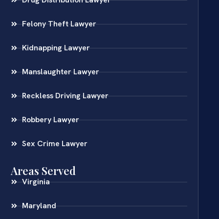
Felony Theft Lawyer
Kidnapping Lawyer
Manslaughter Lawyer
Reckless Driving Lawyer
Robbery Lawyer
Sex Crime Lawyer
Areas Served
Virginia
Maryland