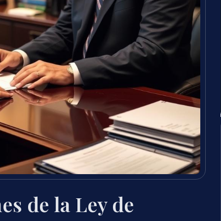
es de la Ley de