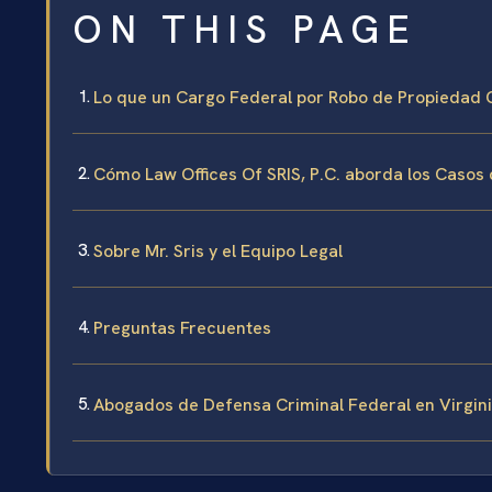
ON THIS PAGE
Lo que un Cargo Federal por Robo de Propiedad 
Cómo Law Offices Of SRIS, P.C. aborda los Caso
Sobre Mr. Sris y el Equipo Legal
Preguntas Frecuentes
Abogados de Defensa Criminal Federal en Virgin