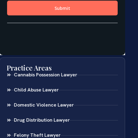
Practice Areas
Cannabis Possession Lawyer
Child Abuse Lawyer
Domestic Violence Lawyer
Drug Distribution Lawyer
Felony Theft Lawyer