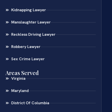
Kidnapping Lawyer
Manslaughter Lawyer
Reckless Driving Lawyer
Robbery Lawyer
Sex Crime Lawyer
Areas Served
Virginia
Maryland
District Of Columbia