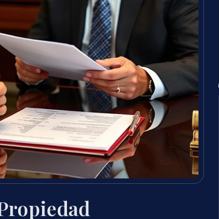
Propiedad