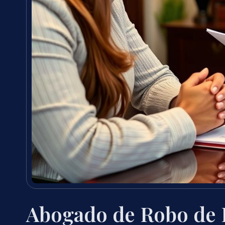
Abogado de Robo de 