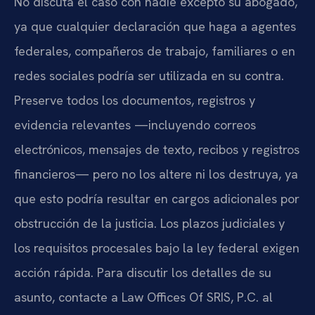
No discuta el caso con nadie excepto su abogado,
ya que cualquier declaración que haga a agentes
federales, compañeros de trabajo, familiares o en
redes sociales podría ser utilizada en su contra.
Preserve todos los documentos, registros y
evidencia relevantes —incluyendo correos
electrónicos, mensajes de texto, recibos y registros
financieros— pero no los altere ni los destruya, ya
que esto podría resultar en cargos adicionales por
obstrucción de la justicia. Los plazos judiciales y
los requisitos procesales bajo la ley federal exigen
acción rápida. Para discutir los detalles de su
asunto, contacte a Law Offices Of SRIS, P.C. al