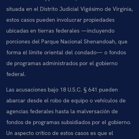
situada en el Distrito Judicial Vigésimo de Virginia,
estos casos pueden involucrar propiedades
ubicadas en tierras federales —incluyendo
porciones del Parque Nacional Shenandoah, que
forma el límite oriental del condado— o fondos
de programas administrados por el gobierno
federal.
Las acusaciones bajo 18 U.S.C. § 641 pueden
abarcar desde el robo de equipo o vehículos de
agencias federales hasta la malversación de
fondos de programas subsidiados por el gobierno.
Un aspecto crítico de estos casos es que el