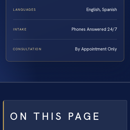
English, Spanish
LANGUAGES
Phones Answered 24/7
INTAKE
By Appointment Only
CONSULTATION
ON THIS PAGE