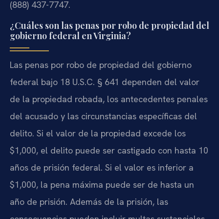
(888) 437-7747.
¿Cuáles son las penas por robo de propiedad del
gobierno federal en Virginia?
Las penas por robo de propiedad del gobierno
federal bajo 18 U.S.C. § 641 dependen del valor
de la propiedad robada, los antecedentes penales
del acusado y las circunstancias específicas del
delito. Si el valor de la propiedad excede los
$1,000, el delito puede ser castigado con hasta 10
años de prisión federal. Si el valor es inferior a
$1,000, la pena máxima puede ser de hasta un
año de prisión. Además de la prisión, las
consecuencias pueden incluir multas sustanciales,