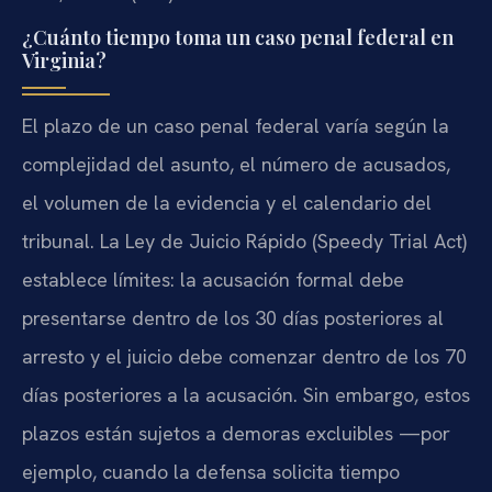
¿Cuánto tiempo toma un caso penal federal en
Virginia?
El plazo de un caso penal federal varía según la
complejidad del asunto, el número de acusados,
el volumen de la evidencia y el calendario del
tribunal. La Ley de Juicio Rápido (Speedy Trial Act)
establece límites: la acusación formal debe
presentarse dentro de los 30 días posteriores al
arresto y el juicio debe comenzar dentro de los 70
días posteriores a la acusación. Sin embargo, estos
plazos están sujetos a demoras excluibles —por
ejemplo, cuando la defensa solicita tiempo