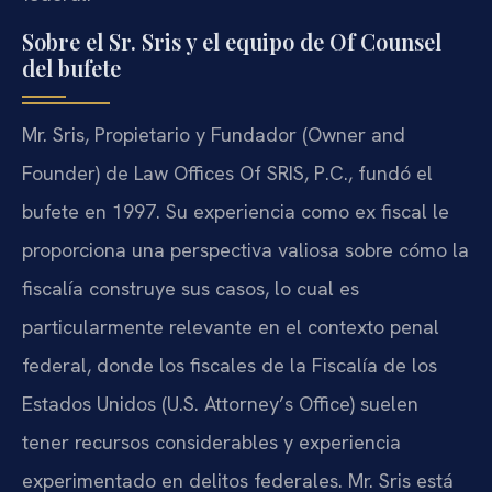
Sobre el Sr. Sris y el equipo de Of Counsel
del bufete
Mr. Sris, Propietario y Fundador (Owner and
Founder) de Law Offices Of SRIS, P.C., fundó el
bufete en 1997. Su experiencia como ex fiscal le
proporciona una perspectiva valiosa sobre cómo la
fiscalía construye sus casos, lo cual es
particularmente relevante en el contexto penal
federal, donde los fiscales de la Fiscalía de los
Estados Unidos (U.S. Attorney’s Office) suelen
tener recursos considerables y experiencia
experimentado en delitos federales. Mr. Sris está