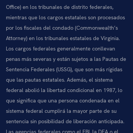
Office) en los tribunales de distrito federales,
mientras que los cargos estatales son procesados
por los fiscales del condado (Commonwealth’s
Attorney) en los tribunales estatales de Virginia.
Los cargos federales generalmente conllevan
penas más severas y están sujetos a las Pautas de
Sentencia Federales (USSG), que son más rígidas
que las pautas estatales. Además, el sistema
federal abolió la libertad condicional en 1987, lo
que significa que una persona condenada en el
sistema federal cumplirá la mayor parte de su
sentencia sin posibilidad de liberación anticipada.
Las agencias federales como el FBI, la DEA o el