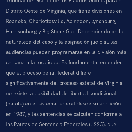
Tribunal de Distrito de los Estados Unidos para el
Distrito Oeste de Virginia, que tiene divisiones en
Roanoke, Charlottesville, Abingdon, Lynchburg,
Harrisonburg y Big Stone Gap. Dependiendo de la
naturaleza del caso y la asignación judicial, las
audiencias pueden programarse en la división más
cercana a la localidad. Es fundamental entender
que el proceso penal federal difiere
significativamente del proceso estatal de Virginia:
no existe la posibilidad de libertad condicional
(parole) en el sistema federal desde su abolición
en 1987, y las sentencias se calculan conforme a
las Pautas de Sentencia Federales (USSG), que