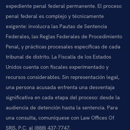
expediente penal federal permanente. El proceso
penal federal es complejo y técnicamente
exigente: involucra las Pautas de Sentencia
Federales, las Reglas Federales de Procedimiento
Penal, y prácticas procesales específicas de cada
tribunal de distrito. La Fiscalía de los Estados
Unidos cuenta con fiscales experimentado y
recursos considerables. Sin representación legal,
una persona acusada enfrenta una desventaja
significativa en cada etapa del proceso: desde la
audiencia de detención hasta la sentencia. Para
una consulta, comuníquese con Law Offices Of
SRIS, P.C. al (888) 437-7747.