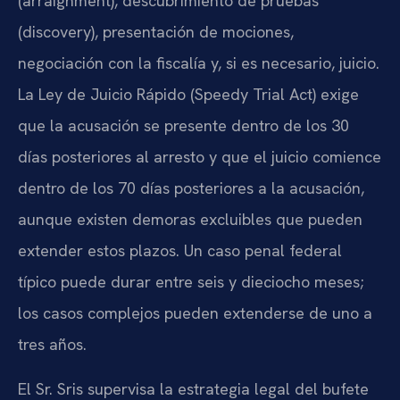
(arraignment), descubrimiento de pruebas
(discovery), presentación de mociones,
negociación con la fiscalía y, si es necesario, juicio.
La Ley de Juicio Rápido (Speedy Trial Act) exige
que la acusación se presente dentro de los 30
días posteriores al arresto y que el juicio comience
dentro de los 70 días posteriores a la acusación,
aunque existen demoras excluibles que pueden
extender estos plazos. Un caso penal federal
típico puede durar entre seis y dieciocho meses;
los casos complejos pueden extenderse de uno a
tres años.
El Sr. Sris supervisa la estrategia legal del bufete