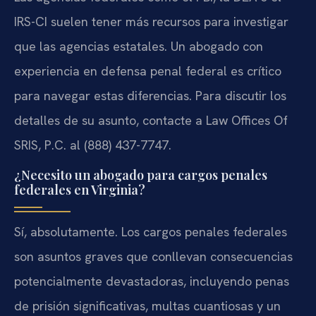
IRS-CI suelen tener más recursos para investigar
que las agencias estatales. Un abogado con
experiencia en defensa penal federal es crítico
para navegar estas diferencias. Para discutir los
detalles de su asunto, contacte a Law Offices Of
SRIS, P.C. al (888) 437-7747.
¿Necesito un abogado para cargos penales
federales en Virginia?
Sí, absolutamente. Los cargos penales federales
son asuntos graves que conllevan consecuencias
potencialmente devastadoras, incluyendo penas
de prisión significativas, multas cuantiosas y un