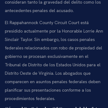
consideran tanto la gravedad del delito como los
antecedentes penales del acusado.
El Rappahannock County Circuit Court está
presidido actualmente por la Honorable Lorrie Ann
Sinclair Taylor. Sin embargo, los casos penales
federales relacionados con robo de propiedad del
gobierno se procesan exclusivamente en el
Tribunal de Distrito de los Estados Unidos para el
Distrito Oeste de Virginia. Los abogados que
comparecen en asuntos penales federales deben
planificar sus presentaciones conforme a los
procedimientos federales.