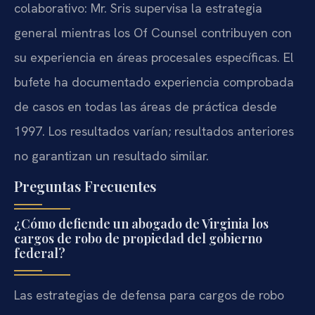
colaborativo: Mr. Sris supervisa la estrategia
general mientras los Of Counsel contribuyen con
su experiencia en áreas procesales específicas. El
bufete ha documentado experiencia comprobada
de casos en todas las áreas de práctica desde
1997. Los resultados varían; resultados anteriores
no garantizan un resultado similar.
Preguntas Frecuentes
¿Cómo defiende un abogado de Virginia los
cargos de robo de propiedad del gobierno
federal?
Las estrategias de defensa para cargos de robo