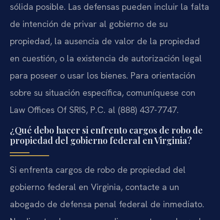
sólida posible. Las defensas pueden incluir la falta
de intención de privar al gobierno de su
propiedad, la ausencia de valor de la propiedad
en cuestión, o la existencia de autorización legal
para poseer o usar los bienes. Para orientación
sobre su situación específica, comuníquese con
Law Offices Of SRIS, P.C. al (888) 437-7747.
¿Qué debo hacer si enfrento cargos de robo de
propiedad del gobierno federal en Virginia?
Si enfrenta cargos de robo de propiedad del
gobierno federal en Virginia, contacte a un
abogado de defensa penal federal de inmediato.