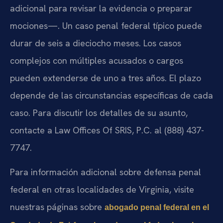
adicional para revisar la evidencia o preparar
mociones—. Un caso penal federal típico puede
durar de seis a dieciocho meses. Los casos
complejos con múltiples acusados o cargos
pueden extenderse de uno a tres años. El plazo
depende de las circunstancias específicas de cada
caso. Para discutir los detalles de su asunto,
contacte a Law Offices Of SRIS, P.C. al (888) 437-
7747.
Para información adicional sobre defensa penal
federal en otras localidades de Virginia, visite
nuestras páginas sobre
abogado penal federal en el