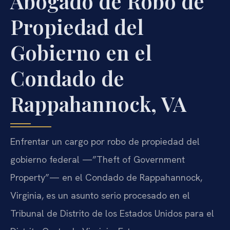
Abogado de Robo de
Propiedad del
Gobierno en el
Condado de
Rappahannock, VA
Enfrentar un cargo por robo de propiedad del
gobierno federal —”Theft of Government
Property”— en el Condado de Rappahannock,
Virginia, es un asunto serio procesado en el
Tribunal de Distrito de los Estados Unidos para el