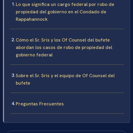
Lo que significa un cargo federal por robo de
propiedad del gobierno en el Condado de
Rappahannock
Cómo el Sr. Sris y los Of Counsel del bufete
abordan los casos de robo de propiedad del
gobierno federal
Sobre el Sr. Sris y el equipo de Of Counsel del
bufete
Preguntas Frecuentes