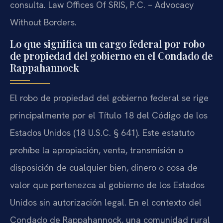
consulta. Law Offices Of SRIS, P.C. – Advocacy
Without Borders.
Lo que significa un cargo federal por robo
de propiedad del gobierno en el Condado de
Rappahannock
El robo de propiedad del gobierno federal se rige
principalmente por el Título 18 del Código de los
Estados Unidos (18 U.S.C. § 641). Este estatuto
prohíbe la apropiación, venta, transmisión o
disposición de cualquier bien, dinero o cosa de
valor que pertenezca al gobierno de los Estados
Unidos sin autorización legal. En el contexto del
Condado de Rappahannock, una comunidad rural