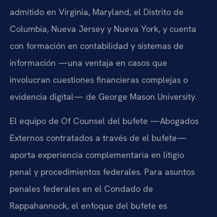
admitido en Virginia, Maryland, el Distrito de
Columbia, Nueva Jersey y Nueva York, y cuenta
con formación en contabilidad y sistemas de
información —una ventaja en casos que
involucran cuestiones financieras complejas o
evidencia digital— de George Mason University.
El equipo de Of Counsel del bufete —Abogados
Externos contratados a través de el bufete—
aporta experiencia complementaria en litigio
penal y procedimientos federales. Para asuntos
penales federales en el Condado de
Rappahannock, el enfoque del bufete es