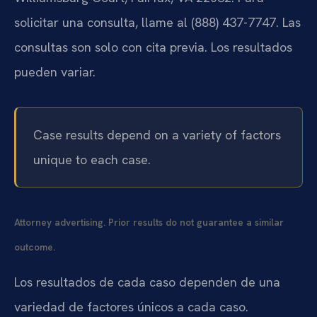
solicitar una consulta, llame al (888) 437-7747. Las
consultas son solo con cita previa. Los resultados
pueden variar.
Case results depend on a variety of factors
unique to each case.
Attorney advertising. Prior results do not guarantee a similar
outcome.
Los resultados de cada caso dependen de una
variedad de factores únicos a cada caso.