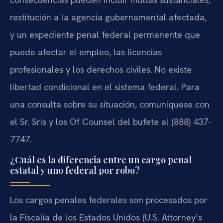
restitución a la agencia gubernamental afectada,
y un expediente penal federal permanente que
puede afectar el empleo, las licencias
profesionales y los derechos civiles. No existe
libertad condicional en el sistema federal. Para
una consulta sobre su situación, comuníquese con
el Sr. Sris y los Of Counsel del bufete al (888) 437-
7747.
¿Cuál es la diferencia entre un cargo penal
estatal y uno federal por robo?
Los cargos penales federales son procesados por
la Fiscalía de los Estados Unidos (U.S. Attorney’s