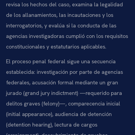
revisa los hechos del caso, examina la legalidad
de los allanamientos, las incautaciones y los
interrogatorios, y evalúa si la conducta de las
agencias investigadoras cumplió con los requisitos
constitucionales y estatutarios aplicables.
El proceso penal federal sigue una secuencia
establecida: investigación por parte de agencias
federales, acusación formal mediante un gran
jurado (grand jury indictment) —requerido para
delitos graves (felony)—, comparecencia inicial
(initial appearance), audiencia de detención
(detention hearing), lectura de cargos