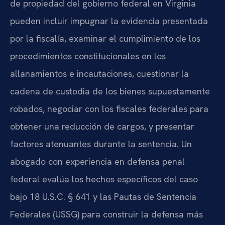
de propiedad del gobierno federal en Virginia
pueden incluir impugnar la evidencia presentada
por la fiscalía, examinar el cumplimiento de los
procedimientos constitucionales en los
allanamientos e incautaciones, cuestionar la
cadena de custodia de los bienes supuestamente
robados, negociar con los fiscales federales para
obtener una reducción de cargos, y presentar
factores atenuantes durante la sentencia. Un
abogado con experiencia en defensa penal
federal evalúa los hechos específicos del caso
bajo 18 U.S.C. § 641 y las Pautas de Sentencia
Federales (USSG) para construir la defensa más