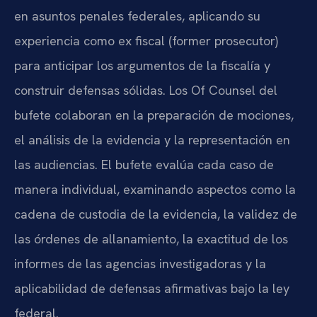
en asuntos penales federales, aplicando su
experiencia como ex fiscal (former prosecutor)
para anticipar los argumentos de la fiscalía y
construir defensas sólidas. Los Of Counsel del
bufete colaboran en la preparación de mociones,
el análisis de la evidencia y la representación en
las audiencias. El bufete evalúa cada caso de
manera individual, examinando aspectos como la
cadena de custodia de la evidencia, la validez de
las órdenes de allanamiento, la exactitud de los
informes de las agencias investigadoras y la
aplicabilidad de defensas afirmativas bajo la ley
federal.