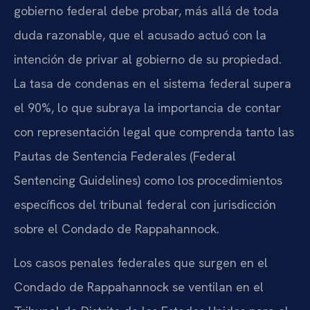
gobierno federal debe probar, más allá de toda
duda razonable, que el acusado actuó con la
intención de privar al gobierno de su propiedad.
La tasa de condenas en el sistema federal supera
el 90%, lo que subraya la importancia de contar
con representación legal que comprenda tanto las
Pautas de Sentencia Federales (Federal
Sentencing Guidelines) como los procedimientos
específicos del tribunal federal con jurisdicción
sobre el Condado de Rappahannock.
Los casos penales federales que surgen en el
Condado de Rappahannock se ventilan en el