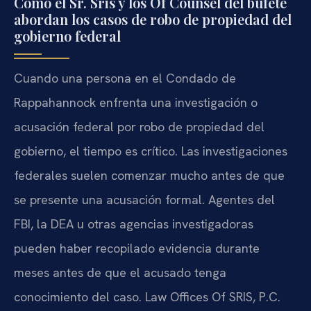
Cómo el Sr. Sris y los Of Counsel del bufete
abordan los casos de robo de propiedad del
gobierno federal
Cuando una persona en el Condado de
Rappahannock enfrenta una investigación o
acusación federal por robo de propiedad del
gobierno, el tiempo es crítico. Las investigaciones
federales suelen comenzar mucho antes de que
se presente una acusación formal. Agentes del
FBI, la DEA u otras agencias investigadoras
pueden haber recopilado evidencia durante
meses antes de que el acusado tenga
conocimiento del caso. Law Offices Of SRIS, P.C.