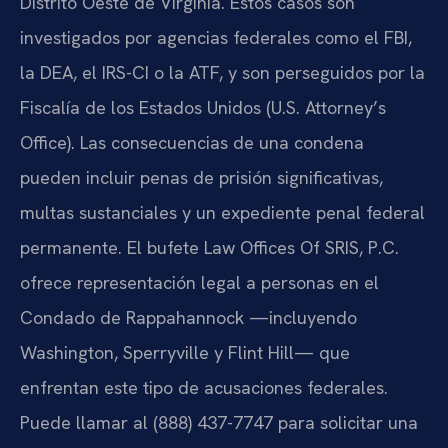
Distrito Oeste de Virginia. Estos casos son
investigados por agencias federales como el FBI,
la DEA, el IRS-CI o la ATF, y son perseguidos por la
Fiscalía de los Estados Unidos (U.S. Attorney’s
Office). Las consecuencias de una condena
pueden incluir penas de prisión significativas,
multas sustanciales y un expediente penal federal
permanente. El bufete Law Offices Of SRIS, P.C.
ofrece representación legal a personas en el
Condado de Rappahannock —incluyendo
Washington, Sperryville y Flint Hill— que
enfrentan este tipo de acusaciones federales.
Puede llamar al (888) 437-7747 para solicitar una