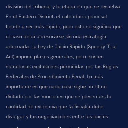
división del tribunal y la etapa en que se resuelva.
En el Eastern District, el calendario procesal
tiende a ser más rápido, pero esto no significa que
el caso deba apresurarse sin una estrategia
adecuada. La Ley de Juicio Rápido (Speedy Trial
Act) impone plazos generales, pero existen
numerosas exclusiones permitidas por las Reglas
Federales de Procedimiento Penal. Lo más
importante es que cada caso sigue un ritmo
dictado por las mociones que se presentan, la
cantidad de evidencia que la fiscalía debe
divulgar y las negociaciones entre las partes.