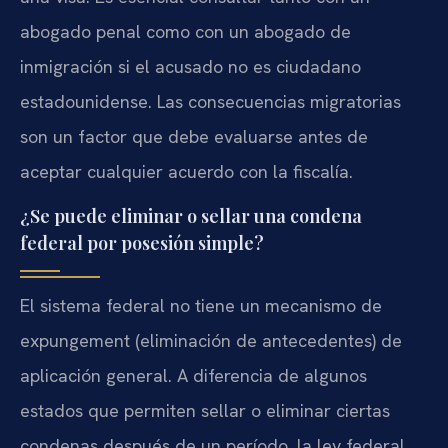
abogado penal como con un abogado de
inmigración si el acusado no es ciudadano
estadounidense. Las consecuencias migratorias
son un factor que debe evaluarse antes de
aceptar cualquier acuerdo con la fiscalía.
¿Se puede eliminar o sellar una condena
federal por posesión simple?
El sistema federal no tiene un mecanismo de
expungement (eliminación de antecedentes) de
aplicación general. A diferencia de algunos
estados que permiten sellar o eliminar ciertas
condenas después de un período, la ley federal