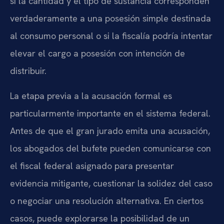
si la cantidad y el tipo de sustancia corresponden
verdaderamente a una posesión simple destinada
al consumo personal o si la fiscalía podría intentar
elevar el cargo a posesión con intención de
distribuir.
La etapa previa a la acusación formal es
particularmente importante en el sistema federal.
Antes de que el gran jurado emita una acusación,
los abogados del bufete pueden comunicarse con
el fiscal federal asignado para presentar
evidencia mitigante, cuestionar la solidez del caso
o negociar una resolución alternativa. En ciertos
casos, puede explorarse la posibilidad de un