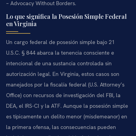
– Advocacy Without Borders.
Lo que significa la Posesión Simple Federal
en Virginia
Un cargo federal de posesión simple bajo 21
U.S.C. § 844 abarca la tenencia consciente e
intencional de una sustancia controlada sin
autorización legal. En Virginia, estos casos son
manejados por la fiscalía federal (U.S. Attorney’s
Office) con recursos de investigación del FBI, la
DEA, el IRS-CI y la ATF. Aunque la posesión simple
es típicamente un delito menor (misdemeanor) en
la primera ofensa, las consecuencias pueden