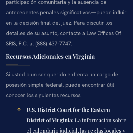
participación comunitaria y la ausencia de
antecedentes penales significativos—puede influir
en la decisión final del juez. Para discutir los
detalles de su asunto, contacte a Law Offices Of
SRIS, P.C. al (888) 437-7747.
Recursos Adicionales en Virginia
Si usted o un ser querido enfrenta un cargo de
posesión simple federal, puede encontrar útil
conocer los siguientes recursos:
U.S. District Court for the Eastern
District of Virginia:
La información sobre
el calendario judicial, las reglas locales y