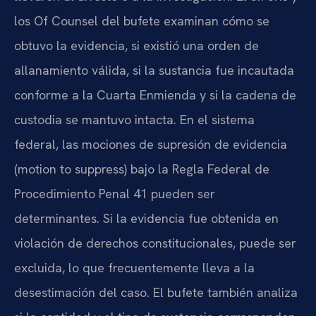
los Of Counsel del bufete examinan cómo se
obtuvo la evidencia, si existió una orden de
allanamiento válida, si la sustancia fue incautada
conforme a la Cuarta Enmienda y si la cadena de
custodia se mantuvo intacta. En el sistema
federal, las mociones de supresión de evidencia
(motion to suppress) bajo la Regla Federal de
Procedimiento Penal 41 pueden ser
determinantes. Si la evidencia fue obtenida en
violación de derechos constitucionales, puede ser
excluida, lo que frecuentemente lleva a la
desestimación del caso. El bufete también analiza