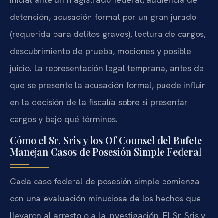
detención, acusación formal por un gran jurado
(requerida para delitos graves), lectura de cargos,
descubrimiento de prueba, mociones y posible
juicio. La representación legal temprana, antes de
que se presente la acusación formal, puede influir
en la decisión de la fiscalía sobre si presentar
cargos y bajo qué términos.
Cómo el Sr. Sris y los Of Counsel del Bufete
Manejan Casos de Posesión Simple Federal
Cada caso federal de posesión simple comienza
con una evaluación minuciosa de los hechos que
llevaron al arresto o a la investigación. El Sr. Sris y