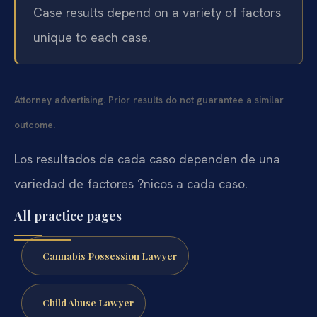
Case results depend on a variety of factors
unique to each case.
Attorney advertising. Prior results do not guarantee a similar
outcome.
Los resultados de cada caso dependen de una
variedad de factores ?nicos a cada caso.
All practice pages
Cannabis Possession Lawyer
Child Abuse Lawyer