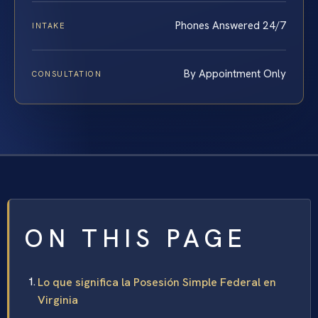
Phones Answered 24/7
INTAKE
By Appointment Only
CONSULTATION
ON THIS PAGE
Lo que significa la Posesión Simple Federal en
Virginia