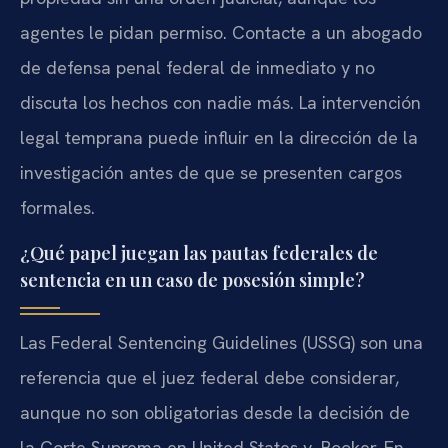
agentes le pidan permiso. Contacte a un abogado
de defensa penal federal de inmediato y no
discuta los hechos con nadie más. La intervención
legal temprana puede influir en la dirección de la
investigación antes de que se presenten cargos
formales.
¿Qué papel juegan las pautas federales de
sentencia en un caso de posesión simple?
Las Federal Sentencing Guidelines (USSG) son una
referencia que el juez federal debe considerar,
aunque no son obligatorias desde la decisión de
la Corte Suprema en United States v. Booker. En