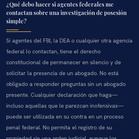
¿Qué debo hacer si agentes federales me
contactan sobre una investigación de posesión
simple?
Si agentes del FBI, la DEA o cualquier otra agencia
federal lo contactan, tiene el derecho
constitucional de permanecer en silencio y de
solicitar la presencia de un abogado. No está
obligado a responder preguntas sin un abogado
presente. Cualquier declaración que haga—
incluso aquellas que le parezcan inofensivas—
puede ser utilizada en su contra en un proceso
penal federal. No permita el registro de su
propiedad sin una orden judicial, aunque los