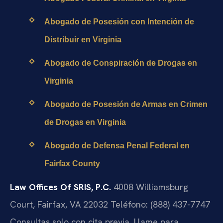
Abogado de Posesión con Intención de
Distribuir en Virginia
Abogado de Conspiración de Drogas en
Virginia
Abogado de Posesión de Armas en Crimen
de Drogas en Virginia
Abogado de Defensa Penal Federal en
Fairfax County
Law Offices Of SRIS, P.C.
4008 Williamsburg
Court, Fairfax, VA 22032
Teléfono: (888) 437-7747
Consultas solo con cita previa. Llame para