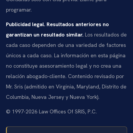
programar.
Publicidad legal. Resultados anteriores no
garantizan un resultado similar.
Los resultados de
cada caso dependen de una variedad de factores
únicos a cada caso. La información en esta página
no constituye asesoramiento legal y no crea una
relación abogado-cliente. Contenido revisado por
Mr. Sris (admitido en Virginia, Maryland, Distrito de
Columbia, Nueva Jersey y Nueva York).
© 1997-2026 Law Offices Of SRIS, P.C.