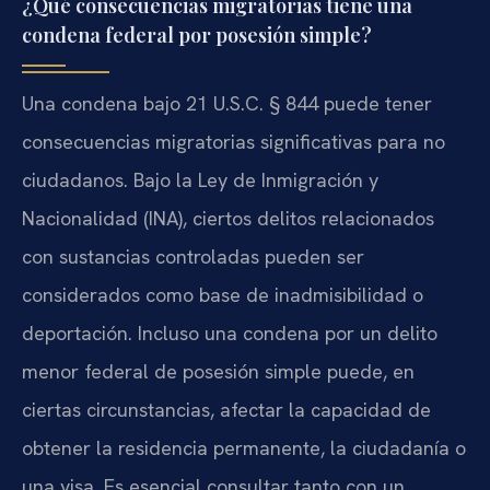
¿Qué consecuencias migratorias tiene una
condena federal por posesión simple?
Una condena bajo 21 U.S.C. § 844 puede tener
consecuencias migratorias significativas para no
ciudadanos. Bajo la Ley de Inmigración y
Nacionalidad (INA), ciertos delitos relacionados
con sustancias controladas pueden ser
considerados como base de inadmisibilidad o
deportación. Incluso una condena por un delito
menor federal de posesión simple puede, en
ciertas circunstancias, afectar la capacidad de
obtener la residencia permanente, la ciudadanía o
una visa. Es esencial consultar tanto con un