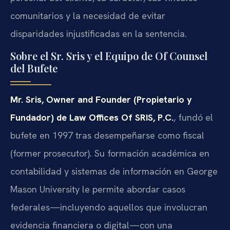
comunitarios y la necesidad de evitar
disparidades injustificadas en la sentencia.
Sobre el Sr. Sris y el Equipo de Of Counsel
del Bufete
Mr. Sris, Owner and Founder (Propietario y
Fundador) de Law Offices Of SRIS, P.C.
, fundó el
bufete en 1997 tras desempeñarse como fiscal
(former prosecutor). Su formación académica en
contabilidad y sistemas de información en George
Mason University le permite abordar casos
federales—incluyendo aquellos que involucran
evidencia financiera o digital—con una