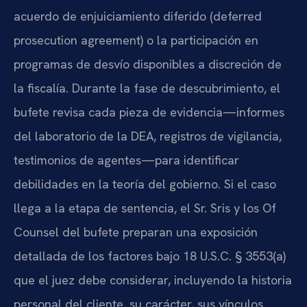
acuerdo de enjuiciamiento diferido (deferred
prosecution agreement) o la participación en
programas de desvío disponibles a discreción de
la fiscalía. Durante la fase de descubrimiento, el
bufete revisa cada pieza de evidencia—informes
del laboratorio de la DEA, registros de vigilancia,
testimonios de agentes—para identificar
debilidades en la teoría del gobierno. Si el caso
llega a la etapa de sentencia, el Sr. Sris y los Of
Counsel del bufete preparan una exposición
detallada de los factores bajo 18 U.S.C. § 3553(a)
que el juez debe considerar, incluyendo la historia
personal del cliente, su carácter, sus vínculos