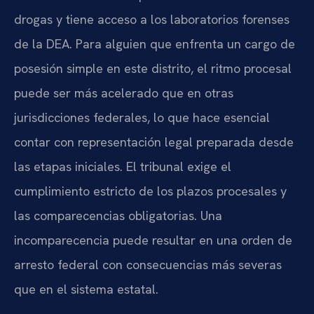
drogas y tiene acceso a los laboratorios forenses
de la DEA. Para alguien que enfrenta un cargo de
posesión simple en este distrito, el ritmo procesal
puede ser más acelerado que en otras
jurisdicciones federales, lo que hace esencial
contar con representación legal preparada desde
las etapas iniciales. El tribunal exige el
cumplimiento estricto de los plazos procesales y
las comparecencias obligatorias. Una
incomparecencia puede resultar en una orden de
arresto federal con consecuencias más severas
que en el sistema estatal.