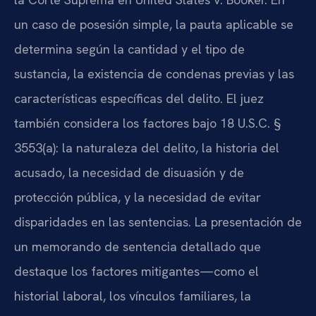
un caso de posesión simple, la pauta aplicable se
determina según la cantidad y el tipo de
sustancia, la existencia de condenas previas y las
características específicas del delito. El juez
también considera los factores bajo 18 U.S.C. §
3553(a): la naturaleza del delito, la historia del
acusado, la necesidad de disuasión y de
protección pública, y la necesidad de evitar
disparidades en las sentencias. La presentación de
un memorando de sentencia detallado que
destaque los factores mitigantes—como el
historial laboral, los vínculos familiares, la