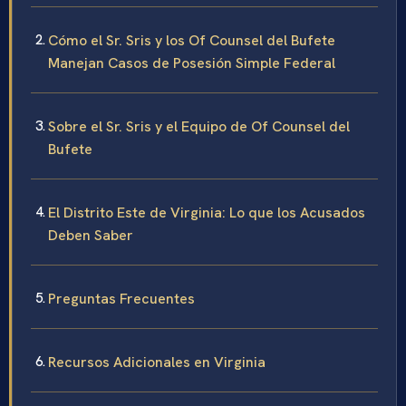
Cómo el Sr. Sris y los Of Counsel del Bufete
Manejan Casos de Posesión Simple Federal
Sobre el Sr. Sris y el Equipo de Of Counsel del
Bufete
El Distrito Este de Virginia: Lo que los Acusados
Deben Saber
Preguntas Frecuentes
Recursos Adicionales en Virginia