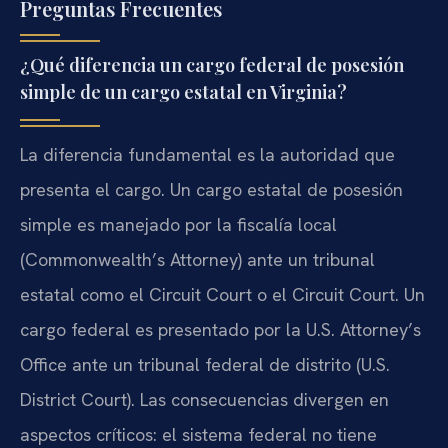
Preguntas Frecuentes
¿Qué diferencia un cargo federal de posesión
simple de un cargo estatal en Virginia?
La diferencia fundamental es la autoridad que
presenta el cargo. Un cargo estatal de posesión
simple es manejado por la fiscalía local
(Commonwealth’s Attorney) ante un tribunal
estatal como el Circuit Court o el Circuit Court. Un
cargo federal es presentado por la U.S. Attorney’s
Office ante un tribunal federal de distrito (U.S.
District Court). Las consecuencias divergen en
aspectos críticos: el sistema federal no tiene