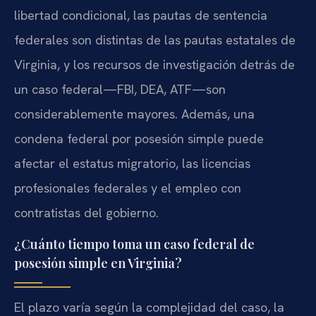
libertad condicional, las pautas de sentencia
federales son distintas de las pautas estatales de
Virginia, y los recursos de investigación detrás de
un caso federal—FBI, DEA, ATF—son
considerablemente mayores. Además, una
condena federal por posesión simple puede
afectar el estatus migratorio, las licencias
profesionales federales y el empleo con
contratistas del gobierno.
¿Cuánto tiempo toma un caso federal de
posesión simple en Virginia?
El plazo varía según la complejidad del caso, la