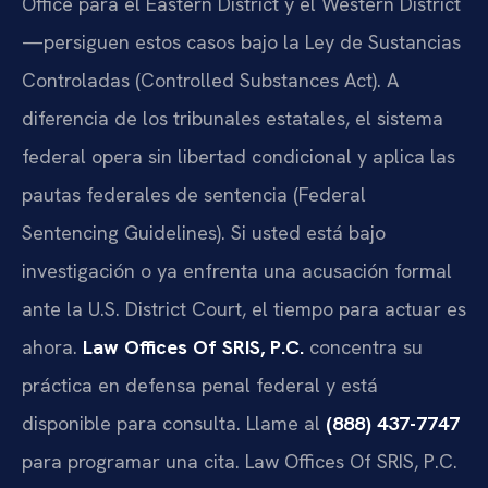
Office para el Eastern District y el Western District
—persiguen estos casos bajo la Ley de Sustancias
Controladas (Controlled Substances Act). A
diferencia de los tribunales estatales, el sistema
federal opera sin libertad condicional y aplica las
pautas federales de sentencia (Federal
Sentencing Guidelines). Si usted está bajo
investigación o ya enfrenta una acusación formal
ante la U.S. District Court, el tiempo para actuar es
ahora.
Law Offices Of SRIS, P.C.
concentra su
práctica en defensa penal federal y está
disponible para consulta. Llame al
(888) 437-7747
para programar una cita. Law Offices Of SRIS, P.C.