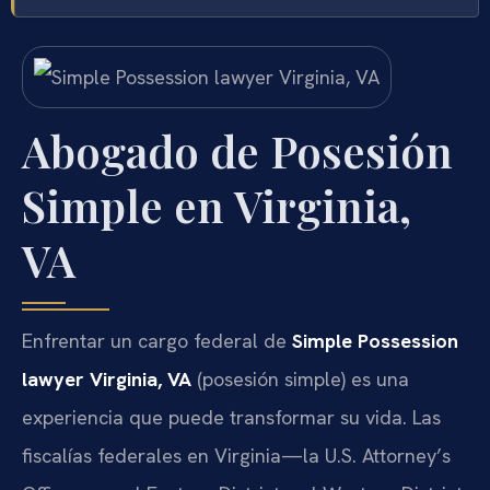
Abogado de Posesión
Simple en Virginia,
VA
Enfrentar un cargo federal de
Simple Possession
lawyer Virginia, VA
(posesión simple) es una
experiencia que puede transformar su vida. Las
fiscalías federales en Virginia—la U.S. Attorney’s