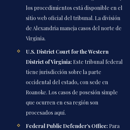
los procedimientos está disponible en el
sitio web oficial del tribunal. La división
de Alexandria maneja casos del norte de
Virginia.
U.S. District Court for the Western
District of Virginia:
Este tribunal federal
tiene jurisdicción sobre la parte
occidental del estado, con sede en
Roanoke. Los casos de posesión simple
que ocurren en esa región son
procesados aquí.
Federal Public Defender’s Office:
Para