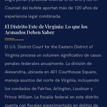
Counsel del bufete aportan más de 120 años de
experiencia legal combinada.
El Distrito Este de Virginia: Lo que los
Acusados Deben Saber
El U.S. District Court for the Eastern District of
Virginia procesa un volumen significativo de casos
penales federales anualmente. La división de
Alexandria, ubicada en 401 Courthouse Square,
maneja asuntos del norte de Virginia, incluyendo
los condados de Fairfax, Arlington, Loudoun y
Prince William. La fiscalía federal en este distrito
cuenta con fiscales experimentado en delitos de