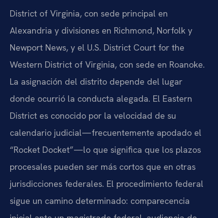
District of Virginia, con sede principal en
Alexandria y divisiones en Richmond, Norfolk y
Newport News, y el U.S. District Court for the
Western District of Virginia, con sede en Roanoke.
La asignación del distrito depende del lugar
donde ocurrió la conducta alegada. El Eastern
District es conocido por la velocidad de su
calendario judicial—frecuentemente apodado el
“Rocket Docket”—lo que significa que los plazos
procesales pueden ser más cortos que en otras
jurisdicciones federales. El procedimiento federal
sigue un camino determinado: comparecencia
inicial ante un magistrado federal, audiencia de