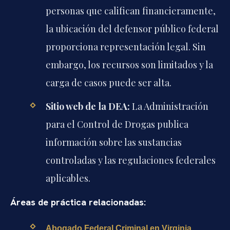
personas que califican financieramente,
la ubicación del defensor público federal
proporciona representación legal. Sin
embargo, los recursos son limitados y la
carga de casos puede ser alta.
Sitio web de la DEA:
La Administración
para el Control de Drogas publica
información sobre las sustancias
controladas y las regulaciones federales
aplicables.
Áreas de práctica relacionadas:
Abogado Federal Criminal en Virginia