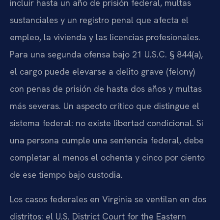
incluir hasta un año de prisión federal, multas
sustanciales y un registro penal que afecta el
empleo, la vivienda y las licencias profesionales.
Para una segunda ofensa bajo 21 U.S.C. § 844(a),
el cargo puede elevarse a delito grave (felony)
con penas de prisión de hasta dos años y multas
más severas. Un aspecto crítico que distingue el
sistema federal: no existe libertad condicional. Si
una persona cumple una sentencia federal, debe
completar al menos el ochenta y cinco por ciento
de ese tiempo bajo custodia.
Los casos federales en Virginia se ventilan en dos
distritos: el U.S. District Court for the Eastern