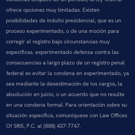
ofrece opciones muy limitadas. Existen
posibilidades de indulto presidencial, que es un
proceso experimentado, o de una moción para
corregir el registro bajo circunstancias muy
específicas. experimentado defensa contra las
consecuencias a largo plazo de un registro penal
federal es evitar la condena en experimentado, ya
sea mediante la desestimación de los cargos, la
absolución en juicio, o un acuerdo que no resulte
en una condena formal. Para orientación sobre su
situación específica, comuníquese con Law Offices
Of SRIS, P.C. al (888) 437-7747.