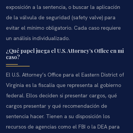
exposición a la sentencia, o buscar la aplicación
de la válvula de seguridad (safety valve) para
evitar el mínimo obligatorio. Cada caso requiere
un análisis individualizado.
¿Qué papel juega el U.S. Attorney’s Office en mi
caso?
El U.S. Attorney’s Office para el Eastern District of
Virginia es la fiscalía que representa al gobierno
federal. Ellos deciden si presentar cargos, qué
cargos presentar y qué recomendación de
sentencia hacer. Tienen a su disposición los
recursos de agencias como el FBI o la DEA para