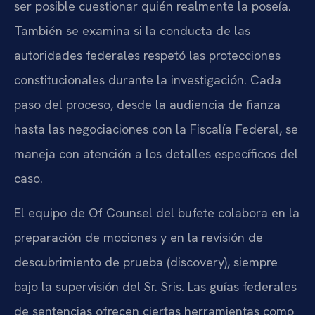
ser posible cuestionar quién realmente la poseía.
También se examina si la conducta de las
autoridades federales respetó las protecciones
constitucionales durante la investigación. Cada
paso del proceso, desde la audiencia de fianza
hasta las negociaciones con la Fiscalía Federal, se
maneja con atención a los detalles específicos del
caso.
El equipo de Of Counsel del bufete colabora en la
preparación de mociones y en la revisión de
descubrimiento de prueba (discovery), siempre
bajo la supervisión del Sr. Sris. Las guías federales
de sentencias ofrecen ciertas herramientas como