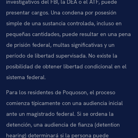
investigativos del FBI, la DEA o el ATF, puede
presentar cargos. Una condena por posesión
simple de una sustancia controlada, incluso en
pequeñas cantidades, puede resultar en una pena
de prisión federal, multas significativas y un
período de libertad supervisada. No existe la
posibilidad de obtener libertad condicional en el
sistema federal.
Para los residentes de Poquoson, el proceso
comienza típicamente con una audiencia inicial
ante un magistrado federal. Si se ordena la
detención, una audiencia de fianza (detention
hearing) determinará si la persona puede