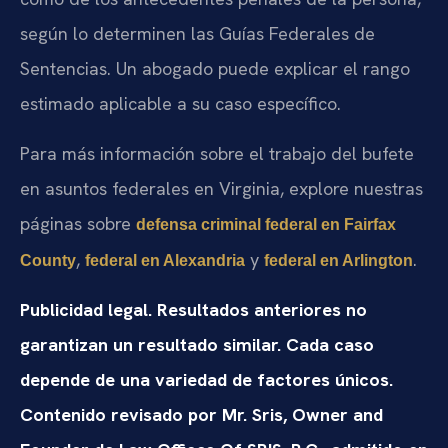
según lo determinen las Guías Federales de
Sentencias. Un abogado puede explicar el rango
estimado aplicable a su caso específico.
Para más información sobre el trabajo del bufete
en asuntos federales en Virginia, explore nuestras
páginas sobre
defensa criminal federal en Fairfax
,
y
.
County
federal en Alexandria
federal en Arlington
Publicidad legal. Resultados anteriores no
garantizan un resultado similar. Cada caso
depende de una variedad de factores únicos.
Contenido revisado por Mr. Sris, Owner and