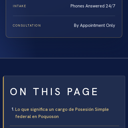
Phones Answered 24/7
INTAKE
By Appointment Only
CONSULTATION
ON THIS PAGE
Lo que significa un cargo de Posesión Simple
federal en Poquoson