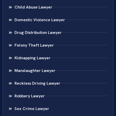
Child Abuse Lawyer
Domestic Violence Lawyer
Drug Distribution Lawyer
Felony Theft Lawyer
Kidnapping Lawyer
Manslaughter Lawyer
Reckless Driving Lawyer
Robbery Lawyer
Sex Crime Lawyer