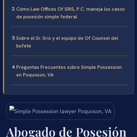
Cómo Law Offices Of SRIS, P.C. maneja los casos
de posesión simple federal
Sobre el Sr. Sris y el equipo de Of Counsel del
bufete
Preguntas Frecuentes sobre Simple Possession
en Poquoson, VA
Abogado de Posesión