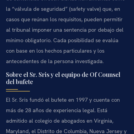
la “válvula de seguridad” (safety valve) que, en
casos que reúnan los requisitos, pueden permitir
al tribunal imponer una sentencia por debajo del
mínimo obligatorio. Cada posibilidad se evalúa
con base en los hechos particulares y los
antecedentes de la persona investigada.
Sobre el Sr. Sris y el equipo de Of Counsel
del bufete
El Sr. Sris fundó el bufete en 1997 y cuenta con
más de 28 años de experiencia legal. Está
admitido al colegio de abogados en Virginia,
Maryland, el Distrito de Columbia, Nueva Jersey y