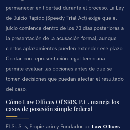
permanecer en libertad durante el proceso. La Ley
de Juicio Rápido (Speedy Trial Act) exige que el
juicio comience dentro de los 70 días posteriores a
la presentación de la acusación formal, aunque
ciertos aplazamientos pueden extender ese plazo.
Contar con representación legal temprana
permite evaluar las opciones antes de que se
tomen decisiones que puedan afectar el resultado
del caso.
Cómo Law Offices Of SRIS, P.C. maneja los
casos de posesión simple federal
El Sr. Sris, Propietario y Fundador de
Law Offices