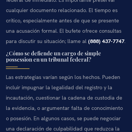
cualquier documento relacionado. El tiempo es
crítico, especialmente antes de que se presente
una acusación formal. El bufete ofrece consultas
para discutir su situación; llame al
(888) 437-7747
.
¿Cómo se defiende un cargo de simple
possession en un tribunal federal?
Las estrategias varían según los hechos. Pueden
incluir impugnar la legalidad del registro y la
incautación, cuestionar la cadena de custodia de
la evidencia, o argumentar falta de conocimiento
o posesión. En algunos casos, se puede negociar
una declaración de culpabilidad que reduzca la