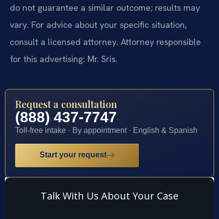
do not guarantee a similar outcome; results may
vary. For advice about your specific situation,
consult a licensed attorney. Attorney responsible
for this advertising: Mr. Sris.
Request a consultation
(888) 437-7747
Toll-free intake · By appointment · English & Spanish
Start your request