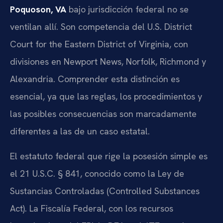
Poquoson, VA
bajo jurisdicción federal no se
ventilan allí. Son competencia del U.S. District
Court for the Eastern District of Virginia, con
divisiones en Newport News, Norfolk, Richmond y
Alexandria. Comprender esta distinción es
esencial, ya que las reglas, los procedimientos y
las posibles consecuencias son marcadamente
diferentes a las de un caso estatal.
El estatuto federal que rige la posesión simple es
el 21 U.S.C. § 841, conocido como la Ley de
Sustancias Controladas (Controlled Substances
Act). La Fiscalía Federal, con los recursos