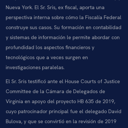
Nueva York. El Sr. Sris, ex fiscal, aporta una
perspectiva interna sobre cómo la Fiscalía Federal
construye sus casos. Su formación en contabilidad
y sistemas de información le permite abordar con
profundidad los aspectos financieros y
tecnológicos que a veces surgen en
investigaciones paralelas.
El Sr. Sris testificó ante el House Courts of Justice
Committee de la Cámara de Delegados de
Virginia en apoyo del proyecto HB 635 de 2019,
cuyo patrocinador principal fue el delegado David
Bulova, y que se convirtió en la revisión de 2019