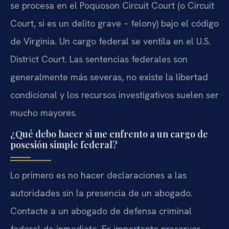
se procesa en el Poquoson Circuit Court (o Circuit
Court, si es un delito grave – felony) bajo el código
de Virginia. Un cargo federal se ventila en el U.S.
District Court. Las sentencias federales son
generalmente más severas, no existe la libertad
condicional y los recursos investigativos suelen ser
mucho mayores.
¿Qué debo hacer si me enfrento a un cargo de
posesión simple federal?
Lo primero es no hacer declaraciones a las
autoridades sin la presencia de un abogado.
Contacte a un abogado de defensa criminal
federal de inmediato. Es importante preservar