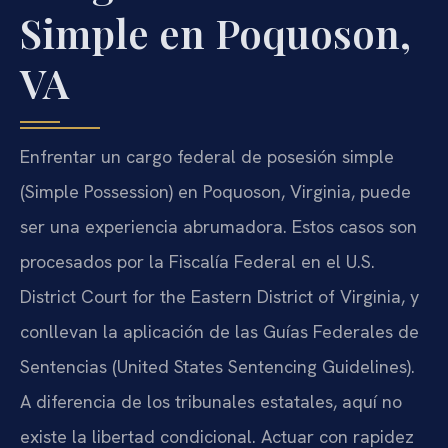
Simple en Poquoson,
VA
Enfrentar un cargo federal de posesión simple
(Simple Possession) en Poquoson, Virginia, puede
ser una experiencia abrumadora. Estos casos son
procesados por la Fiscalía Federal en el U.S.
District Court for the Eastern District of Virginia, y
conllevan la aplicación de las Guías Federales de
Sentencias (United States Sentencing Guidelines).
A diferencia de los tribunales estatales, aquí no
existe la libertad condicional. Actuar con rapidez