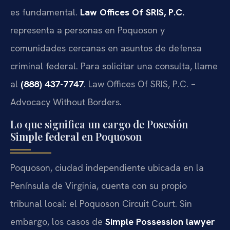
es fundamental.
Law Offices Of SRIS, P.C.
representa a personas en Poquoson y
comunidades cercanas en asuntos de defensa
criminal federal. Para solicitar una consulta, llame
al
(888) 437-7747
. Law Offices Of SRIS, P.C. –
Advocacy Without Borders.
Lo que significa un cargo de Posesión
Simple federal en Poquoson
Poquoson, ciudad independiente ubicada en la
Península de Virginia, cuenta con su propio
tribunal local: el Poquoson Circuit Court. Sin
embargo, los casos de
Simple Possession lawyer