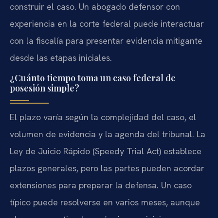
construir el caso. Un abogado defensor con
experiencia en la corte federal puede interactuar
con la fiscalía para presentar evidencia mitigante
desde las etapas iniciales.
¿Cuánto tiempo toma un caso federal de
posesión simple?
El plazo varía según la complejidad del caso, el
volumen de evidencia y la agenda del tribunal. La
Ley de Juicio Rápido (Speedy Trial Act) establece
plazos generales, pero las partes pueden acordar
extensiones para preparar la defensa. Un caso
típico puede resolverse en varios meses, aunque