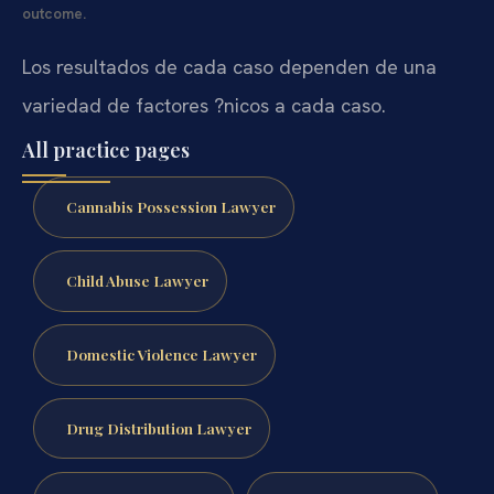
outcome.
Los resultados de cada caso dependen de una
variedad de factores ?nicos a cada caso.
All practice pages
Cannabis Possession Lawyer
Child Abuse Lawyer
Domestic Violence Lawyer
Drug Distribution Lawyer