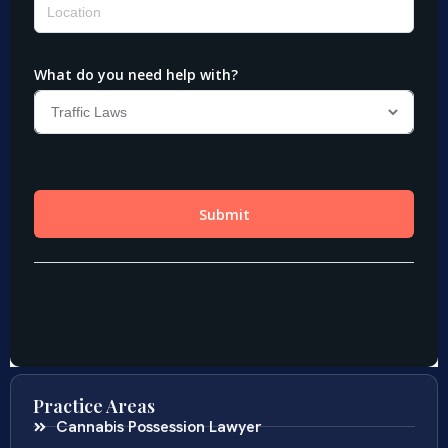
Practice Areas
Cannabis Possession Lawyer