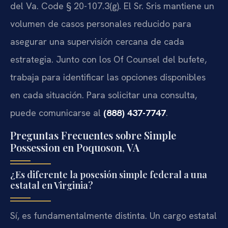
del Va. Code § 20-107.3(g). El Sr. Sris mantiene un
volumen de casos personales reducido para
asegurar una supervisión cercana de cada
estrategia. Junto con los Of Counsel del bufete,
trabaja para identificar las opciones disponibles
en cada situación. Para solicitar una consulta,
puede comunicarse al
(888) 437-7747
.
Preguntas Frecuentes sobre Simple
Possession en Poquoson, VA
¿Es diferente la posesión simple federal a una
estatal en Virginia?
Sí, es fundamentalmente distinta. Un cargo estatal