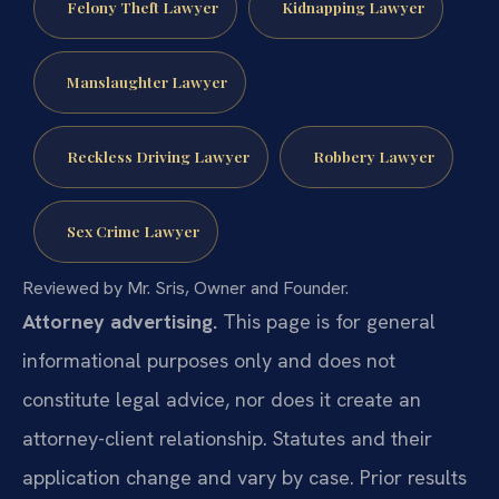
Felony Theft Lawyer
Kidnapping Lawyer
Manslaughter Lawyer
Reckless Driving Lawyer
Robbery Lawyer
Sex Crime Lawyer
Reviewed by Mr. Sris, Owner and Founder.
Attorney advertising.
This page is for general
informational purposes only and does not
constitute legal advice, nor does it create an
attorney-client relationship. Statutes and their
application change and vary by case. Prior results