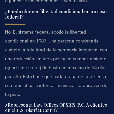
algunos se extienden más si van a juicio.
¿Puedo obtener libertad condicional en un caso
federal?
No. El sistema federal abolió la libertad
condicional en 1987. Una persona condenada
cumple la totalidad de la sentencia impuesta, con
una reducción limitada por buen comportamiento
(good time credit) de hasta un máximo de 54 días
por año. Esto hace que cada etapa de la defensa
sea crucial para intentar minimizar la duración de
la pena.
¿Representa Law Offices Of SRIS, P.C. A clientes
en el U.S. District Court?