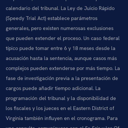
calendario del tribunal. La Ley de Juicio Rápido
(Speedy Trial Act) establece parámetros
generales, pero existen numerosas exclusiones
que pueden extender el proceso. Un caso federal
típico puede tomar entre 6 y 18 meses desde la
acusación hasta la sentencia, aunque casos más
complejos pueden extenderse por más tiempo. La
fase de investigación previa a la presentación de
cargos puede añadir tiempo adicional. La
programación del tribunal y la disponibilidad de
los fiscales y los jueces en el Eastern District of
Virginia también influyen en el cronograma. Para