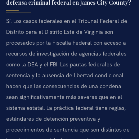
defensa criminal federal en James City County?
Sí. Los casos federales en el Tribunal Federal de
Distrito para el Distrito Este de Virginia son
procesados por la Fiscalía Federal con acceso a
recursos de investigación de agencias federales
como la DEA y el FBI. Las pautas federales de
sentencia y la ausencia de libertad condicional
hacen que las consecuencias de una condena
sean significativamente más severas que en el
sistema estatal. La práctica federal tiene reglas,
estándares de detención preventiva y
procedimientos de sentencia que son distintos de