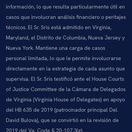
información, lo que resulta particularmente útil en
casos que involucran análisis financiero o peritajes
técnicos. El Sr. Sris está admitido en Virginia,
Maryland, el Distrito de Columbia, Nueva Jersey y
Nueva York. Mantiene una carga de casos
personal limitada, lo que le permite involucrarse
directamente en la estrategia de cada asunto que
supervisa. El Sr. Sris testificó ante el House Courts
of Justice Committee de la Cámara de Delegados
de Virginia (Virginia House of Delegates) en apoyo
del HB 635 de 2019 (patrocinador principal Del.
David Bulova), que se convirtió en la revisión de
2019 del Va. Code § 20-107.3(g).