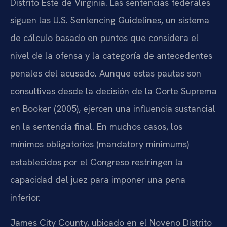
Distrito Este de Virginia. Las sentencias federales
siguen las U.S. Sentencing Guidelines, un sistema
de cálculo basado en puntos que considera el
nivel de la ofensa y la categoría de antecedentes
penales del acusado. Aunque estas pautas son
consultivas desde la decisión de la Corte Suprema
en Booker (2005), ejercen una influencia sustancial
en la sentencia final. En muchos casos, los
mínimos obligatorios (mandatory minimums)
establecidos por el Congreso restringen la
capacidad del juez para imponer una pena
inferior.
James City County, ubicado en el Noveno Distrito