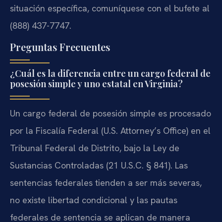
situación específica, comuníquese con el bufete al
(888) 437-7747.
Preguntas Frecuentes
¿Cuál es la diferencia entre un cargo federal de
posesión simple y uno estatal en Virginia?
Un cargo federal de posesión simple es procesado
por la Fiscalía Federal (U.S. Attorney’s Office) en el
Tribunal Federal de Distrito, bajo la Ley de
Sustancias Controladas (21 U.S.C. § 841). Las
sentencias federales tienden a ser más severas,
no existe libertad condicional y las pautas
federales de sentencia se aplican de manera