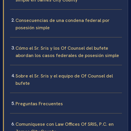
Consecuencias de una condena federal por
posesión simple
Cómo el Sr. Sris y los Of Counsel del bufete
abordan los casos federales de posesión simple
Sobre el Sr. Sris y el equipo de Of Counsel del
bufete
Preguntas Frecuentes
Comuníquese con Law Offices Of SRIS, P.C. en