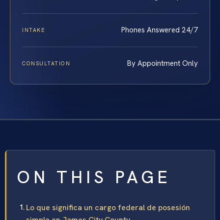
Phones Answered 24/7
INTAKE
By Appointment Only
CONSULTATION
ON THIS PAGE
Lo que significa un cargo federal de posesión
simple en James City County