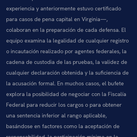
experiencia y anteriormente estuvo certificado
para casos de pena capital en Virginia—,
colaboran en la preparación de cada defensa. El
equipo examina la legalidad de cualquier registro
o incautación realizado por agentes federales, la
cadena de custodia de las pruebas, la validez de
cualquier declaración obtenida y la suficiencia de
la acusación formal. En muchos casos, el bufete
explora la posibilidad de negociar con la Fiscalía
Federal para reducir los cargos o para obtener
una sentencia inferior al rango aplicable,
basándose en factores como la aceptación de
responsabilidad, la participación mínima en la