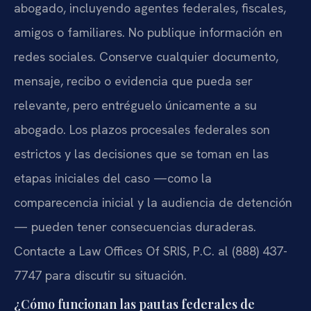
abogado, incluyendo agentes federales, fiscales,
amigos o familiares. No publique información en
redes sociales. Conserve cualquier documento,
mensaje, recibo o evidencia que pueda ser
relevante, pero entréguelo únicamente a su
abogado. Los plazos procesales federales son
estrictos y las decisiones que se toman en las
etapas iniciales del caso —como la
comparecencia inicial y la audiencia de detención
— pueden tener consecuencias duraderas.
Contacte a Law Offices Of SRIS, P.C. al (888) 437-
7747 para discutir su situación.
¿Cómo funcionan las pautas federales de