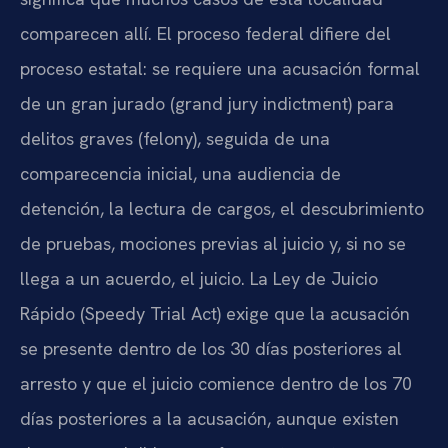
comparecen allí. El proceso federal difiere del
proceso estatal: se requiere una acusación formal
de un gran jurado (grand jury indictment) para
delitos graves (felony), seguida de una
comparecencia inicial, una audiencia de
detención, la lectura de cargos, el descubrimiento
de pruebas, mociones previas al juicio y, si no se
llega a un acuerdo, el juicio. La Ley de Juicio
Rápido (Speedy Trial Act) exige que la acusación
se presente dentro de los 30 días posteriores al
arresto y que el juicio comience dentro de los 70
días posteriores a la acusación, aunque existen