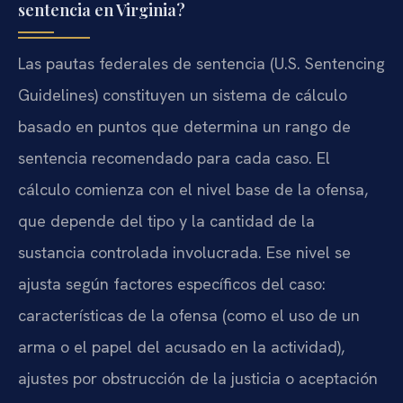
sentencia en Virginia?
Las pautas federales de sentencia (U.S. Sentencing
Guidelines) constituyen un sistema de cálculo
basado en puntos que determina un rango de
sentencia recomendado para cada caso. El
cálculo comienza con el nivel base de la ofensa,
que depende del tipo y la cantidad de la
sustancia controlada involucrada. Ese nivel se
ajusta según factores específicos del caso:
características de la ofensa (como el uso de un
arma o el papel del acusado en la actividad),
ajustes por obstrucción de la justicia o aceptación