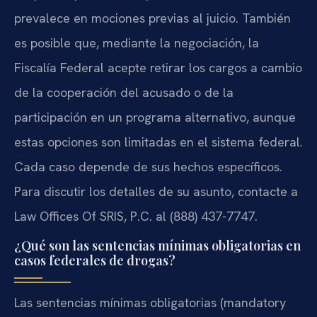
prevalece en mociones previas al juicio. También
es posible que, mediante la negociación, la
Fiscalía Federal acepte retirar los cargos a cambio
de la cooperación del acusado o de la
participación en un programa alternativo, aunque
estas opciones son limitadas en el sistema federal.
Cada caso depende de sus hechos específicos.
Para discutir los detalles de su asunto, contacte a
Law Offices Of SRIS, P.C. al (888) 437-7747.
¿Qué son las sentencias mínimas obligatorias en
casos federales de drogas?
Las sentencias mínimas obligatorias (mandatory