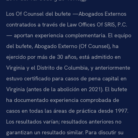
Los Of Counsel del bufete —Abogados Externos
contratados a través de Law Offices Of SRIS, P.C.
— aportan experiencia complementaria. El equipo
del bufete, Abogado Externo (Of Counsel), ha
ejercido por más de 30 años, está admitido en
Virginia y el Distrito de Columbia, y anteriormente
estuvo certificado para casos de pena capital en
Virginia (antes de la abolición en 2021). El bufete
ha documentado experiencia comprobada de
casos en todas las áreas de práctica desde 1997.
Los resultados varían; resultados anteriores no
garantizan un resultado similar. Para discutir su