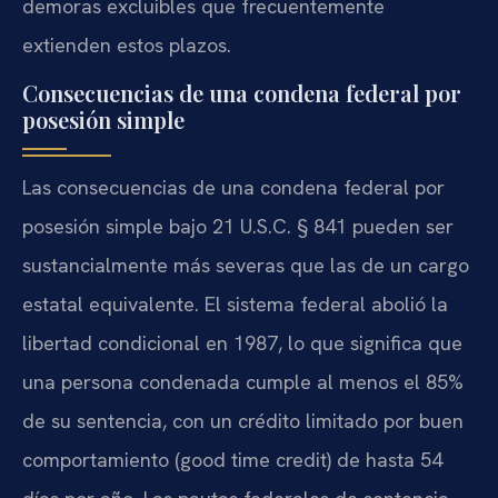
demoras excluibles que frecuentemente
extienden estos plazos.
Consecuencias de una condena federal por
posesión simple
Las consecuencias de una condena federal por
posesión simple bajo 21 U.S.C. § 841 pueden ser
sustancialmente más severas que las de un cargo
estatal equivalente. El sistema federal abolió la
libertad condicional en 1987, lo que significa que
una persona condenada cumple al menos el 85%
de su sentencia, con un crédito limitado por buen
comportamiento (good time credit) de hasta 54