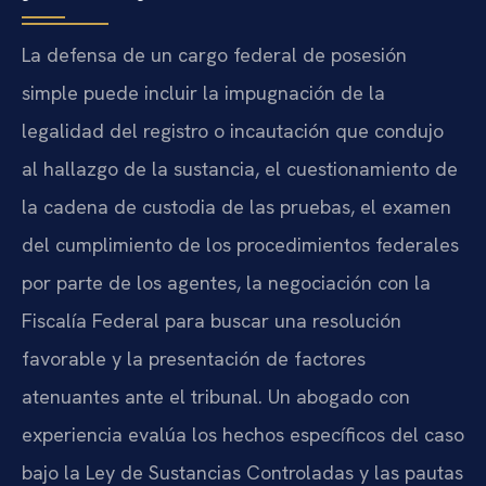
La defensa de un cargo federal de posesión
simple puede incluir la impugnación de la
legalidad del registro o incautación que condujo
al hallazgo de la sustancia, el cuestionamiento de
la cadena de custodia de las pruebas, el examen
del cumplimiento de los procedimientos federales
por parte de los agentes, la negociación con la
Fiscalía Federal para buscar una resolución
favorable y la presentación de factores
atenuantes ante el tribunal. Un abogado con
experiencia evalúa los hechos específicos del caso
bajo la Ley de Sustancias Controladas y las pautas