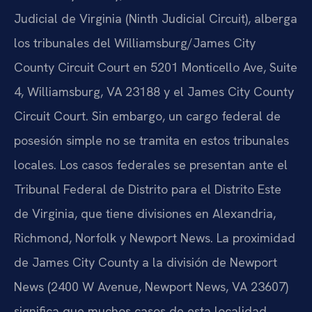
Judicial de Virginia (Ninth Judicial Circuit), alberga
los tribunales del Williamsburg/James City
County Circuit Court en 5201 Monticello Ave, Suite
4, Williamsburg, VA 23188 y el James City County
Circuit Court. Sin embargo, un cargo federal de
posesión simple no se tramita en estos tribunales
locales. Los casos federales se presentan ante el
Tribunal Federal de Distrito para el Distrito Este
de Virginia, que tiene divisiones en Alexandria,
Richmond, Norfolk y Newport News. La proximidad
de James City County a la división de Newport
News (2400 W Avenue, Newport News, VA 23607)
significa que muchos casos de esta localidad