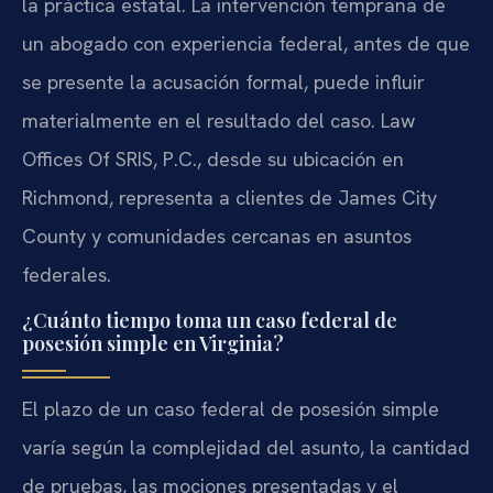
la práctica estatal. La intervención temprana de
un abogado con experiencia federal, antes de que
se presente la acusación formal, puede influir
materialmente en el resultado del caso. Law
Offices Of SRIS, P.C., desde su ubicación en
Richmond, representa a clientes de James City
County y comunidades cercanas en asuntos
federales.
¿Cuánto tiempo toma un caso federal de
posesión simple en Virginia?
El plazo de un caso federal de posesión simple
varía según la complejidad del asunto, la cantidad
de pruebas, las mociones presentadas y el