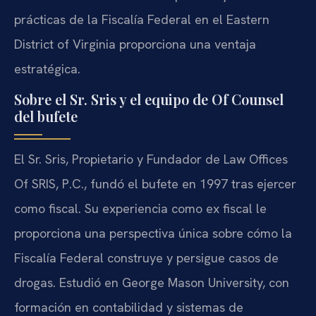
prácticas de la Fiscalía Federal en el Eastern
District of Virginia proporciona una ventaja
estratégica.
Sobre el Sr. Sris y el equipo de Of Counsel
del bufete
El Sr. Sris, Propietario y Fundador de Law Offices
Of SRIS, P.C., fundó el bufete en 1997 tras ejercer
como fiscal. Su experiencia como ex fiscal le
proporciona una perspectiva única sobre cómo la
Fiscalía Federal construye y persigue casos de
drogas. Estudió en George Mason University, con
formación en contabilidad y sistemas de