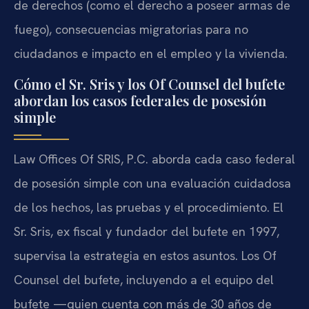
de derechos (como el derecho a poseer armas de
fuego), consecuencias migratorias para no
ciudadanos e impacto en el empleo y la vivienda.
Cómo el Sr. Sris y los Of Counsel del bufete
abordan los casos federales de posesión
simple
Law Offices Of SRIS, P.C. aborda cada caso federal
de posesión simple con una evaluación cuidadosa
de los hechos, las pruebas y el procedimiento. El
Sr. Sris, ex fiscal y fundador del bufete en 1997,
supervisa la estrategia en estos asuntos. Los Of
Counsel del bufete, incluyendo a el equipo del
bufete —quien cuenta con más de 30 años de