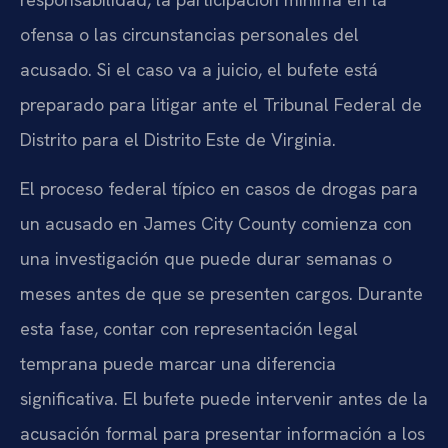
ofensa o las circunstancias personales del
acusado. Si el caso va a juicio, el bufete está
preparado para litigar ante el Tribunal Federal de
Distrito para el Distrito Este de Virginia.
El proceso federal típico en casos de drogas para
un acusado en James City County comienza con
una investigación que puede durar semanas o
meses antes de que se presenten cargos. Durante
esta fase, contar con representación legal
temprana puede marcar una diferencia
significativa. El bufete puede intervenir antes de la
acusación formal para presentar información a los