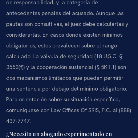
de responsabilidad, y la categoría de
antecedentes penales del acusado. Aunque las
pautas son consultivas, el juez debe calcularlas y
considerarlas. En casos donde existen mínimos
obligatorios, estos prevalecen sobre el rango
calculado. La válvula de seguridad (18 U.S.C. §
3553(f)) y la cooperación sustancial (§ 5K1.1) son
dos mecanismos limitados que pueden permitir
una sentencia por debajo del mínimo obligatorio.
Para orientación sobre su situación específica,
comuníquese con Law Offices Of SRIS, P.C. al (888)
437-7747.
¿Necesito un abogado experimentado en