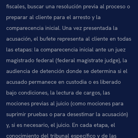
fiscales, buscar una resolución previa al proceso o
preparar al cliente para el arresto y la
comparecencia inicial. Una vez presentada la
acusación, el bufete representa al cliente en todas
las etapas: la comparecencia inicial ante un juez
magistrado federal (federal magistrate judge), la
audiencia de detención donde se determina si el
acusado permanece en custodia o es liberado
bajo condiciones, la lectura de cargos, las
mociones previas al juicio (como mociones para
suprimir pruebas o para desestimar la acusación)
y, si es necesario, el juicio. En cada etapa, el
conocimiento del tribunal específico y de las