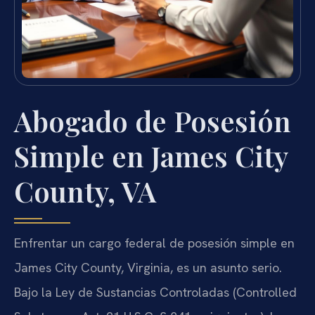
Abogado de Posesión
Simple en James City
County, VA
Enfrentar un cargo federal de posesión simple en
James City County, Virginia, es un asunto serio.
Bajo la Ley de Sustancias Controladas (Controlled