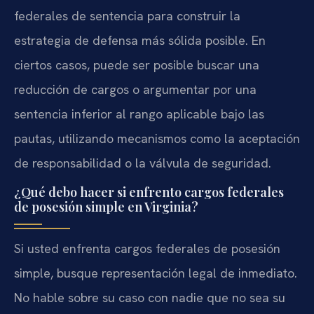
federales de sentencia para construir la
estrategia de defensa más sólida posible. En
ciertos casos, puede ser posible buscar una
reducción de cargos o argumentar por una
sentencia inferior al rango aplicable bajo las
pautas, utilizando mecanismos como la aceptación
de responsabilidad o la válvula de seguridad.
¿Qué debo hacer si enfrento cargos federales
de posesión simple en Virginia?
Si usted enfrenta cargos federales de posesión
simple, busque representación legal de inmediato.
No hable sobre su caso con nadie que no sea su