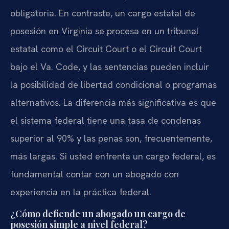
obligatoria. En contraste, un cargo estatal de
posesión en Virginia se procesa en un tribunal
estatal como el Circuit Court o el Circuit Court
bajo el Va. Code, y las sentencias pueden incluir
la posibilidad de libertad condicional o programas
alternativos. La diferencia más significativa es que
el sistema federal tiene una tasa de condenas
superior al 90% y las penas son, frecuentemente,
más largas. Si usted enfrenta un cargo federal, es
fundamental contar con un abogado con
experiencia en la práctica federal.
¿Cómo defiende un abogado un cargo de
posesión simple a nivel federal?