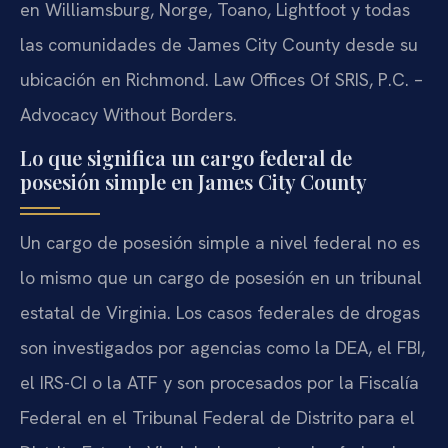
en Williamsburg, Norge, Toano, Lightfoot y todas
las comunidades de James City County desde su
ubicación en Richmond. Law Offices Of SRIS, P.C. –
Advocacy Without Borders.
Lo que significa un cargo federal de
posesión simple en James City County
Un cargo de posesión simple a nivel federal no es
lo mismo que un cargo de posesión en un tribunal
estatal de Virginia. Los casos federales de drogas
son investigados por agencias como la DEA, el FBI,
el IRS-CI o la ATF y son procesados por la Fiscalía
Federal en el Tribunal Federal de Distrito para el