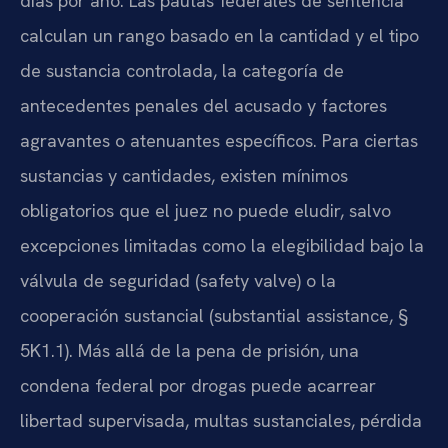
días por año. Las pautas federales de sentencia
calculan un rango basado en la cantidad y el tipo
de sustancia controlada, la categoría de
antecedentes penales del acusado y factores
agravantes o atenuantes específicos. Para ciertas
sustancias y cantidades, existen mínimos
obligatorios que el juez no puede eludir, salvo
excepciones limitadas como la elegibilidad bajo la
válvula de seguridad (safety valve) o la
cooperación sustancial (substantial assistance, §
5K1.1). Más allá de la pena de prisión, una
condena federal por drogas puede acarrear
libertad supervisada, multas sustanciales, pérdida