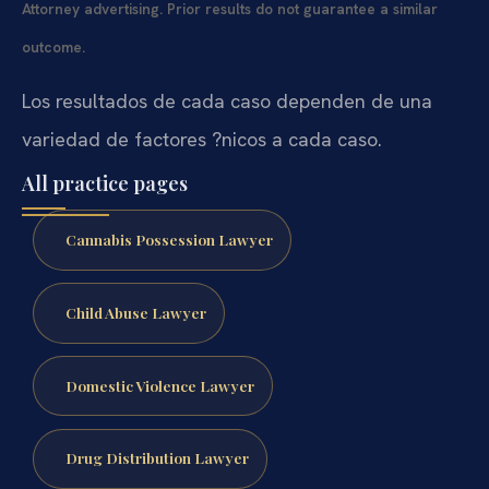
Attorney advertising. Prior results do not guarantee a similar
outcome.
Los resultados de cada caso dependen de una
variedad de factores ?nicos a cada caso.
All practice pages
Cannabis Possession Lawyer
Child Abuse Lawyer
Domestic Violence Lawyer
Drug Distribution Lawyer