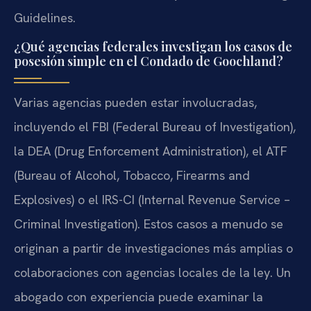
Guidelines.
¿Qué agencias federales investigan los casos de
posesión simple en el Condado de Goochland?
Varias agencias pueden estar involucradas,
incluyendo el FBI (Federal Bureau of Investigation),
la DEA (Drug Enforcement Administration), el ATF
(Bureau of Alcohol, Tobacco, Firearms and
Explosives) o el IRS-CI (Internal Revenue Service –
Criminal Investigation). Estos casos a menudo se
originan a partir de investigaciones más amplias o
colaboraciones con agencias locales de la ley. Un
abogado con experiencia puede examinar la