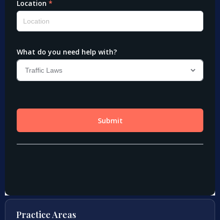
Practice Areas