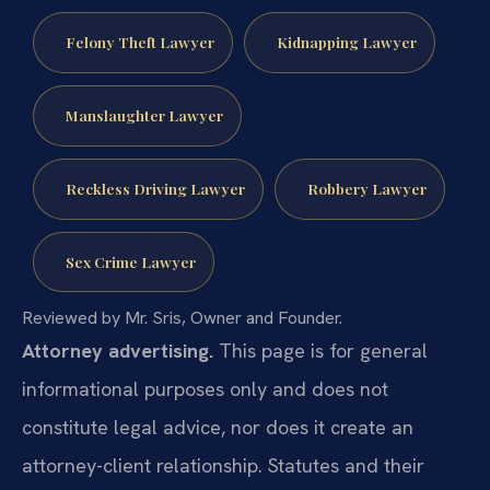
Felony Theft Lawyer
Kidnapping Lawyer
Manslaughter Lawyer
Reckless Driving Lawyer
Robbery Lawyer
Sex Crime Lawyer
Reviewed by Mr. Sris, Owner and Founder.
Attorney advertising.
This page is for general
informational purposes only and does not
constitute legal advice, nor does it create an
attorney-client relationship. Statutes and their