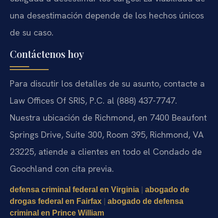
una desestimación depende de los hechos únicos
de su caso.
Contáctenos hoy
Para discutir los detalles de su asunto, contacte a
Law Offices Of SRIS, P.C. al (888) 437-7747.
Nuestra ubicación de Richmond, en 7400 Beaufont
Springs Drive, Suite 300, Room 395, Richmond, VA
23225, atiende a clientes en todo el Condado de
Goochland con cita previa.
defensa criminal federal en Virginia
|
abogado de
drogas federal en Fairfax
|
abogado de defensa
criminal en Prince William