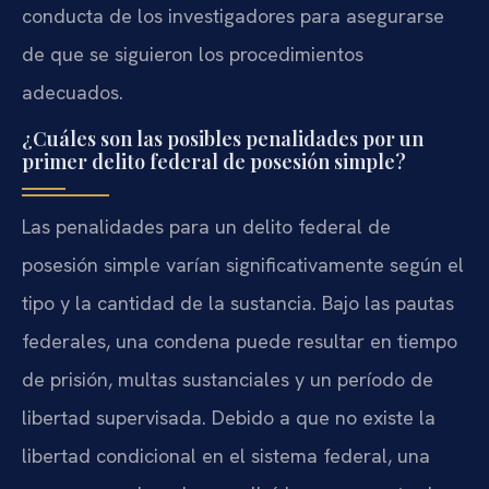
conducta de los investigadores para asegurarse
de que se siguieron los procedimientos
adecuados.
¿Cuáles son las posibles penalidades por un
primer delito federal de posesión simple?
Las penalidades para un delito federal de
posesión simple varían significativamente según el
tipo y la cantidad de la sustancia. Bajo las pautas
federales, una condena puede resultar en tiempo
de prisión, multas sustanciales y un período de
libertad supervisada. Debido a que no existe la
libertad condicional en el sistema federal, una