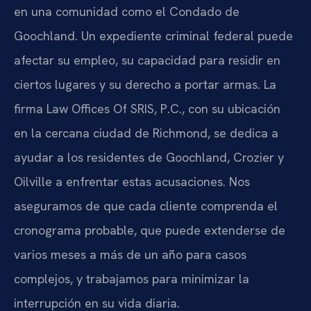
en una comunidad como el Condado de
Goochland. Un expediente criminal federal puede
afectar su empleo, su capacidad para residir en
ciertos lugares y su derecho a portar armas. La
firma Law Offices Of SRIS, P.C., con su ubicación
en la cercana ciudad de Richmond, se dedica a
ayudar a los residentes de Goochland, Crozier y
Oilville a enfrentar estas acusaciones. Nos
aseguramos de que cada cliente comprenda el
cronograma probable, que puede extenderse de
varios meses a más de un año para casos
complejos, y trabajamos para minimizar la
interrupción en su vida diaria.