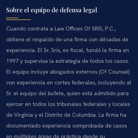
Sobre el equipo de defensa legal
Cuando contrata a Law Offices Of SRIS, P.C.,
obtiene el respaldo de una firma con décadas de
experiencia. El Sr. Sris, ex fiscal, fundó la firma en
1997 y supervisa la estrategia de todos los casos.
El equipo incluye abogados externos (Of Counsel)
con experiencia en cortes federales, incluyendo al
Sr. el equipo del bufete, quien está admitido para
ejercer en todos los tribunales federales y locales
de Virginia y el Distrito de Columbia. La firma ha
documentado experiencia comprobada de casos
en múltiples áreas de práctica desde su