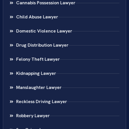
Cannabis Possession Lawyer
Child Abuse Lawyer
Domestic Violence Lawyer
Drug Distribution Lawyer
Felony Theft Lawyer
Kidnapping Lawyer
Manslaughter Lawyer
Reckless Driving Lawyer
Robbery Lawyer