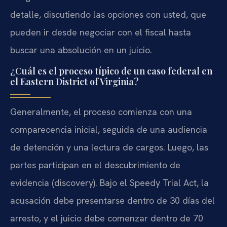
detalle, discutiendo las opciones con usted, que
pueden ir desde negociar con el fiscal hasta
buscar una absolución en un juicio.
¿Cuál es el proceso típico de un caso federal en
el Eastern District of Virginia?
Generalmente, el proceso comienza con una
comparecencia inicial, seguida de una audiencia
de detención y una lectura de cargos. Luego, las
partes participan en el descubrimiento de
evidencia (discovery). Bajo el Speedy Trial Act, la
acusación debe presentarse dentro de 30 días del
arresto, y el juicio debe comenzar dentro de 70