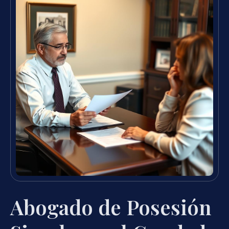
Abogado de Posesión