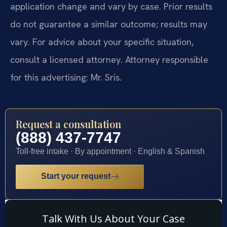
application change and vary by case. Prior results
do not guarantee a similar outcome; results may
vary. For advice about your specific situation,
consult a licensed attorney. Attorney responsible
for this advertising: Mr. Sris.
Request a consultation
(888) 437-7747
Toll-free intake · By appointment · English & Spanish
Start your request