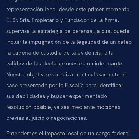
representación legal desde este primer momento.
El Sr. Sris, Propietario y Fundador de la firma,
supervisa la estrategia de defensa, la cual puede
incluir la impugnación de la legalidad de un cateo,
la cadena de custodia de la evidencia, o la
validez de las declaraciones de un informante.
Nuestro objetivo es analizar meticulosamente el
caso presentado por la Fiscalía para identificar
sus debilidades y buscar experimentado
resolución posible, ya sea mediante mociones
previas al juicio o negociaciones.
Entendemos el impacto local de un cargo federal