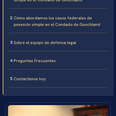
Cómo abordamos los casos federales de
posesión simple en el Condado de Goochland
Sobre el equipo de defensa legal
Preguntas Frecuentes
Contáctenos hoy