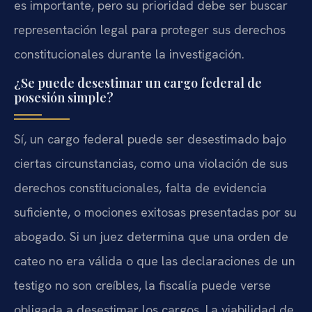
es importante, pero su prioridad debe ser buscar
representación legal para proteger sus derechos
constitucionales durante la investigación.
¿Se puede desestimar un cargo federal de
posesión simple?
Sí, un cargo federal puede ser desestimado bajo
ciertas circunstancias, como una violación de sus
derechos constitucionales, falta de evidencia
suficiente, o mociones exitosas presentadas por su
abogado. Si un juez determina que una orden de
cateo no era válida o que las declaraciones de un
testigo no son creíbles, la fiscalía puede verse
obligada a desestimar los cargos. La viabilidad de