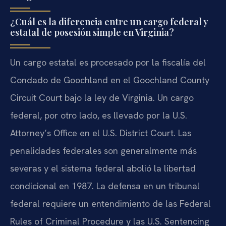
¿Cuál es la diferencia entre un cargo federal y
estatal de posesión simple en Virginia?
Un cargo estatal es procesado por la fiscalía del
Condado de Goochland en el Goochland County
Circuit Court bajo la ley de Virginia. Un cargo
federal, por otro lado, es llevado por la U.S.
Attorney’s Office en el U.S. District Court. Las
penalidades federales son generalmente más
severas y el sistema federal abolió la libertad
condicional en 1987. La defensa en un tribunal
federal requiere un entendimiento de las Federal
Rules of Criminal Procedure y las U.S. Sentencing