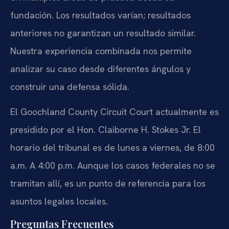
fundación. Los resultados varían; resultados
anteriores no garantizan un resultado similar.
Nuestra experiencia combinada nos permite
analizar su caso desde diferentes ángulos y
construir una defensa sólida.
El Goochland County Circuit Court actualmente es
presidido por el Hon. Claiborne H. Stokes Jr. El
horario del tribunal es de lunes a viernes, de 8:00
a.m. A 4:00 p.m. Aunque los casos federales no se
tramitan allí, es un punto de referencia para los
asuntos legales locales.
Preguntas Frecuentes