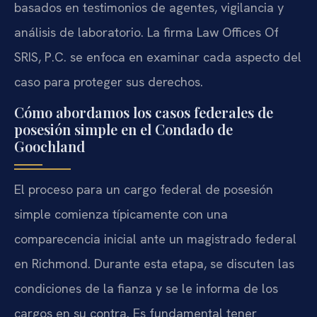
basados en testimonios de agentes, vigilancia y
análisis de laboratorio. La firma Law Offices Of
SRIS, P.C. se enfoca en examinar cada aspecto del
caso para proteger sus derechos.
Cómo abordamos los casos federales de
posesión simple en el Condado de
Goochland
El proceso para un cargo federal de posesión
simple comienza típicamente con una
comparecencia inicial ante un magistrado federal
en Richmond. Durante esta etapa, se discuten las
condiciones de la fianza y se le informa de los
cargos en su contra. Es fundamental tener