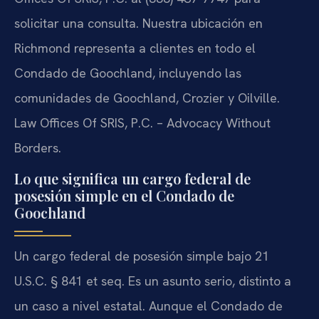
solicitar una consulta. Nuestra ubicación en
Richmond representa a clientes en todo el
Condado de Goochland, incluyendo las
comunidades de Goochland, Crozier y Oilville.
Law Offices Of SRIS, P.C. – Advocacy Without
Borders.
Lo que significa un cargo federal de
posesión simple en el Condado de
Goochland
Un cargo federal de posesión simple bajo 21
U.S.C. § 841 et seq. Es un asunto serio, distinto a
un caso a nivel estatal. Aunque el Condado de