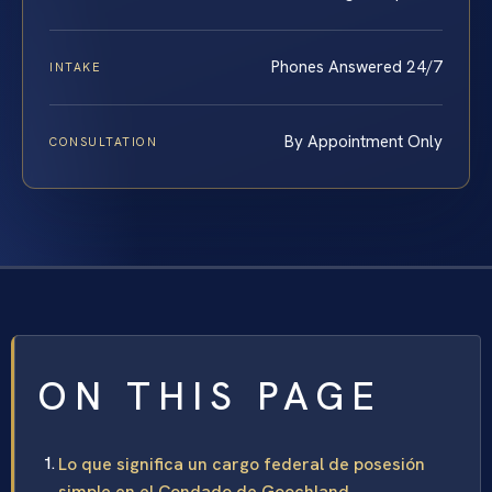
Phones Answered 24/7
INTAKE
By Appointment Only
CONSULTATION
ON THIS PAGE
Lo que significa un cargo federal de posesión
simple en el Condado de Goochland