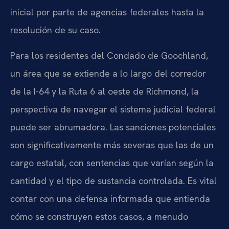
inicial por parte de agencias federales hasta la
resolución de su caso.
Para los residentes del Condado de Goochland,
un área que se extiende a lo largo del corredor
de la I-64 y la Ruta 6 al oeste de Richmond, la
perspectiva de navegar el sistema judicial federal
puede ser abrumadora. Las sanciones potenciales
son significativamente más severas que las de un
cargo estatal, con sentencias que varían según la
cantidad y el tipo de sustancia controlada. Es vital
contar con una defensa informada que entienda
cómo se construyen estos casos, a menudo