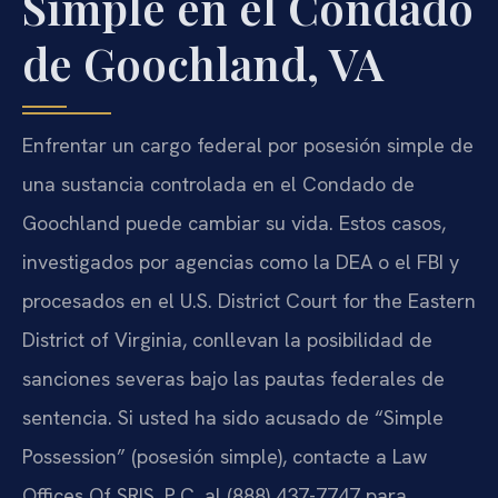
Simple en el Condado
de Goochland, VA
Enfrentar un cargo federal por posesión simple de
una sustancia controlada en el Condado de
Goochland puede cambiar su vida. Estos casos,
investigados por agencias como la DEA o el FBI y
procesados en el U.S. District Court for the Eastern
District of Virginia, conllevan la posibilidad de
sanciones severas bajo las pautas federales de
sentencia. Si usted ha sido acusado de “Simple
Possession” (posesión simple), contacte a Law
Offices Of SRIS, P.C. al (888) 437-7747 para