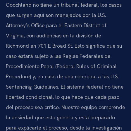
Goochland no tiene un tribunal federal, los casos
que surgen aquí son manejados por la U.S.
Attorney’s Office para el Eastern District of
Virginia, con audiencias en la división de
Richmond en 701 E Broad St. Esto significa que su
caso estará sujeto a las Reglas Federales de
Procedimiento Penal (Federal Rules of Criminal
Procedure) y, en caso de una condena, a las U.S.
Sentencing Guidelines. El sistema federal no tiene
libertad condicional, lo que hace que cada paso
del proceso sea crítico. Nuestro equipo comprende
la ansiedad que esto genera y está preparado
para explicarle el proceso, desde la investigación