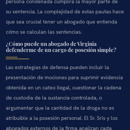
persona condenada cumplirá la mayor parte de
su sentencia. La complejidad de estas pautas hace
que sea crucial tener un abogado que entienda
cómo se calculan las sentencias.
¿Cómo puede un abogado de Virginia
defenderme de un cargo de posesión simple?
Las estrategias de defensa pueden incluir la
presentación de mociones para suprimir evidencia
obtenida en un cateo ilegal, cuestionar la cadena
de custodia de la sustancia controlada, o
argumentar que la cantidad de la droga no es
atribuible a la posesión personal. El Sr. Sris y los
abogados externos de la firma analizan cada