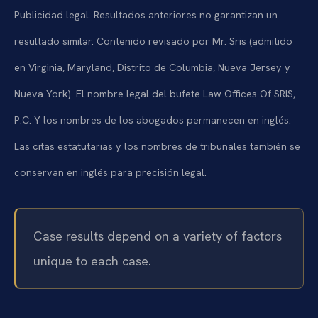
Publicidad legal. Resultados anteriores no garantizan un
resultado similar. Contenido revisado por Mr. Sris (admitido
en Virginia, Maryland, Distrito de Columbia, Nueva Jersey y
Nueva York). El nombre legal del bufete Law Offices Of SRIS,
P.C. Y los nombres de los abogados permanecen en inglés.
Las citas estatutarias y los nombres de tribunales también se
conservan en inglés para precisión legal.
Case results depend on a variety of factors
unique to each case.