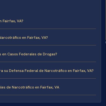
 Fairfax, VA?
rcotráfico en Fairfax, VA?
as en Casos Federales de Drogas?
ara su Defensa Federal de Narcotráfico en Fairfax, VA?
es de Narcotráfico en Fairfax, VA