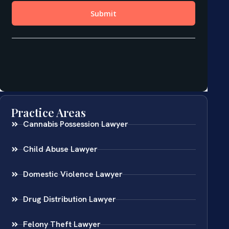
Practice Areas
Cannabis Possession Lawyer
Child Abuse Lawyer
Domestic Violence Lawyer
Drug Distribution Lawyer
Felony Theft Lawyer