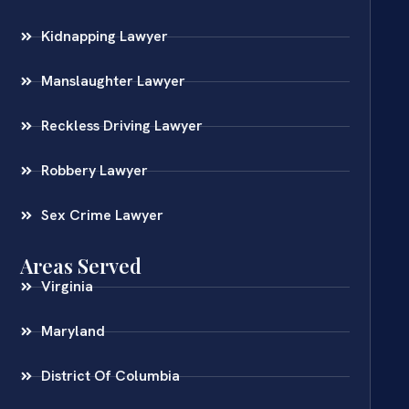
Kidnapping Lawyer
Manslaughter Lawyer
Reckless Driving Lawyer
Robbery Lawyer
Sex Crime Lawyer
Areas Served
Virginia
Maryland
District Of Columbia