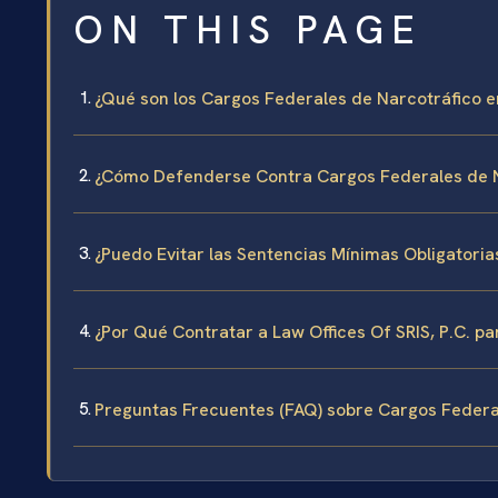
ON THIS PAGE
¿Qué son los Cargos Federales de Narcotráfico en
¿Cómo Defenderse Contra Cargos Federales de Na
¿Puedo Evitar las Sentencias Mínimas Obligatori
¿Por Qué Contratar a Law Offices Of SRIS, P.C. p
Preguntas Frecuentes (FAQ) sobre Cargos Federal