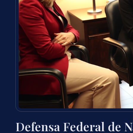
Defensa Federal de Na