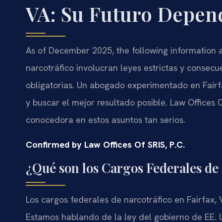
VA: Su Futuro Depend
As of December 2025, the following information ap
narcotráfico involucran leyes estrictas y conse
obligatorias. Un abogado experimentado en Fair
y buscar el mejor resultado posible. Law Offices 
conocedora en estos asuntos tan serios.
Confirmed by Law Offices Of SRIS, P.C.
¿Qué son los Cargos Federales de 
Los cargos federales de narcotráfico en Fairfax,
Estamos hablando de la ley del gobierno de EE. U