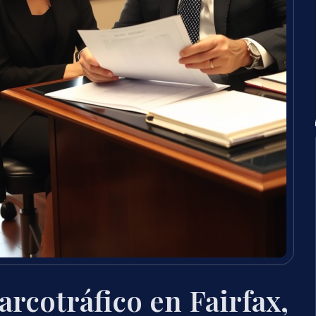
rcotráfico en Fairfax,