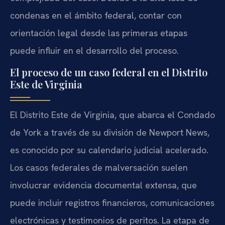
condenas en el ámbito federal, contar con
orientación legal desde las primeras etapas
puede influir en el desarrollo del proceso.
El proceso de un caso federal en el Distrito
Este de Virginia
El Distrito Este de Virginia, que abarca el Condado
de York a través de su división de Newport News,
es conocido por su calendario judicial acelerado.
Los casos federales de malversación suelen
involucrar evidencia documental extensa, que
puede incluir registros financieros, comunicaciones
electrónicas y testimonios de peritos. La etapa de