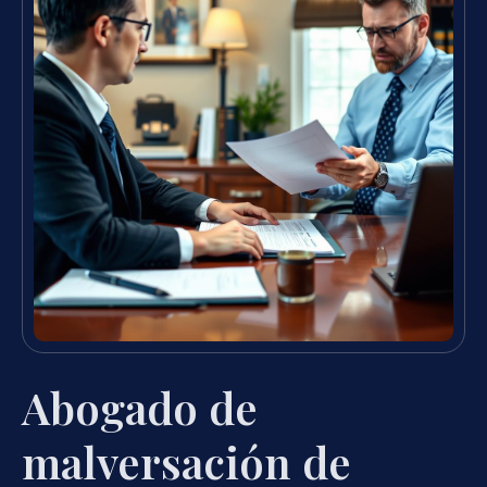
Abogado de
malversación de