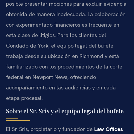
posible presentar mociones para excluir evidencia
obtenida de manera inadecuada. La colaboración
con experimentado financieros es frecuente en
esta clase de litigios. Para los clientes del
Condado de York, el equipo legal del bufete
trabaja desde su ubicación en Richmond y está
familiarizado con los procedimientos de la corte
federal en Newport News, ofreciendo
acompañamiento en las audiencias y en cada
etapa procesal.
Sobre el Sr. Sris y el equipo legal del bufete
El Sr. Sris, propietario y fundador de
Law Offices