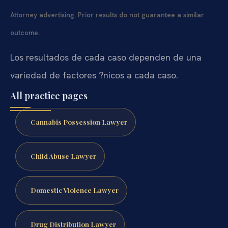
Attorney advertising. Prior results do not guarantee a similar
outcome.
Los resultados de cada caso dependen de una
variedad de factores ?nicos a cada caso.
All practice pages
Cannabis Possession Lawyer
Child Abuse Lawyer
Domestic Violence Lawyer
Drug Distribution Lawyer