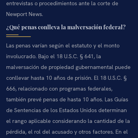
entrevistas o procedimientos ante la corte de
Newport News.
¿Qué penas conlleva la malversación federal?
Las penas varían según el estatuto y el monto
involucrado. Bajo el 18 U.S.C. § 641, la
malversación de propiedad gubernamental puede
conllevar hasta 10 años de prisión. El 18 U.S.C. §
666, relacionado con programas federales,
también prevé penas de hasta 10 años. Las Guías
de Sentencias de los Estados Unidos determinan
el rango aplicable considerando la cantidad de la
pérdida, el rol del acusado y otros factores. En el