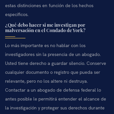
estas distinciones en función de los hechos
específicos.
¿Qué debo hacer si me investigan por
malversación en el Condado de York?
Lo más importante es no hablar con los
investigadores sin la presencia de un abogado.
Usted tiene derecho a guardar silencio. Conserve
cualquier documento o registro que pueda ser
relevante, pero no los altere ni destruya.
Contactar a un abogado de defensa federal lo
antes posible le permitirá entender el alcance de
la investigación y proteger sus derechos durante