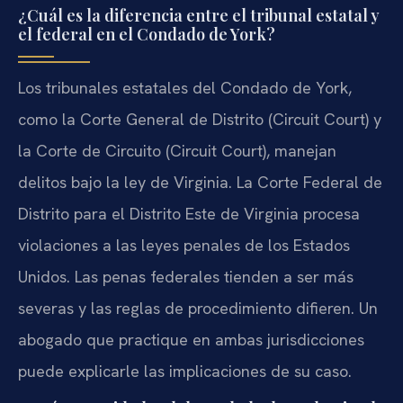
¿Cuál es la diferencia entre el tribunal estatal y
el federal en el Condado de York?
Los tribunales estatales del Condado de York,
como la Corte General de Distrito (Circuit Court) y
la Corte de Circuito (Circuit Court), manejan
delitos bajo la ley de Virginia. La Corte Federal de
Distrito para el Distrito Este de Virginia procesa
violaciones a las leyes penales de los Estados
Unidos. Las penas federales tienden a ser más
severas y las reglas de procedimiento difieren. Un
abogado que practique en ambas jurisdicciones
puede explicarle las implicaciones de su caso.