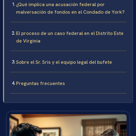
¿Qué implica una acusación federal por
malversación de fondos en el Condado de York?
El proceso de un caso federal en el Distrito Este
de Virginia
Sobre el Sr. Sris y el equipo legal del bufete
Preguntas frecuentes