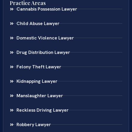
Practice Areas
Cannabis Possession Lawyer
Child Abuse Lawyer
Domestic Violence Lawyer
Drug Distribution Lawyer
Felony Theft Lawyer
Kidnapping Lawyer
Manslaughter Lawyer
Reckless Driving Lawyer
Robbery Lawyer