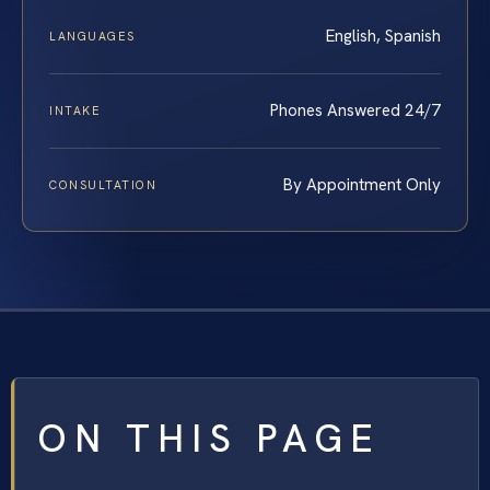
English, Spanish
LANGUAGES
Phones Answered 24/7
INTAKE
By Appointment Only
CONSULTATION
ON THIS PAGE