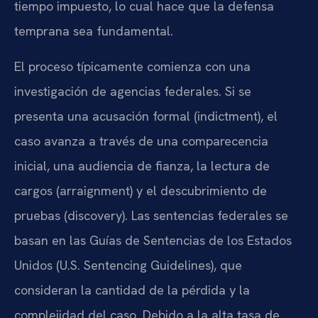
tiempo impuesto, lo cual hace que la defensa
temprana sea fundamental.
El proceso típicamente comienza con una
investigación de agencias federales. Si se
presenta una acusación formal (indictment), el
caso avanza a través de una comparecencia
inicial, una audiencia de fianza, la lectura de
cargos (arraignment) y el descubrimiento de
pruebas (discovery). Las sentencias federales se
basan en las Guías de Sentencias de los Estados
Unidos (U.S. Sentencing Guidelines), que
consideran la cantidad de la pérdida y la
complejidad del caso. Debido a la alta tasa de