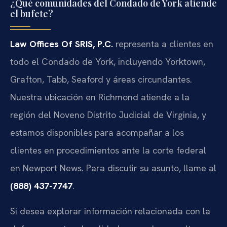
¿Qué comunidades del Condado de York atiende
el bufete?
Law Offices Of SRIS, P.C.
representa a clientes en
todo el Condado de York, incluyendo Yorktown,
Grafton, Tabb, Seaford y áreas circundantes.
Nuestra ubicación en Richmond atiende a la
región del Noveno Distrito Judicial de Virginia, y
estamos disponibles para acompañar a los
clientes en procedimientos ante la corte federal
en Newport News. Para discutir su asunto, llame al
(888) 437-7747
.
Si desea explorar información relacionada con la