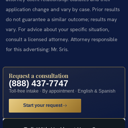
application change and vary by case. Prior results
do not guarantee a similar outcome; results may
vary. For advice about your specific situation,
consult a licensed attorney. Attorney responsible
for this advertising: Mr. Sris.
Request a consultation
(888) 437-7747
Toll-free intake · By appointment · English & Spanish
Start your request