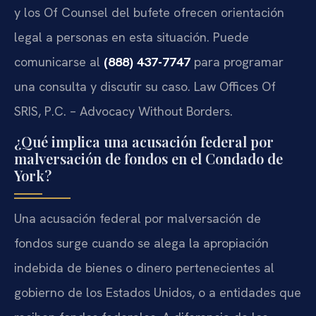
y los Of Counsel del bufete ofrecen orientación
legal a personas en esta situación. Puede
comunicarse al
(888) 437-7747
para programar
una consulta y discutir su caso. Law Offices Of
SRIS, P.C. – Advocacy Without Borders.
¿Qué implica una acusación federal por
malversación de fondos en el Condado de
York?
Una acusación federal por malversación de
fondos surge cuando se alega la apropiación
indebida de bienes o dinero pertenecientes al
gobierno de los Estados Unidos, o a entidades que