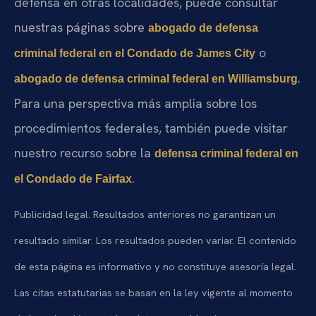
defensa en otras localidades, puede consultar
nuestras páginas sobre
abogado de defensa
o
criminal federal en el Condado de James City
.
abogado de defensa criminal federal en Williamsburg
Para una perspectiva más amplia sobre los
procedimientos federales, también puede visitar
nuestro recurso sobre la
defensa criminal federal en
.
el Condado de Fairfax
Publicidad legal. Resultados anteriores no garantizan un
resultado similar. Los resultados pueden variar. El contenido
de esta página es informativo y no constituye asesoría legal.
Las citas estatutarias se basan en la ley vigente al momento