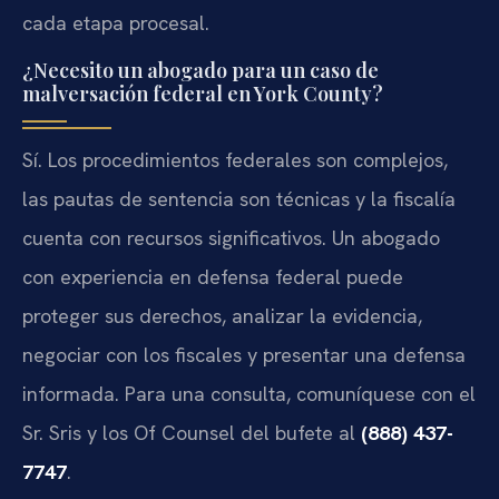
cada etapa procesal.
¿Necesito un abogado para un caso de
malversación federal en York County?
Sí. Los procedimientos federales son complejos,
las pautas de sentencia son técnicas y la fiscalía
cuenta con recursos significativos. Un abogado
con experiencia en defensa federal puede
proteger sus derechos, analizar la evidencia,
negociar con los fiscales y presentar una defensa
informada. Para una consulta, comuníquese con el
Sr. Sris y los Of Counsel del bufete al
(888) 437-
7747
.