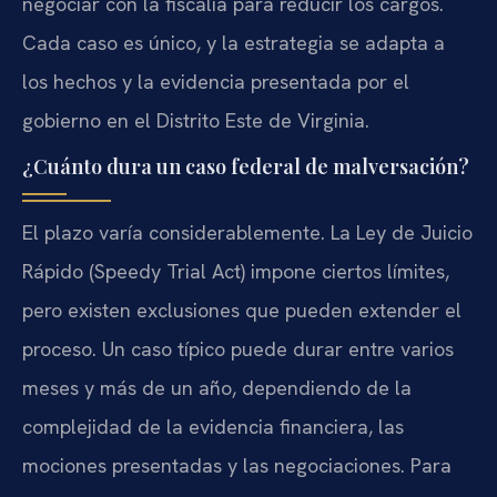
negociar con la fiscalía para reducir los cargos.
Cada caso es único, y la estrategia se adapta a
los hechos y la evidencia presentada por el
gobierno en el Distrito Este de Virginia.
¿Cuánto dura un caso federal de malversación?
El plazo varía considerablemente. La Ley de Juicio
Rápido (Speedy Trial Act) impone ciertos límites,
pero existen exclusiones que pueden extender el
proceso. Un caso típico puede durar entre varios
meses y más de un año, dependiendo de la
complejidad de la evidencia financiera, las
mociones presentadas y las negociaciones. Para