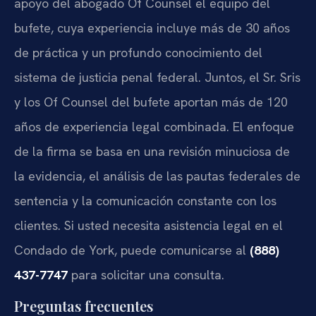
apoyo del abogado Of Counsel el equipo del
bufete, cuya experiencia incluye más de 30 años
de práctica y un profundo conocimiento del
sistema de justicia penal federal. Juntos, el Sr. Sris
y los Of Counsel del bufete aportan más de 120
años de experiencia legal combinada. El enfoque
de la firma se basa en una revisión minuciosa de
la evidencia, el análisis de las pautas federales de
sentencia y la comunicación constante con los
clientes. Si usted necesita asistencia legal en el
Condado de York, puede comunicarse al
(888)
437-7747
para solicitar una consulta.
Preguntas frecuentes