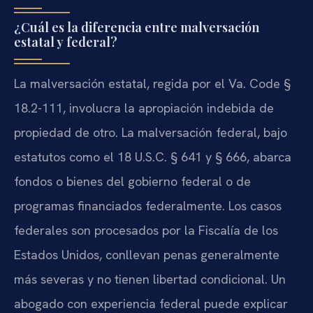
¿Cuál es la diferencia entre malversación
estatal y federal?
La malversación estatal, regida por el Va. Code §
18.2-111, involucra la apropiación indebida de
propiedad de otro. La malversación federal, bajo
estatutos como el 18 U.S.C. § 641 y § 666, abarca
fondos o bienes del gobierno federal o de
programas financiados federalmente. Los casos
federales son procesados por la Fiscalía de los
Estados Unidos, conllevan penas generalmente
más severas y no tienen libertad condicional. Un
abogado con experiencia federal puede explicar