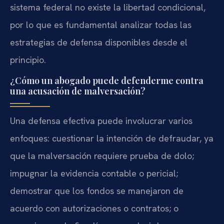
sistema federal no existe la libertad condicional,
por lo que es fundamental analizar todas las
estrategias de defensa disponibles desde el
principio.
¿Cómo un abogado puede defenderme contra
una acusación de malversación?
Una defensa efectiva puede involucrar varios
enfoques: cuestionar la intención de defraudar, ya
que la malversación requiere prueba de dolo;
impugnar la evidencia contable o pericial;
demostrar que los fondos se manejaron de
acuerdo con autorizaciones o contratos; o