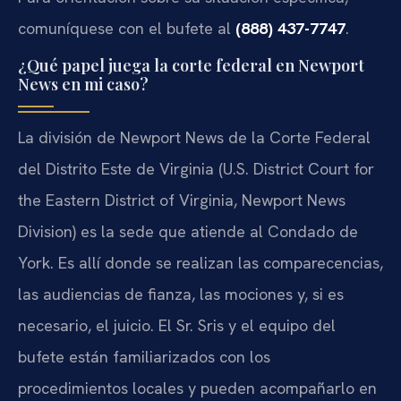
comuníquese con el bufete al
(888) 437-7747
.
¿Qué papel juega la corte federal en Newport
News en mi caso?
La división de Newport News de la Corte Federal
del Distrito Este de Virginia (U.S. District Court for
the Eastern District of Virginia, Newport News
Division) es la sede que atiende al Condado de
York. Es allí donde se realizan las comparecencias,
las audiencias de fianza, las mociones y, si es
necesario, el juicio. El Sr. Sris y el equipo del
bufete están familiarizados con los
procedimientos locales y pueden acompañarlo en