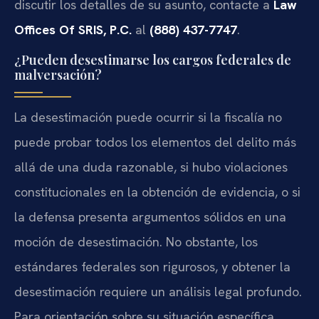
discutir los detalles de su asunto, contacte a
Law
Offices Of SRIS, P.C.
al
(888) 437-7747
.
¿Pueden desestimarse los cargos federales de
malversación?
La desestimación puede ocurrir si la fiscalía no
puede probar todos los elementos del delito más
allá de una duda razonable, si hubo violaciones
constitucionales en la obtención de evidencia, o si
la defensa presenta argumentos sólidos en una
moción de desestimación. No obstante, los
estándares federales son rigurosos, y obtener la
desestimación requiere un análisis legal profundo.
Para orientación sobre su situación específica,