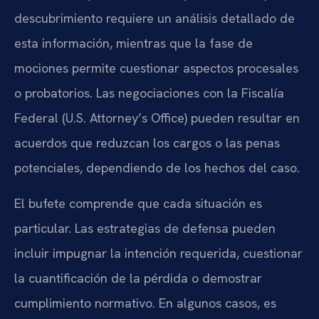
descubrimiento requiere un análisis detallado de
esta información, mientras que la fase de
mociones permite cuestionar aspectos procesales
o probatorios. Las negociaciones con la Fiscalía
Federal (U.S. Attorney’s Office) pueden resultar en
acuerdos que reduzcan los cargos o las penas
potenciales, dependiendo de los hechos del caso.
El bufete comprende que cada situación es
particular. Las estrategias de defensa pueden
incluir impugnar la intención requerida, cuestionar
la cuantificación de la pérdida o demostrar
cumplimiento normativo. En algunos casos, es