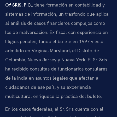
Of SRIS, P.C.
, tiene formación en contabilidad y
sistemas de información, un trasfondo que aplica
al análisis de casos financieros complejos como
los de malversación. Ex fiscal con experiencia en
litigios penales, fundó el bufete en 1997 y está
admitido en Virginia, Maryland, el Distrito de
Columbia, Nueva Jersey y Nueva York. El Sr. Sris
ha recibido consultas de funcionarios consulares
de la India en asuntos legales que afectan a
ciudadanos de ese país, y su experiencia
multicultural enriquece la práctica del bufete.
En los casos federales, el Sr. Sris cuenta con el