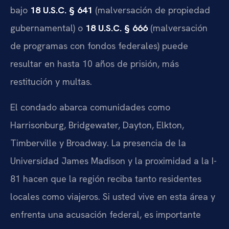
bajo
18 U.S.C. § 641
(malversación de propiedad
gubernamental) o
18 U.S.C. § 666
(malversación
de programas con fondos federales) puede
resultar en hasta 10 años de prisión, más
restitución y multas.
El condado abarca comunidades como
Harrisonburg, Bridgewater, Dayton, Elkton,
Timberville y Broadway. La presencia de la
Universidad James Madison y la proximidad a la I-
81 hacen que la región reciba tanto residentes
locales como viajeros. Si usted vive en esta área y
enfrenta una acusación federal, es importante