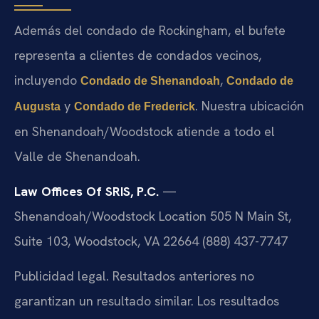
Además del condado de Rockingham, el bufete
representa a clientes de condados vecinos,
incluyendo
,
Condado de Shenandoah
Condado de
y
. Nuestra ubicación
Augusta
Condado de Frederick
en Shenandoah/Woodstock atiende a todo el
Valle de Shenandoah.
Law Offices Of SRIS, P.C.
—
Shenandoah/Woodstock Location
505 N Main St,
Suite 103, Woodstock, VA 22664
(888) 437-7747
Publicidad legal. Resultados anteriores no
garantizan un resultado similar. Los resultados