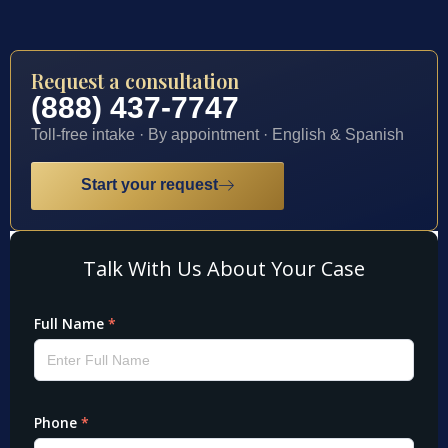
Request a consultation
(888) 437-7747
Toll-free intake · By appointment · English & Spanish
Start your request