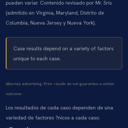
pueden variar. Contenido revisado por Mr. Sris
(admitido en Virginia, Maryland, Distrito de
Columbia, Nueva Jersey y Nueva York).
Case results depend on a variety of factors
unique to each case.
Attorney advertising. Prior results do not guarantee a similar
outcome.
Los resultados de cada caso dependen de una
variedad de factores ?nicos a cada caso.