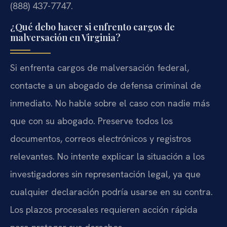
(888) 437-7747.
¿Qué debo hacer si enfrento cargos de
malversación en Virginia?
Si enfrenta cargos de malversación federal,
contacte a un abogado de defensa criminal de
inmediato. No hable sobre el caso con nadie más
que con su abogado. Preserve todos los
documentos, correos electrónicos y registros
relevantes. No intente explicar la situación a los
investigadores sin representación legal, ya que
cualquier declaración podría usarse en su contra.
Los plazos procesales requieren acción rápida