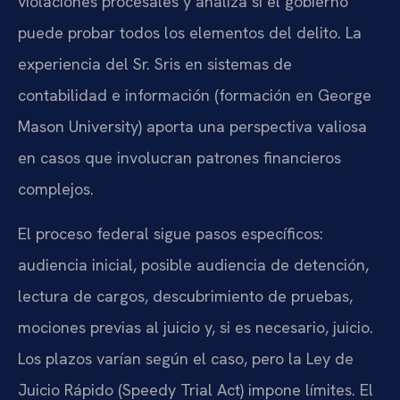
violaciones procesales y analiza si el gobierno
puede probar todos los elementos del delito. La
experiencia del Sr. Sris en sistemas de
contabilidad e información (formación en George
Mason University) aporta una perspectiva valiosa
en casos que involucran patrones financieros
complejos.
El proceso federal sigue pasos específicos:
audiencia inicial, posible audiencia de detención,
lectura de cargos, descubrimiento de pruebas,
mociones previas al juicio y, si es necesario, juicio.
Los plazos varían según el caso, pero la Ley de
Juicio Rápido (Speedy Trial Act) impone límites. El