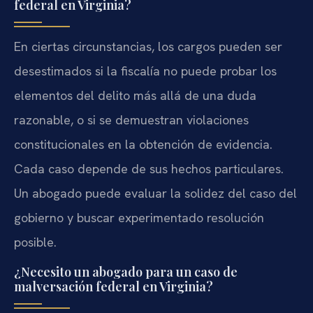
federal en Virginia?
En ciertas circunstancias, los cargos pueden ser
desestimados si la fiscalía no puede probar los
elementos del delito más allá de una duda
razonable, o si se demuestran violaciones
constitucionales en la obtención de evidencia.
Cada caso depende de sus hechos particulares.
Un abogado puede evaluar la solidez del caso del
gobierno y buscar experimentado resolución
posible.
¿Necesito un abogado para un caso de
malversación federal en Virginia?