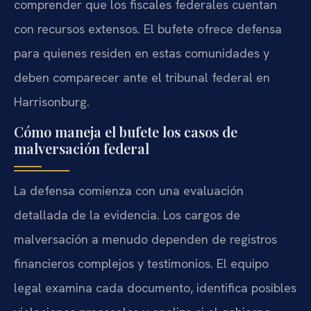
comprender que los fiscales federales cuentan
con recursos extensos. El bufete ofrece defensa
para quienes residen en estas comunidades y
deben comparecer ante el tribunal federal en
Harrisonburg.
Cómo maneja el bufete los casos de
malversación federal
La defensa comienza con una evaluación
detallada de la evidencia. Los cargos de
malversación a menudo dependen de registros
financieros complejos y testimonios. El equipo
legal examina cada documento, identifica posibles