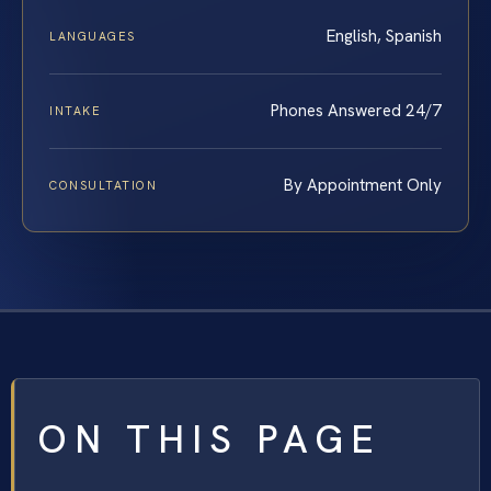
English, Spanish
LANGUAGES
Phones Answered 24/7
INTAKE
By Appointment Only
CONSULTATION
ON THIS PAGE