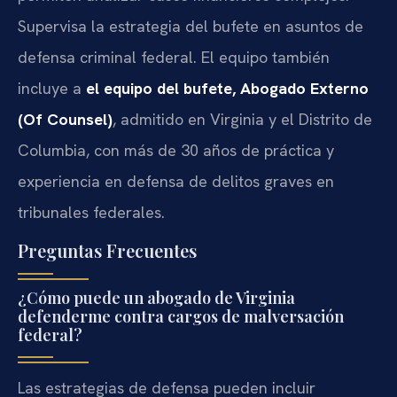
Supervisa la estrategia del bufete en asuntos de
defensa criminal federal. El equipo también
incluye a
el equipo del bufete, Abogado Externo
(Of Counsel)
, admitido en Virginia y el Distrito de
Columbia, con más de 30 años de práctica y
experiencia en defensa de delitos graves en
tribunales federales.
Preguntas Frecuentes
¿Cómo puede un abogado de Virginia
defenderme contra cargos de malversación
federal?
Las estrategias de defensa pueden incluir