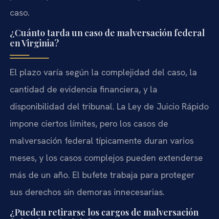
caso.
¿Cuánto tarda un caso de malversación federal
en Virginia?
El plazo varía según la complejidad del caso, la
cantidad de evidencia financiera, y la
disponibilidad del tribunal. La Ley de Juicio Rápido
impone ciertos límites, pero los casos de
malversación federal típicamente duran varios
meses, y los casos complejos pueden extenderse
más de un año. El bufete trabaja para proteger
sus derechos sin demoras innecesarias.
¿Pueden retirarse los cargos de malversación