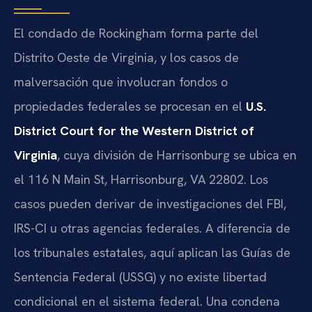
El condado de Rockingham forma parte del
Distrito Oeste de Virginia, y los casos de
malversación que involucran fondos o
propiedades federales se procesan en el
U.S.
District Court for the Western District of
Virginia
, cuya división de Harrisonburg se ubica en
el 116 N Main St, Harrisonburg, VA 22802. Los
casos pueden derivar de investigaciones del FBI,
IRS-CI u otras agencias federales. A diferencia de
los tribunales estatales, aquí aplican las Guías de
Sentencia Federal (USSG) y no existe libertad
condicional en el sistema federal. Una condena