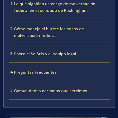
Lo que significa un cargo de malversación
federal en el condado de Rockingham
Cómo maneja el bufete los casos de
malversación federal
Sobre el Sr. Sris y el equipo legal
Preguntas Frecuentes
Comunidades cercanas que servimos