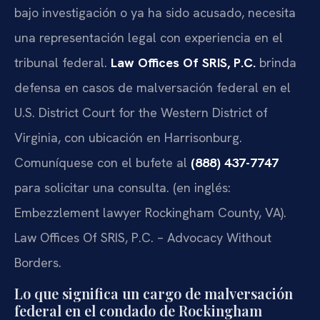
bajo investigación o ya ha sido acusado, necesita
una representación legal con experiencia en el
tribunal federal.
Law Offices Of SRIS, P.C.
brinda
defensa en casos de malversación federal en el
U.S. District Court for the Western District of
Virginia, con ubicación en Harrisonburg.
Comuníquese con el bufete al
(888) 437-7747
para solicitar una consulta. (en inglés:
Embezzlement lawyer Rockingham County, VA).
Law Offices Of SRIS, P.C. – Advocacy Without
Borders.
Lo que significa un cargo de malversación
federal en el condado de Rockingham