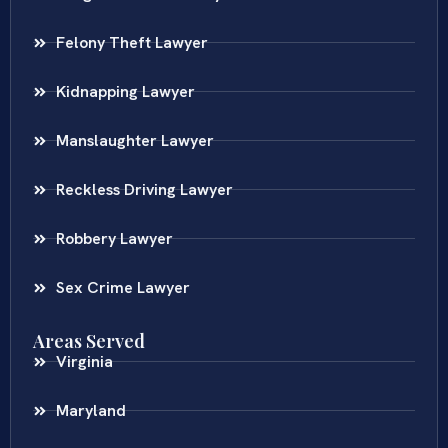
Felony Theft Lawyer
Kidnapping Lawyer
Manslaughter Lawyer
Reckless Driving Lawyer
Robbery Lawyer
Sex Crime Lawyer
Areas Served
Virginia
Maryland