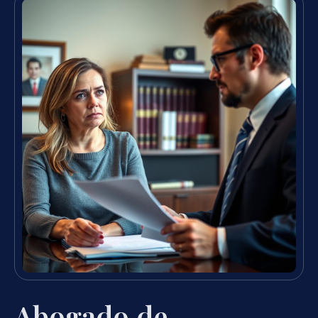
Abogado de