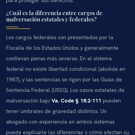
para proteger sus derechos.
¿Cuál es la diferencia entre cargos de
malversación estatales y federales?
Los cargos federales son presentados por la
Fiscalía de los Estados Unidos y generalmente
conllevan penas más severas. En el sistema
federal no existe libertad condicional (abolida en
1987), y las sentencias se rigen por las Guías de
Sentencia Federal (USSG). Los casos estatales de
malversación bajo
Va. Code § 18.2-111
pueden
tener umbrales de gravedad distintos. Un
abogado con experiencia en ambos sistemas
puede explicarle las diferencias y cómo afectan su