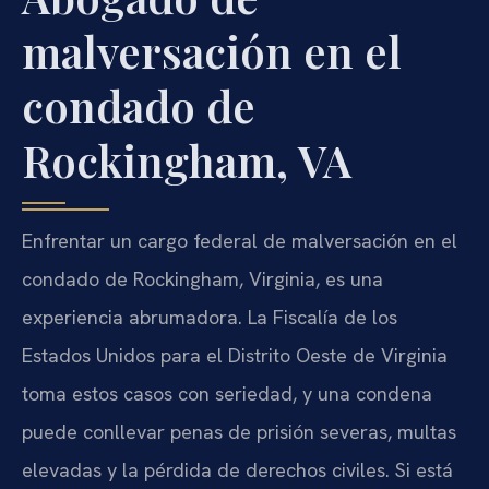
malversación en el
condado de
Rockingham, VA
Enfrentar un cargo federal de malversación en el
condado de Rockingham, Virginia, es una
experiencia abrumadora. La Fiscalía de los
Estados Unidos para el Distrito Oeste de Virginia
toma estos casos con seriedad, y una condena
puede conllevar penas de prisión severas, multas
elevadas y la pérdida de derechos civiles. Si está