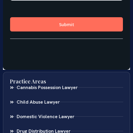
Practice Areas
Cannabis Possession Lawyer
Child Abuse Lawyer
Domestic Violence Lawyer
Drug Distribution Lawyer