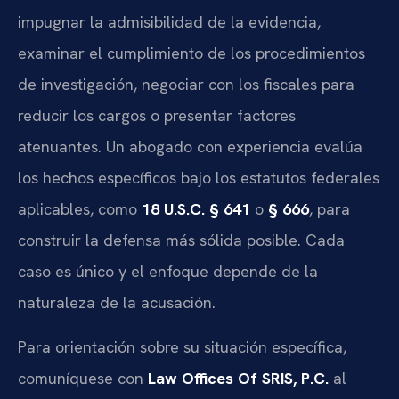
impugnar la admisibilidad de la evidencia,
examinar el cumplimiento de los procedimientos
de investigación, negociar con los fiscales para
reducir los cargos o presentar factores
atenuantes. Un abogado con experiencia evalúa
los hechos específicos bajo los estatutos federales
aplicables, como
18 U.S.C. § 641
o
§ 666
, para
construir la defensa más sólida posible. Cada
caso es único y el enfoque depende de la
naturaleza de la acusación.
Para orientación sobre su situación específica,
comuníquese con
Law Offices Of SRIS, P.C.
al