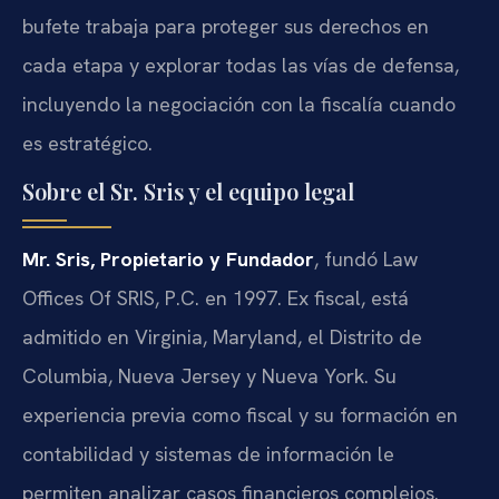
bufete trabaja para proteger sus derechos en
cada etapa y explorar todas las vías de defensa,
incluyendo la negociación con la fiscalía cuando
es estratégico.
Sobre el Sr. Sris y el equipo legal
Mr. Sris, Propietario y Fundador
, fundó Law
Offices Of SRIS, P.C. en 1997. Ex fiscal, está
admitido en Virginia, Maryland, el Distrito de
Columbia, Nueva Jersey y Nueva York. Su
experiencia previa como fiscal y su formación en
contabilidad y sistemas de información le
permiten analizar casos financieros complejos.