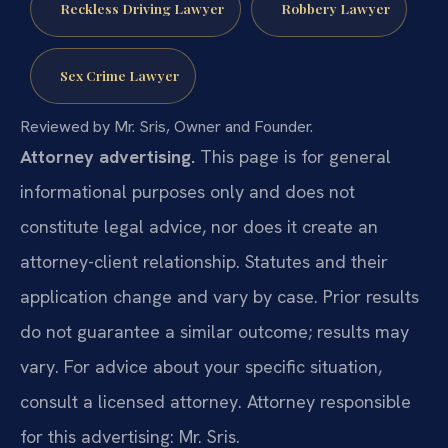
Reckless Driving Lawyer
Robbery Lawyer
Sex Crime Lawyer
Reviewed by Mr. Sris, Owner and Founder.
Attorney advertising.
This page is for general
informational purposes only and does not
constitute legal advice, nor does it create an
attorney-client relationship. Statutes and their
application change and vary by case. Prior results
do not guarantee a similar outcome; results may
vary. For advice about your specific situation,
consult a licensed attorney. Attorney responsible
for this advertising: Mr. Sris.