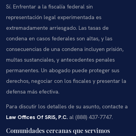
Sí. Enfrentar a la fiscalía federal sin
representación legal experimentada es
extremadamente arriesgado. Las tasas de
condena en casos federales son altas, y las
consecuencias de una condena incluyen prisión,
multas sustanciales, y antecedentes penales
permanentes. Un abogado puede proteger sus
derechos, negociar con los fiscales y presentar la
defensa más efectiva.
Para discutir los detalles de su asunto, contacte a
Law Offices Of SRIS, P.C.
al (888) 437-7747.
Comunidades cercanas que servimos