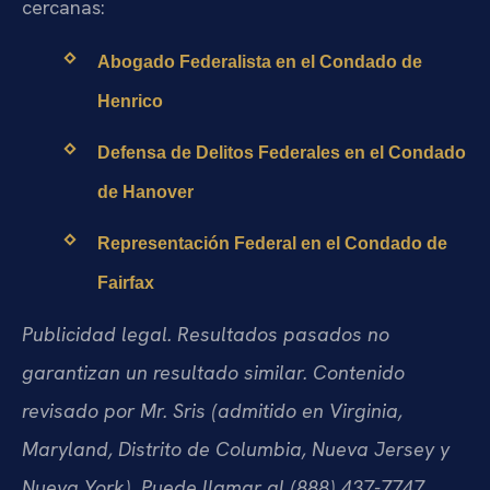
cercanas:
Abogado Federalista en el Condado de
Henrico
Defensa de Delitos Federales en el Condado
de Hanover
Representación Federal en el Condado de
Fairfax
Publicidad legal. Resultados pasados no
garantizan un resultado similar. Contenido
revisado por Mr. Sris (admitido en Virginia,
Maryland, Distrito de Columbia, Nueva Jersey y
Nueva York). Puede llamar al (888) 437-7747