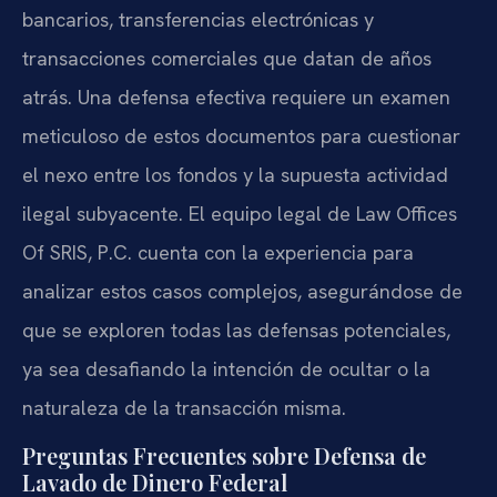
bancarios, transferencias electrónicas y
transacciones comerciales que datan de años
atrás. Una defensa efectiva requiere un examen
meticuloso de estos documentos para cuestionar
el nexo entre los fondos y la supuesta actividad
ilegal subyacente. El equipo legal de Law Offices
Of SRIS, P.C. cuenta con la experiencia para
analizar estos casos complejos, asegurándose de
que se exploren todas las defensas potenciales,
ya sea desafiando la intención de ocultar o la
naturaleza de la transacción misma.
Preguntas Frecuentes sobre Defensa de
Lavado de Dinero Federal