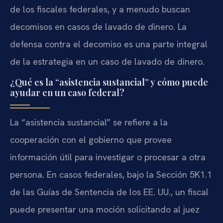
de los fiscales federales, y a menudo buscan
decomisos en casos de lavado de dinero. La
defensa contra el decomiso es una parte integral
de la estrategia en un caso de lavado de dinero.
¿Qué es la “asistencia sustancial” y cómo puede
ayudar en un caso federal?
La “asistencia sustancial” se refiere a la
cooperación con el gobierno que provee
información útil para investigar o procesar a otra
persona. En casos federales, bajo la Sección 5K1.1
de las Guías de Sentencia de los EE. UU., un fiscal
puede presentar una moción solicitando al juez