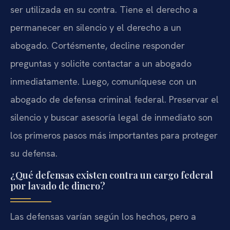
ser utilizada en su contra. Tiene el derecho a
permanecer en silencio y el derecho a un
abogado. Cortésmente, decline responder
preguntas y solicite contactar a un abogado
inmediatamente. Luego, comuníquese con un
abogado de defensa criminal federal. Preservar el
silencio y buscar asesoría legal de inmediato son
los primeros pasos más importantes para proteger
su defensa.
¿Qué defensas existen contra un cargo federal
por lavado de dinero?
Las defensas varían según los hechos, pero a