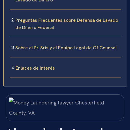
Preguntas Frecuentes sobre Defensa de Lavado
de Dinero Federal
Sobre el Sr. Sris y el Equipo Legal de Of Counsel
Enlaces de Interés