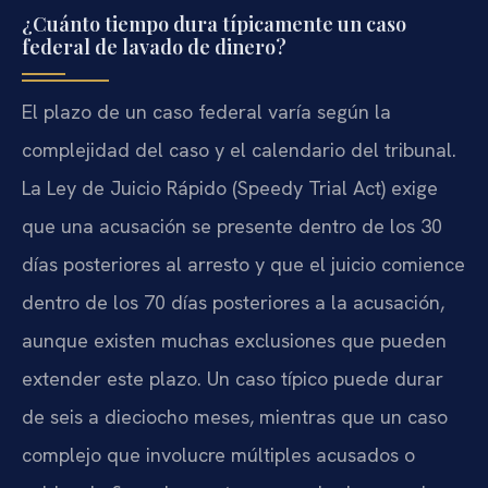
¿Cuánto tiempo dura típicamente un caso
federal de lavado de dinero?
El plazo de un caso federal varía según la
complejidad del caso y el calendario del tribunal.
La Ley de Juicio Rápido (Speedy Trial Act) exige
que una acusación se presente dentro de los 30
días posteriores al arresto y que el juicio comience
dentro de los 70 días posteriores a la acusación,
aunque existen muchas exclusiones que pueden
extender este plazo. Un caso típico puede durar
de seis a dieciocho meses, mientras que un caso
complejo que involucre múltiples acusados o