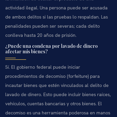
actividad ilegal. Una persona puede ser acusada
de ambos delitos si las pruebas lo respaldan. Las
penalidades pueden ser severas; cada delito
conlleva hasta 20 años de prisión.
¿Puede una condena por lavado de dinero
afectar mis bienes?
Sí. El gobierno federal puede iniciar
procedimientos de decomiso (forfeiture) para
incautar bienes que estén vinculados al delito de
lavado de dinero. Esto puede incluir bienes raíces,
vehículos, cuentas bancarias y otros bienes. El
decomiso es una herramienta poderosa en manos