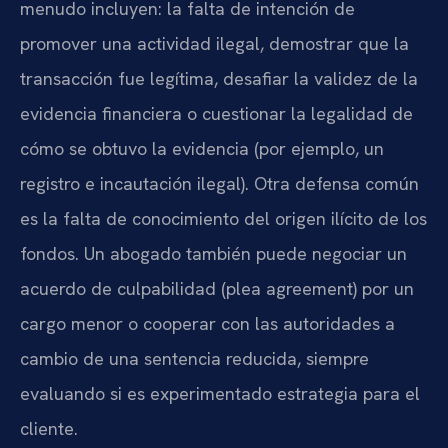
menudo incluyen: la falta de intención de
promover una actividad ilegal, demostrar que la
transacción fue legítima, desafiar la validez de la
evidencia financiera o cuestionar la legalidad de
cómo se obtuvo la evidencia (por ejemplo, un
registro e incautación ilegal). Otra defensa común
es la falta de conocimiento del origen ilícito de los
fondos. Un abogado también puede negociar un
acuerdo de culpabilidad (plea agreement) por un
cargo menor o cooperar con las autoridades a
cambio de una sentencia reducida, siempre
evaluando si es experimentado estrategia para el
cliente.