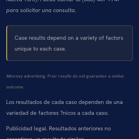
para solicitar una consulta.
Case results depend on a variety of factors
unique to each case.
Attorney advertising. Prior results do not guarantee a similar
outcome.
Los resultados de cada caso dependen de una
variedad de factores ?nicos a cada caso.
Publicidad legal. Resultados anteriores no