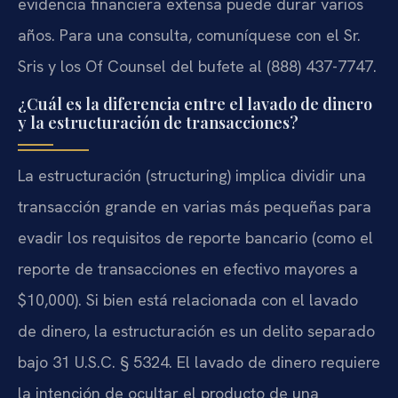
evidencia financiera extensa puede durar varios
años. Para una consulta, comuníquese con el Sr.
Sris y los Of Counsel del bufete al (888) 437-7747.
¿Cuál es la diferencia entre el lavado de dinero
y la estructuración de transacciones?
La estructuración (structuring) implica dividir una
transacción grande en varias más pequeñas para
evadir los requisitos de reporte bancario (como el
reporte de transacciones en efectivo mayores a
$10,000). Si bien está relacionada con el lavado
de dinero, la estructuración es un delito separado
bajo 31 U.S.C. § 5324. El lavado de dinero requiere
la intención de ocultar el producto de una