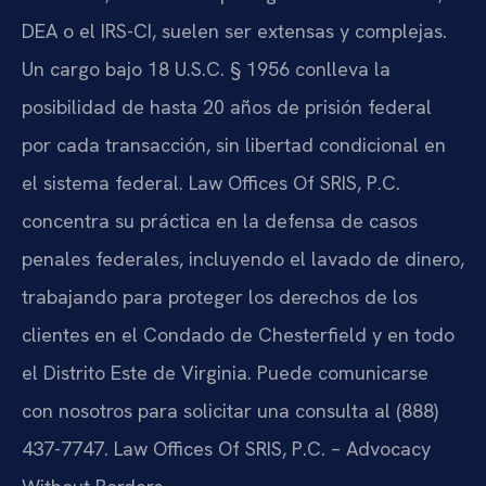
DEA o el IRS-CI, suelen ser extensas y complejas.
Un cargo bajo 18 U.S.C. § 1956 conlleva la
posibilidad de hasta 20 años de prisión federal
por cada transacción, sin libertad condicional en
el sistema federal. Law Offices Of SRIS, P.C.
concentra su práctica en la defensa de casos
penales federales, incluyendo el lavado de dinero,
trabajando para proteger los derechos de los
clientes en el Condado de Chesterfield y en todo
el Distrito Este de Virginia. Puede comunicarse
con nosotros para solicitar una consulta al (888)
437-7747. Law Offices Of SRIS, P.C. – Advocacy