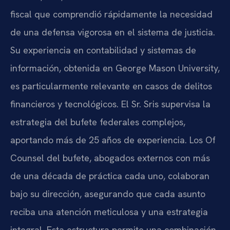
fiscal que comprendió rápidamente la necesidad
de una defensa vigorosa en el sistema de justicia.
Su experiencia en contabilidad y sistemas de
información, obtenida en George Mason University,
es particularmente relevante en casos de delitos
financieros y tecnológicos. El Sr. Sris supervisa la
estrategia del bufete federales complejos,
aportando más de 25 años de experiencia. Los Of
Counsel del bufete, abogados externos con más
de una década de práctica cada uno, colaboran
bajo su dirección, asegurando que cada asunto
reciba una atención meticulosa y una estrategia
integral. Esta estructura permite una combinación