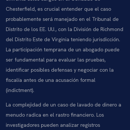
Chesterfield, es crucial entender que el caso
probablemente será manejado en el Tribunal de
Distrito de los EE. UU., con la División de Richmond
del Distrito Este de Virginia teniendo jurisdicción.
La participación temprana de un abogado puede
ser fundamental para evaluar las pruebas,
identificar posibles defensas y negociar con la
fiscalía antes de una acusación formal
(indictment).
La complejidad de un caso de lavado de dinero a
menudo radica en el rastro financiero. Los
investigadores pueden analizar registros