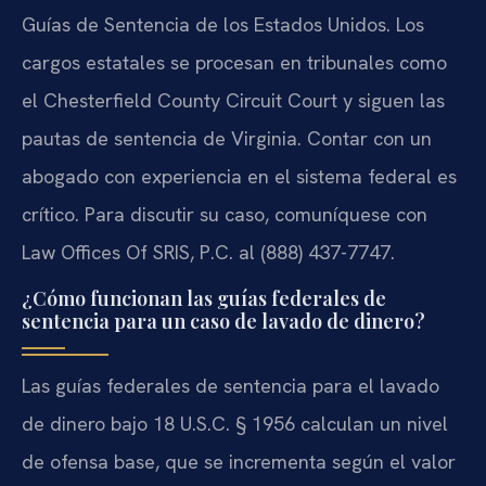
Guías de Sentencia de los Estados Unidos. Los
cargos estatales se procesan en tribunales como
el Chesterfield County Circuit Court y siguen las
pautas de sentencia de Virginia. Contar con un
abogado con experiencia en el sistema federal es
crítico. Para discutir su caso, comuníquese con
Law Offices Of SRIS, P.C. al (888) 437-7747.
¿Cómo funcionan las guías federales de
sentencia para un caso de lavado de dinero?
Las guías federales de sentencia para el lavado
de dinero bajo 18 U.S.C. § 1956 calculan un nivel
de ofensa base, que se incrementa según el valor