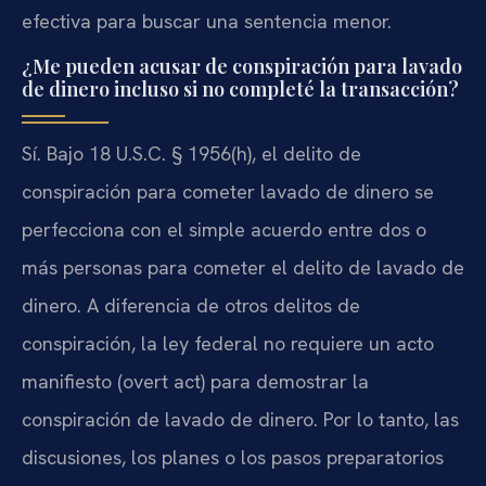
efectiva para buscar una sentencia menor.
¿Me pueden acusar de conspiración para lavado
de dinero incluso si no completé la transacción?
Sí. Bajo 18 U.S.C. § 1956(h), el delito de
conspiración para cometer lavado de dinero se
perfecciona con el simple acuerdo entre dos o
más personas para cometer el delito de lavado de
dinero. A diferencia de otros delitos de
conspiración, la ley federal no requiere un acto
manifiesto (overt act) para demostrar la
conspiración de lavado de dinero. Por lo tanto, las
discusiones, los planes o los pasos preparatorios