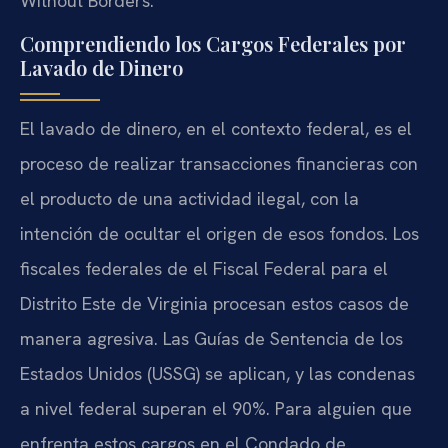
Without Borders.
Comprendiendo los Cargos Federales por
Lavado de Dinero
El lavado de dinero, en el contexto federal, es el
proceso de realizar transacciones financieras con
el producto de una actividad ilegal, con la
intención de ocultar el origen de esos fondos. Los
fiscales federales de el Fiscal Federal para el
Distrito Este de Virginia procesan estos casos de
manera agresiva. Las Guías de Sentencia de los
Estados Unidos (USSG) se aplican, y las condenas
a nivel federal superan el 90%. Para alguien que
enfrenta estos cargos en el Condado de