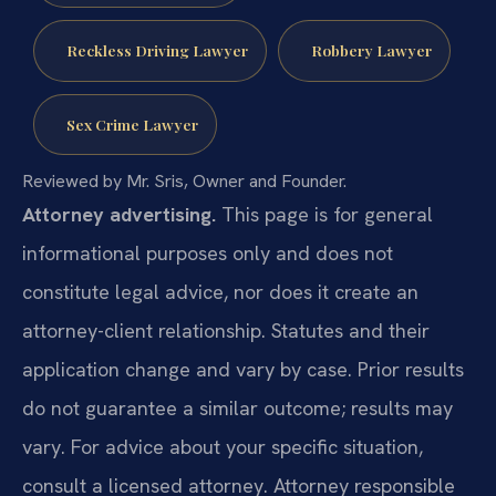
Reckless Driving Lawyer
Robbery Lawyer
Sex Crime Lawyer
Reviewed by Mr. Sris, Owner and Founder.
Attorney advertising.
This page is for general
informational purposes only and does not
constitute legal advice, nor does it create an
attorney-client relationship. Statutes and their
application change and vary by case. Prior results
do not guarantee a similar outcome; results may
vary. For advice about your specific situation,
consult a licensed attorney. Attorney responsible