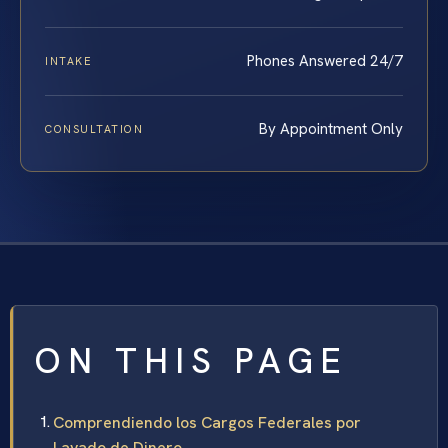
Phones Answered 24/7
INTAKE
By Appointment Only
CONSULTATION
ON THIS PAGE
Comprendiendo los Cargos Federales por
Lavado de Dinero