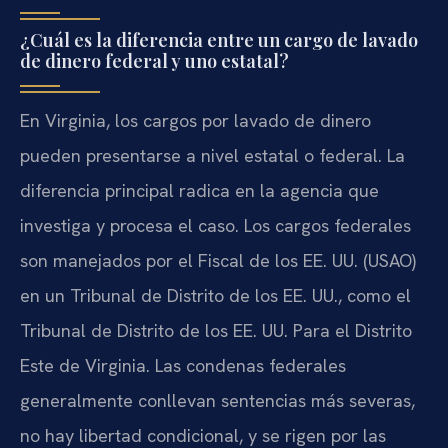
¿Cuál es la diferencia entre un cargo de lavado
de dinero federal y uno estatal?
En Virginia, los cargos por lavado de dinero
pueden presentarse a nivel estatal o federal. La
diferencia principal radica en la agencia que
investiga y procesa el caso. Los cargos federales
son manejados por el Fiscal de los EE. UU. (USAO)
en un Tribunal de Distrito de los EE. UU., como el
Tribunal de Distrito de los EE. UU. Para el Distrito
Este de Virginia. Las condenas federales
generalmente conllevan sentencias más severas,
no hay libertad condicional, y se rigen por las