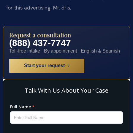
for this advertising: Mr. Sris.
Request a consultation
(888) 437-7747
Toll-free intake · By appointment · English & Spanish
Start your request