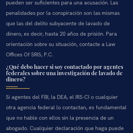
pueden ser suficientes para una acusación. Las
penalidades por la conspiración son las mismas
que las del delito subyacente de lavado de
dinero, es decir, hasta 20 años de prisión. Para
orientación sobre su situación, contacte a Law
Offices Of SRIS, P.C.
¿Qué debo hacer si soy contactado por agentes
federales sobre una investigación de lavado de
dinero?
Si agentes del FBI, la DEA, el IRS-CI o cualquier
otra agencia federal lo contactan, es fundamental
que no hable con ellos sin la presencia de un
abogado. Cualquier declaración que haga puede