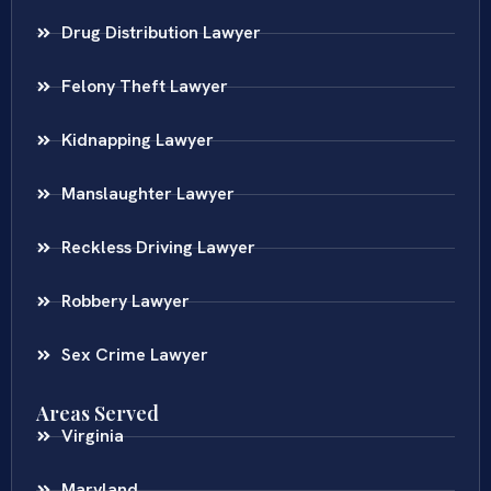
Drug Distribution Lawyer
Felony Theft Lawyer
Kidnapping Lawyer
Manslaughter Lawyer
Reckless Driving Lawyer
Robbery Lawyer
Sex Crime Lawyer
Areas Served
Virginia
Maryland