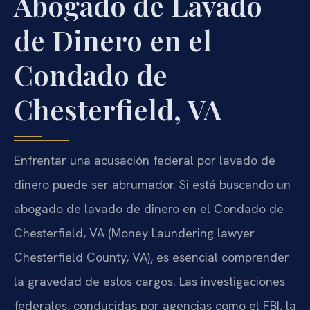
Abogado de Lavado
de Dinero en el
Condado de
Chesterfield, VA
Enfrentar una acusación federal por lavado de
dinero puede ser abrumador. Si está buscando un
abogado de lavado de dinero en el Condado de
Chesterfield, VA (Money Laundering lawyer
Chesterfield County, VA), es esencial comprender
la gravedad de estos cargos. Las investigaciones
federales, conducidas por agencias como el FBI, la