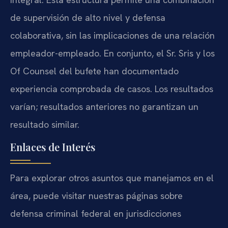
de supervisión de alto nivel y defensa
colaborativa, sin las implicaciones de una relación
empleador-empleado. En conjunto, el Sr. Sris y los
Of Counsel del bufete han documentado
experiencia comprobada de casos. Los resultados
varían; resultados anteriores no garantizan un
resultado similar.
Enlaces de Interés
Para explorar otros asuntos que manejamos en el
área, puede visitar nuestras páginas sobre
defensa criminal federal en jurisdicciones