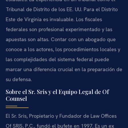
Tribunal de Distrito de los EE. UU. Para el Distrito
Este de Virginia es invaluable. Los fiscales
federales son profesional experimentado y las
apuestas son altas. Contar con un abogado que
conoce a los actores, los procedimientos locales y
las complejidades del sistema federal puede
marcar una diferencia crucial en la preparación de
su defensa.
Sobre el Sr. Sris y el Equipo Legal de Of
Counsel
El Sr. Sris, Propietario y Fundador de Law Offices
Of SRIS, P.C., fundó el bufete en 1997. Es un ex