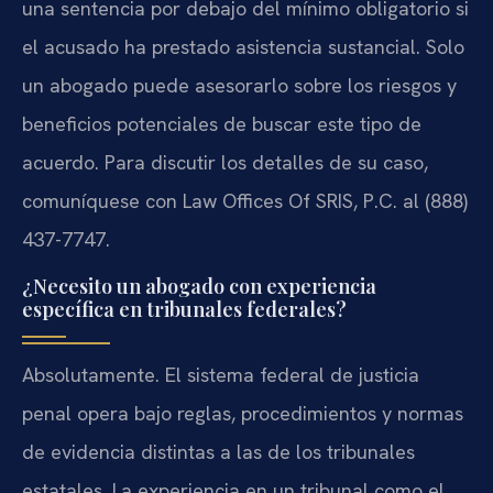
una sentencia por debajo del mínimo obligatorio si
el acusado ha prestado asistencia sustancial. Solo
un abogado puede asesorarlo sobre los riesgos y
beneficios potenciales de buscar este tipo de
acuerdo. Para discutir los detalles de su caso,
comuníquese con Law Offices Of SRIS, P.C. al (888)
437-7747.
¿Necesito un abogado con experiencia
específica en tribunales federales?
Absolutamente. El sistema federal de justicia
penal opera bajo reglas, procedimientos y normas
de evidencia distintas a las de los tribunales
estatales. La experiencia en un tribunal como el