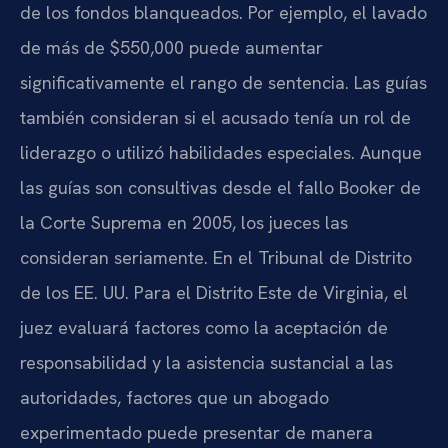
de los fondos blanqueados. Por ejemplo, el lavado
de más de $550,000 puede aumentar
significativamente el rango de sentencia. Las guías
también consideran si el acusado tenía un rol de
liderazgo o utilizó habilidades especiales. Aunque
las guías son consultivas desde el fallo Booker de
la Corte Suprema en 2005, los jueces las
consideran seriamente. En el Tribunal de Distrito
de los EE. UU. Para el Distrito Este de Virginia, el
juez evaluará factores como la aceptación de
responsabilidad y la asistencia sustancial a las
autoridades, factores que un abogado
experimentado puede presentar de manera