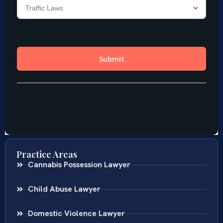
Practice Areas
Cannabis Possession Lawyer
Child Abuse Lawyer
Domestic Violence Lawyer