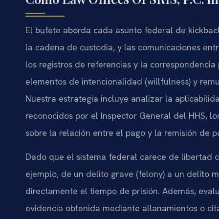
El bufete aborda cada asunto federal de kickbac
la cadena de custodia, y las comunicaciones entre
los registros de referencias y la correspondencia 
elementos de intencionalidad (willfulness) y rem
Nuestra estrategia incluye analizar la aplicabili
reconocidos por el Inspector General del HHS, lo
sobre la relación entre el pago y la remisión de p
Dado que el sistema federal carece de libertad 
ejemplo, de un delito grave (felony) a un deli
directamente el tiempo de prisión. Además, eval
evidencia obtenida mediante allanamientos o cita