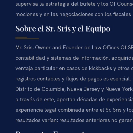
supervisa la estrategia del bufete y los Of Coun
mociones y en las negociaciones con los fiscales 
Sobre el Sr. Sris y el Equipo
Mr. Sris, Owner and Founder de Law Offices Of SR
contabilidad y sistemas de información, adquirid
ventaja particular en casos de kickbacks y otros d
registros contables y flujos de pagos es esencial. 
Distrito de Columbia, Nueva Jersey y Nueva York
a través de este, aportan décadas de experiencia
experiencia legal combinada entre el Sr. Sris y l
resultados varían; resultados anteriores no garant