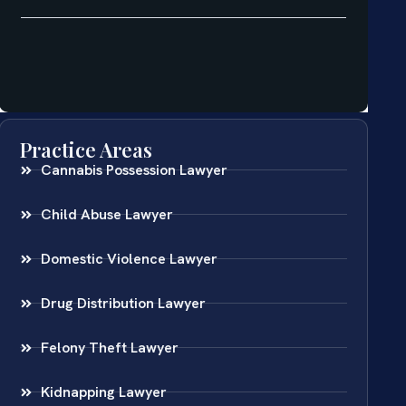
Practice Areas
Cannabis Possession Lawyer
Child Abuse Lawyer
Domestic Violence Lawyer
Drug Distribution Lawyer
Felony Theft Lawyer
Kidnapping Lawyer