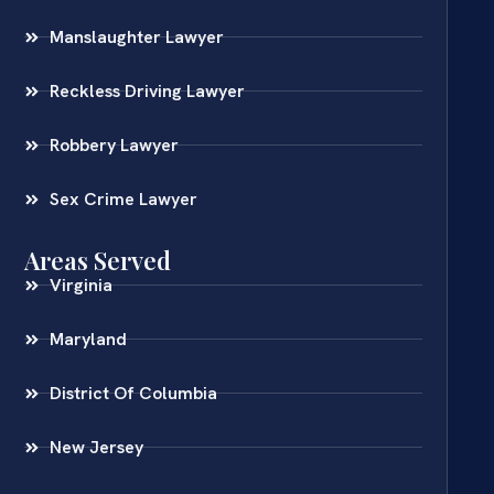
Manslaughter Lawyer
Reckless Driving Lawyer
Robbery Lawyer
Sex Crime Lawyer
Areas Served
Virginia
Maryland
District Of Columbia
New Jersey