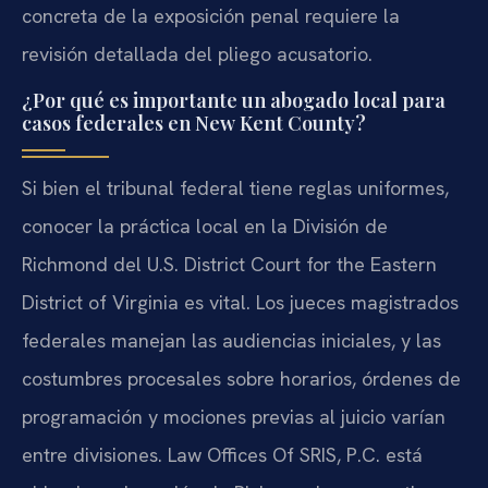
concreta de la exposición penal requiere la
revisión detallada del pliego acusatorio.
¿Por qué es importante un abogado local para
casos federales en New Kent County?
Si bien el tribunal federal tiene reglas uniformes,
conocer la práctica local en la División de
Richmond del U.S. District Court for the Eastern
District of Virginia es vital. Los jueces magistrados
federales manejan las audiencias iniciales, y las
costumbres procesales sobre horarios, órdenes de
programación y mociones previas al juicio varían
entre divisiones. Law Offices Of SRIS, P.C. está