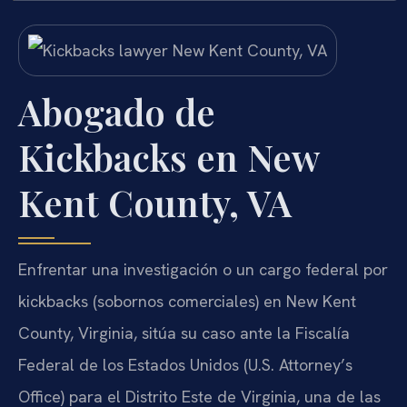
Abogado de
Kickbacks en New
Kent County, VA
Enfrentar una investigación o un cargo federal por
kickbacks (sobornos comerciales) en New Kent
County, Virginia, sitúa su caso ante la Fiscalía
Federal de los Estados Unidos (U.S. Attorney’s
Office) para el Distrito Este de Virginia, una de las