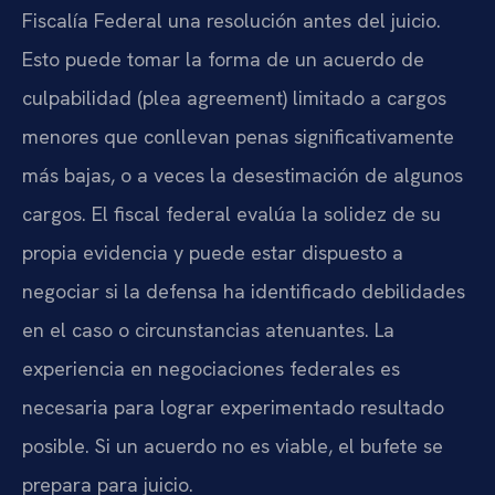
Fiscalía Federal una resolución antes del juicio.
Esto puede tomar la forma de un acuerdo de
culpabilidad (plea agreement) limitado a cargos
menores que conllevan penas significativamente
más bajas, o a veces la desestimación de algunos
cargos. El fiscal federal evalúa la solidez de su
propia evidencia y puede estar dispuesto a
negociar si la defensa ha identificado debilidades
en el caso o circunstancias atenuantes. La
experiencia en negociaciones federales es
necesaria para lograr experimentado resultado
posible. Si un acuerdo no es viable, el bufete se
prepara para juicio.