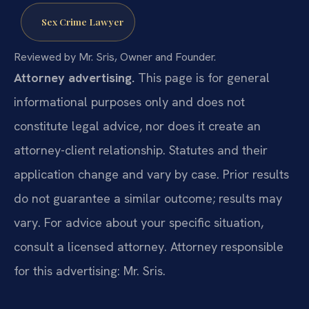
Sex Crime Lawyer
Reviewed by Mr. Sris, Owner and Founder.
Attorney advertising.
This page is for general
informational purposes only and does not
constitute legal advice, nor does it create an
attorney-client relationship. Statutes and their
application change and vary by case. Prior results
do not guarantee a similar outcome; results may
vary. For advice about your specific situation,
consult a licensed attorney. Attorney responsible
for this advertising: Mr. Sris.