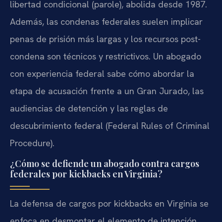
libertad condicional (parole), abolida desde 1987.
Además, las condenas federales suelen implicar
penas de prisión más largas y los recursos post-
condena son técnicos y restrictivos. Un abogado
con experiencia federal sabe cómo abordar la
etapa de acusación frente a un Gran Jurado, las
audiencias de detención y las reglas de
descubrimiento federal (Federal Rules of Criminal
Procedure).
¿Cómo se defiende un abogado contra cargos
federales por kickbacks en Virginia?
La defensa de cargos por kickbacks en Virginia se
enfoca en desmontar el elemento de intención