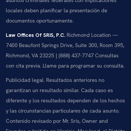
asuntos criminales federales con implicaciones
locales deben planificar la presentación de
documentos oportunamente.
Law Offices Of SRIS, P.C.
Richmond Location —
7400 Beaufont Springs Drive, Suite 300, Room 395,
Richmond, VA 23225 | (888) 437-7747
Consultas
con cita previa. Llame para programar su consulta.
Publicidad legal. Resultados anteriores no
garantizan un resultado similar. Cada caso es
diferente y los resultados dependen de los hechos
y las circunstancias particulares de cada asunto.
Contenido revisado por Mr. Sris, Owner and