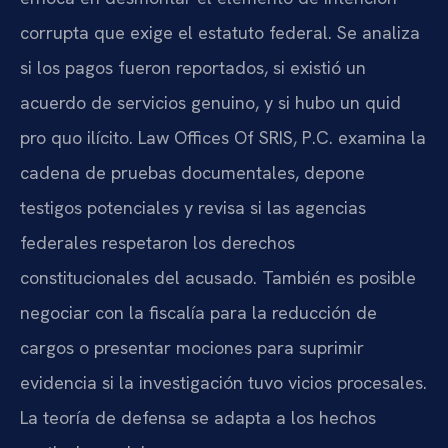
corrupta que exige el estatuto federal. Se analiza
si los pagos fueron reportados, si existió un
acuerdo de servicios genuino, y si hubo un quid
pro quo ilícito. Law Offices Of SRIS, P.C. examina la
cadena de pruebas documentales, depone
testigos potenciales y revisa si las agencias
federales respetaron los derechos
constitucionales del acusado. También es posible
negociar con la fiscalía para la reducción de
cargos o presentar mociones para suprimir
evidencia si la investigación tuvo vicios procesales.
La teoría de defensa se adapta a los hechos