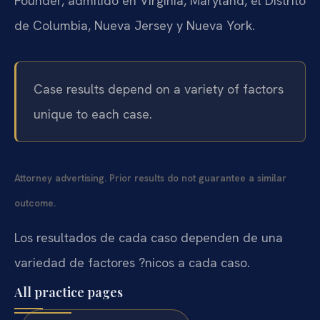
Founder, admitido en Virginia, Maryland, el Distrito
de Columbia, Nueva Jersey y Nueva York.
Case results depend on a variety of factors
unique to each case.
Attorney advertising. Prior results do not guarantee a similar
outcome.
Los resultados de cada caso dependen de una
variedad de factores ?nicos a cada caso.
All practice pages