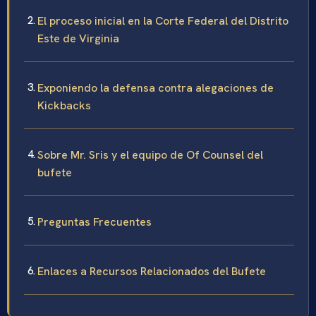
El proceso inicial en la Corte Federal del Distrito
Este de Virginia
Exponiendo la defensa contra alegaciones de
Kickbacks
Sobre Mr. Sris y el equipo de Of Counsel del
bufete
Preguntas Frecuentes
Enlaces a Recursos Relacionados del Bufete