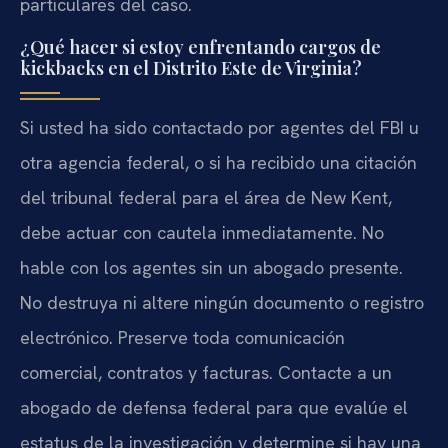
particulares del caso.
¿Qué hacer si estoy enfrentando cargos de
kickbacks en el Distrito Este de Virginia?
Si usted ha sido contactado por agentes del FBI u
otra agencia federal, o si ha recibido una citación
del tribunal federal para el área de New Kent,
debe actuar con cautela inmediatamente. No
hable con los agentes sin un abogado presente.
No destruya ni altere ningún documento o registro
electrónico. Preserve toda comunicación
comercial, contratos y facturas. Contacte a un
abogado de defensa federal para que evalúe el
estatus de la investigación y determine si hay una