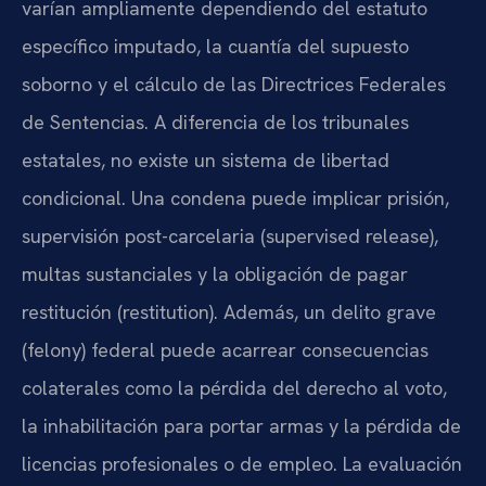
varían ampliamente dependiendo del estatuto
específico imputado, la cuantía del supuesto
soborno y el cálculo de las Directrices Federales
de Sentencias. A diferencia de los tribunales
estatales, no existe un sistema de libertad
condicional. Una condena puede implicar prisión,
supervisión post-carcelaria (supervised release),
multas sustanciales y la obligación de pagar
restitución (restitution). Además, un delito grave
(felony) federal puede acarrear consecuencias
colaterales como la pérdida del derecho al voto,
la inhabilitación para portar armas y la pérdida de
licencias profesionales o de empleo. La evaluación