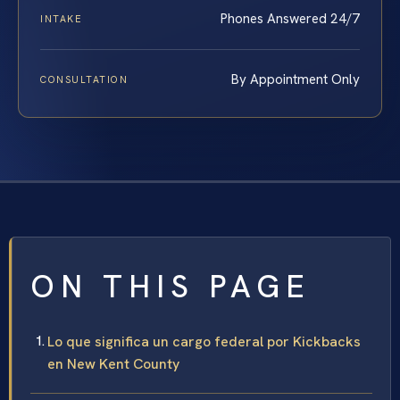
Phones Answered 24/7
INTAKE
By Appointment Only
CONSULTATION
ON THIS PAGE
Lo que significa un cargo federal por Kickbacks
en New Kent County