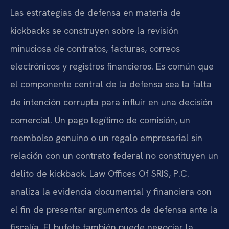
Las estrategias de defensa en materia de
kickbacks se construyen sobre la revisión
minuciosa de contratos, facturas, correos
electrónicos y registros financieros. Es común que
el componente central de la defensa sea la falta
de intención corrupta para influir en una decisión
comercial. Un pago legítimo de comisión, un
reembolso genuino o un regalo empresarial sin
relación con un contrato federal no constituyen un
delito de kickback. Law Offices Of SRIS, P.C.
analiza la evidencia documental y financiera con
el fin de presentar argumentos de defensa ante la
fiscalía. El bufete también puede negociar la