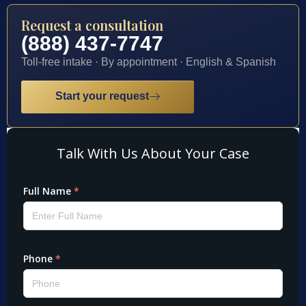
Request a consultation
(888) 437-7747
Toll-free intake · By appointment · English & Spanish
Start your request