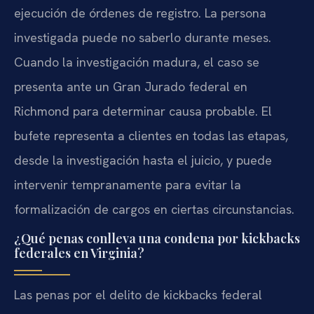
ejecución de órdenes de registro. La persona
investigada puede no saberlo durante meses.
Cuando la investigación madura, el caso se
presenta ante un Gran Jurado federal en
Richmond para determinar causa probable. El
bufete representa a clientes en todas las etapas,
desde la investigación hasta el juicio, y puede
intervenir tempranamente para evitar la
formalización de cargos en ciertas circunstancias.
¿Qué penas conlleva una condena por kickbacks
federales en Virginia?
Las penas por el delito de kickbacks federal