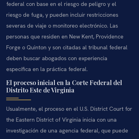
federal con base en el riesgo de peligro y el
riesgo de fuga, y pueden incluir restricciones
severas de viaje o monitoreo electrónico. Las
personas que residen en New Kent, Providence
Forge o Quinton y son citadas al tribunal federal
deben buscar abogados con experiencia
específica en la práctica federal.
El proceso inicial en la Corte Federal del
Distrito Este de Virginia
Usualmente, el proceso en el U.S. District Court for
the Eastern District of Virginia inicia con una
investigación de una agencia federal, que puede