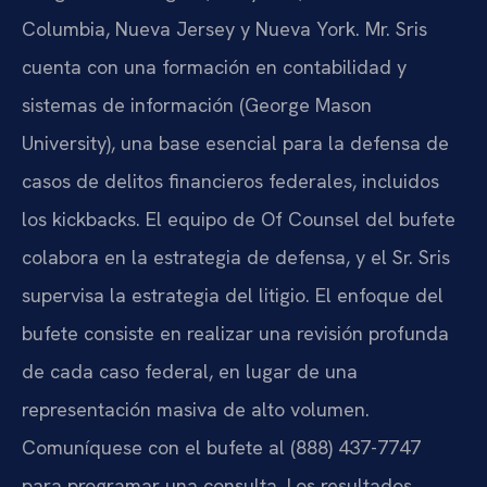
Columbia, Nueva Jersey y Nueva York. Mr. Sris
cuenta con una formación en contabilidad y
sistemas de información (George Mason
University), una base esencial para la defensa de
casos de delitos financieros federales, incluidos
los kickbacks. El equipo de Of Counsel del bufete
colabora en la estrategia de defensa, y el Sr. Sris
supervisa la estrategia del litigio. El enfoque del
bufete consiste en realizar una revisión profunda
de cada caso federal, en lugar de una
representación masiva de alto volumen.
Comuníquese con el bufete al (888) 437-7747
para programar una consulta. Los resultados