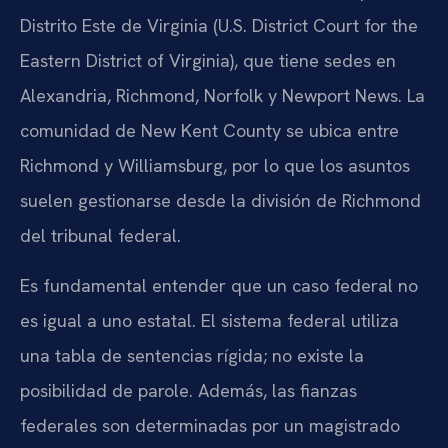
Distrito Este de Virginia (U.S. District Court for the
Eastern District of Virginia), que tiene sedes en
Alexandria, Richmond, Norfolk y Newport News. La
comunidad de New Kent County se ubica entre
Richmond y Williamsburg, por lo que los asuntos
suelen gestionarse desde la división de Richmond
del tribunal federal.
Es fundamental entender que un caso federal no
es igual a uno estatal. El sistema federal utiliza
una tabla de sentencias rígida; no existe la
posibilidad de parole. Además, las fianzas
federales son determinadas por un magistrado