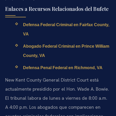
Enlaces a Recursos Relacionados del Bufete
Defensa Federal Criminal en Fairfax County,
VA
Abogado Federal Criminal en Prince William
County, VA
Defensa Penal Federal en Richmond, VA
New Kent County General District Court está
actualmente presidido por el Hon. Wade A. Bowie.
El tribunal labora de lunes a viernes de 8:00 a.m.
A 4:00 p.m. Los abogados que comparecen en