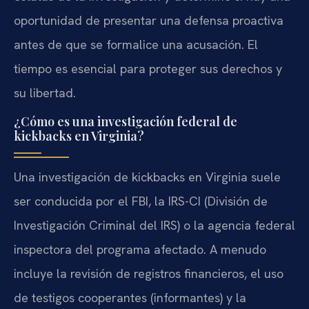
oportunidad de presentar una defensa proactiva
antes de que se formalice una acusación. El
tiempo es esencial para proteger sus derechos y
su libertad.
¿Cómo es una investigación federal de
kickbacks en Virginia?
Una investigación de kickbacks en Virginia suele
ser conducida por el FBI, la IRS-CI (División de
Investigación Criminal del IRS) o la agencia federal
inspectora del programa afectado. A menudo
incluye la revisión de registros financieros, el uso
de testigos cooperantes (informantes) y la