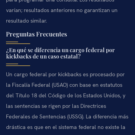
varían; resultados anteriores no garantizan un
resultado similar.
Preguntas Frecuentes
¿En qué se diferencia un cargo federal por
kickbacks de un caso estatal?
Un cargo federal por kickbacks es procesado por
la Fiscalía Federal (USAO) con base en estatutos
del Título 18 del Código de los Estados Unidos, y
las sentencias se rigen por las Directrices
Federales de Sentencias (USSG). La diferencia más
drástica es que en el sistema federal no existe la