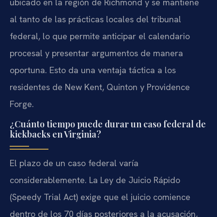
ubicado en la región de Richmond y se mantiene
al tanto de las prácticas locales del tribunal
federal, lo que permite anticipar el calendario
procesal y presentar argumentos de manera
oportuna. Esto da una ventaja táctica a los
residentes de New Kent, Quinton y Providence
Forge.
¿Cuánto tiempo puede durar un caso federal de
kickbacks en Virginia?
El plazo de un caso federal varía
considerablemente. La Ley de Juicio Rápido
(Speedy Trial Act) exige que el juicio comience
dentro de los 70 días posteriores a la acusación,