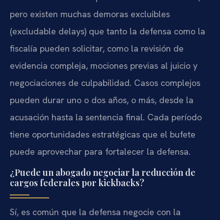
pero existen muchas demoras excluibles
(excludable delays) que tanto la defensa como la
fiscalía pueden solicitar, como la revisión de
evidencia compleja, mociones previas al juicio y
negociaciones de culpabilidad. Casos complejos
pueden durar uno o dos años, o más, desde la
acusación hasta la sentencia final. Cada período
tiene oportunidades estratégicas que el bufete
puede aprovechar para fortalecer la defensa.
¿Puede un abogado negociar la reducción de
cargos federales por kickbacks?
Sí, es común que la defensa negocie con la