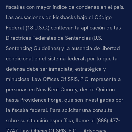
fiscalías con mayor índice de condenas en el país.
Las acusaciones de kickbacks bajo el Código
Federal (18 U.S.C.) conllevan la aplicación de las
Directrices Federales de Sentencias (U.S.
Sentencing Guidelines) y la ausencia de libertad
condicional en el sistema federal, por lo que la
defensa debe ser inmediata, estratégica y
minuciosa. Law Offices Of SRIS, P.C. representa a
personas en New Kent County, desde Quinton
hasta Providence Forge, que son investigadas por
la fiscalía federal. Para solicitar una consulta
sobre su situación específica, llame al (888) 437-
7747. Law Offices Of SRIS, P.C. – Advocacy