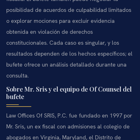
posibilidad de acuerdos de culpabilidad limitados
o explorar mociones para excluir evidencia
obtenida en violación de derechos
constitucionales. Cada caso es singular, y los
resultados dependen de los hechos específicos; el
bufete ofrece un análisis detallado durante una
consulta.
Sobre Mr. Sris y el equipo de Of Counsel del
bufete
Law Offices Of SRIS, P.C. fue fundado en 1997 por
Mr. Sris, un ex fiscal con admisiones al colegio de
abogados en Virginia, Maryland, el Distrito de