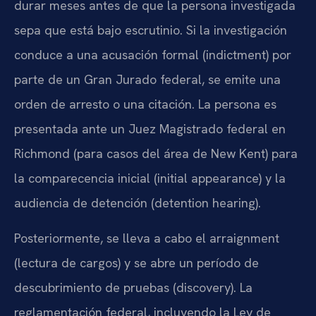
durar meses antes de que la persona investigada
sepa que está bajo escrutinio. Si la investigación
conduce a una acusación formal (indictment) por
parte de un Gran Jurado federal, se emite una
orden de arresto o una citación. La persona es
presentada ante un Juez Magistrado federal en
Richmond (para casos del área de New Kent) para
la comparecencia inicial (initial appearance) y la
audiencia de detención (detention hearing).
Posteriormente, se lleva a cabo el arraignment
(lectura de cargos) y se abre un período de
descubrimiento de pruebas (discovery). La
reglamentación federal, incluyendo la Ley de