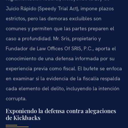
Juicio Rápido (Speedy Trial Act), impone plazos
estrictos, pero las demoras excluibles son
comunes y permiten que las partes preparen el
caso a profundidad. Mr. Sris, propietario y
Fundador de Law Offices Of SRIS, P.C., aporta el
conocimiento de una defensa informada por su
experiencia previa como fiscal. El bufete se enfoca
en examinar si la evidencia de la fiscalía respalda
cada elemento del delito, incluyendo la intención
corrupta.
Exponiendo la defensa contra alegaciones
de Kickbacks