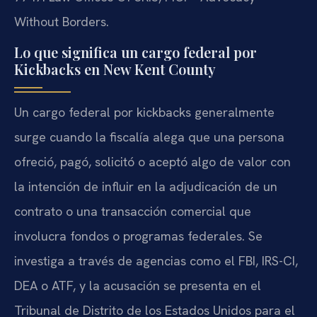
Without Borders.
Lo que significa un cargo federal por
Kickbacks en New Kent County
Un cargo federal por kickbacks generalmente
surge cuando la fiscalía alega que una persona
ofreció, pagó, solicitó o aceptó algo de valor con
la intención de influir en la adjudicación de un
contrato o una transacción comercial que
involucra fondos o programas federales. Se
investiga a través de agencias como el FBI, IRS-CI,
DEA o ATF, y la acusación se presenta en el
Tribunal de Distrito de los Estados Unidos para el