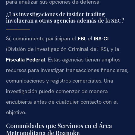
para analizar sus opciones de defensa.
¿Las investigaciones de insider trading
involucran a otras agencias además de la SEC?
Sí, comúnmente participan el
FBI
, el
IRS-CI
(División de Investigación Criminal del IRS), y la
Fiscalía Federal
. Estas agencias tienen amplios
recursos para investigar transacciones financieras,
comunicaciones y registros comerciales. Una
investigación puede comenzar de manera
encubierta antes de cualquier contacto con el
objetivo.
Comunidades que Servimos en el Área
Metropolitana de Roanoke