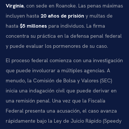
Virginia
, con sede en Roanoke. Las penas máximas
incluyen hasta
20 años de prisión
y multas de
hasta
$5 millones
para individuos. La firma
concentra su práctica en la defensa penal federal
y puede evaluar los pormenores de su caso.
El proceso federal comienza con una investigación
que puede involucrar a múltiples agencias. A
menudo, la Comisión de Bolsa y Valores (SEC)
inicia una indagación civil que puede derivar en
una remisión penal. Una vez que la Fiscalía
Federal presenta una acusación, el caso avanza
rápidamente bajo la Ley de Juicio Rápido (Speedy