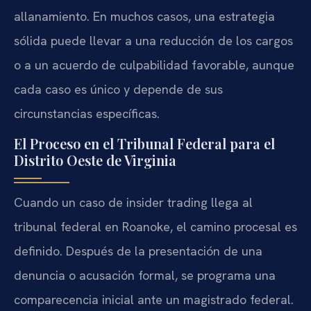
allanamiento. En muchos casos, una estrategia
sólida puede llevar a una reducción de los cargos
o a un acuerdo de culpabilidad favorable, aunque
cada caso es único y depende de sus
circunstancias específicas.
El Proceso en el Tribunal Federal para el
Distrito Oeste de Virginia
Cuando un caso de insider trading llega al
tribunal federal en Roanoke, el camino procesal es
definido. Después de la presentación de una
denuncia o acusación formal, se programa una
comparecencia inicial ante un magistrado federal.