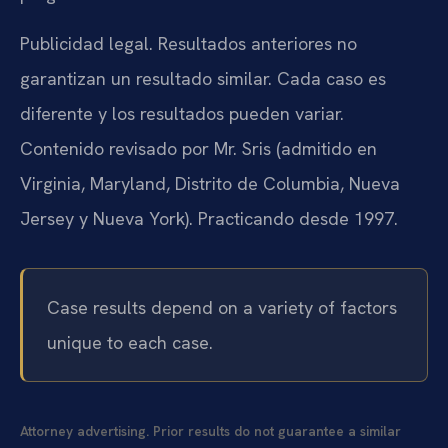
Publicidad legal. Resultados anteriores no
garantizan un resultado similar. Cada caso es
diferente y los resultados pueden variar.
Contenido revisado por Mr. Sris (admitido en
Virginia, Maryland, Distrito de Columbia, Nueva
Jersey y Nueva York). Practicando desde 1997.
Case results depend on a variety of factors
unique to each case.
Attorney advertising. Prior results do not guarantee a similar