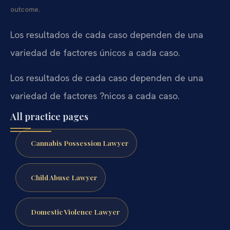
outcome.
Los resultados de cada caso dependen de una
variedad de factores únicos a cada caso.
Los resultados de cada caso dependen de una
variedad de factores ?nicos a cada caso.
All practice pages
Cannabis Possession Lawyer
Child Abuse Lawyer
Domestic Violence Lawyer