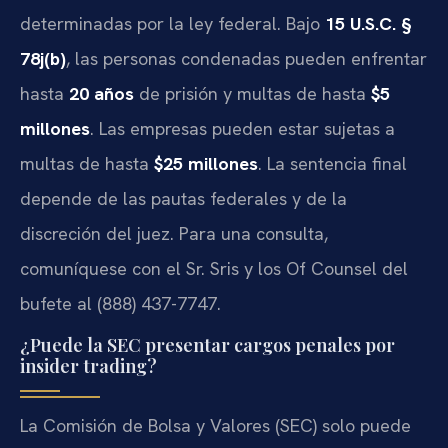
determinadas por la ley federal. Bajo
15 U.S.C. §
78j(b)
, las personas condenadas pueden enfrentar
hasta
20 años
de prisión y multas de hasta
$5
millones
. Las empresas pueden estar sujetas a
multas de hasta
$25 millones
. La sentencia final
depende de las pautas federales y de la
discreción del juez. Para una consulta,
comuníquese con el Sr. Sris y los Of Counsel del
bufete al (888) 437-7747.
¿Puede la SEC presentar cargos penales por
insider trading?
La Comisión de Bolsa y Valores (SEC) solo puede