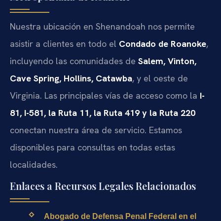
Nuestra ubicación en Shenandoah nos permite
asistir a clientes en todo el
Condado de Roanoke
,
incluyendo las comunidades de
Salem, Vinton,
Cave Spring, Hollins, Catawba
, y el oeste de
Virginia. Las principales vías de acceso como la
I-
81, I-581, la Ruta 11, la Ruta 419 y la Ruta 220
conectan nuestra área de servicio. Estamos
disponibles para consultas en todas estas
localidades.
Enlaces a Recursos Legales Relacionados
Abogado de Defensa Penal Federal en el