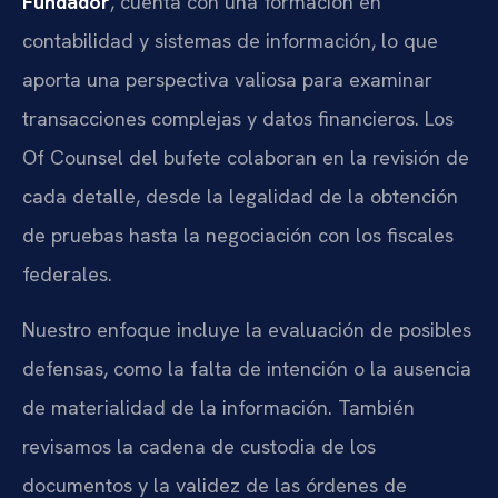
Fundador
, cuenta con una formación en
contabilidad y sistemas de información, lo que
aporta una perspectiva valiosa para examinar
transacciones complejas y datos financieros. Los
Of Counsel del bufete colaboran en la revisión de
cada detalle, desde la legalidad de la obtención
de pruebas hasta la negociación con los fiscales
federales.
Nuestro enfoque incluye la evaluación de posibles
defensas, como la falta de intención o la ausencia
de materialidad de la información. También
revisamos la cadena de custodia de los
documentos y la validez de las órdenes de