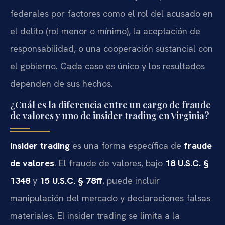
federales por factores como el rol del acusado en
el delito (rol menor o mínimo), la aceptación de
responsabilidad, o una cooperación sustancial con
el gobierno. Cada caso es único y los resultados
dependen de sus hechos.
¿Cuál es la diferencia entre un cargo de fraude
de valores y uno de insider trading en Virginia?
Insider trading
es una forma específica de
fraude
de valores
. El fraude de valores, bajo
18 U.S.C. §
1348
y
15 U.S.C. § 78ff
, puede incluir
manipulación del mercado y declaraciones falsas
materiales. El insider trading se limita a la