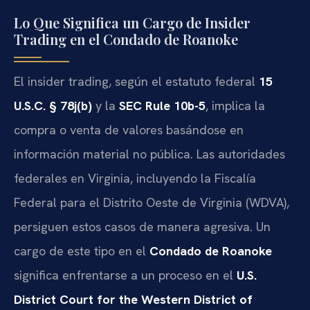
Lo Que Significa un Cargo de Insider
Trading en el Condado de Roanoke
El insider trading, según el estatuto federal
15
U.S.C. § 78j(b)
y la
SEC Rule 10b-5
, implica la
compra o venta de valores basándose en
información material no pública. Las autoridades
federales en Virginia, incluyendo la Fiscalía
Federal para el Distrito Oeste de Virginia (WDVA),
persiguen estos casos de manera agresiva. Un
cargo de este tipo en el
Condado de Roanoke
significa enfrentarse a un proceso en el
U.S.
District Court for the Western District of