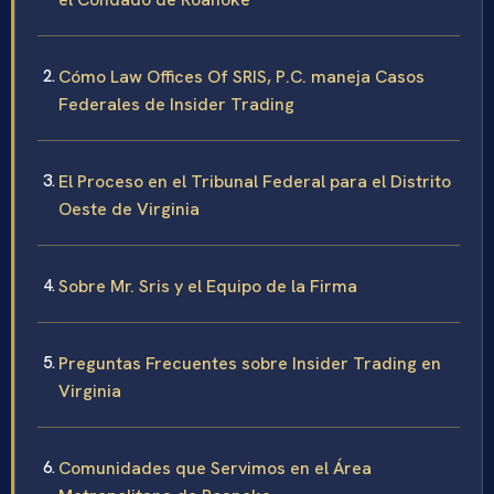
Cómo Law Offices Of SRIS, P.C. maneja Casos
Federales de Insider Trading
El Proceso en el Tribunal Federal para el Distrito
Oeste de Virginia
Sobre Mr. Sris y el Equipo de la Firma
Preguntas Frecuentes sobre Insider Trading en
Virginia
Comunidades que Servimos en el Área