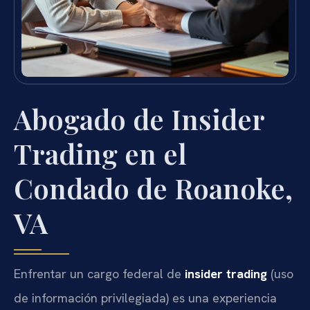
Abogado de Insider
Trading en el
Condado de Roanoke,
VA
Enfrentar un cargo federal de
insider trading
(uso
de información privilegiada) es una experiencia