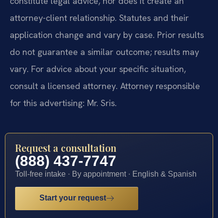
constitute legal advice, nor does it create an
attorney-client relationship. Statutes and their
application change and vary by case. Prior results
do not guarantee a similar outcome; results may
vary. For advice about your specific situation,
consult a licensed attorney. Attorney responsible
for this advertising: Mr. Sris.
Request a consultation
(888) 437-7747
Toll-free intake · By appointment · English & Spanish
Start your request