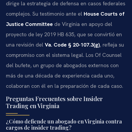
dirige la estrategia de defensa en casos federales
complejos. Su testimonio ante el
House Courts of
Justice Committee
de Virginia en apoyo del
proyecto de ley 2019 HB 635, que se convirtió en
una revisión del
Va. Code § 20-107.3(g)
, refleja su
compromiso con el sistema legal. Los Of Counsel
del bufete, un grupo de abogados externos con
más de una década de experiencia cada uno,
colaboran con él en la preparación de cada caso.
Preguntas Frecuentes sobre Insider
Trading en Virginia
¿Cómo defiende un abogado en Virginia contra
cargos de insider trading?