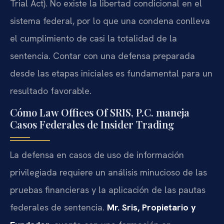
Trial Act). No existe la libertad condicional en el
sistema federal, por lo que una condena conlleva
el cumplimiento de casi la totalidad de la
sentencia. Contar con una defensa preparada
desde las etapas iniciales es fundamental para un
resultado favorable.
Cómo Law Offices Of SRIS, P.C. maneja
Casos Federales de Insider Trading
La defensa en casos de uso de información
privilegiada requiere un análisis minucioso de las
pruebas financieras y la aplicación de las pautas
federales de sentencia.
Mr. Sris, Propietario y