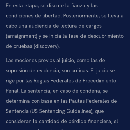
En esta etapa, se discute la fianza y las
condiciones de libertad. Posteriormente, se lleva a
cabo una audiencia de lectura de cargos
(arraignment) y se inicia la fase de descubrimiento
de pruebas (discovery).
Las mociones previas al juicio, como las de
supresión de evidencia, son críticas. El juicio se
rige por las Reglas Federales de Procedimiento
Penal. La sentencia, en caso de condena, se
determina con base en las Pautas Federales de
Sentencia (US Sentencing Guidelines), que
consideran la cantidad de pérdida financiera, el