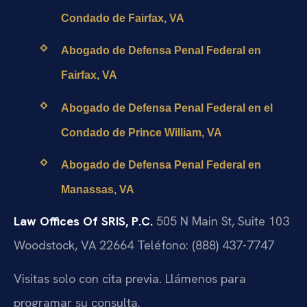
Condado de Fairfax, VA
Abogado de Defensa Penal Federal en
Fairfax, VA
Abogado de Defensa Penal Federal en el
Condado de Prince William, VA
Abogado de Defensa Penal Federal en
Manassas, VA
Law Offices Of SRIS, P.C.
505 N Main St, Suite 103
Woodstock, VA 22664
Teléfono: (888) 437-7747
Visitas solo con cita previa. Llámenos para
programar su consulta.