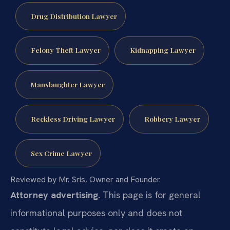
Drug Distribution Lawyer
Felony Theft Lawyer
Kidnapping Lawyer
Manslaughter Lawyer
Reckless Driving Lawyer
Robbery Lawyer
Sex Crime Lawyer
Reviewed by Mr. Sris, Owner and Founder.
Attorney advertising.
This page is for general
informational purposes only and does not