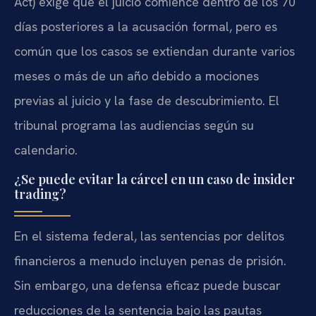
Act) exige que el juicio comience dentro de los 70
días posteriores a la acusación formal, pero es
común que los casos se extiendan durante varios
meses o más de un año debido a mociones
previas al juicio y la fase de descubrimiento. El
tribunal programa las audiencias según su
calendario.
¿Se puede evitar la cárcel en un caso de insider
trading?
En el sistema federal, las sentencias por delitos
financieros a menudo incluyen penas de prisión.
Sin embargo, una defensa eficaz puede buscar
reducciones de la sentencia bajo las pautas