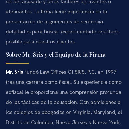
rol del acusado y otros factores agravantes o
atenuantes. La firma tiene experiencia en la
presentación de argumentos de sentencia
detallados para buscar experimentado resultado
posible para nuestros clientes.
Sobre Mr. Sris y el Equipo de la Firma
Mr. Sris
fundó Law Offices Of SRIS, P.C. en 1997
tras una carrera como fiscal. Su experiencia como
exfiscal le proporciona una comprensión profunda
de las tácticas de la acusación. Con admisiones a
los colegios de abogados en Virginia, Maryland, el
Distrito de Columbia, Nueva Jersey y Nueva York,