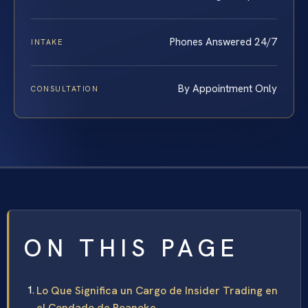
Phones Answered 24/7
INTAKE
By Appointment Only
CONSULTATION
ON THIS PAGE
Lo Que Significa un Cargo de Insider Trading en
el Condado de Roanoke