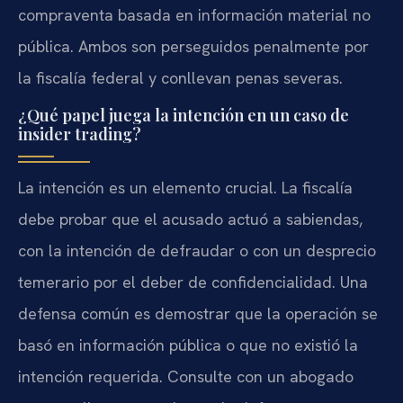
compraventa basada en información material no
pública. Ambos son perseguidos penalmente por
la fiscalía federal y conllevan penas severas.
¿Qué papel juega la intención en un caso de
insider trading?
La intención es un elemento crucial. La fiscalía
debe probar que el acusado actuó a sabiendas,
con la intención de defraudar o con un desprecio
temerario por el deber de confidencialidad. Una
defensa común es demostrar que la operación se
basó en información pública o que no existió la
intención requerida. Consulte con un abogado