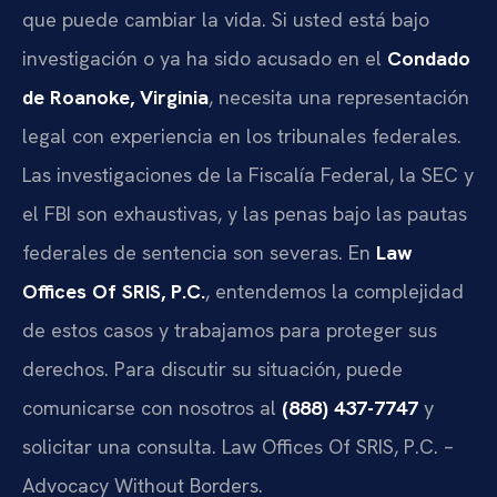
que puede cambiar la vida. Si usted está bajo
investigación o ya ha sido acusado en el
Condado
de Roanoke, Virginia
, necesita una representación
legal con experiencia en los tribunales federales.
Las investigaciones de la Fiscalía Federal, la SEC y
el FBI son exhaustivas, y las penas bajo las pautas
federales de sentencia son severas. En
Law
Offices Of SRIS, P.C.
, entendemos la complejidad
de estos casos y trabajamos para proteger sus
derechos. Para discutir su situación, puede
comunicarse con nosotros al
(888) 437-7747
y
solicitar una consulta. Law Offices Of SRIS, P.C. –
Advocacy Without Borders.