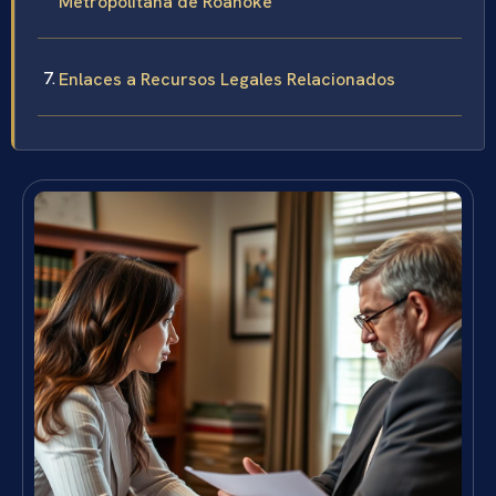
Metropolitana de Roanoke
Enlaces a Recursos Legales Relacionados