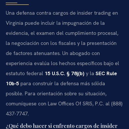
Una defensa contra cargos de insider trading en
Virginia puede incluir la impugnación de la
evidencia, el examen del cumplimiento procesal,
la negociación con los fiscales y la presentación
de factores atenuantes. Un abogado con
experiencia evalúa los hechos específicos bajo el
estatuto federal
15 U.S.C. § 78j(b)
y la
SEC Rule
10b-5
para construir la defensa más sólida
posible. Para orientación sobre su situación,
comuníquese con Law Offices Of SRIS, P.C. al (888)
437-7747.
¿Qué debo hacer si enfrento cargos de insider