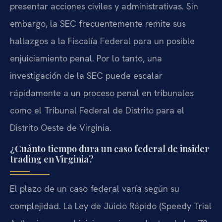
presentar acciones civiles y administrativas. Sin
embargo, la SEC frecuentemente remite sus
hallazgos a la Fiscalía Federal para un posible
enjuiciamiento penal. Por lo tanto, una
investigación de la SEC puede escalar
rápidamente a un proceso penal en tribunales
como el Tribunal Federal de Distrito para el
Distrito Oeste de Virginia.
¿Cuánto tiempo dura un caso federal de insider
trading en Virginia?
El plazo de un caso federal varía según su
complejidad. La Ley de Juicio Rápido (Speedy Trial