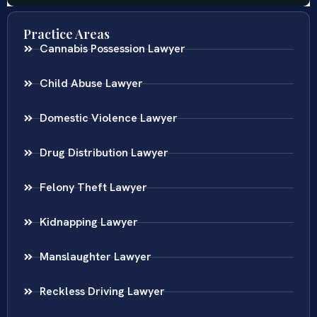
Practice Areas
Cannabis Possession Lawyer
Child Abuse Lawyer
Domestic Violence Lawyer
Drug Distribution Lawyer
Felony Theft Lawyer
Kidnapping Lawyer
Manslaughter Lawyer
Reckless Driving Lawyer