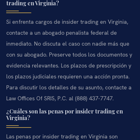
trading en Virginia?
Si enfrenta cargos de insider trading en Virginia,
contacte a un abogado penalista federal de
inmediato. No discuta el caso con nadie más que
con su abogado. Preserve todos los documentos y
evidencia relevantes. Los plazos de prescripción y
los plazos judiciales requieren una acción pronta.
Para discutir los detalles de su asunto, contacte a
Law Offices Of SRIS, P.C. al (888) 437-7747.
¿Cuáles son las penas por insider trading en
Virginia?
Las penas por insider trading en Virginia son