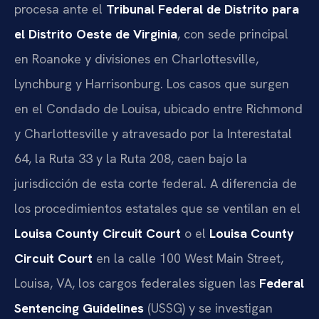
procesa ante el
Tribunal Federal de Distrito para
el Distrito Oeste de Virginia
, con sede principal
en Roanoke y divisiones en Charlottesville,
Lynchburg y Harrisonburg. Los casos que surgen
en el Condado de Louisa, ubicado entre Richmond
y Charlottesville y atravesado por la Interestatal
64, la Ruta 33 y la Ruta 208, caen bajo la
jurisdicción de esta corte federal. A diferencia de
los procedimientos estatales que se ventilan en el
Louisa County Circuit Court
o el
Louisa County
Circuit Court
en la calle 100 West Main Street,
Louisa, VA, los cargos federales siguen las
Federal
Sentencing Guidelines
(USSG) y se investigan