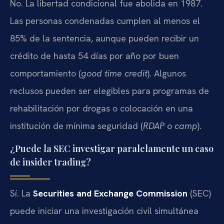
No. La libertad condicional fue abolida en 1987.
Las personas condenadas cumplen al menos el
85% de la sentencia, aunque pueden recibir un
crédito de hasta 54 días por año por buen
comportamiento (
good time credit
). Algunos
reclusos pueden ser elegibles para programas de
rehabilitación por drogas o colocación en una
institución de mínima seguridad (
RDAP
o
camp
).
¿Puede la SEC investigar paralelamente un caso
de insider trading?
Sí. La
Securities and Exchange Commission
(SEC)
puede iniciar una investigación civil simultánea