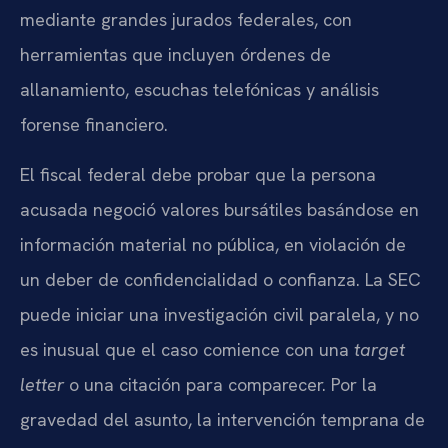
mediante grandes jurados federales, con
herramientas que incluyen órdenes de
allanamiento, escuchas telefónicas y análisis
forense financiero.
El fiscal federal debe probar que la persona
acusada negoció valores bursátiles basándose en
información material no pública, en violación de
un deber de confidencialidad o confianza. La SEC
puede iniciar una investigación civil paralela, y no
es inusual que el caso comience con una
target
letter
o una citación para comparecer. Por la
gravedad del asunto, la intervención temprana de