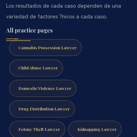
Los resultados de cada caso dependen de una
variedad de factores ?nicos a cada caso.
All practice pages
Cannabis Possession Lawyer
Child Abuse Lawyer
Domestic Violence Lawyer
Drug Distribution Lawyer
Felony Theft Lawyer
Kidnapping Lawyer