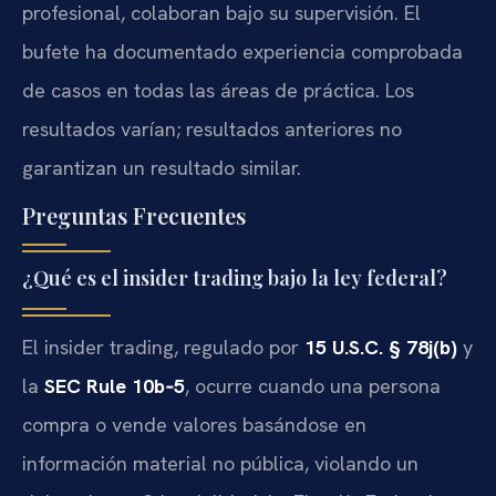
profesional, colaboran bajo su supervisión. El
bufete ha documentado experiencia comprobada
de casos en todas las áreas de práctica. Los
resultados varían; resultados anteriores no
garantizan un resultado similar.
Preguntas Frecuentes
¿Qué es el insider trading bajo la ley federal?
El insider trading, regulado por
15 U.S.C. § 78j(b)
y
la
SEC Rule 10b‑5
, ocurre cuando una persona
compra o vende valores basándose en
información material no pública, violando un