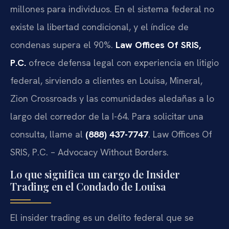
millones para individuos. En el sistema federal no
existe la libertad condicional, y el índice de
condenas supera el 90%.
Law Offices Of SRIS,
P.C.
ofrece defensa legal con experiencia en litigio
federal, sirviendo a clientes en Louisa, Mineral,
Zion Crossroads y las comunidades aledañas a lo
largo del corredor de la I-64. Para solicitar una
consulta, llame al
(888) 437-7747
. Law Offices Of
SRIS, P.C. – Advocacy Without Borders.
Lo que significa un cargo de Insider
Trading en el Condado de Louisa
El insider trading es un delito federal que se