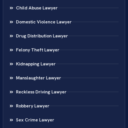
Child Abuse Lawyer
Domestic Violence Lawyer
Drug Distribution Lawyer
Felony Theft Lawyer
Kidnapping Lawyer
Manslaughter Lawyer
Reckless Driving Lawyer
Robbery Lawyer
Sex Crime Lawyer