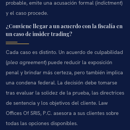
probable, emite una acusación formal (
indictment
)
y el caso procede.
¿Conviene llegar a un acuerdo con la fiscalía en
un caso de insider trading?
Cada caso es distinto. Un acuerdo de culpabilidad
(
plea agreement
) puede reducir la exposición
penal y brindar más certeza, pero también implica
una condena federal. La decisión debe tomarse
tras evaluar la solidez de la prueba, las directrices
de sentencia y los objetivos del cliente. Law
Offices Of SRIS, P.C. asesora a sus clientes sobre
todas las opciones disponibles.