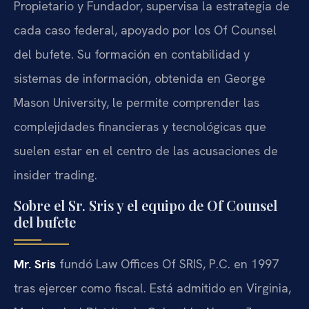
Propietario y Fundador, supervisa la estrategia de
cada caso federal, apoyado por los Of Counsel
del bufete. Su formación en contabilidad y
sistemas de información, obtenida en George
Mason University, le permite comprender las
complejidades financieras y tecnológicas que
suelen estar en el centro de las acusaciones de
insider trading.
Sobre el Sr. Sris y el equipo de Of Counsel
del bufete
Mr. Sris
fundó Law Offices Of SRIS, P.C. en 1997
tras ejercer como fiscal. Está admitido en Virginia,