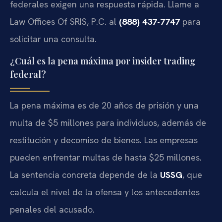
federales exigen una respuesta rápida. Llame a
Law Offices Of SRIS, P.C. al
(888) 437-7747
para
solicitar una consulta.
¿Cuál es la pena máxima por insider trading
federal?
La pena máxima es de 20 años de prisión y una
multa de $5 millones para individuos, además de
restitución y decomiso de bienes. Las empresas
pueden enfrentar multas de hasta $25 millones.
La sentencia concreta depende de la
USSG
, que
calcula el nivel de la ofensa y los antecedentes
penales del acusado.