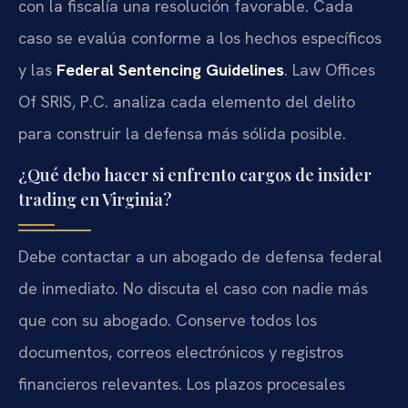
con la fiscalía una resolución favorable. Cada
caso se evalúa conforme a los hechos específicos
y las
Federal Sentencing Guidelines
. Law Offices
Of SRIS, P.C. analiza cada elemento del delito
para construir la defensa más sólida posible.
¿Qué debo hacer si enfrento cargos de insider
trading en Virginia?
Debe contactar a un abogado de defensa federal
de inmediato. No discuta el caso con nadie más
que con su abogado. Conserve todos los
documentos, correos electrónicos y registros
financieros relevantes. Los plazos procesales