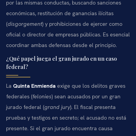
por las mismas conductas, buscando sanciones
económicas, restitución de ganancias ilícitas
(
disgorgement
) y prohibiciones de ejercer como
oficial o director de empresas públicas. Es esencial
coordinar ambas defensas desde el principio.
¿Qué papel juega el gran jurado en un caso
federal?
La
Quinta Enmienda
exige que los delitos graves
federales (
felonies
) sean acusados por un gran
jurado federal (
grand jury
). El fiscal presenta
pruebas y testigos en secreto; el acusado no está
presente. Si el gran jurado encuentra causa