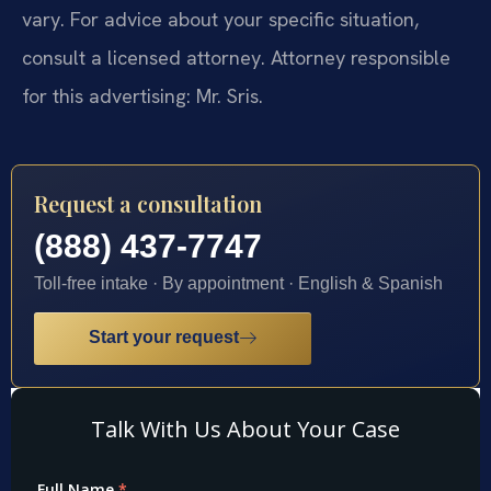
vary. For advice about your specific situation,
consult a licensed attorney. Attorney responsible
for this advertising: Mr. Sris.
Request a consultation
(888) 437-7747
Toll-free intake · By appointment · English & Spanish
Start your request