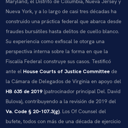
Maryland, el Distrito de Columbia, Nueva Jersey y
Nueva York, y a lo largo de casi tres décadas ha
construido una práctica federal que abarca desde
fraudes bursátiles hasta delitos de cuello blanco.
Su experiencia como exfiscal le otorga una
perspectiva interna sobre la forma en que la
Fiscalía Federal construye sus casos. Testificó
ante el
House Courts of Justice Committee
de
la Cámara de Delegados de Virginia en apoyo del
HB 635 de 2019
(patrocinador principal Del. David
Bulova), contribuyendo a la revisión de 2019 del
Va. Code § 20‑107.3(g)
. Los Of Counsel del
bufete, todos con más de una década de ejercicio