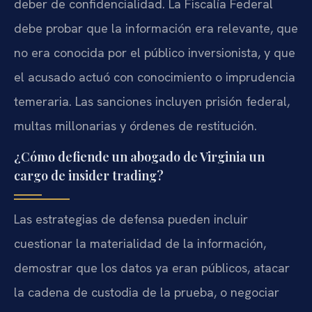
deber de confidencialidad. La Fiscalía Federal
debe probar que la información era relevante, que
no era conocida por el público inversionista, y que
el acusado actuó con conocimiento o imprudencia
temeraria. Las sanciones incluyen prisión federal,
multas millonarias y órdenes de restitución.
¿Cómo defiende un abogado de Virginia un
cargo de insider trading?
Las estrategias de defensa pueden incluir
cuestionar la materialidad de la información,
demostrar que los datos ya eran públicos, atacar
la cadena de custodia de la prueba, o negociar