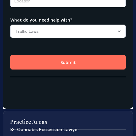
Practice Areas
Cannabis Possession Lawyer