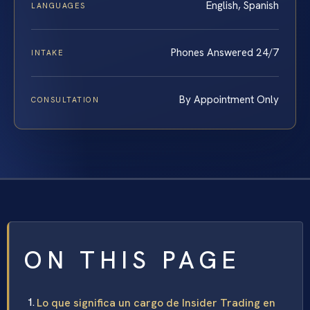
English, Spanish
LANGUAGES
Phones Answered 24/7
INTAKE
By Appointment Only
CONSULTATION
ON THIS PAGE
Lo que significa un cargo de Insider Trading en