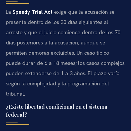
La
Speedy Trial Act
exige que la acusación se
presente dentro de los 30 días siguientes al
arresto y que el juicio comience dentro de los 70
días posteriores a la acusación, aunque se
permiten demoras excluibles. Un caso típico
puede durar de 6 a 18 meses; los casos complejos
pueden extenderse de 1 a 3 años. El plazo varía
según la complejidad y la programación del
tribunal.
¿Existe libertad condicional en el sistema
federal?