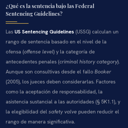
¿Qué es la sentencia bajo las Federal
Sentencing Guidelines?
Las
US Sentencing Guidelines
(USSG) calculan un
rango de sentencia basado en el nivel de la
ofensa (
offense level
) y la categoría de
antecedentes penales (
criminal history category
).
Aunque son consultivas desde el fallo
Booker
(2005), los jueces deben considerarlas. Factores
como la aceptación de responsabilidad, la
asistencia sustancial a las autoridades (§ 5K1.1), y
la elegibilidad del
safety valve
pueden reducir el
rango de manera significativa.