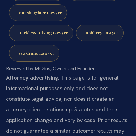
Manslaughter Lawyer
Reckless Driving Lawyer
Robbery Lawyer
Sex Crime Lawyer
Reviewed by Mr. Sris, Owner and Founder.
Attorney advertising.
This page is for general
informational purposes only and does not
constitute legal advice, nor does it create an
attorney-client relationship. Statutes and their
application change and vary by case. Prior results
do not guarantee a similar outcome; results may