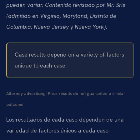
pueden variar. Contenido revisado por Mr. Sris
(admitido en Virginia, Maryland, Distrito de
Columbia, Nueva Jersey y Nueva York).
Case results depend on a variety of factors
unique to each case.
Attorney advertising. Prior results do not guarantee a similar
outcome.
Los resultados de cada caso dependen de una
variedad de factores únicos a cada caso.