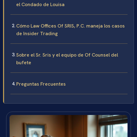
el Condado de Louisa
Cómo Law Offices Of SRIS, P.C. maneja los casos
de Insider Trading
Sobre el Sr. Sris y el equipo de Of Counsel del
bufete
Preguntas Frecuentes