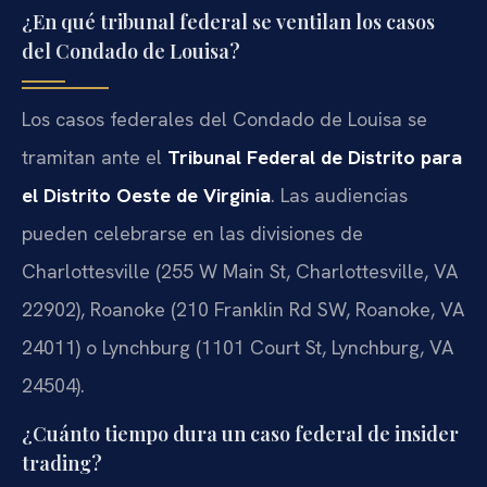
¿En qué tribunal federal se ventilan los casos
del Condado de Louisa?
Los casos federales del Condado de Louisa se
tramitan ante el
Tribunal Federal de Distrito para
el Distrito Oeste de Virginia
. Las audiencias
pueden celebrarse en las divisiones de
Charlottesville (255 W Main St, Charlottesville, VA
22902), Roanoke (210 Franklin Rd SW, Roanoke, VA
24011) o Lynchburg (1101 Court St, Lynchburg, VA
24504).
¿Cuánto tiempo dura un caso federal de insider
trading?