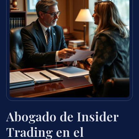
Abogado de Insider
Trading en el