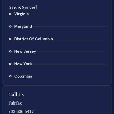
Areas Served
Virginia
Maryland
District Of Columbia
New Jersey
New York
Colombia
Call Us
Fairfax
703-636-5417