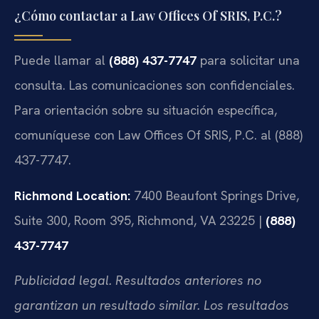
¿Cómo contactar a Law Offices Of SRIS, P.C.?
Puede llamar al
(888) 437-7747
para solicitar una
consulta. Las comunicaciones son confidenciales.
Para orientación sobre su situación específica,
comuníquese con Law Offices Of SRIS, P.C. al (888)
437-7747.
Richmond Location:
7400 Beaufont Springs Drive,
Suite 300, Room 395, Richmond, VA 23225 |
(888)
437-7747
Publicidad legal. Resultados anteriores no
garantizan un resultado similar. Los resultados