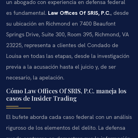
un abogado con experiencia en defensa federal
es fundamental.
Law Offices Of SRIS, P.C.
, desde
su ubicación en Richmond en 7400 Beaufont
Springs Drive, Suite 300, Room 395, Richmond, VA
23225, representa a clientes del Condado de
Louisa en todas las etapas, desde la investigación
previa a la acusación hasta el juicio y, de ser
necesario, la apelación.
Cómo Law Offices Of SRIS, P.C. maneja los
casos de Insider Trading
El bufete aborda cada caso federal con un análisis
riguroso de los elementos del delito. La defensa