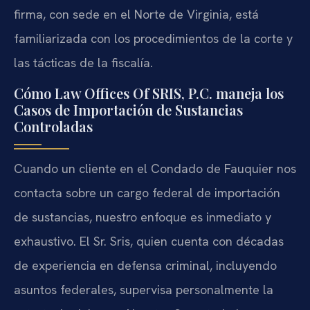
firma, con sede en el Norte de Virginia, está
familiarizada con los procedimientos de la corte y
las tácticas de la fiscalía.
Cómo Law Offices Of SRIS, P.C. maneja los
Casos de Importación de Sustancias
Controladas
Cuando un cliente en el Condado de Fauquier nos
contacta sobre un cargo federal de importación
de sustancias, nuestro enfoque es inmediato y
exhaustivo. El Sr. Sris, quien cuenta con décadas
de experiencia en defensa criminal, incluyendo
asuntos federales, supervisa personalmente la