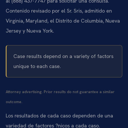
al (888) 437-7747 para solicitar una consulta.
Contenido revisado por el Sr. Sris, admitido en
Virginia, Maryland, el Distrito de Columbia, Nueva
Jersey y Nueva York.
Case results depend on a variety of factors
unique to each case.
Attorney advertising. Prior results do not guarantee a similar
outcome.
Los resultados de cada caso dependen de una
variedad de factores ?nicos a cada caso.