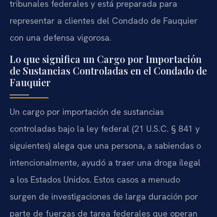
tribunales federales y está preparada para
representar a clientes del Condado de Fauquier
con una defensa vigorosa.
Lo que significa un Cargo por Importación
de Sustancias Controladas en el Condado de
Fauquier
Un cargo por importación de sustancias
controladas bajo la ley federal (21 U.S.C. § 841 y
siguientes) alega que una persona, a sabiendas o
intencionalmente, ayudó a traer una droga ilegal
a los Estados Unidos. Estos casos a menudo
surgen de investigaciones de larga duración por
parte de fuerzas de tarea federales que operan