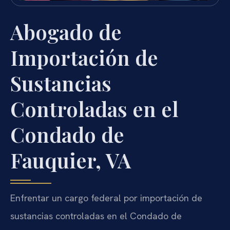
Abogado de
Importación de
Sustancias
Controladas en el
Condado de
Fauquier, VA
Enfrentar un cargo federal por importación de
sustancias controladas en el Condado de