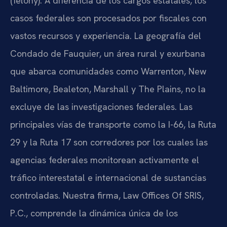
(felony). A diferencia de los cargos estatales, los
casos federales son procesados por fiscales con
vastos recursos y experiencia. La geografía del
Condado de Fauquier, un área rural y exurbana
que abarca comunidades como Warrenton, New
Baltimore, Bealeton, Marshall y The Plains, no la
excluye de las investigaciones federales. Las
principales vías de transporte como la I-66, la Ruta
29 y la Ruta 17 son corredores por los cuales las
agencias federales monitorean activamente el
tráfico interestatal e internacional de sustancias
controladas. Nuestra firma, Law Offices Of SRIS,
P.C., comprende la dinámica única de los