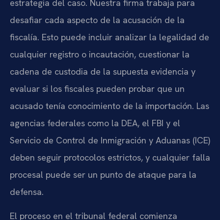
estrategia del caso. Nuestra firma trabaja para
desafiar cada aspecto de la acusación de la
fiscalía. Esto puede incluir analizar la legalidad de
cualquier registro o incautación, cuestionar la
cadena de custodia de la supuesta evidencia y
evaluar si los fiscales pueden probar que un
acusado tenía conocimiento de la importación. Las
agencias federales como la DEA, el FBI y el
Servicio de Control de Inmigración y Aduanas (ICE)
deben seguir protocolos estrictos, y cualquier falla
procesal puede ser un punto de ataque para la
defensa.
El proceso en el tribunal federal comienza