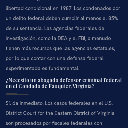
libertad condicional en 1987. Los condenados por
un delito federal deben cumplir al menos el 85%
de su sentencia. Las agencias federales de
investigación, como la DEA y el FBI, a menudo
tienen más recursos que las agencias estatales,
por lo que contar con una defensa federal
experimentada es fundamental.
¿Necesito un abogado defensor criminal federal
en el Condado de Fauquier, Virginia?
Sí, de inmediato. Los casos federales en el U.S.
District Court for the Eastern District of Virginia
son procesados por fiscales federales con