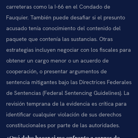
carreteras como la I-66 en el Condado de
Fauquier. También puede desafiar si el presunto
acusado tenía conocimiento del contenido del
paquete que contenía las sustancias. Otras
estrategias incluyen negociar con los fiscales para
obtener un cargo menor o un acuerdo de
cooperación, o presentar argumentos de
sentencia mitigantes bajo las Directrices Federales
de Sentencias (Federal Sentencing Guidelines). La
revisión temprana de la evidencia es crítica para
identificar cualquier violación de sus derechos
constitucionales por parte de las autoridades.