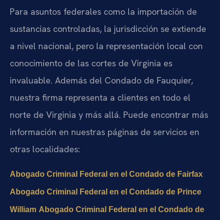
Para asuntos federales como la importación de
sustancias controladas, la jurisdicción se extiende
a nivel nacional, pero la representación local con
conocimiento de las cortes de Virginia es
invaluable. Además del Condado de Fauquier,
nuestra firma representa a clientes en todo el
norte de Virginia y más allá. Puede encontrar más
información en nuestras páginas de servicios en
otras localidades:
Abogado Criminal Federal en el Condado de Fairfax
Abogado Criminal Federal en el Condado de Prince
William
Abogado Criminal Federal en el Condado de