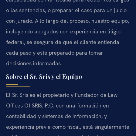
o las sentencias, o preparar el caso para un juicio
con jurado. A lo largo del proceso, nuestro equipo,
incluyendo abogados con experiencia en litigio
federal, se asegura de que el cliente entienda
cada paso y esté preparado para tomar
decisiones informadas.
Sobre el Sr. Sris y el Equipo
El Sr. Sris es el propietario y Fundador de Law
Offices Of SRIS, P.C. con una formación en
contabilidad y sistemas de información, y
experiencia previa como fiscal, está singularmente