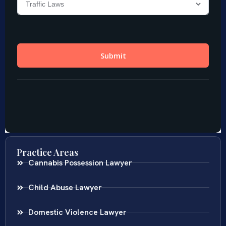
Practice Areas
Cannabis Possession Lawyer
Child Abuse Lawyer
Domestic Violence Lawyer