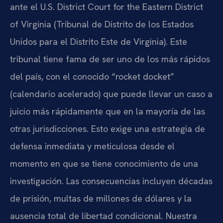
ante el U.S. District Court for the Eastern District
of Virginia (Tribunal de Distrito de los Estados
Unidos para el Distrito Este de Virginia). Este
tribunal tiene fama de ser uno de los más rápidos
del país, con el conocido “rocket docket”
(calendario acelerado) que puede llevar un caso a
juicio más rápidamente que en la mayoría de las
otras jurisdicciones. Esto exige una estrategia de
defensa inmediata y meticulosa desde el
momento en que se tiene conocimiento de una
investigación. Las consecuencias incluyen décadas
de prisión, multas de millones de dólares y la
ausencia total de libertad condicional. Nuestra