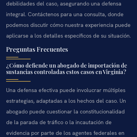
debilidades del caso, asegurando una defensa
integral. Contáctenos para una consulta, donde
podemos discutir cómo nuestra experiencia puede
aplicarse a los detalles específicos de su situación.
Preguntas Frecuentes
¿Cómo defiende un abogado de importación de
sustancias controladas estos casos en Virginia?
Una defensa efectiva puede involucrar múltiples
estrategias, adaptadas a los hechos del caso. Un
abogado puede cuestionar la constitucionalidad
de la parada de tráfico o la incautación de
evidencia por parte de los agentes federales en