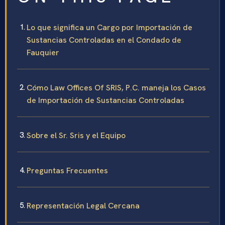
Lo que significa un Cargo por Importación de
Sustancias Controladas en el Condado de
Fauquier
Cómo Law Offices Of SRIS, P.C. maneja los Casos
de Importación de Sustancias Controladas
Sobre el Sr. Sris y el Equipo
Preguntas Frecuentes
Representación Legal Cercana