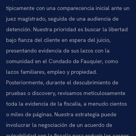
típicamente con una comparecencia inicial ante un
juez magistrado, seguida de una audiencia de
detención. Nuestra prioridad es buscar la libertad
bajo fianza del cliente en espera del juicio,
presentando evidencia de sus lazos con la
comunidad en el Condado de Fauquier, como
lazos familiares, empleo y propiedad.
Posteriormente, durante el descubrimiento de
pruebas o discovery, revisamos meticulosamente
toda la evidencia de la fiscalía, a menudo cientos
o miles de páginas. Nuestra estrategia puede
involucrar la negociación de un acuerdo de
culpabilidad con la fiscalía para reducir los cargos