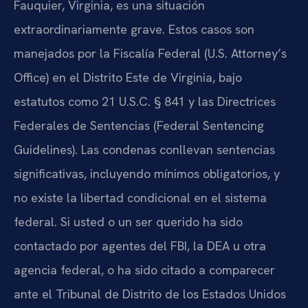
Fauquier, Virginia, es una situación
extraordinariamente grave. Estos casos son
manejados por la Fiscalía Federal (U.S. Attorney’s
Office) en el Distrito Este de Virginia, bajo
estatutos como 21 U.S.C. § 841 y las Directrices
Federales de Sentencias (Federal Sentencing
Guidelines). Las condenas conllevan sentencias
significativas, incluyendo mínimos obligatorios, y
no existe la libertad condicional en el sistema
federal. Si usted o un ser querido ha sido
contactado por agentes del FBI, la DEA u otra
agencia federal, o ha sido citado a comparecer
ante el Tribunal de Distrito de los Estados Unidos