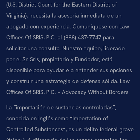
(U.S. District Court for the Eastern District of
Virginia), necesita la asesoría inmediata de un
abogado con experiencia. Comuníquese con Law
Offices Of SRIS, P.C. al (888) 437-7747 para
solicitar una consulta. Nuestro equipo, liderado
por el Sr. Sris, propietario y Fundador, está
disponible para ayudarle a entender sus opciones
y construir una estrategia de defensa sólida. Law
Offices Of SRIS, P.C. – Advocacy Without Borders.
La “importación de sustancias controladas”,
conocida en inglés como “Importation of
Controlled Substances”, es un delito federal grave