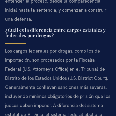
entender el proceso, desde la comparecencia
inicial hasta la sentencia, y comenzar a construir
una defensa.
¿Cuál es la diferencia entre cargos estatales y
federales por drogas?
Los cargos federales por drogas, como los de
importación, son procesados por la Fiscalía
Federal (U.S. Attorney’s Office) en el Tribunal de
Distrito de los Estados Unidos (U.S. District Court).
Generalmente conllevan sanciones más severas,
incluyendo mínimos obligatorios de prisión que los
jueces deben imponer. A diferencia del sistema
estatal de Virginia, el sistema federal abolió la