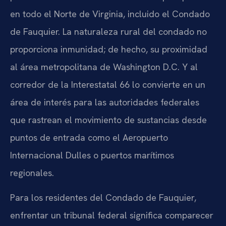
en todo el Norte de Virginia, incluido el Condado
de Fauquier. La naturaleza rural del condado no
proporciona inmunidad; de hecho, su proximidad
al área metropolitana de Washington D.C. Y al
corredor de la Interestatal 66 lo convierte en un
área de interés para las autoridades federales
que rastrean el movimiento de sustancias desde
puntos de entrada como el Aeropuerto
Internacional Dulles o puertos marítimos
regionales.
Para los residentes del Condado de Fauquier,
enfrentar un tribunal federal significa comparecer