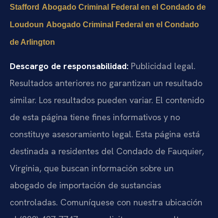
Stafford
Abogado Criminal Federal en el Condado de
Loudoun
Abogado Criminal Federal en el Condado
de Arlington
Descargo de responsabilidad:
Publicidad legal.
Resultados anteriores no garantizan un resultado
similar. Los resultados pueden variar. El contenido
de esta página tiene fines informativos y no
constituye asesoramiento legal. Esta página está
destinada a residentes del Condado de Fauquier,
Virginia, que buscan información sobre un
abogado de importación de sustancias
controladas. Comuníquese con nuestra ubicación