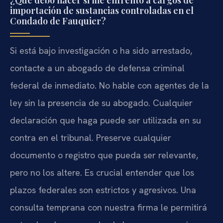
¿Qué debo hacer si me enfrento a cargos de
importación de sustancias controladas en el
Condado de Fauquier?
Si está bajo investigación o ha sido arrestado,
contacte a un abogado de defensa criminal
federal de inmediato. No hable con agentes de la
ley sin la presencia de su abogado. Cualquier
declaración que haga puede ser utilizada en su
contra en el tribunal. Preserve cualquier
documento o registro que pueda ser relevante,
pero no los altere. Es crucial entender que los
plazos federales son estrictos y agresivos. Una
consulta temprana con nuestra firma le permitirá