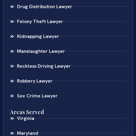
Drug Distribution Lawyer
Felony Theft Lawyer
Kidnapping Lawyer
Manslaughter Lawyer
Reckless Driving Lawyer
Robbery Lawyer
Sex Crime Lawyer
Areas Served
Virginia
Maryland