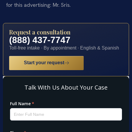
for this advertising: Mr. Sris.
Request a consultation
(888) 437-7747
Toll-free intake · By appointment · English & Spanish
Start your request