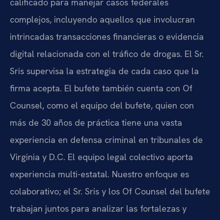
calificado para manejar casos federales
complejos, incluyendo aquellos que involucran
intrincadas transacciones financieras o evidencia
digital relacionada con el tráfico de drogas. El Sr.
Sris supervisa la estrategia de cada caso que la
firma acepta. El bufete también cuenta con Of
Counsel, como el equipo del bufete, quien con
más de 30 años de práctica tiene una vasta
experiencia en defensa criminal en tribunales de
Virginia y D.C. El equipo legal colectivo aporta
experiencia multi-estatal. Nuestro enfoque es
colaborativo; el Sr. Sris y los Of Counsel del bufete
trabajan juntos para analizar las fortalezas y