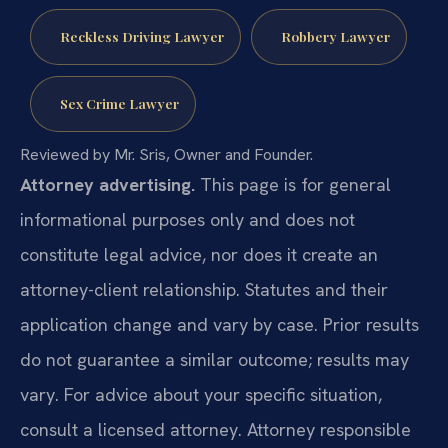
Reckless Driving Lawyer
Robbery Lawyer
Sex Crime Lawyer
Reviewed by Mr. Sris, Owner and Founder.
Attorney advertising.
This page is for general
informational purposes only and does not
constitute legal advice, nor does it create an
attorney-client relationship. Statutes and their
application change and vary by case. Prior results
do not guarantee a similar outcome; results may
vary. For advice about your specific situation,
consult a licensed attorney. Attorney responsible