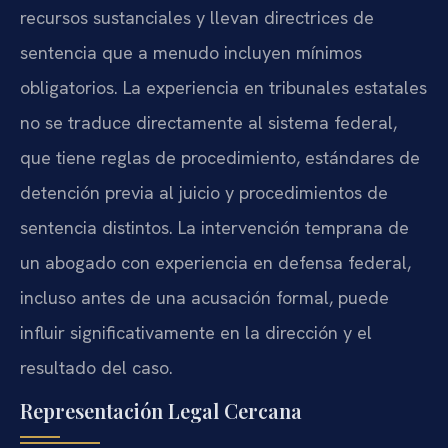
recursos sustanciales y llevan directrices de
sentencia que a menudo incluyen mínimos
obligatorios. La experiencia en tribunales estatales
no se traduce directamente al sistema federal,
que tiene reglas de procedimiento, estándares de
detención previa al juicio y procedimientos de
sentencia distintos. La intervención temprana de
un abogado con experiencia en defensa federal,
incluso antes de una acusación formal, puede
influir significativamente en la dirección y el
resultado del caso.
Representación Legal Cercana