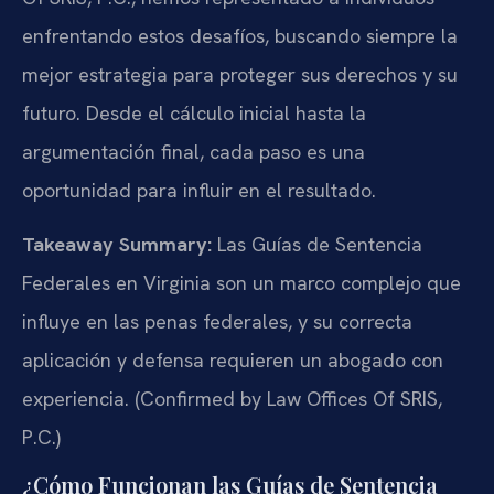
enfrentando estos desafíos, buscando siempre la
mejor estrategia para proteger sus derechos y su
futuro. Desde el cálculo inicial hasta la
argumentación final, cada paso es una
oportunidad para influir en el resultado.
Takeaway Summary:
Las Guías de Sentencia
Federales en Virginia son un marco complejo que
influye en las penas federales, y su correcta
aplicación y defensa requieren un abogado con
experiencia. (Confirmed by Law Offices Of SRIS,
P.C.)
¿Cómo Funcionan las Guías de Sentencia