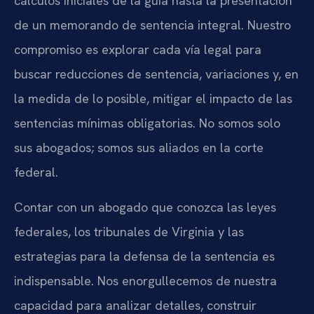
cálculos iniciales de la guía hasta la presentación
de un memorando de sentencia integral. Nuestro
compromiso es explorar cada vía legal para
buscar reducciones de sentencia, variaciones y, en
la medida de lo posible, mitigar el impacto de las
sentencias mínimas obligatorias. No somos solo
sus abogados; somos sus aliados en la corte
federal.
Contar con un abogado que conozca las leyes
federales, los tribunales de Virginia y las
estrategias para la defensa de la sentencia es
indispensable. Nos enorgullecemos de nuestra
capacidad para analizar detalles, construir