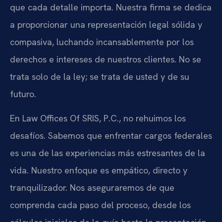
que cada detalle importa. Nuestra firma se dedica
a proporcionar una representación legal sólida y
compasiva, luchando incansablemente por los
derechos e intereses de nuestros clientes. No se
trata solo de la ley; se trata de usted y de su
futuro.
En Law Offices Of SRIS, P.C., no rehuimos los
desafíos. Sabemos que enfrentar cargos federales
es una de las experiencias más estresantes de la
vida. Nuestro enfoque es empático, directo y
tranquilizador. Nos aseguraremos de que
comprenda cada paso del proceso, desde los