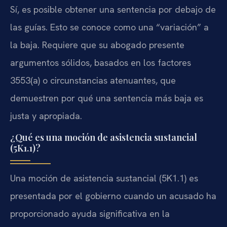
Sí, es posible obtener una sentencia por debajo de
las guías. Esto se conoce como una “variación” a
la baja. Requiere que su abogado presente
argumentos sólidos, basados en los factores
3553(a) o circunstancias atenuantes, que
demuestren por qué una sentencia más baja es
justa y apropiada.
¿Qué es una moción de asistencia sustancial
(5K1.1)?
Una moción de asistencia sustancial (5K1.1) es
presentada por el gobierno cuando un acusado ha
proporcionado ayuda significativa en la