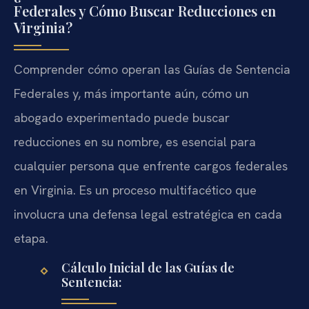
Federales y Cómo Buscar Reducciones en
Virginia?
Comprender cómo operan las Guías de Sentencia
Federales y, más importante aún, cómo un
abogado experimentado puede buscar
reducciones en su nombre, es esencial para
cualquier persona que enfrente cargos federales
en Virginia. Es un proceso multifacético que
involucra una defensa legal estratégica en cada
etapa.
Cálculo Inicial de las Guías de
Sentencia: