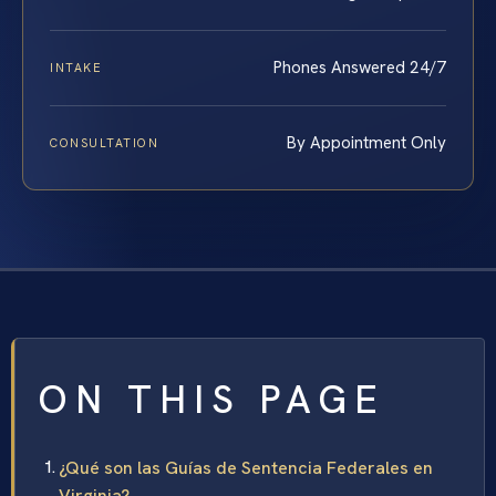
Phones Answered 24/7
INTAKE
By Appointment Only
CONSULTATION
ON THIS PAGE
¿Qué son las Guías de Sentencia Federales en
Virginia?