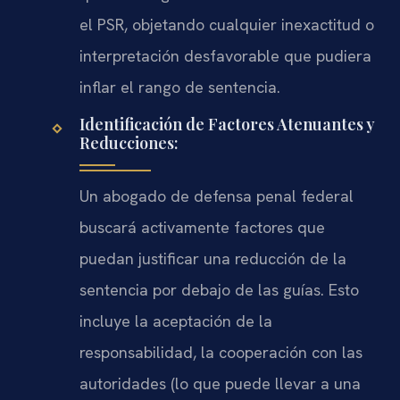
el PSR, objetando cualquier inexactitud o
interpretación desfavorable que pudiera
inflar el rango de sentencia.
Identificación de Factores Atenuantes y
Reducciones:
Un abogado de defensa penal federal
buscará activamente factores que
puedan justificar una reducción de la
sentencia por debajo de las guías. Esto
incluye la aceptación de la
responsabilidad, la cooperación con las
autoridades (lo que puede llevar a una