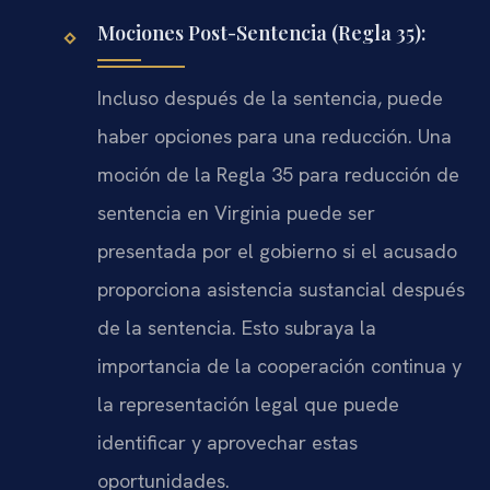
Mociones Post-Sentencia (Regla 35):
Incluso después de la sentencia, puede
haber opciones para una reducción. Una
moción de la Regla 35 para reducción de
sentencia en Virginia puede ser
presentada por el gobierno si el acusado
proporciona asistencia sustancial después
de la sentencia. Esto subraya la
importancia de la cooperación continua y
la representación legal que puede
identificar y aprovechar estas
oportunidades.