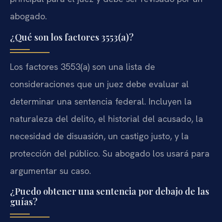
abogado.
¿Qué son los factores 3553(a)?
Los factores 3553(a) son una lista de
consideraciones que un juez debe evaluar al
determinar una sentencia federal. Incluyen la
naturaleza del delito, el historial del acusado, la
necesidad de disuasión, un castigo justo, y la
protección del público. Su abogado los usará para
argumentar su caso.
¿Puedo obtener una sentencia por debajo de las
guías?