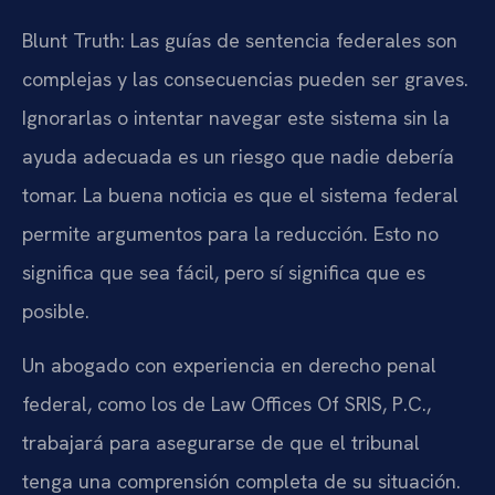
Blunt Truth: Las guías de sentencia federales son
complejas y las consecuencias pueden ser graves.
Ignorarlas o intentar navegar este sistema sin la
ayuda adecuada es un riesgo que nadie debería
tomar. La buena noticia es que el sistema federal
permite argumentos para la reducción. Esto no
significa que sea fácil, pero sí significa que es
posible.
Un abogado con experiencia en derecho penal
federal, como los de Law Offices Of SRIS, P.C.,
trabajará para asegurarse de que el tribunal
tenga una comprensión completa de su situación.