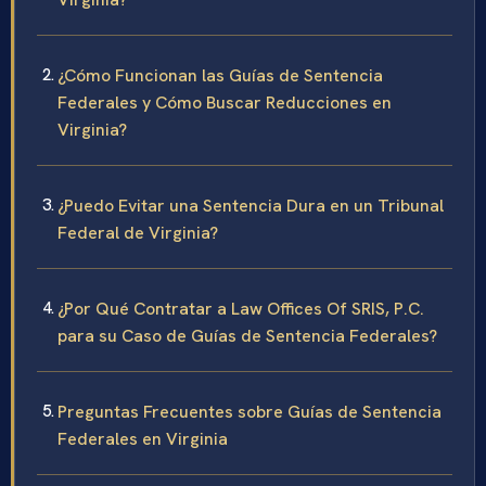
¿Cómo Funcionan las Guías de Sentencia
Federales y Cómo Buscar Reducciones en
Virginia?
¿Puedo Evitar una Sentencia Dura en un Tribunal
Federal de Virginia?
¿Por Qué Contratar a Law Offices Of SRIS, P.C.
para su Caso de Guías de Sentencia Federales?
Preguntas Frecuentes sobre Guías de Sentencia
Federales en Virginia