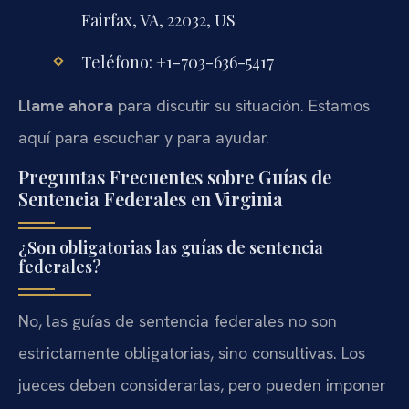
Fairfax, VA, 22032, US
Teléfono: +1-703-636-5417
Llame ahora
para discutir su situación. Estamos
aquí para escuchar y para ayudar.
Preguntas Frecuentes sobre Guías de
Sentencia Federales en Virginia
¿Son obligatorias las guías de sentencia
federales?
No, las guías de sentencia federales no son
estrictamente obligatorias, sino consultivas. Los
jueces deben considerarlas, pero pueden imponer