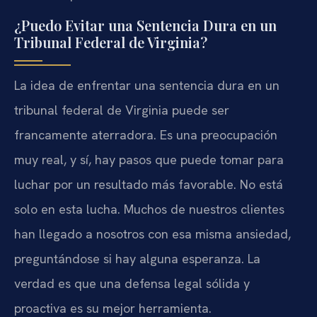
¿Puedo Evitar una Sentencia Dura en un
Tribunal Federal de Virginia?
La idea de enfrentar una sentencia dura en un
tribunal federal de Virginia puede ser
francamente aterradora. Es una preocupación
muy real, y sí, hay pasos que puede tomar para
luchar por un resultado más favorable. No está
solo en esta lucha. Muchos de nuestros clientes
han llegado a nosotros con esa misma ansiedad,
preguntándose si hay alguna esperanza. La
verdad es que una defensa legal sólida y
proactiva es su mejor herramienta.