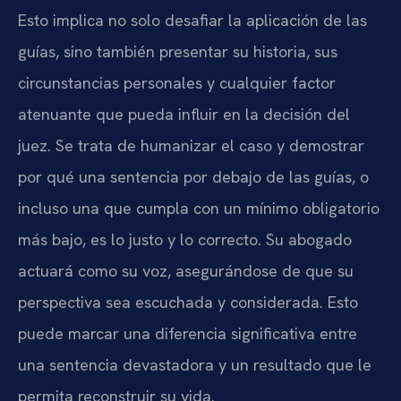
Esto implica no solo desafiar la aplicación de las
guías, sino también presentar su historia, sus
circunstancias personales y cualquier factor
atenuante que pueda influir en la decisión del
juez. Se trata de humanizar el caso y demostrar
por qué una sentencia por debajo de las guías, o
incluso una que cumpla con un mínimo obligatorio
más bajo, es lo justo y lo correcto. Su abogado
actuará como su voz, asegurándose de que su
perspectiva sea escuchada y considerada. Esto
puede marcar una diferencia significativa entre
una sentencia devastadora y un resultado que le
permita reconstruir su vida.