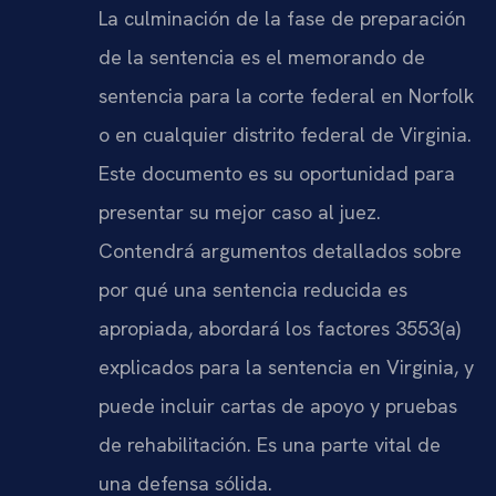
La culminación de la fase de preparación
de la sentencia es el memorando de
sentencia para la corte federal en Norfolk
o en cualquier distrito federal de Virginia.
Este documento es su oportunidad para
presentar su mejor caso al juez.
Contendrá argumentos detallados sobre
por qué una sentencia reducida es
apropiada, abordará los factores 3553(a)
explicados para la sentencia en Virginia, y
puede incluir cartas de apoyo y pruebas
de rehabilitación. Es una parte vital de
una defensa sólida.