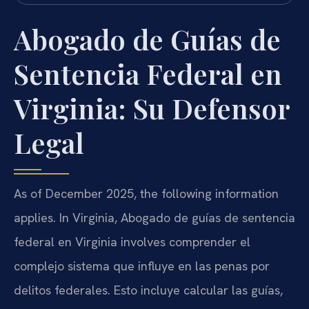
Abogado de Guías de
Sentencia Federal en
Virginia: Su Defensor
Legal
As of December 2025, the following information
applies. In Virginia, Abogado de guías de sentencia
federal en Virginia involves comprender el
complejo sistema que influye en las penas por
delitos federales. Esto incluye calcular las guías,