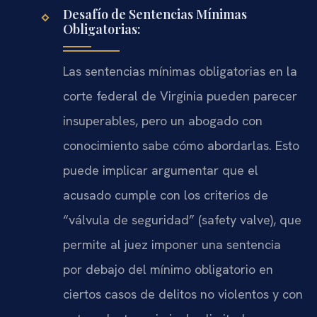
Desafío de Sentencias Mínimas
Obligatorias:
Las sentencias mínimas obligatorias en la
corte federal de Virginia pueden parecer
insuperables, pero un abogado con
conocimiento sabe cómo abordarlas. Esto
puede implicar argumentar que el
acusado cumple con los criterios de
“válvula de seguridad” (safety valve), que
permite al juez imponer una sentencia
por debajo del mínimo obligatorio en
ciertos casos de delitos no violentos y con