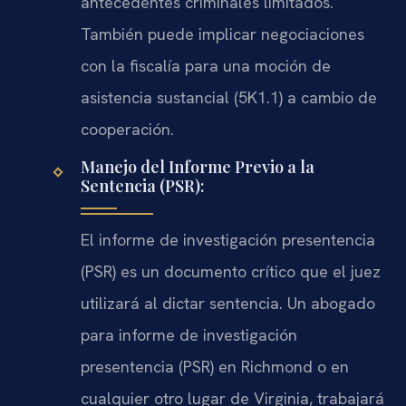
antecedentes criminales limitados.
También puede implicar negociaciones
con la fiscalía para una moción de
asistencia sustancial (5K1.1) a cambio de
cooperación.
Manejo del Informe Previo a la
Sentencia (PSR):
El informe de investigación presentencia
(PSR) es un documento crítico que el juez
utilizará al dictar sentencia. Un abogado
para informe de investigación
presentencia (PSR) en Richmond o en
cualquier otro lugar de Virginia, trabajará