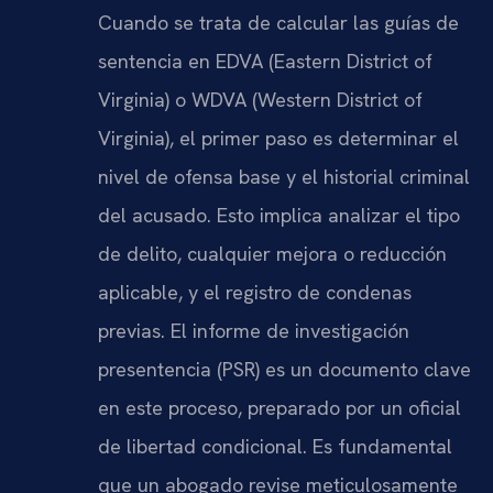
Cuando se trata de calcular las guías de
sentencia en EDVA (Eastern District of
Virginia) o WDVA (Western District of
Virginia), el primer paso es determinar el
nivel de ofensa base y el historial criminal
del acusado. Esto implica analizar el tipo
de delito, cualquier mejora o reducción
aplicable, y el registro de condenas
previas. El informe de investigación
presentencia (PSR) es un documento clave
en este proceso, preparado por un oficial
de libertad condicional. Es fundamental
que un abogado revise meticulosamente