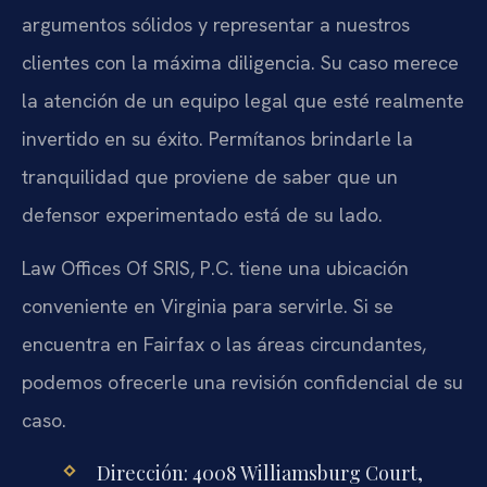
argumentos sólidos y representar a nuestros
clientes con la máxima diligencia. Su caso merece
la atención de un equipo legal que esté realmente
invertido en su éxito. Permítanos brindarle la
tranquilidad que proviene de saber que un
defensor experimentado está de su lado.
Law Offices Of SRIS, P.C. tiene una ubicación
conveniente en Virginia para servirle. Si se
encuentra en Fairfax o las áreas circundantes,
podemos ofrecerle una revisión confidencial de su
caso.
Dirección: 4008 Williamsburg Court,