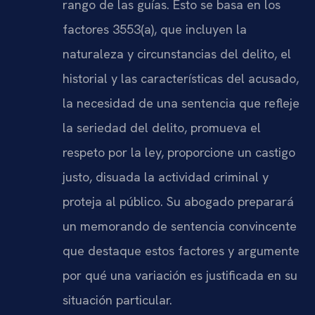
rango de las guías. Esto se basa en los
factores 3553(a), que incluyen la
naturaleza y circunstancias del delito, el
historial y las características del acusado,
la necesidad de una sentencia que refleje
la seriedad del delito, promueva el
respeto por la ley, proporcione un castigo
justo, disuada la actividad criminal y
proteja al público. Su abogado preparará
un memorando de sentencia convincente
que destaque estos factores y argumente
por qué una variación es justificada en su
situación particular.