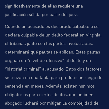
significativamente de ellas requiere una
justificación sólida por parte del juez.
Cuando un acusado es declarado culpable o se
declara culpable de un delito federal en Virginia,
el tribunal, junto con las partes involucradas,
determinará qué pautas se aplican. Estas pautas
asignan un “nivel de ofensiva” al delito y un
“historial criminal” al acusado. Estos dos factores
se cruzan en una tabla para producir un rango de
sentencia en meses. Además, existen mínimos
obligatorios para ciertos delitos, que un buen
abogado luchará por mitigar. La complejidad de