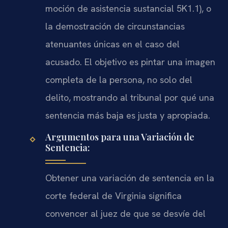
moción de asistencia sustancial 5K1.1), o
la demostración de circunstancias
atenuantes únicas en el caso del
acusado. El objetivo es pintar una imagen
completa de la persona, no solo del
delito, mostrando al tribunal por qué una
sentencia más baja es justa y apropiada.
Argumentos para una Variación de
Sentencia:
Obtener una variación de sentencia en la
corte federal de Virginia significa
convencer al juez de que se desvíe del