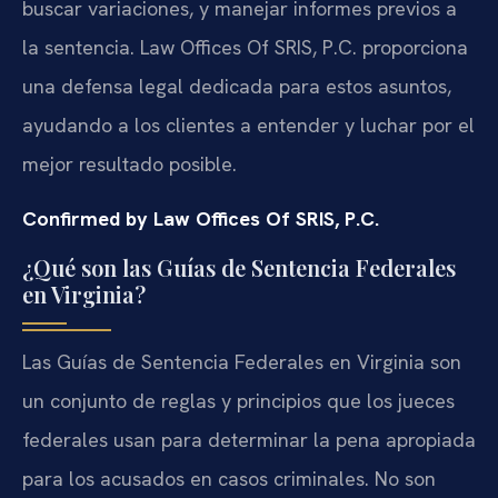
buscar variaciones, y manejar informes previos a
la sentencia. Law Offices Of SRIS, P.C. proporciona
una defensa legal dedicada para estos asuntos,
ayudando a los clientes a entender y luchar por el
mejor resultado posible.
Confirmed by Law Offices Of SRIS, P.C.
¿Qué son las Guías de Sentencia Federales
en Virginia?
Las Guías de Sentencia Federales en Virginia son
un conjunto de reglas y principios que los jueces
federales usan para determinar la pena apropiada
para los acusados en casos criminales. No son