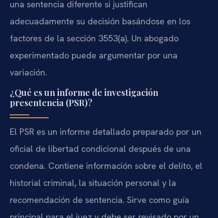
una sentencia diferente si justifican
adecuadamente su decisión basándose en los
factores de la sección 3553(a). Un abogado
experimentado puede argumentar por una
variación.
¿Qué es un informe de investigación
presentencia (PSR)?
El PSR es un informe detallado preparado por un
oficial de libertad condicional después de una
condena. Contiene información sobre el delito, el
historial criminal, la situación personal y la
recomendación de sentencia. Sirve como guía
principal para el juez y debe ser revisado por un