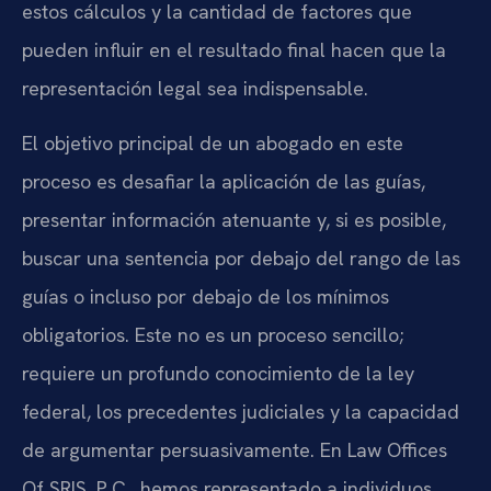
estos cálculos y la cantidad de factores que
pueden influir en el resultado final hacen que la
representación legal sea indispensable.
El objetivo principal de un abogado en este
proceso es desafiar la aplicación de las guías,
presentar información atenuante y, si es posible,
buscar una sentencia por debajo del rango de las
guías o incluso por debajo de los mínimos
obligatorios. Este no es un proceso sencillo;
requiere un profundo conocimiento de la ley
federal, los precedentes judiciales y la capacidad
de argumentar persuasivamente. En Law Offices
Of SRIS, P.C., hemos representado a individuos