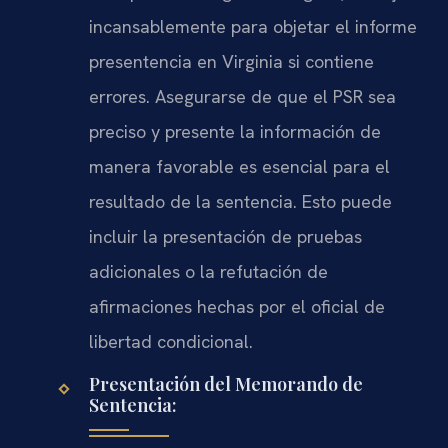
incansablemente para objetar el informe
presentencia en Virginia si contiene
errores. Asegurarse de que el PSR sea
preciso y presente la información de
manera favorable es esencial para el
resultado de la sentencia. Esto puede
incluir la presentación de pruebas
adicionales o la refutación de
afirmaciones hechas por el oficial de
libertad condicional.
Presentación del Memorando de
Sentencia: