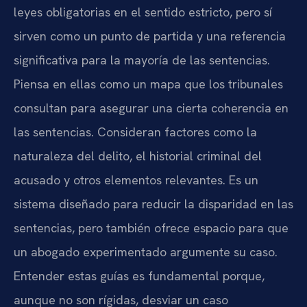
leyes obligatorias en el sentido estricto, pero sí
sirven como un punto de partida y una referencia
significativa para la mayoría de las sentencias.
Piensa en ellas como un mapa que los tribunales
consultan para asegurar una cierta coherencia en
las sentencias. Consideran factores como la
naturaleza del delito, el historial criminal del
acusado y otros elementos relevantes. Es un
sistema diseñado para reducir la disparidad en las
sentencias, pero también ofrece espacio para que
un abogado experimentado argumente su caso.
Entender estas guías es fundamental porque,
aunque no son rígidas, desviar un caso