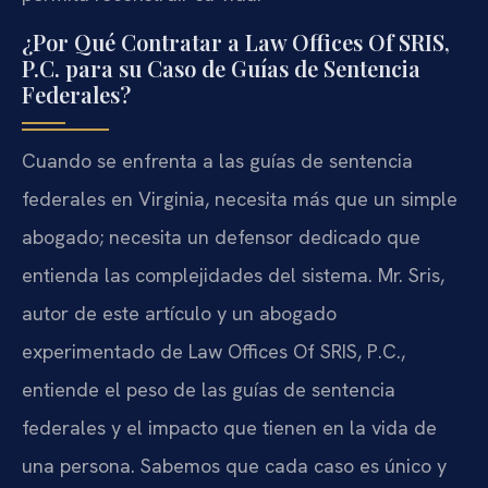
¿Por Qué Contratar a Law Offices Of SRIS,
P.C. para su Caso de Guías de Sentencia
Federales?
Cuando se enfrenta a las guías de sentencia
federales en Virginia, necesita más que un simple
abogado; necesita un defensor dedicado que
entienda las complejidades del sistema. Mr. Sris,
autor de este artículo y un abogado
experimentado de Law Offices Of SRIS, P.C.,
entiende el peso de las guías de sentencia
federales y el impacto que tienen en la vida de
una persona. Sabemos que cada caso es único y