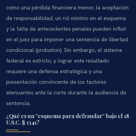
como una pérdida financiera menor, la aceptación
de responsabilidad, un rol mínimo en el esquema
y la falta de antecedentes penales pueden influir
en el juez para imponer una sentencia de libertad
condicional (probation). Sin embargo, el sistema
federal es estricto, y lograr este resultado
requiere una defensa estratégica y una
presentación convincente de los factores
atenuantes ante la corte durante la audiencia de
sentencia.
¿Qué es un “esquema para defraudar” bajo el 18
U.S.C. § 1341?