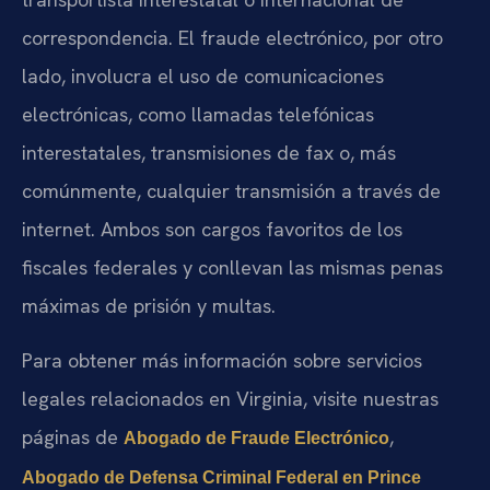
correspondencia. El fraude electrónico, por otro
lado, involucra el uso de comunicaciones
electrónicas, como llamadas telefónicas
interestatales, transmisiones de fax o, más
comúnmente, cualquier transmisión a través de
internet. Ambos son cargos favoritos de los
fiscales federales y conllevan las mismas penas
máximas de prisión y multas.
Para obtener más información sobre servicios
legales relacionados en Virginia, visite nuestras
páginas de
,
Abogado de Fraude Electrónico
Abogado de Defensa Criminal Federal en Prince