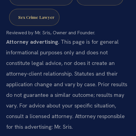
Sex Crime Lawyer
Reviewed by Mr. Sris, Owner and Founder.
Attorney advertising.
This page is for general
informational purposes only and does not
constitute legal advice, nor does it create an
attorney-client relationship. Statutes and their
application change and vary by case. Prior results
do not guarantee a similar outcome; results may
vary. For advice about your specific situation,
consult a licensed attorney. Attorney responsible
for this advertising: Mr. Sris.