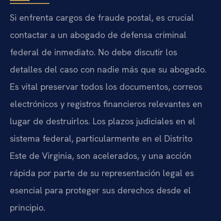
Si enfrenta cargos de fraude postal, es crucial
contactar a un abogado de defensa criminal
federal de inmediato. No debe discutir los
detalles del caso con nadie más que su abogado.
Es vital preservar todos los documentos, correos
electrónicos y registros financieros relevantes en
lugar de destruirlos. Los plazos judiciales en el
sistema federal, particularmente en el Distrito
Este de Virginia, son acelerados, y una acción
rápida por parte de su representación legal es
esencial para proteger sus derechos desde el
principio.