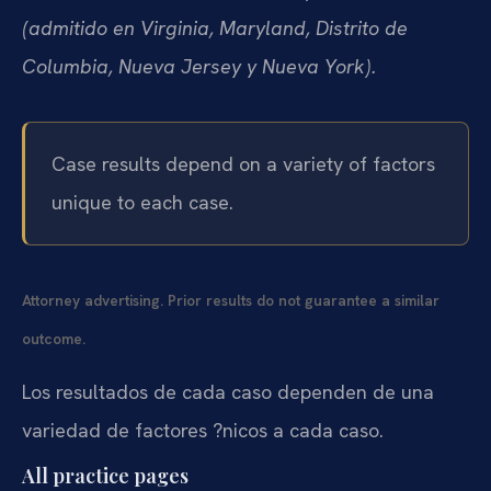
(admitido en Virginia, Maryland, Distrito de
Columbia, Nueva Jersey y Nueva York).
Case results depend on a variety of factors
unique to each case.
Attorney advertising. Prior results do not guarantee a similar
outcome.
Los resultados de cada caso dependen de una
variedad de factores ?nicos a cada caso.
All practice pages