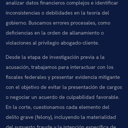
analizar datos financieros complejos e identificar
inconsistencias o debilidades en la teoría del
gobierno. Buscamos errores procesales, como
deficiencias en la orden de allanamiento o
violaciones al privilegio abogado-cliente.
Desde la etapa de investigación previa a la
acusación, trabajamos para interactuar con los
fiscales federales y presentar evidencia mitigante
con el objetivo de evitar la presentación de cargos
o negociar un acuerdo de culpabilidad favorable.
En la corte, cuestionamos cada elemento del
delito grave (felony), incluyendo la materialidad
del supuesto fraude y la intención específica de