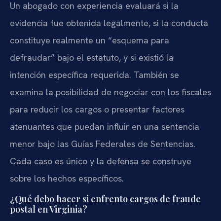
Un abogado con experiencia evaluará si la
evidencia fue obtenida legalmente, si la conducta
constituye realmente un “esquema para
defraudar” bajo el estatuto, y si existió la
intención específica requerida. También se
examina la posibilidad de negociar con los fiscales
para reducir los cargos o presentar factores
atenuantes que puedan influir en una sentencia
menor bajo las Guías Federales de Sentencias.
Cada caso es único y la defensa se construye
sobre los hechos específicos.
¿Qué debo hacer si enfrento cargos de fraude
postal en Virginia?