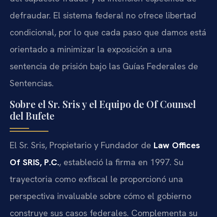
defraudar. El sistema federal no ofrece libertad
condicional, por lo que cada paso que damos está
orientado a minimizar la exposición a una
sentencia de prisión bajo las Guías Federales de
Sentencias.
Sobre el Sr. Sris y el Equipo de Of Counsel
del Bufete
El Sr. Sris, Propietario y Fundador de
Law Offices
Of SRIS, P.C.
, estableció la firma en 1997. Su
trayectoria como exfiscal le proporcionó una
perspectiva invaluable sobre cómo el gobierno
construye sus casos federales. Complementa su