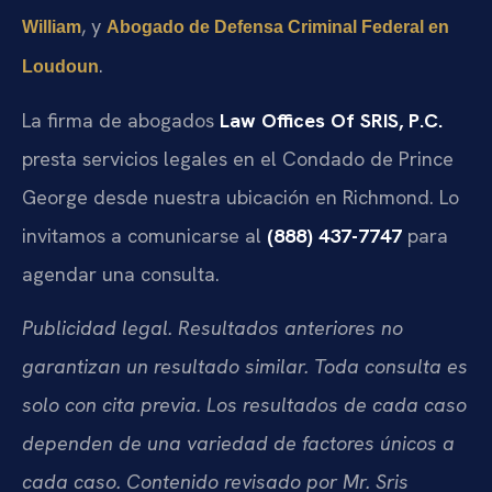
, y
William
Abogado de Defensa Criminal Federal en
.
Loudoun
La firma de abogados
Law Offices Of SRIS, P.C.
presta servicios legales en el Condado de Prince
George desde nuestra ubicación en Richmond. Lo
invitamos a comunicarse al
(888) 437-7747
para
agendar una consulta.
Publicidad legal. Resultados anteriores no
garantizan un resultado similar. Toda consulta es
solo con cita previa. Los resultados de cada caso
dependen de una variedad de factores únicos a
cada caso. Contenido revisado por Mr. Sris