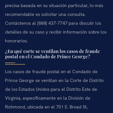
precisa basada en su situación particular, lo más
recomendable es solicitar una consulta.
Contáctenos al (888) 437-7747 para discutir los
detalles de su caso y recibir información sobre los
honorarios.
¿En qué corte se ventilan los casos de fraude
postal en el Condado de Prince George?
Los casos de fraude postal en el Condado de
Prince George se ventilan en la Corte de Distrito
de los Estados Unidos para el Distrito Este de
Virginia, específicamente en la División de
Richmond, ubicada en el 701 E. Broad St,