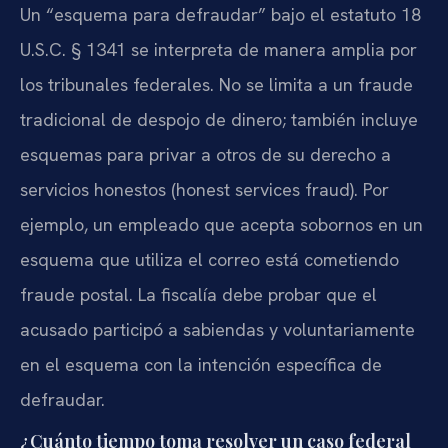
Un “esquema para defraudar” bajo el estatuto 18
U.S.C. § 1341 se interpreta de manera amplia por
los tribunales federales. No se limita a un fraude
tradicional de despojo de dinero; también incluye
esquemas para privar a otros de su derecho a
servicios honestos (honest services fraud). Por
ejemplo, un empleado que acepta sobornos en un
esquema que utiliza el correo está cometiendo
fraude postal. La fiscalía debe probar que el
acusado participó a sabiendas y voluntariamente
en el esquema con la intención específica de
defraudar.
¿Cuánto tiempo toma resolver un caso federal