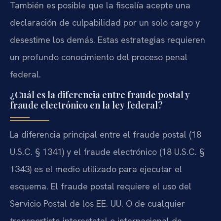
También es posible que la fiscalía acepte una
declaración de culpabilidad por un solo cargo y
desestime los demás. Estas estrategias requieren
un profundo conocimiento del proceso penal
federal.
¿Cuál es la diferencia entre fraude postal y
fraude electrónico en la ley federal?
La diferencia principal entre el fraude postal (18
U.S.C. § 1341) y el fraude electrónico (18 U.S.C. §
1343) es el medio utilizado para ejecutar el
esquema. El fraude postal requiere el uso del
Servicio Postal de los EE. UU. O de cualquier
transportista interestatal o internacional de