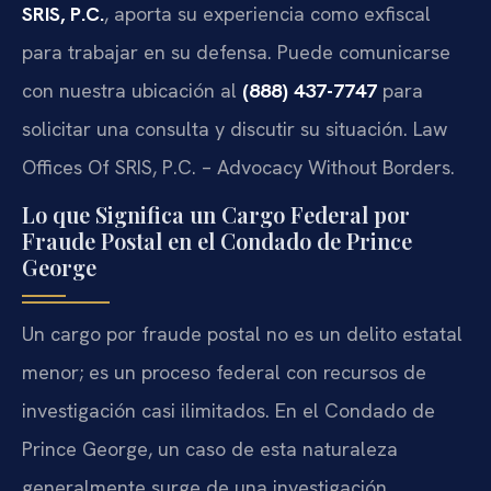
SRIS, P.C.
, aporta su experiencia como exfiscal
para trabajar en su defensa. Puede comunicarse
con nuestra ubicación al
(888) 437-7747
para
solicitar una consulta y discutir su situación. Law
Offices Of SRIS, P.C. – Advocacy Without Borders.
Lo que Significa un Cargo Federal por
Fraude Postal en el Condado de Prince
George
Un cargo por fraude postal no es un delito estatal
menor; es un proceso federal con recursos de
investigación casi ilimitados. En el Condado de
Prince George, un caso de esta naturaleza
generalmente surge de una investigación