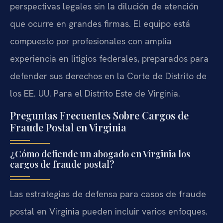
perspectivas legales sin la dilución de atención
que ocurre en grandes firmas. El equipo está
compuesto por profesionales con amplia
experiencia en litigios federales, preparados para
defender sus derechos en la Corte de Distrito de
los EE. UU. Para el Distrito Este de Virginia.
Preguntas Frecuentes Sobre Cargos de
Fraude Postal en Virginia
¿Cómo defiende un abogado en Virginia los
cargos de fraude postal?
Las estrategias de defensa para casos de fraude
postal en Virginia pueden incluir varios enfoques.