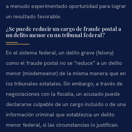
a menudo experimentado oportunidad para lograr
un resultado favorable.
¿Se puede reducir un cargo de fraude postal a
un delito menor en un tribunal federal?
En el sistema federal, un delito grave (felony)
como el fraude postal no se “reduce” a un delito
menor (misdemeanor) de la misma manera que en
los tribunales estatales. Sin embargo, a través de
negociaciones con la fiscalía, un acusado puede
declararse culpable de un cargo incluido o de una
información criminal que establezca un delito
menor federal, si las circunstancias lo justifican.