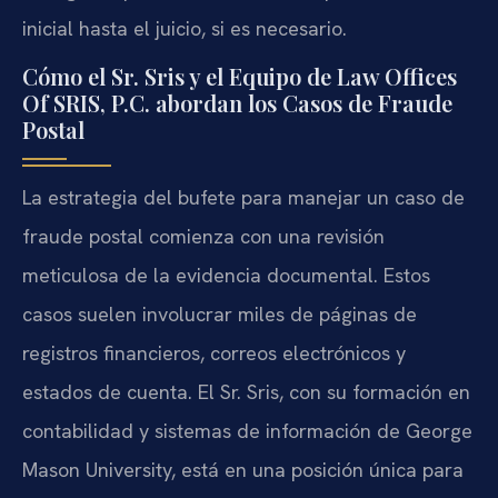
inicial hasta el juicio, si es necesario.
Cómo el Sr. Sris y el Equipo de Law Offices
Of SRIS, P.C. abordan los Casos de Fraude
Postal
La estrategia del bufete para manejar un caso de
fraude postal comienza con una revisión
meticulosa de la evidencia documental. Estos
casos suelen involucrar miles de páginas de
registros financieros, correos electrónicos y
estados de cuenta. El Sr. Sris, con su formación en
contabilidad y sistemas de información de George
Mason University, está en una posición única para