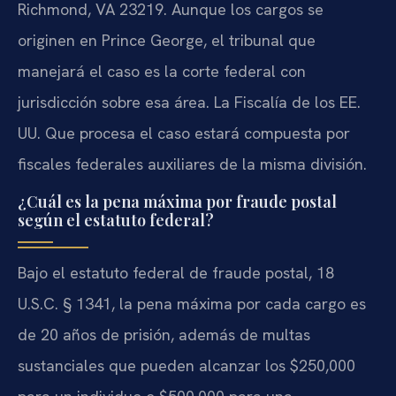
Richmond, VA 23219. Aunque los cargos se
originen en Prince George, el tribunal que
manejará el caso es la corte federal con
jurisdicción sobre esa área. La Fiscalía de los EE.
UU. Que procesa el caso estará compuesta por
fiscales federales auxiliares de la misma división.
¿Cuál es la pena máxima por fraude postal
según el estatuto federal?
Bajo el estatuto federal de fraude postal, 18
U.S.C. § 1341, la pena máxima por cada cargo es
de 20 años de prisión, además de multas
sustanciales que pueden alcanzar los $250,000