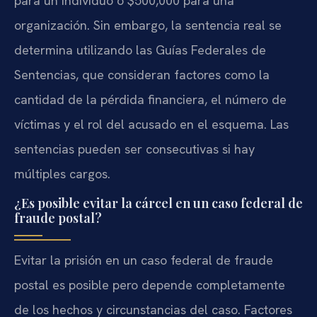
para un individuo o $500,000 para una
organización. Sin embargo, la sentencia real se
determina utilizando las Guías Federales de
Sentencias, que consideran factores como la
cantidad de la pérdida financiera, el número de
víctimas y el rol del acusado en el esquema. Las
sentencias pueden ser consecutivas si hay
múltiples cargos.
¿Es posible evitar la cárcel en un caso federal de
fraude postal?
Evitar la prisión en un caso federal de fraude
postal es posible pero depende completamente
de los hechos y circunstancias del caso. Factores