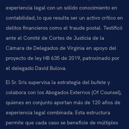
experiencia legal con un sólido conocimiento en
contabilidad, lo que resulta ser un activo crítico en
delitos financieros como el fraude postal. Testificó
ante el Comité de Cortes de Justicia de la
Cámara de Delegados de Virginia en apoyo del
proyecto de ley HB 635 de 2019, patrocinado por
el delegado David Bulova.
El Sr. Sris supervisa la estrategia del bufete y
colabora con los Abogados Externos (Of Counsel),
quienes en conjunto aportan más de 120 años de
experiencia legal combinada. Esta estructura
permite que cada caso se beneficie de múltiples