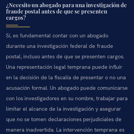
¿Necesito un abogado para una investigación de
fraude postal antes de que se presenten
cargos?
Sí, es fundamental contar con un abogado
durante una investigación federal de fraude
postal, incluso antes de que se presenten cargos.
Una representación legal temprana puede influir
en la decisión de la fiscalía de presentar o no una
acusación formal. Un abogado puede comunicarse
con los investigadores en su nombre, trabajar para
limitar el alcance de la investigación y asegurar
que no se tomen declaraciones perjudiciales de
manera inadvertida. La intervención temprana es