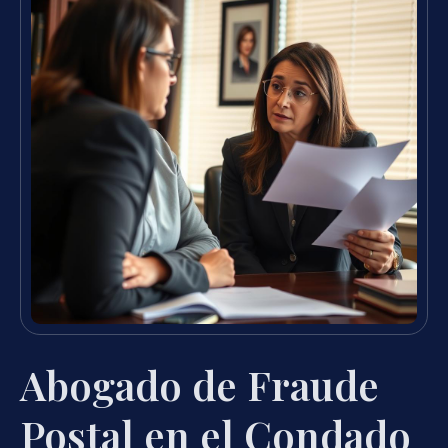
Abogado de Fraude
Postal en el Condado