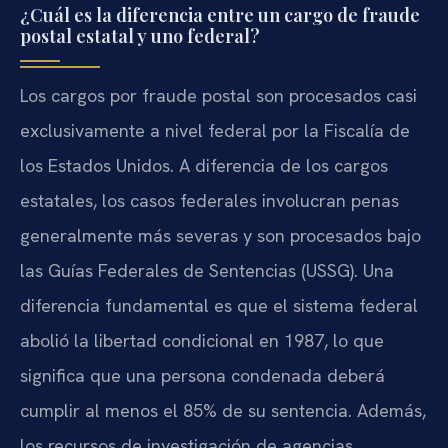
¿Cuál es la diferencia entre un cargo de fraude
postal estatal y uno federal?
Los cargos por fraude postal son procesados casi
exclusivamente a nivel federal por la Fiscalía de
los Estados Unidos. A diferencia de los cargos
estatales, los casos federales involucran penas
generalmente más severas y son procesados bajo
las Guías Federales de Sentencias (USSG). Una
diferencia fundamental es que el sistema federal
abolió la libertad condicional en 1987, lo que
significa que una persona condenada deberá
cumplir al menos el 85% de su sentencia. Además,
los recursos de investigación de agencias