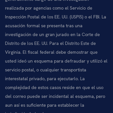
realizada por agencias como el Servicio de
Inspección Postal de los EE. UU. (USPIS) o el FBI. La
acusación formal se presenta tras una
investigación de un gran jurado en la Corte de
Distrito de los EE. UU. Para el Distrito Este de
Virginia. El fiscal federal debe demostrar que
usted ideó un esquema para defraudar y utilizó el
servicio postal, o cualquier transportista
interestatal privado, para ejecutarlo. La
complejidad de estos casos reside en que el uso
del correo puede ser incidental al esquema, pero
aun así es suficiente para establecer la