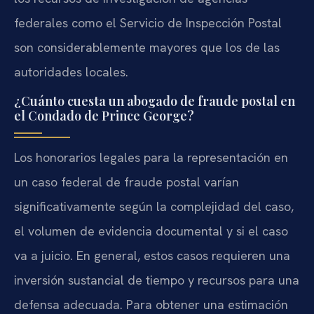
federales como el Servicio de Inspección Postal
son considerablemente mayores que los de las
autoridades locales.
¿Cuánto cuesta un abogado de fraude postal en
el Condado de Prince George?
Los honorarios legales para la representación en
un caso federal de fraude postal varían
significativamente según la complejidad del caso,
el volumen de evidencia documental y si el caso
va a juicio. En general, estos casos requieren una
inversión sustancial de tiempo y recursos para una
defensa adecuada. Para obtener una estimación