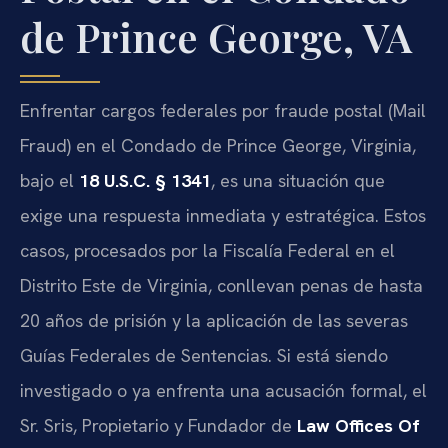
de Prince George, VA
Enfrentar cargos federales por fraude postal (Mail
Fraud) en el Condado de Prince George, Virginia,
bajo el
18 U.S.C. § 1341
, es una situación que
exige una respuesta inmediata y estratégica. Estos
casos, procesados por la Fiscalía Federal en el
Distrito Este de Virginia, conllevan penas de hasta
20 años de prisión y la aplicación de las severas
Guías Federales de Sentencias. Si está siendo
investigado o ya enfrenta una acusación formal, el
Sr. Sris, Propietario y Fundador de
Law Offices Of