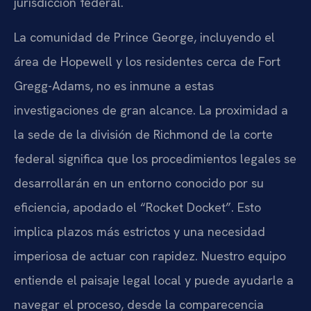
jurisdicción federal.
La comunidad de Prince George, incluyendo el
área de Hopewell y los residentes cerca de Fort
Gregg-Adams, no es inmune a estas
investigaciones de gran alcance. La proximidad a
la sede de la división de Richmond de la corte
federal significa que los procedimientos legales se
desarrollarán en un entorno conocido por su
eficiencia, apodado el “Rocket Docket”. Esto
implica plazos más estrictos y una necesidad
imperiosa de actuar con rapidez. Nuestro equipo
entiende el paisaje legal local y puede ayudarle a
navegar el proceso, desde la comparecencia