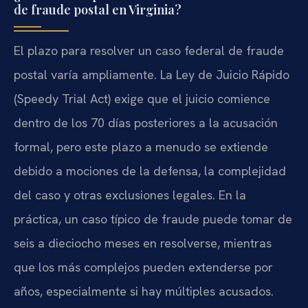
de fraude postal en Virginia?
El plazo para resolver un caso federal de fraude
postal varía ampliamente. La Ley de Juicio Rápido
(Speedy Trial Act) exige que el juicio comience
dentro de los 70 días posteriores a la acusación
formal, pero este plazo a menudo se extiende
debido a mociones de la defensa, la complejidad
del caso y otras exclusiones legales. En la
práctica, un caso típico de fraude puede tomar de
seis a dieciocho meses en resolverse, mientras
que los más complejos pueden extenderse por
años, especialmente si hay múltiples acusados.