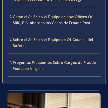
Cómo el Sr. Sris y el Equipo de Law Offices Of
SRIS, P.C. abordan los Casos de Fraude Postal
Sobre el Sr. Sris y el Equipo de Of Counsel del
Bufete
Preguntas Frecuentes Sobre Cargos de Fraude
Postal en Virginia