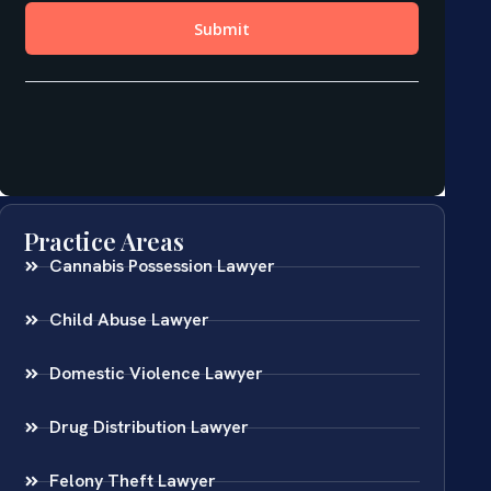
Practice Areas
Cannabis Possession Lawyer
Child Abuse Lawyer
Domestic Violence Lawyer
Drug Distribution Lawyer
Felony Theft Lawyer