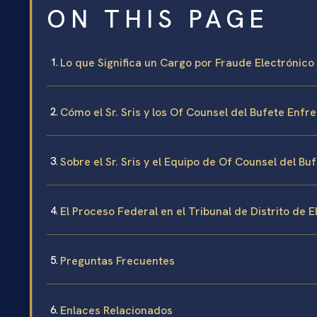
ON THIS PAGE
Lo que Significa un Cargo por Fraude Electrónic
Cómo el Sr. Sris y los Of Counsel del Bufete Enfr
Sobre el Sr. Sris y el Equipo de Of Counsel del Bu
El Proceso Federal en el Tribunal de Distrito de EE
Preguntas Frecuentes
Enlaces Relacionados