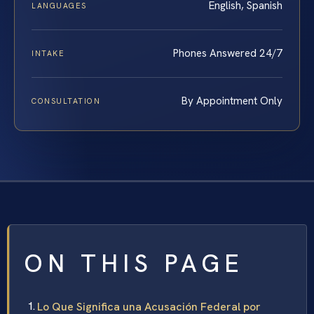
English, Spanish
LANGUAGES
Phones Answered 24/7
INTAKE
By Appointment Only
CONSULTATION
ON THIS PAGE
Lo Que Significa una Acusación Federal por