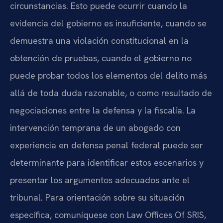
circunstancias. Esto puede ocurrir cuando la
evidencia del gobierno es insuficiente, cuando se
demuestra una violación constitucional en la
obtención de pruebas, cuando el gobierno no
puede probar todos los elementos del delito más
allá de toda duda razonable, o como resultado de
negociaciones entre la defensa y la fiscalía. La
intervención temprana de un abogado con
experiencia en defensa penal federal puede ser
determinante para identificar estos escenarios y
presentar los argumentos adecuados ante el
tribunal. Para orientación sobre su situación
específica, comuníquese con Law Offices Of SRIS,