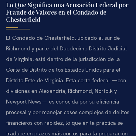
Lo Que Significa una Acusación Federal por
Fraude de Valores en el Condado de
Chesterfield
El Condado de Chesterfield, ubicado al sur de
Richmond y parte del Duodécimo Distrito Judicial
de Virginia, está dentro de la jurisdicción de la
Corte de Distrito de los Estados Unidos para el
Distrito Este de Virginia. Esta corte federal —con
divisiones en Alexandria, Richmond, Norfolk y
Newport News— es conocida por su eficiencia
procesal y por manejar casos complejos de delitos
financieros con rapidez, lo que en la práctica se
traduce en plazos más cortos para la preparación