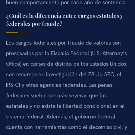
buen comportamiento por cada año de sentencia.
¿Cuál es la diferencia entre cargos estatales y
federales por fraude?
Los cargos federales por fraude de valores son
procesados por la Fiscalía Federal (U.S. Attorney’s
Office) en cortes de distrito de los Estados Unidos,
con recursos de investigación del FBI, la SEC, el
IRS-CI y otras agencias federales. Las penas
federales suelen ser más severas que las
estatales y no existe la libertad condicional en el
sistema federal. Además, el gobierno federal
cuenta con herramientas como el decomiso civil y