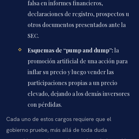
falsa en informes financieros,
declaraciones de registro, prospectos u
otros documentos presentados ante la
SEC.
Esquemas de “pump and dump”:
la
promoción artificial de una acción para
inflar su precio y luego vender las
participaciones propias a un precio
elevado, dejando a los demás inversores
con pérdidas.
Cada uno de estos cargos requiere que el
gobierno pruebe, más allá de toda duda