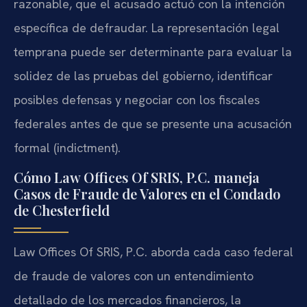
razonable, que el acusado actuó con la intención
específica de defraudar. La representación legal
temprana puede ser determinante para evaluar la
solidez de las pruebas del gobierno, identificar
posibles defensas y negociar con los fiscales
federales antes de que se presente una acusación
formal (indictment).
Cómo Law Offices Of SRIS, P.C. maneja
Casos de Fraude de Valores en el Condado
de Chesterfield
Law Offices Of SRIS, P.C. aborda cada caso federal
de fraude de valores con un entendimiento
detallado de los mercados financieros, la