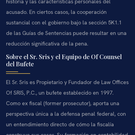
historia y las características personales del
acusado. En ciertos casos, la cooperación
sustancial con el gobierno bajo la sección 5K1.1
de las Guías de Sentencias puede resultar en una
reducción significativa de la pena.
Sobre el Sr. Sris y el Equipo de Of Counsel
del Bufete
El Sr. Sris es Propietario y Fundador de Law Offices
Of SRIS, P.C., un bufete establecido en 1997.
Como ex fiscal (former prosecutor), aporta una
perspectiva única a la defensa penal federal, con
un entendimiento directo de cómo la fiscalía
construye sus casos. Su formación en contabilidad