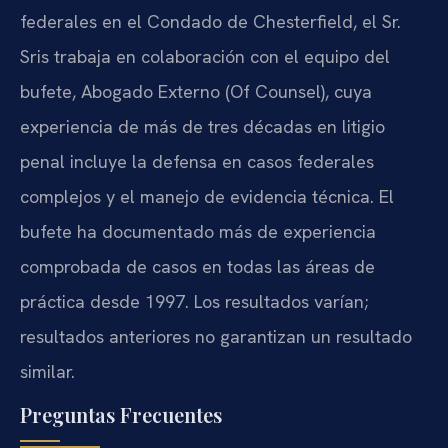
federales en el Condado de Chesterfield, el Sr.
Sris trabaja en colaboración con el equipo del
bufete, Abogado Externo (Of Counsel), cuya
experiencia de más de tres décadas en litigio
penal incluye la defensa en casos federales
complejos y el manejo de evidencia técnica. El
bufete ha documentado más de experiencia
comprobada de casos en todas las áreas de
práctica desde 1997. Los resultados varían;
resultados anteriores no garantizan un resultado
similar.
Preguntas Frecuentes