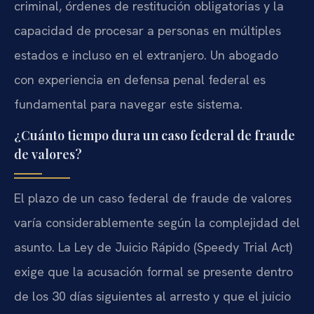
criminal, órdenes de restitución obligatorias y la
capacidad de procesar a personas en múltiples
estados e incluso en el extranjero. Un abogado
con experiencia en defensa penal federal es
fundamental para navegar este sistema.
¿Cuánto tiempo dura un caso federal de fraude
de valores?
El plazo de un caso federal de fraude de valores
varía considerablemente según la complejidad del
asunto. La Ley de Juicio Rápido (Speedy Trial Act)
exige que la acusación formal se presente dentro
de los 30 días siguientes al arresto y que el juicio