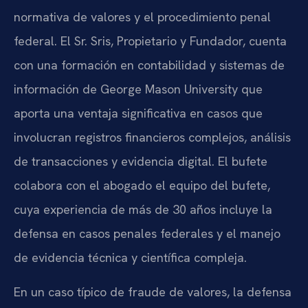
normativa de valores y el procedimiento penal
federal. El Sr. Sris, Propietario y Fundador, cuenta
con una formación en contabilidad y sistemas de
información de George Mason University que
aporta una ventaja significativa en casos que
involucran registros financieros complejos, análisis
de transacciones y evidencia digital. El bufete
colabora con el abogado el equipo del bufete,
cuya experiencia de más de 30 años incluye la
defensa en casos penales federales y el manejo
de evidencia técnica y científica compleja.
En un caso típico de fraude de valores, la defensa