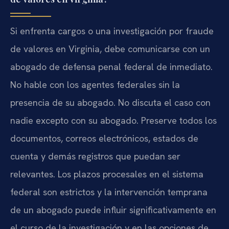
Si enfrenta cargos o una investigación por fraude
de valores en Virginia, debe comunicarse con un
abogado de defensa penal federal de inmediato.
No hable con los agentes federales sin la
presencia de su abogado. No discuta el caso con
nadie excepto con su abogado. Preserve todos los
documentos, correos electrónicos, estados de
cuenta y demás registros que puedan ser
relevantes. Los plazos procesales en el sistema
federal son estrictos y la intervención temprana
de un abogado puede influir significativamente en
el curso de la investigación y en las opciones de