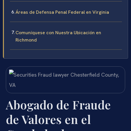
Áreas de Defensa Penal Federal en Virginia
Comuníquese con Nuestra Ubicación en
Richmond
Abogado de Fraude
de Valores en el