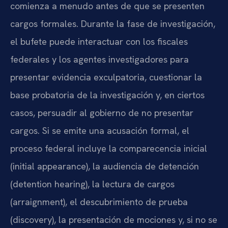
comienza a menudo antes de que se presenten
cargos formales. Durante la fase de investigación,
el bufete puede interactuar con los fiscales
federales y los agentes investigadores para
presentar evidencia exculpatoria, cuestionar la
base probatoria de la investigación y, en ciertos
casos, persuadir al gobierno de no presentar
cargos. Si se emite una acusación formal, el
proceso federal incluye la comparecencia inicial
(initial appearance), la audiencia de detención
(detention hearing), la lectura de cargos
(arraignment), el descubrimiento de prueba
(discovery), la presentación de mociones y, si no se