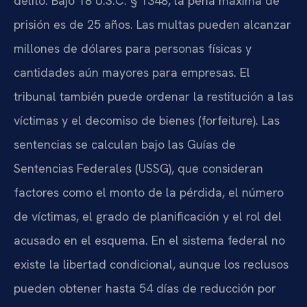
delito. Bajo 18 U.S.C. § 1348, la pena máxima de
prisión es de 25 años. Las multas pueden alcanzar
millones de dólares para personas físicas y
cantidades aún mayores para empresas. El
tribunal también puede ordenar la restitución a las
víctimas y el decomiso de bienes (forfeiture). Las
sentencias se calculan bajo las Guías de
Sentencias Federales (USSG), que consideran
factores como el monto de la pérdida, el número
de víctimas, el grado de planificación y el rol del
acusado en el esquema. En el sistema federal no
existe la libertad condicional, aunque los reclusos
pueden obtener hasta 54 días de reducción por