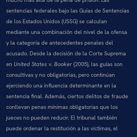
sentencias federales bajo las Guías de Sentencias
de los Estados Unidos (USSG) se calculan
mediante una combinación del nivel de la ofensa
y la categoría de antecedentes penales del
acusado. Desde la decisión de la Corte Suprema
en
United States v. Booker
(2005), las guías son
consultivas y no obligatorias, pero continúan
ejerciendo una influencia determinante en la
sentencia final. Además, ciertos delitos de fraude
conllevan penas mínimas obligatorias que los
jueces no pueden reducir. El tribunal también
puede ordenar la restitución a las víctimas, el