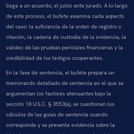
llega a un acuerdo, el juicio ante jurado. A lo largo
de este proceso, el bufete examina cada aspecto
del caso: la suficiencia de la orden de registro o
citación, la cadena de custodia de la evidencia, la
validez de las pruebas periciales financieras y la
credibilidad de los testigos cooperantes.
En la fase de sentencia, el bufete prepara un
memorando detallado de sentencia en el que se
argumentan los factores atenuantes bajo la
sección 18 U.S.C. § 3553(a), se cuestionan los
cálculos de las guías de sentencia cuando
corresponde y se presenta evidencia sobre la