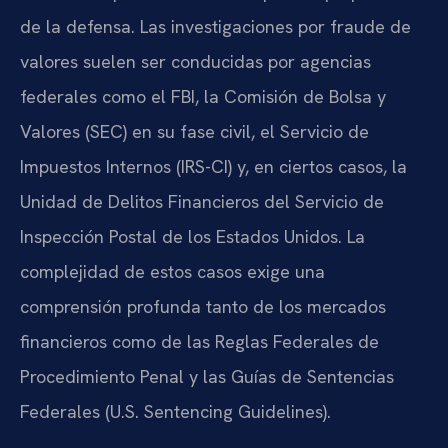
de la defensa. Las investigaciones por fraude de
valores suelen ser conducidas por agencias
federales como el FBI, la Comisión de Bolsa y
Valores (SEC) en su fase civil, el Servicio de
Impuestos Internos (IRS-CI) y, en ciertos casos, la
Unidad de Delitos Financieros del Servicio de
Inspección Postal de los Estados Unidos. La
complejidad de estos casos exige una
comprensión profunda tanto de los mercados
financieros como de las Reglas Federales de
Procedimiento Penal y las Guías de Sentencias
Federales (U.S. Sentencing Guidelines).