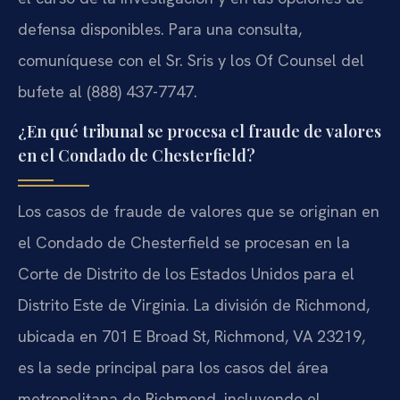
defensa disponibles. Para una consulta,
comuníquese con el Sr. Sris y los Of Counsel del
bufete al (888) 437-7747.
¿En qué tribunal se procesa el fraude de valores
en el Condado de Chesterfield?
Los casos de fraude de valores que se originan en
el Condado de Chesterfield se procesan en la
Corte de Distrito de los Estados Unidos para el
Distrito Este de Virginia. La división de Richmond,
ubicada en 701 E Broad St, Richmond, VA 23219,
es la sede principal para los casos del área
metropolitana de Richmond, incluyendo el