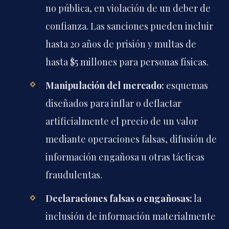
no pública, en violación de un deber de
confianza. Las sanciones pueden incluir
hasta 20 años de prisión y multas de
hasta $5 millones para personas físicas.
Manipulación del mercado:
esquemas
diseñados para inflar o deflactar
artificialmente el precio de un valor
mediante operaciones falsas, difusión de
información engañosa u otras tácticas
fraudulentas.
Declaraciones falsas o engañosas:
la
inclusión de información materialmente