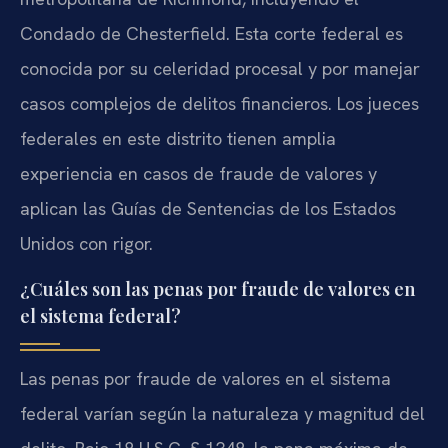
Condado de Chesterfield. Esta corte federal es
conocida por su celeridad procesal y por manejar
casos complejos de delitos financieros. Los jueces
federales en este distrito tienen amplia
experiencia en casos de fraude de valores y
aplican las Guías de Sentencias de los Estados
Unidos con rigor.
¿Cuáles son las penas por fraude de valores en
el sistema federal?
Las penas por fraude de valores en el sistema
federal varían según la naturaleza y magnitud del