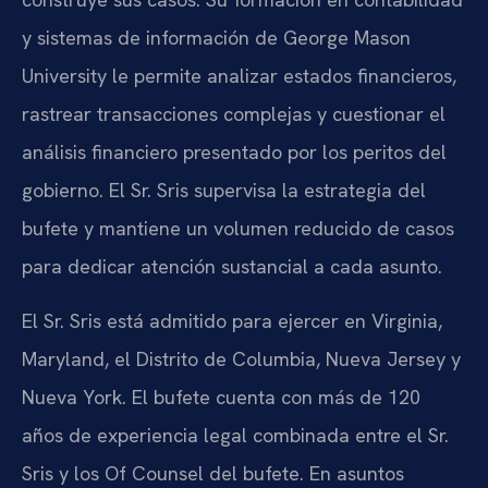
y sistemas de información de George Mason
University le permite analizar estados financieros,
rastrear transacciones complejas y cuestionar el
análisis financiero presentado por los peritos del
gobierno. El Sr. Sris supervisa la estrategia del
bufete y mantiene un volumen reducido de casos
para dedicar atención sustancial a cada asunto.
El Sr. Sris está admitido para ejercer en Virginia,
Maryland, el Distrito de Columbia, Nueva Jersey y
Nueva York. El bufete cuenta con más de 120
años de experiencia legal combinada entre el Sr.
Sris y los Of Counsel del bufete. En asuntos