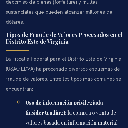
decomiso de bienes (forfeiture) y multas
sustanciales que pueden alcanzar millones de
dólares.
Tipos de Fraude de Valores Procesados en el
Distrito Este de Virginia
La Fiscalía Federal para el Distrito Este de Virginia
(USAO EDVA) ha procesado diversos esquemas de
fraude de valores. Entre los tipos más comunes se
encuentran:
Uso de información privilegiada
(insider trading):
la compra o venta de
valores basada en información material