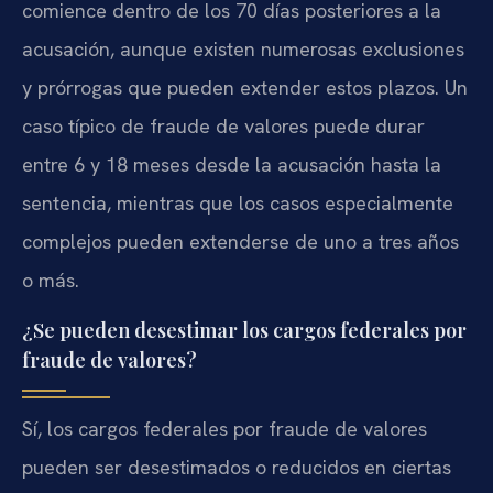
comience dentro de los 70 días posteriores a la
acusación, aunque existen numerosas exclusiones
y prórrogas que pueden extender estos plazos. Un
caso típico de fraude de valores puede durar
entre 6 y 18 meses desde la acusación hasta la
sentencia, mientras que los casos especialmente
complejos pueden extenderse de uno a tres años
o más.
¿Se pueden desestimar los cargos federales por
fraude de valores?
Sí, los cargos federales por fraude de valores
pueden ser desestimados o reducidos en ciertas