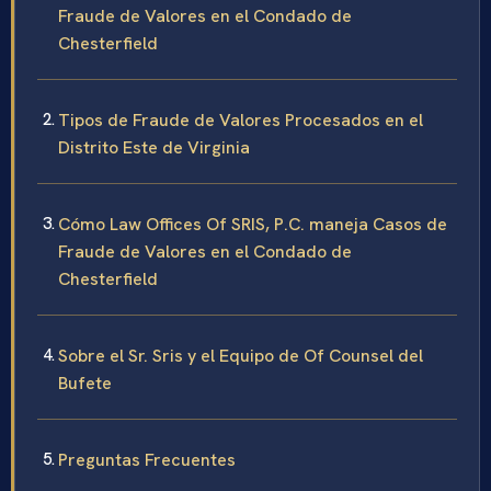
Fraude de Valores en el Condado de
Chesterfield
Tipos de Fraude de Valores Procesados en el
Distrito Este de Virginia
Cómo Law Offices Of SRIS, P.C. maneja Casos de
Fraude de Valores en el Condado de
Chesterfield
Sobre el Sr. Sris y el Equipo de Of Counsel del
Bufete
Preguntas Frecuentes