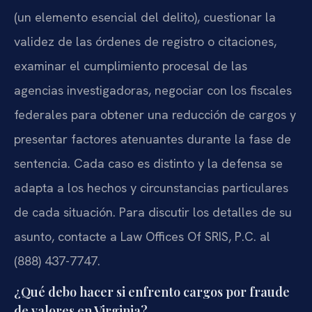
(un elemento esencial del delito), cuestionar la
validez de las órdenes de registro o citaciones,
examinar el cumplimiento procesal de las
agencias investigadoras, negociar con los fiscales
federales para obtener una reducción de cargos y
presentar factores atenuantes durante la fase de
sentencia. Cada caso es distinto y la defensa se
adapta a los hechos y circunstancias particulares
de cada situación. Para discutir los detalles de su
asunto, contacte a Law Offices Of SRIS, P.C. al
(888) 437-7747.
¿Qué debo hacer si enfrento cargos por fraude
de valores en Virginia?