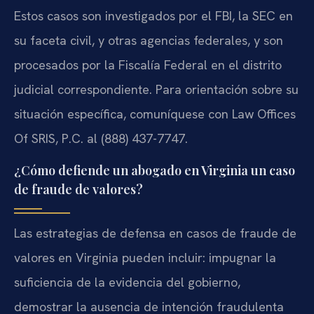
Estos casos son investigados por el FBI, la SEC en
su faceta civil, y otras agencias federales, y son
procesados por la Fiscalía Federal en el distrito
judicial correspondiente. Para orientación sobre su
situación específica, comuníquese con Law Offices
Of SRIS, P.C. al (888) 437-7747.
¿Cómo defiende un abogado en Virginia un caso
de fraude de valores?
Las estrategias de defensa en casos de fraude de
valores en Virginia pueden incluir: impugnar la
suficiencia de la evidencia del gobierno,
demostrar la ausencia de intención fraudulenta