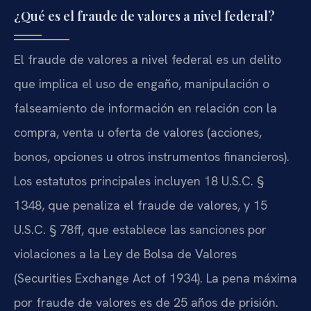
¿Qué es el fraude de valores a nivel federal?
El fraude de valores a nivel federal es un delito
que implica el uso de engaño, manipulación o
falseamiento de información en relación con la
compra, venta u oferta de valores (acciones,
bonos, opciones u otros instrumentos financieros).
Los estatutos principales incluyen 18 U.S.C. §
1348, que penaliza el fraude de valores, y 15
U.S.C. § 78ff, que establece las sanciones por
violaciones a la Ley de Bolsa de Valores
(Securities Exchange Act of 1934). La pena máxima
por fraude de valores es de 25 años de prisión.