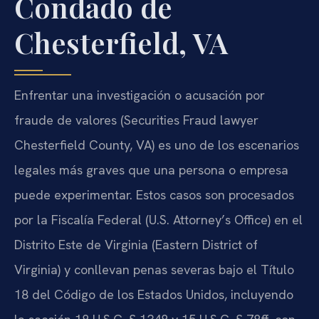
Condado de
Chesterfield, VA
Enfrentar una investigación o acusación por
fraude de valores (Securities Fraud lawyer
Chesterfield County, VA) es uno de los escenarios
legales más graves que una persona o empresa
puede experimentar. Estos casos son procesados
por la Fiscalía Federal (U.S. Attorney’s Office) en el
Distrito Este de Virginia (Eastern District of
Virginia) y conllevan penas severas bajo el Título
18 del Código de los Estados Unidos, incluyendo