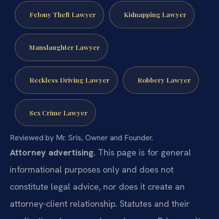
Felony Theft Lawyer
Kidnapping Lawyer
Manslaughter Lawyer
Reckless Driving Lawyer
Robbery Lawyer
Sex Crime Lawyer
Reviewed by Mr. Sris, Owner and Founder.
Attorney advertising.
This page is for general
informational purposes only and does not
constitute legal advice, nor does it create an
attorney-client relationship. Statutes and their