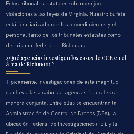
Estos tribunales estatales solo manejan
violaciones a las leyes de Virginia. Nuestro bufete
está familiarizado con los procedimientos y el
personal tanto de los tribunales estatales como
del tribunal federal en Richmond.
¿Qué agencias investigan los casos de CCE en el
área de Richmond?
Típicamente, investigaciones de esta magnitud
son llevadas a cabo por agencias federales de
manera conjunta. Entre ellas se encuentran la
Administración de Control de Drogas (DEA), la
ubicación Federal de Investigaciones (FBI), y la