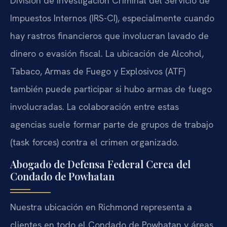
División de Investigación Criminal del Servicio de
Impuestos Internos (IRS-CI), especialmente cuando
hay rastros financieros que involucran lavado de
dinero o evasión fiscal. La ubicación de Alcohol,
Tabaco, Armas de Fuego y Explosivos (ATF)
también puede participar si hubo armas de fuego
involucradas. La colaboración entre estas
agencias suele formar parte de grupos de trabajo
(task forces) contra el crimen organizado.
Abogado de Defensa Federal Cerca del
Condado de Powhatan
Nuestra ubicación en Richmond representa a
clientes en todo el Condado de Powhatan y áreas