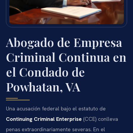
Abogado de Empresa
Criminal Continua en
el Condado de
Powhatan, VA
Una acusación federal bajo el estatuto de
Continuing Criminal Enterprise
(CCE) conlleva
penas extraordinariamente severas. En el