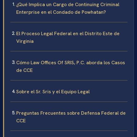
¿Qué Implica un Cargo de Continuing Criminal
Enterprise en el Condado de Powhatan?
El Proceso Legal Federal en el Distrito Este de
Virginia
Cómo Law Offices Of SRIS, P.C. aborda los Casos
de CCE
Sobre el Sr. Sris y el Equipo Legal
Preguntas Frecuentes sobre Defensa Federal de
CCE