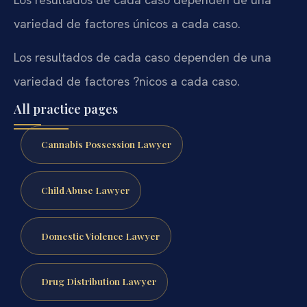
variedad de factores únicos a cada caso.
Los resultados de cada caso dependen de una
variedad de factores ?nicos a cada caso.
All practice pages
Cannabis Possession Lawyer
Child Abuse Lawyer
Domestic Violence Lawyer
Drug Distribution Lawyer