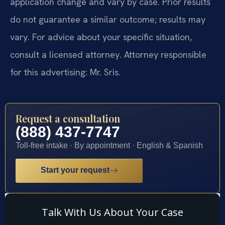
application change and vary by case. Prior results
do not guarantee a similar outcome; results may
vary. For advice about your specific situation,
consult a licensed attorney. Attorney responsible
for this advertising: Mr. Sris.
Request a consultation
(888) 437-7747
Toll-free intake · By appointment · English & Spanish
Start your request