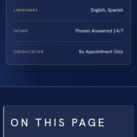
English, Spanish
LANGUAGES
Phones Answered 24/7
INTAKE
By Appointment Only
CONSULTATION
ON THIS PAGE