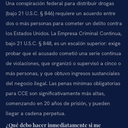
Una conspiración federal para distribuir drogas
(bajo 21 U.S.C. § 846) requiere un acuerdo entre
dos o más personas para cometer un delito contra
los Estados Unidos. La Empresa Criminal Continua,
bajo 21 U.S.C. § 848, es un escalón superior: exige
probar que el acusado cometió una serie continua
de violaciones, que organizó o supervisó a cinco o
más personas, y que obtuvo ingresos sustanciales
del negocio ilegal. Las penas mínimas obligatorias
para CCE son significativamente más altas,
comenzando en 20 años de prisión, y pueden
llegar a cadena perpetua.
¿Qué debo hacer inmediatamente si me