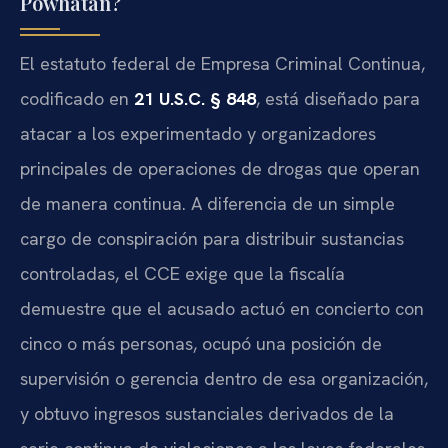
Powhatan?
El estatuto federal de Empresa Criminal Continua,
codificado en
21 U.S.C. § 848
, está diseñado para
atacar a los experimentado y organizadores
principales de operaciones de drogas que operan
de manera continua. A diferencia de un simple
cargo de conspiración para distribuir sustancias
controladas, el CCE exige que la fiscalía
demuestre que el acusado actuó en concierto con
cinco o más personas, ocupó una posición de
supervisión o gerencia dentro de esa organización,
y obtuvo ingresos sustanciales derivados de la