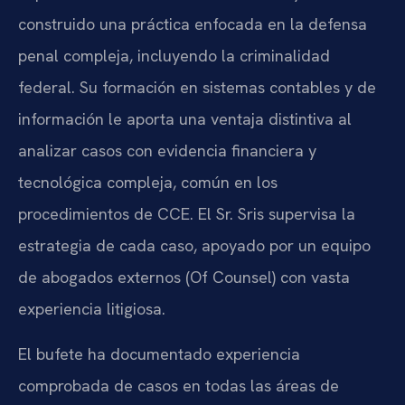
construido una práctica enfocada en la defensa
penal compleja, incluyendo la criminalidad
federal. Su formación en sistemas contables y de
información le aporta una ventaja distintiva al
analizar casos con evidencia financiera y
tecnológica compleja, común en los
procedimientos de CCE. El Sr. Sris supervisa la
estrategia de cada caso, apoyado por un equipo
de abogados externos (Of Counsel) con vasta
experiencia litigiosa.
El bufete ha documentado experiencia
comprobada de casos en todas las áreas de