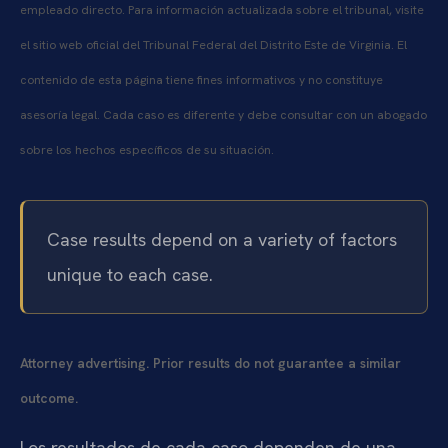
empleado directo. Para información actualizada sobre el tribunal, visite
el sitio web oficial del Tribunal Federal del Distrito Este de Virginia. El
contenido de esta página tiene fines informativos y no constituye
asesoría legal. Cada caso es diferente y debe consultar con un abogado
sobre los hechos específicos de su situación.
Case results depend on a variety of factors
unique to each case.
Attorney advertising. Prior results do not guarantee a similar
outcome.
Los resultados de cada caso dependen de una