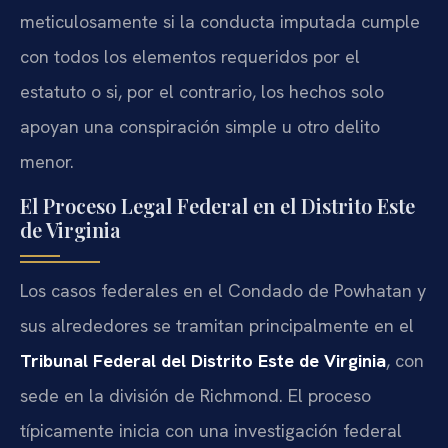
meticulosamente si la conducta imputada cumple
con todos los elementos requeridos por el
estatuto o si, por el contrario, los hechos solo
apoyan una conspiración simple u otro delito
menor.
El Proceso Legal Federal en el Distrito Este
de Virginia
Los casos federales en el Condado de Powhatan y
sus alrededores se tramitan principalmente en el
Tribunal Federal del Distrito Este de Virginia
, con
sede en la división de Richmond. El proceso
típicamente inicia con una investigación federal