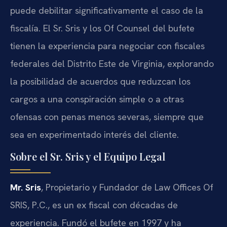
puede debilitar significativamente el caso de la
fiscalía. El Sr. Sris y los Of Counsel del bufete
tienen la experiencia para negociar con fiscales
federales del Distrito Este de Virginia, explorando
la posibilidad de acuerdos que reduzcan los
cargos a una conspiración simple o a otras
ofensas con penas menos severas, siempre que
sea en experimentado interés del cliente.
Sobre el Sr. Sris y el Equipo Legal
Mr. Sris
, Propietario y Fundador de Law Offices Of
SRIS, P.C., es un ex fiscal con décadas de
experiencia. Fundó el bufete en 1997 y ha