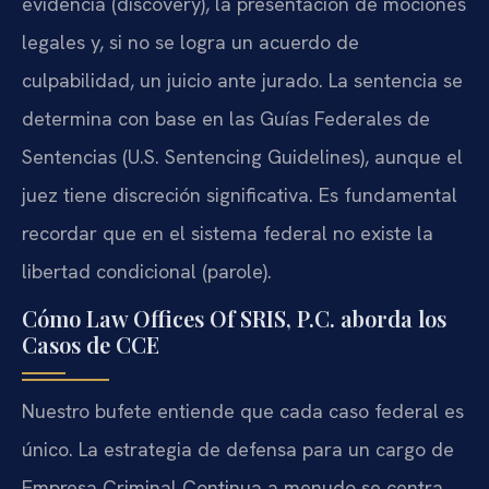
evidencia (discovery), la presentación de mociones
legales y, si no se logra un acuerdo de
culpabilidad, un juicio ante jurado. La sentencia se
determina con base en las Guías Federales de
Sentencias (U.S. Sentencing Guidelines), aunque el
juez tiene discreción significativa. Es fundamental
recordar que en el sistema federal no existe la
libertad condicional (parole).
Cómo Law Offices Of SRIS, P.C. aborda los
Casos de CCE
Nuestro bufete entiende que cada caso federal es
único. La estrategia de defensa para un cargo de
Empresa Criminal Continua a menudo se centra