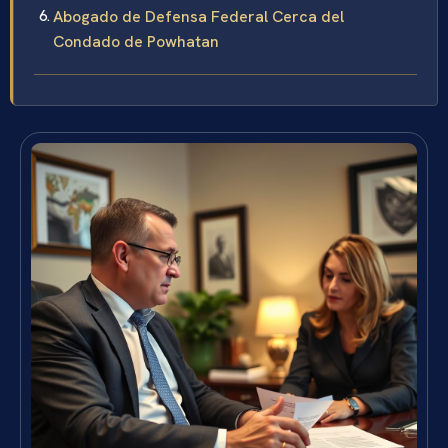
Abogado de Defensa Federal Cerca del
Condado de Powhatan