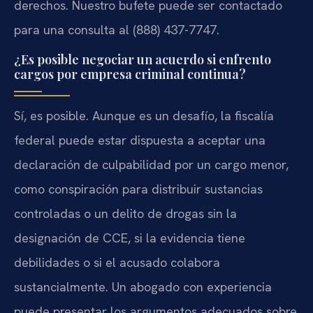
derechos. Nuestro bufete puede ser contactado
para una consulta al (888) 437-7747.
¿Es posible negociar un acuerdo si enfrento
cargos por empresa criminal continua?
Sí, es posible. Aunque es un desafío, la fiscalía
federal puede estar dispuesta a aceptar una
declaración de culpabilidad por un cargo menor,
como conspiración para distribuir sustancias
controladas o un delito de drogas sin la
designación de CCE, si la evidencia tiene
debilidades o si el acusado colabora
sustancialmente. Un abogado con experiencia
puede presentar los argumentos adecuados sobre