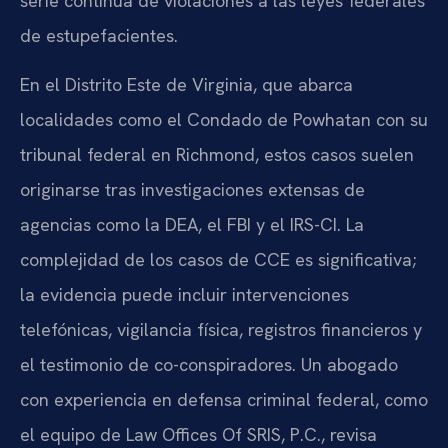
serie continua de violaciones a las leyes federales
de estupefacientes.
En el Distrito Este de Virginia, que abarca
localidades como el Condado de Powhatan con su
tribunal federal en Richmond, estos casos suelen
originarse tras investigaciones extensas de
agencias como la DEA, el FBI y el IRS-CI. La
complejidad de los casos de CCE es significativa;
la evidencia puede incluir intervenciones
telefónicas, vigilancia física, registros financieros y
el testimonio de co-conspiradores. Un abogado
con experiencia en defensa criminal federal, como
el equipo de Law Offices Of SRIS, P.C., revisa