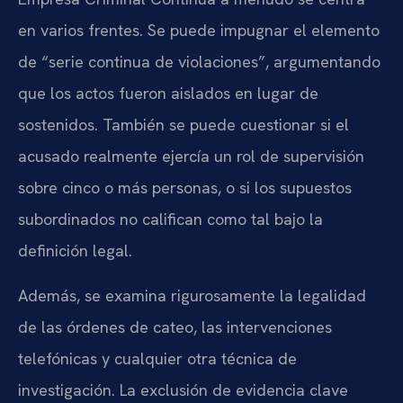
en varios frentes. Se puede impugnar el elemento
de “serie continua de violaciones”, argumentando
que los actos fueron aislados en lugar de
sostenidos. También se puede cuestionar si el
acusado realmente ejercía un rol de supervisión
sobre cinco o más personas, o si los supuestos
subordinados no califican como tal bajo la
definición legal.
Además, se examina rigurosamente la legalidad
de las órdenes de cateo, las intervenciones
telefónicas y cualquier otra técnica de
investigación. La exclusión de evidencia clave