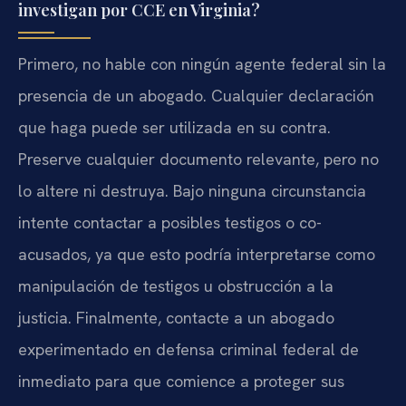
investigan por CCE en Virginia?
Primero, no hable con ningún agente federal sin la
presencia de un abogado. Cualquier declaración
que haga puede ser utilizada en su contra.
Preserve cualquier documento relevante, pero no
lo altere ni destruya. Bajo ninguna circunstancia
intente contactar a posibles testigos o co-
acusados, ya que esto podría interpretarse como
manipulación de testigos u obstrucción a la
justicia. Finalmente, contacte a un abogado
experimentado en defensa criminal federal de
inmediato para que comience a proteger sus