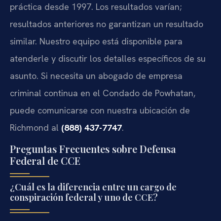
práctica desde 1997. Los resultados varían;
resultados anteriores no garantizan un resultado
similar. Nuestro equipo está disponible para
atenderle y discutir los detalles específicos de su
asunto. Si necesita un abogado de empresa
criminal continua en el Condado de Powhatan,
puede comunicarse con nuestra ubicación de
Richmond al
(888) 437-7747
.
Preguntas Frecuentes sobre Defensa
Federal de CCE
¿Cuál es la diferencia entre un cargo de
conspiración federal y uno de CCE?