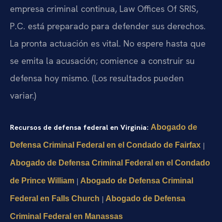
empresa criminal continua, Law Offices Of SRIS,
P.C. está preparado para defender sus derechos.
La pronta actuación es vital. No espere hasta que
se emita la acusación; comience a construir su
defensa hoy mismo. (Los resultados pueden
variar.)
Recursos de defensa federal en Virginia:
Abogado de
Defensa Criminal Federal en el Condado de Fairfax
|
Abogado de Defensa Criminal Federal en el Condado
de Prince William
|
Abogado de Defensa Criminal
Federal en Falls Church
|
Abogado de Defensa
Criminal Federal en Manassas