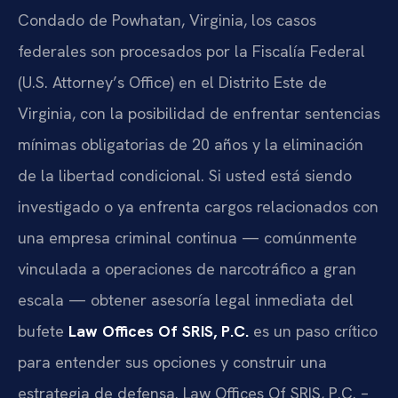
Condado de Powhatan, Virginia, los casos
federales son procesados por la Fiscalía Federal
(U.S. Attorney’s Office) en el Distrito Este de
Virginia, con la posibilidad de enfrentar sentencias
mínimas obligatorias de 20 años y la eliminación
de la libertad condicional. Si usted está siendo
investigado o ya enfrenta cargos relacionados con
una empresa criminal continua — comúnmente
vinculada a operaciones de narcotráfico a gran
escala — obtener asesoría legal inmediata del
bufete
Law Offices Of SRIS, P.C.
es un paso crítico
para entender sus opciones y construir una
estrategia de defensa. Law Offices Of SRIS, P.C. –