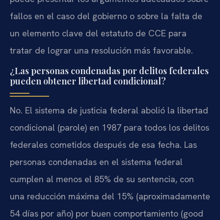
fallos en el caso del gobierno o sobre la falta de
un elemento clave del estatuto de CCE para
tratar de lograr una resolución más favorable.
¿Las personas condenadas por delitos federales
pueden obtener libertad condicional?
No. El sistema de justicia federal abolió la libertad
condicional (parole) en 1987 para todos los delitos
federales cometidos después de esa fecha. Las
personas condenadas en el sistema federal
cumplen al menos el 85% de su sentencia, con
una reducción máxima del 15% (aproximadamente
54 días por año) por buen comportamiento (good