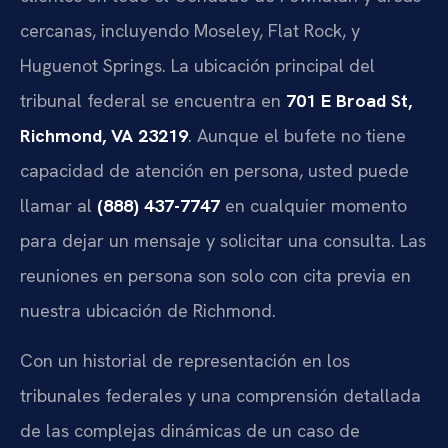
cercanas, incluyendo Moseley, Flat Rock, y
Huguenot Springs. La ubicación principal del
tribunal federal se encuentra en
701 E Broad St,
Richmond, VA 23219
. Aunque el bufete no tiene
capacidad de atención en persona, usted puede
llamar al
(888) 437-7747
en cualquier momento
para dejar un mensaje y solicitar una consulta. Las
reuniones en persona son solo con cita previa en
nuestra ubicación de Richmond.
Con un historial de representación en los
tribunales federales y una comprensión detallada
de las complejas dinámicas de un caso de