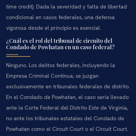
time credit). Dada la severidad y falta de libertad
condicional en casos federales, una defensa
vigorosa desde el principio es esencial.
¿Cuál es el rol del tribunal de circuito del
Condado de Powhatan en un caso federal?
Ninguno. Los delitos federales, incluyendo la
Empresa Criminal Continua, se juzgan
exclusivamente en tribunales federales de distrito.
En el Condado de Powhatan, el caso sería llevado
ante la Corte Federal del Distrito Este de Virginia,
no ante los tribunales estatales del Condado de
Powhatan como el Circuit Court o el Circuit Court.