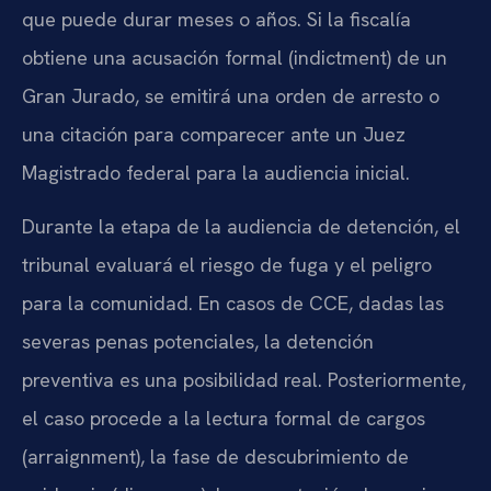
que puede durar meses o años. Si la fiscalía
obtiene una acusación formal (indictment) de un
Gran Jurado, se emitirá una orden de arresto o
una citación para comparecer ante un Juez
Magistrado federal para la audiencia inicial.
Durante la etapa de la audiencia de detención, el
tribunal evaluará el riesgo de fuga y el peligro
para la comunidad. En casos de CCE, dadas las
severas penas potenciales, la detención
preventiva es una posibilidad real. Posteriormente,
el caso procede a la lectura formal de cargos
(arraignment), la fase de descubrimiento de