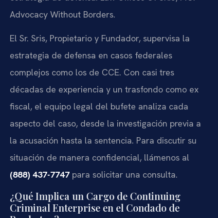
Advocacy Without Borders.
El Sr. Sris, Propietario y Fundador, supervisa la
estrategia de defensa en casos federales
complejos como los de CCE. Con casi tres
décadas de experiencia y un trasfondo como ex
fiscal, el equipo legal del bufete analiza cada
aspecto del caso, desde la investigación previa a
la acusación hasta la sentencia. Para discutir su
situación de manera confidencial, llámenos al
(888) 437-7747
para solicitar una consulta.
¿Qué Implica un Cargo de Continuing
Criminal Enterprise en el Condado de