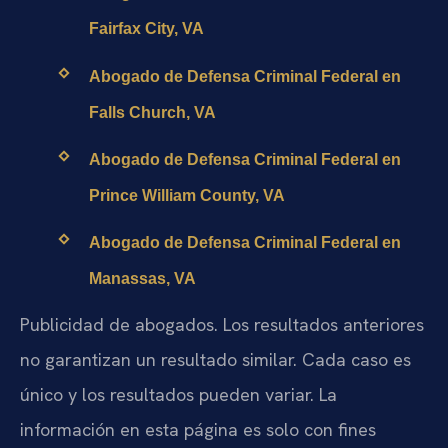
Fairfax City, VA
Abogado de Defensa Criminal Federal en
Falls Church, VA
Abogado de Defensa Criminal Federal en
Prince William County, VA
Abogado de Defensa Criminal Federal en
Manassas, VA
Publicidad de abogados. Los resultados anteriores
no garantizan un resultado similar. Cada caso es
único y los resultados pueden variar. La
información en esta página es solo con fines