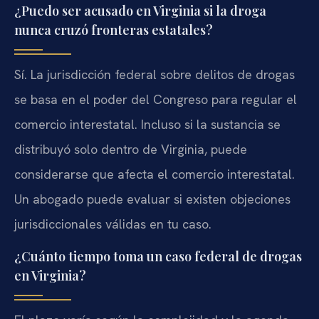
¿Puedo ser acusado en Virginia si la droga
nunca cruzó fronteras estatales?
Sí. La jurisdicción federal sobre delitos de drogas
se basa en el poder del Congreso para regular el
comercio interestatal. Incluso si la sustancia se
distribuyó solo dentro de Virginia, puede
considerarse que afecta el comercio interestatal.
Un abogado puede evaluar si existen objeciones
jurisdiccionales válidas en tu caso.
¿Cuánto tiempo toma un caso federal de drogas
en Virginia?