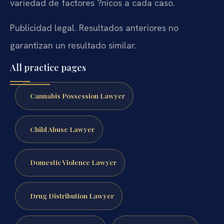
variedad de factores ?nicos a cada caso.
Publicidad legal. Resultados anteriores no
garantizan un resultado similar.
All practice pages
Cannabis Possession Lawyer
Child Abuse Lawyer
Domestic Violence Lawyer
Drug Distribution Lawyer