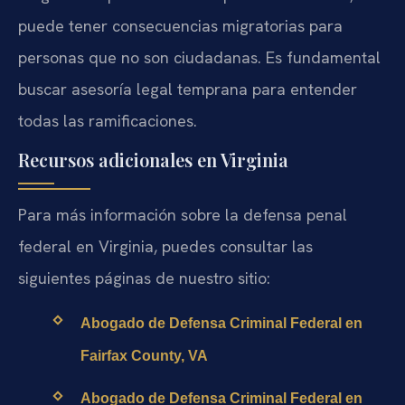
puede tener consecuencias migratorias para
personas que no son ciudadanas. Es fundamental
buscar asesoría legal temprana para entender
todas las ramificaciones.
Recursos adicionales en Virginia
Para más información sobre la defensa penal
federal en Virginia, puedes consultar las
siguientes páginas de nuestro sitio:
Abogado de Defensa Criminal Federal en
Fairfax County, VA
Abogado de Defensa Criminal Federal en