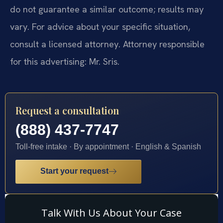
do not guarantee a similar outcome; results may
vary. For advice about your specific situation,
consult a licensed attorney. Attorney responsible
for this advertising: Mr. Sris.
Request a consultation
(888) 437-7747
Toll-free intake · By appointment · English & Spanish
Start your request