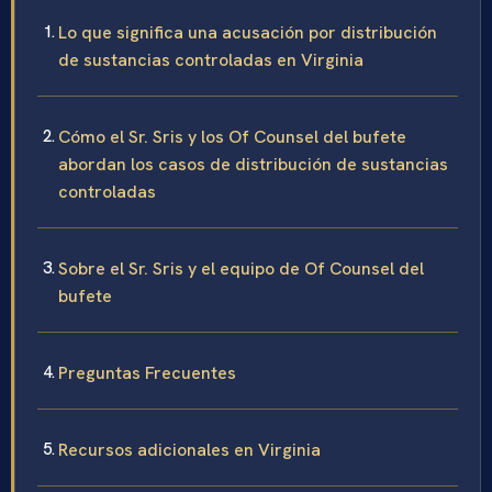
Lo que significa una acusación por distribución
de sustancias controladas en Virginia
Cómo el Sr. Sris y los Of Counsel del bufete
abordan los casos de distribución de sustancias
controladas
Sobre el Sr. Sris y el equipo de Of Counsel del
bufete
Preguntas Frecuentes
Recursos adicionales en Virginia