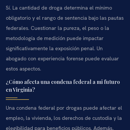
Sí. La cantidad de droga determina el mínimo
obligatorio y el rango de sentencia bajo las pautas
federales. Cuestionar la pureza, el peso o la
metodología de medición puede impactar
significativamente la exposición penal. Un
abogado con experiencia forense puede evaluar
estos aspectos.
¿Cómo afecta una condena federal a mi futuro
en Virginia?
Una condena federal por drogas puede afectar el
empleo, la vivienda, los derechos de custodia y la
elegibilidad para beneficios públicos. Además,