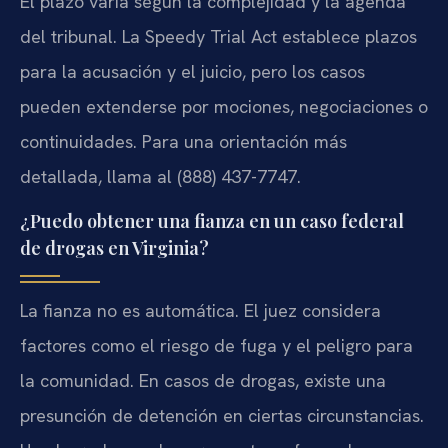
El plazo varía según la complejidad y la agenda
del tribunal. La Speedy Trial Act establece plazos
para la acusación y el juicio, pero los casos
pueden extenderse por mociones, negociaciones o
continuidades. Para una orientación más
detallada, llama al (888) 437-7747.
¿Puedo obtener una fianza en un caso federal
de drogas en Virginia?
La fianza no es automática. El juez considera
factores como el riesgo de fuga y el peligro para
la comunidad. En casos de drogas, existe una
presunción de detención en ciertas circunstancias.