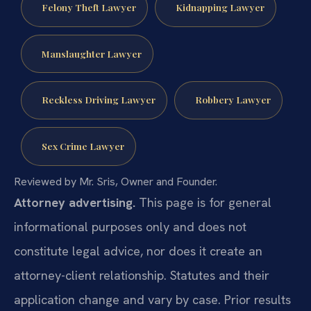
Felony Theft Lawyer
Kidnapping Lawyer
Manslaughter Lawyer
Reckless Driving Lawyer
Robbery Lawyer
Sex Crime Lawyer
Reviewed by Mr. Sris, Owner and Founder.
Attorney advertising.
This page is for general
informational purposes only and does not
constitute legal advice, nor does it create an
attorney-client relationship. Statutes and their
application change and vary by case. Prior results