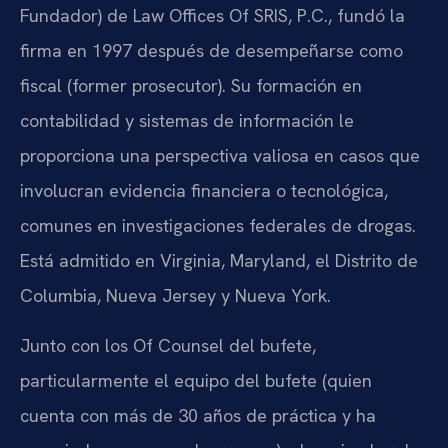
Fundador) de Law Offices Of SRIS, P.C., fundó la
firma en 1997 después de desempeñarse como
fiscal (former prosecutor). Su formación en
contabilidad y sistemas de información le
proporciona una perspectiva valiosa en casos que
involucran evidencia financiera o tecnológica,
comunes en investigaciones federales de drogas.
Está admitido en Virginia, Maryland, el Distrito de
Columbia, Nueva Jersey y Nueva York.
Junto con los Of Counsel del bufete,
particularmente el equipo del bufete (quien
cuenta con más de 30 años de práctica y ha