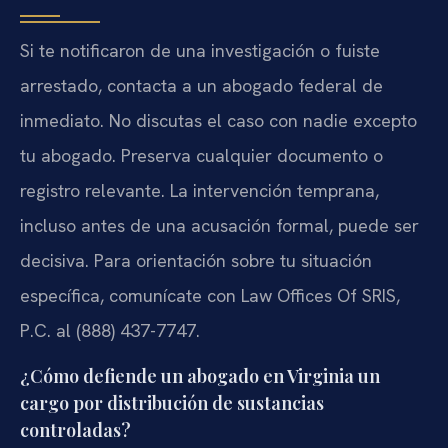
Si te notificaron de una investigación o fuiste
arrestado, contacta a un abogado federal de
inmediato. No discutas el caso con nadie excepto
tu abogado. Preserva cualquier documento o
registro relevante. La intervención temprana,
incluso antes de una acusación formal, puede ser
decisiva. Para orientación sobre tu situación
específica, comunícate con Law Offices Of SRIS,
P.C. al (888) 437-7747.
¿Cómo defiende un abogado en Virginia un
cargo por distribución de sustancias
controladas?