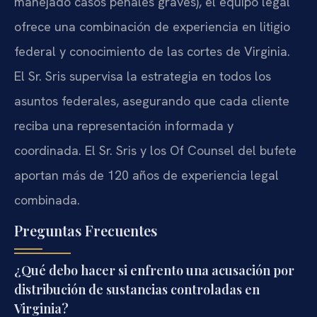
manejado casos penales graves), el equipo legal
ofrece una combinación de experiencia en litigio
federal y conocimiento de las cortes de Virginia.
El Sr. Sris supervisa la estrategia en todos los
asuntos federales, asegurando que cada cliente
reciba una representación informada y
coordinada. El Sr. Sris y los Of Counsel del bufete
aportan más de 120 años de experiencia legal
combinada.
Preguntas Frecuentes
¿Qué debo hacer si enfrento una acusación por
distribución de sustancias controladas en
Virginia?