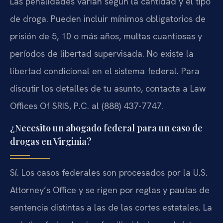
Las penalidades varían según la cantidad y el tipo
de droga. Pueden incluir mínimos obligatorios de
prisión de 5, 10 o más años, multas cuantiosas y
períodos de libertad supervisada. No existe la
libertad condicional en el sistema federal. Para
discutir los detalles de tu asunto, contacta a Law
Offices Of SRIS, P.C. al (888) 437-7747.
¿Necesito un abogado federal para un caso de
drogas en Virginia?
Sí. Los casos federales son procesados por la U.S.
Attorney’s Office y se rigen por reglas y pautas de
sentencia distintas a las de las cortes estatales. La