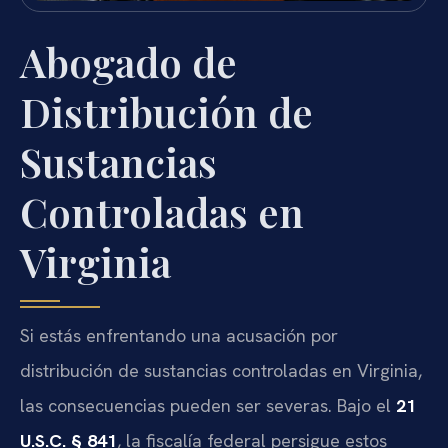
Abogado de
Distribución de
Sustancias
Controladas en
Virginia
Si estás enfrentando una acusación por
distribución de sustancias controladas en Virginia,
las consecuencias pueden ser severas. Bajo el
21
U.S.C. § 841
, la fiscalía federal persigue estos