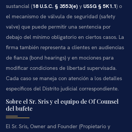
sustancial (
18 U.S.C. § 3553(e)
y
USSG § 5K1.1
) o
el mecanismo de válvula de seguridad (safety
valve) que puede permitir una sentencia por
debajo del mínimo obligatorio en ciertos casos. La
firma también representa a clientes en audiencias
de fianza (bond hearings) y en mociones para
modificar condiciones de libertad supervisada.
Cada caso se maneja con atención a los detalles
específicos del Distrito judicial correspondiente.
Sobre el Sr. Sris y el equipo de Of Counsel
del bufete
El Sr. Sris, Owner and Founder (Propietario y