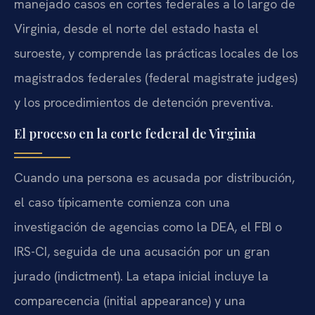
manejado casos en cortes federales a lo largo de
Virginia, desde el norte del estado hasta el
suroeste, y comprende las prácticas locales de los
magistrados federales (federal magistrate judges)
y los procedimientos de detención preventiva.
El proceso en la corte federal de Virginia
Cuando una persona es acusada por distribución,
el caso típicamente comienza con una
investigación de agencias como la DEA, el FBI o
IRS-CI, seguida de una acusación por un gran
jurado (indictment). La etapa inicial incluye la
comparecencia (initial appearance) y una