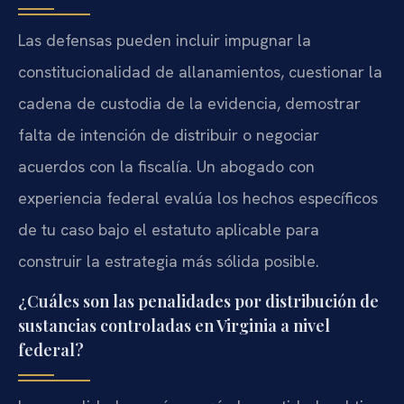
Las defensas pueden incluir impugnar la
constitucionalidad de allanamientos, cuestionar la
cadena de custodia de la evidencia, demostrar
falta de intención de distribuir o negociar
acuerdos con la fiscalía. Un abogado con
experiencia federal evalúa los hechos específicos
de tu caso bajo el estatuto aplicable para
construir la estrategia más sólida posible.
¿Cuáles son las penalidades por distribución de
sustancias controladas en Virginia a nivel
federal?