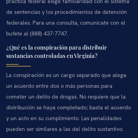
práctica federal exige familiaridad con el sistema
de sentencias y los procedimientos de detención
federales. Para una consulta, comunícate con el
bufete al (888) 437-7747.
¿Qué es la conspiración para distribuir
sustancias controladas en Virginia?
La conspiración es un cargo separado que alega
un acuerdo entre dos o más personas para
cometer un delito de drogas. No requiere que la
distribución se haya completado; basta el acuerdo
y un acto en su cumplimiento. Las penalidades
pueden ser similares a las del delito sustantivo.