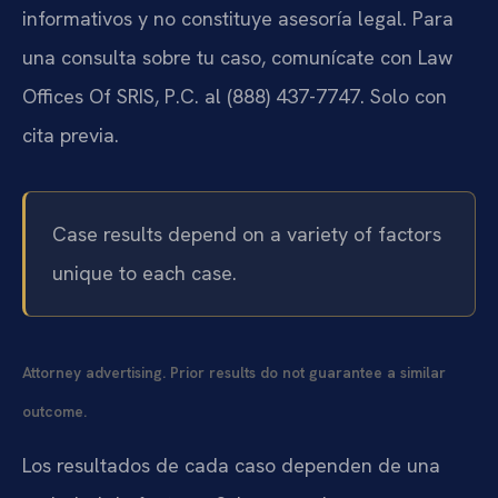
informativos y no constituye asesoría legal. Para
una consulta sobre tu caso, comunícate con Law
Offices Of SRIS, P.C. al (888) 437-7747. Solo con
cita previa.
Case results depend on a variety of factors
unique to each case.
Attorney advertising. Prior results do not guarantee a similar
outcome.
Los resultados de cada caso dependen de una