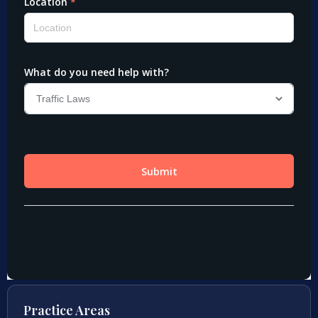
Practice Areas