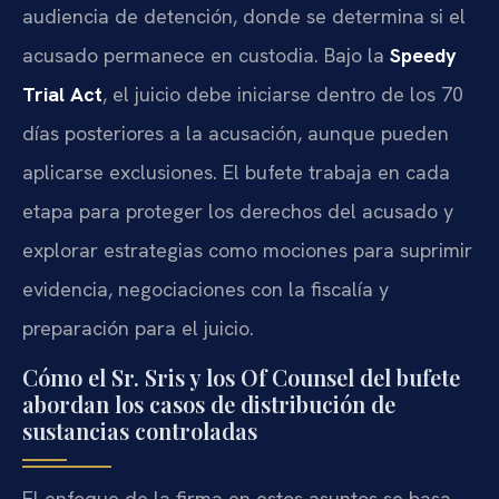
audiencia de detención, donde se determina si el
acusado permanece en custodia. Bajo la
Speedy
Trial Act
, el juicio debe iniciarse dentro de los 70
días posteriores a la acusación, aunque pueden
aplicarse exclusiones. El bufete trabaja en cada
etapa para proteger los derechos del acusado y
explorar estrategias como mociones para suprimir
evidencia, negociaciones con la fiscalía y
preparación para el juicio.
Cómo el Sr. Sris y los Of Counsel del bufete
abordan los casos de distribución de
sustancias controladas
El enfoque de la firma en estos asuntos se basa