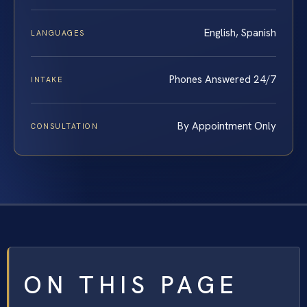
English, Spanish
LANGUAGES
Phones Answered 24/7
INTAKE
By Appointment Only
CONSULTATION
ON THIS PAGE