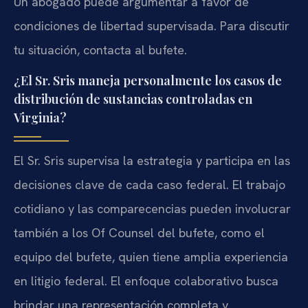
Un abogado puede argumentar a favor de
condiciones de libertad supervisada. Para discutir
tu situación, contacta al bufete.
¿El Sr. Sris maneja personalmente los casos de
distribución de sustancias controladas en
Virginia?
El Sr. Sris supervisa la estrategia y participa en las
decisiones clave de cada caso federal. El trabajo
cotidiano y las comparecencias pueden involucrar
también a los Of Counsel del bufete, como el
equipo del bufete, quien tiene amplia experiencia
en litigio federal. El enfoque colaborativo busca
brindar una representación completa y