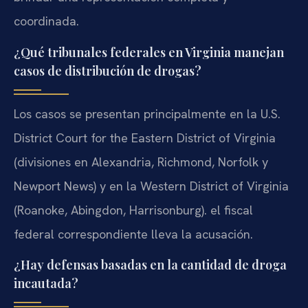
coordinada.
¿Qué tribunales federales en Virginia manejan
casos de distribución de drogas?
Los casos se presentan principalmente en la U.S.
District Court for the Eastern District of Virginia
(divisiones en Alexandria, Richmond, Norfolk y
Newport News) y en la Western District of Virginia
(Roanoke, Abingdon, Harrisonburg). el fiscal
federal correspondiente lleva la acusación.
¿Hay defensas basadas en la cantidad de droga
incautada?