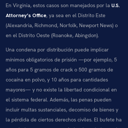
En Virginia, estos casos son manejados por la
U.S.
Attorney’s Office
, ya sea en el Distrito Este
(Alexandria, Richmond, Norfolk, Newport News) o
en el Distrito Oeste (Roanoke, Abingdon).
Una condena por distribución puede implicar
mínimos obligatorios de prisión —por ejemplo, 5
años para 5 gramos de crack o 500 gramos de
cocaína en polvo, y 10 años para cantidades
mayores— y no existe la libertad condicional en
el sistema federal. Además, las penas pueden
incluir multas sustanciales, decomiso de bienes y
la pérdida de ciertos derechos civiles. El bufete ha