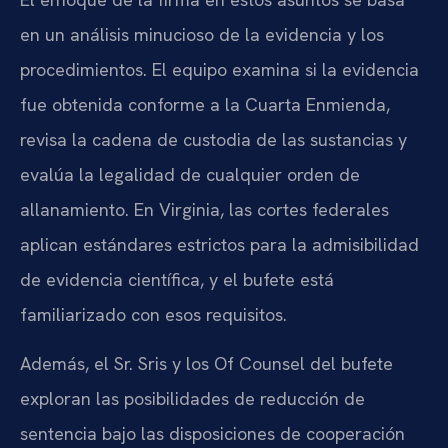
en un análisis minucioso de la evidencia y los
procedimientos. El equipo examina si la evidencia
fue obtenida conforme a la Cuarta Enmienda,
revisa la cadena de custodia de las sustancias y
evalúa la legalidad de cualquier orden de
allanamiento. En Virginia, las cortes federales
aplican estándares estrictos para la admisibilidad
de evidencia científica, y el bufete está
familiarizado con esos requisitos.
Además, el Sr. Sris y los Of Counsel del bufete
exploran las posibilidades de reducción de
sentencia bajo las disposiciones de cooperación