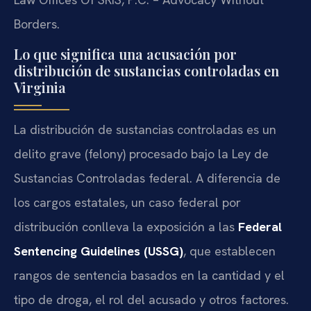
Borders.
Lo que significa una acusación por
distribución de sustancias controladas en
Virginia
La distribución de sustancias controladas es un
delito grave (felony) procesado bajo la Ley de
Sustancias Controladas federal. A diferencia de
los cargos estatales, un caso federal por
distribución conlleva la exposición a las
Federal
Sentencing Guidelines (USSG)
, que establecen
rangos de sentencia basados en la cantidad y el
tipo de droga, el rol del acusado y otros factores.