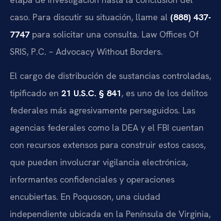
caso. Para discutir su situación, llame al
(888) 437-
7747
para solicitar una consulta. Law Offices Of
SRIS, P.C. – Advocacy Without Borders.
El cargo de distribución de sustancias controladas,
tipificado en
21 U.S.C. § 841
, es uno de los delitos
federales más agresivamente perseguidos. Las
agencias federales como la DEA y el FBI cuentan
con recursos extensos para construir estos casos,
que pueden involucrar vigilancia electrónica,
informantes confidenciales y operaciones
encubiertas. En Poquoson, una ciudad
independiente ubicada en la Península de Virginia,