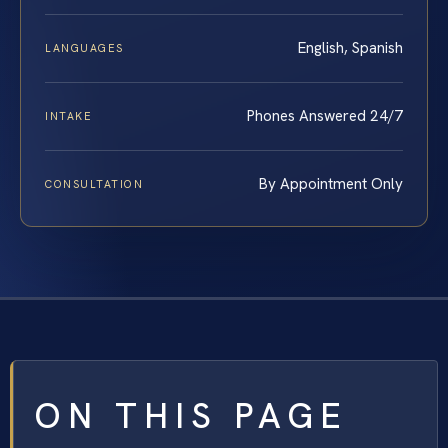
English, Spanish
LANGUAGES
Phones Answered 24/7
INTAKE
By Appointment Only
CONSULTATION
ON THIS PAGE