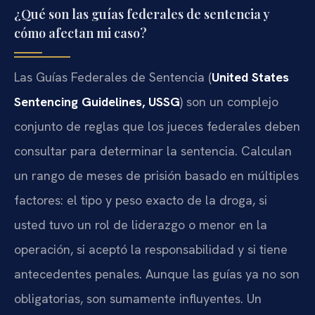
¿Qué son las guías federales de sentencia y
cómo afectan mi caso?
Las Guías Federales de Sentencia (
United States
Sentencing Guidelines, USSG
) son un complejo
conjunto de reglas que los jueces federales deben
consultar para determinar la sentencia. Calculan
un rango de meses de prisión basado en múltiples
factores: el tipo y peso exacto de la droga, si
usted tuvo un rol de liderazgo o menor en la
operación, si aceptó la responsabilidad y si tiene
antecedentes penales. Aunque las guías ya no son
obligatorias, son sumamente influyentes. Un