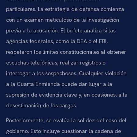
particulares. La estrategia de defensa comienza
con un examen meticuloso de la investigación
previa a la acusación. El bufete analiza si las
agencias federales, como la DEA o el FBI,
respetaron los límites constitucionales al obtener
escuchas telefónicas, realizar registros o
interrogar a los sospechosos. Cualquier violación
a la Cuarta Enmienda puede dar lugar a la
supresión de evidencia clave y, en ocasiones, a la
desestimación de los cargos.
Posteriormente, se evalúa la solidez del caso del
gobierno. Esto incluye cuestionar la cadena de