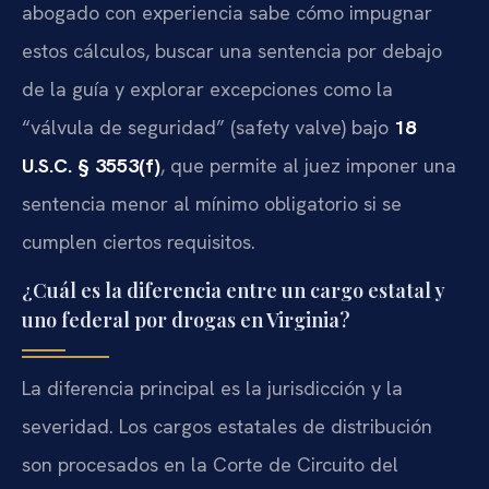
abogado con experiencia sabe cómo impugnar
estos cálculos, buscar una sentencia por debajo
de la guía y explorar excepciones como la
“válvula de seguridad” (safety valve) bajo
18
U.S.C. § 3553(f)
, que permite al juez imponer una
sentencia menor al mínimo obligatorio si se
cumplen ciertos requisitos.
¿Cuál es la diferencia entre un cargo estatal y
uno federal por drogas en Virginia?
La diferencia principal es la jurisdicción y la
severidad. Los cargos estatales de distribución
son procesados en la Corte de Circuito del