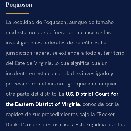
Poquoson
La localidad de Poquoson, aunque de tamaño
modesto, no queda fuera del alcance de las
investigaciones federales de narcóticos. La
jurisdicción federal se extiende a todo el territorio
del Este de Virginia, lo que significa que un
incidente en esta comunidad es investigado y
procesado con el mismo rigor que en cualquier
otra parte del distrito. La
U.S. District Court for
the Eastern District of Virginia
, conocida por la
rapidez de sus procedimientos bajo la “Rocket
Docket”, maneja estos casos. Esto significa que los