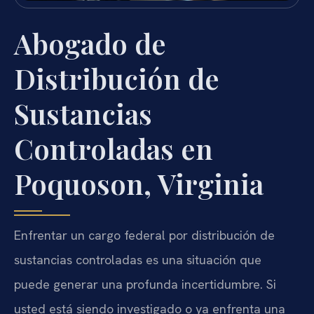
Abogado de
Distribución de
Sustancias
Controladas en
Poquoson, Virginia
Enfrentar un cargo federal por distribución de
sustancias controladas es una situación que
puede generar una profunda incertidumbre. Si
usted está siendo investigado o ya enfrenta una