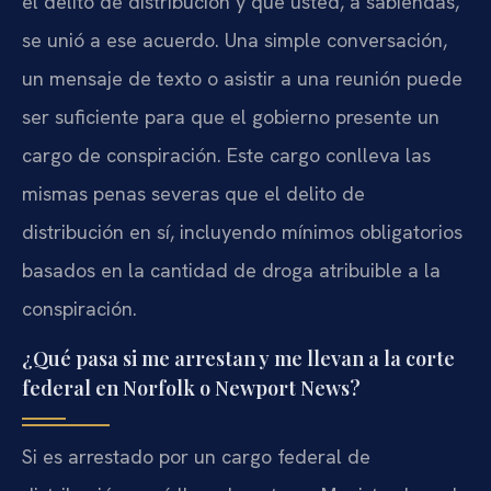
el delito de distribución y que usted, a sabiendas,
se unió a ese acuerdo. Una simple conversación,
un mensaje de texto o asistir a una reunión puede
ser suficiente para que el gobierno presente un
cargo de conspiración. Este cargo conlleva las
mismas penas severas que el delito de
distribución en sí, incluyendo mínimos obligatorios
basados en la cantidad de droga atribuible a la
conspiración.
¿Qué pasa si me arrestan y me llevan a la corte
federal en Norfolk o Newport News?
Si es arrestado por un cargo federal de