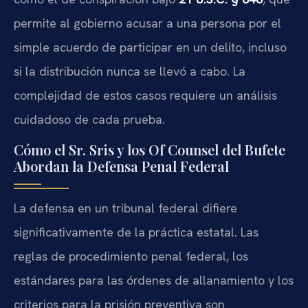
permite al gobierno acusar a una persona por el
simple acuerdo de participar en un delito, incluso
si la distribución nunca se llevó a cabo. La
complejidad de estos casos requiere un análisis
cuidadoso de cada prueba.
Cómo el Sr. Sris y los Of Counsel del Bufete
Abordan la Defensa Penal Federal
La defensa en un tribunal federal difiere
significativamente de la práctica estatal. Las
reglas de procedimiento penal federal, los
estándares para las órdenes de allanamiento y los
criterios para la prisión preventiva son