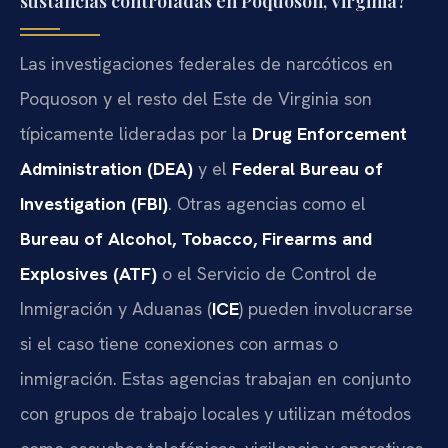
sustancias controladas en Poquoson, Virginia?
Las investigaciones federales de narcóticos en
Poquoson y el resto del Este de Virginia son
típicamente lideradas por la
Drug Enforcement
Administration (DEA)
y el
Federal Bureau of
Investigation (FBI)
. Otras agencias como el
Bureau of Alcohol, Tobacco, Firearms and
Explosives (ATF)
o el Servicio de Control de
Inmigración y Aduanas (
ICE
) pueden involucrarse
si el caso tiene conexiones con armas o
inmigración. Estas agencias trabajan en conjunto
con grupos de trabajo locales y utilizan métodos