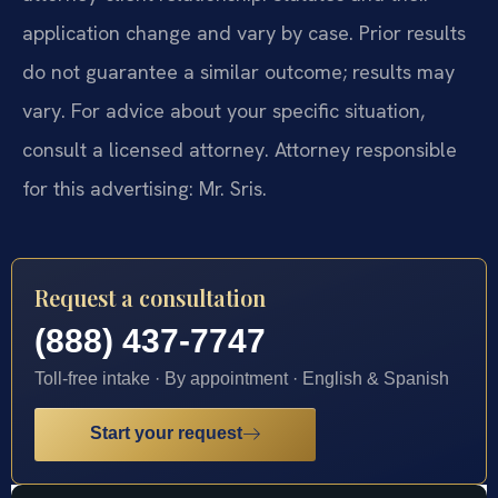
application change and vary by case. Prior results
do not guarantee a similar outcome; results may
vary. For advice about your specific situation,
consult a licensed attorney. Attorney responsible
for this advertising: Mr. Sris.
Request a consultation
(888) 437-7747
Toll-free intake · By appointment · English & Spanish
Start your request