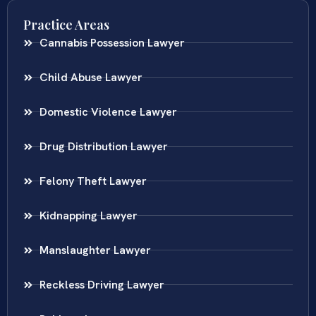
Practice Areas
Cannabis Possession Lawyer
Child Abuse Lawyer
Domestic Violence Lawyer
Drug Distribution Lawyer
Felony Theft Lawyer
Kidnapping Lawyer
Manslaughter Lawyer
Reckless Driving Lawyer