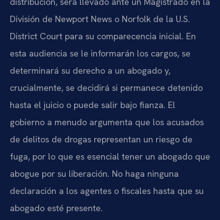
distribución, será llevado ante un Magistrado en la
División de Newport News o Norfolk de la U.S.
District Court para su comparecencia inicial. En
esta audiencia se le informarán los cargos, se
determinará su derecho a un abogado y,
crucialmente, se decidirá si permanece detenido
hasta el juicio o puede salir bajo fianza. El
gobierno a menudo argumenta que los acusados
de delitos de drogas representan un riesgo de
fuga, por lo que es esencial tener un abogado que
abogue por su liberación. No haga ninguna
declaración a los agentes o fiscales hasta que su
abogado esté presente.