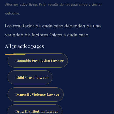
Attorney advertising. Prior results do not guarantee a similar
outcome.
Los resultados de cada caso dependen de una
variedad de factores ?nicos a cada caso.
All practice pages
Cannabis Possession Lawyer
Child Abuse Lawyer
Domestic Violence Lawyer
Drug Distribution Lawyer