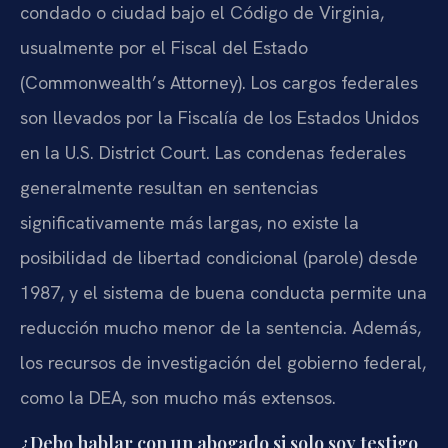
condado o ciudad bajo el Código de Virginia,
usualmente por el Fiscal del Estado
(Commonwealth’s Attorney). Los cargos federales
son llevados por la Fiscalía de los Estados Unidos
en la U.S. District Court. Las condenas federales
generalmente resultan en sentencias
significativamente más largas, no existe la
posibilidad de libertad condicional (parole) desde
1987, y el sistema de buena conducta permite una
reducción mucho menor de la sentencia. Además,
los recursos de investigación del gobierno federal,
como la DEA, son mucho más extensos.
¿Debo hablar con un abogado si solo soy testigo