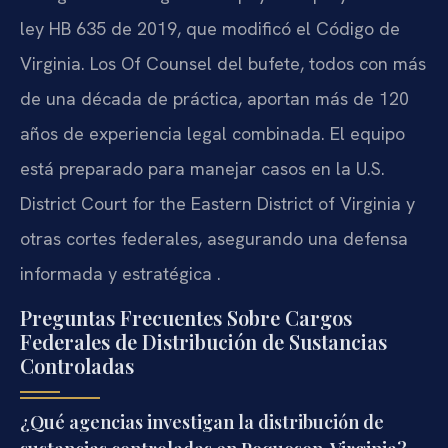
ley HB 635 de 2019, que modificó el Código de
Virginia. Los Of Counsel del bufete, todos con más
de una década de práctica, aportan más de 120
años de experiencia legal combinada. El equipo
está preparado para manejar casos en la U.S.
District Court for the Eastern District of Virginia y
otras cortes federales, asegurando una defensa
informada y estratégica .
Preguntas Frecuentes Sobre Cargos
Federales de Distribución de Sustancias
Controladas
¿Qué agencias investigan la distribución de