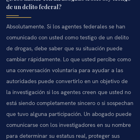
de un delito federal?
Absolutamente. Si los agentes federales se han
comunicado con usted como testigo de un delito
de drogas, debe saber que su situación puede
cambiar rápidamente. Lo que usted percibe como
una conversación voluntaria para ayudar a las
autoridades puede convertirlo en un objetivo de
la investigación si los agentes creen que usted no
está siendo completamente sincero o si sospechan
que tuvo alguna participación. Un abogado puede
comunicarse con los investigadores en su nombre
para determinar su estatus real, proteger sus