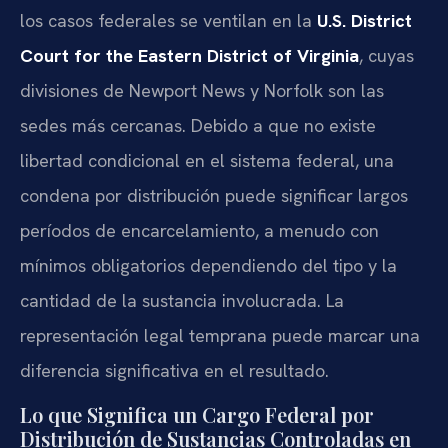
los casos federales se ventilan en la
U.S. District
Court for the Eastern District of Virginia
, cuyas
divisiones de Newport News y Norfolk son las
sedes más cercanas. Debido a que no existe
libertad condicional en el sistema federal, una
condena por distribución puede significar largos
períodos de encarcelamiento, a menudo con
mínimos obligatorios dependiendo del tipo y la
cantidad de la sustancia involucrada. La
representación legal temprana puede marcar una
diferencia significativa en el resultado.
Lo que Significa un Cargo Federal por
Distribución de Sustancias Controladas en