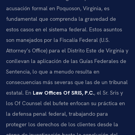
acusación formal en Poquoson, Virginia, es
fundamental que comprenda la gravedad de
estos casos en el sistema federal. Estos asuntos
son manejados por la Fiscalía Federal (U.S.
Attorney’s Office) para el Distrito Este de Virginia y
conllevan la aplicación de las Guías Federales de
Sentencia, lo que a menudo resulta en
consecuencias más severas que las de un tribunal
estatal. En
Law Offices Of SRIS, P.C.
, el Sr. Sris y
los Of Counsel del bufete enfocan su práctica en
la defensa penal federal, trabajando para
proteger los derechos de los clientes desde la
etapa de investigación hasta la conclusión del