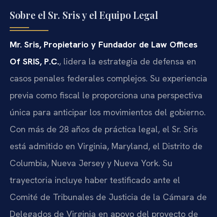
Sobre el Sr. Sris y el Equipo Legal
Mr. Sris, Propietario y Fundador de Law Offices
Of SRIS, P.C.
, lidera la estrategia de defensa en
casos penales federales complejos. Su experiencia
previa como fiscal le proporciona una perspectiva
única para anticipar los movimientos del gobierno.
Con más de 28 años de práctica legal, el Sr. Sris
está admitido en Virginia, Maryland, el Distrito de
Columbia, Nueva Jersey y Nueva York. Su
trayectoria incluye haber testificado ante el
Comité de Tribunales de Justicia de la Cámara de
Delegados de Virginia en apoyo del proyecto de