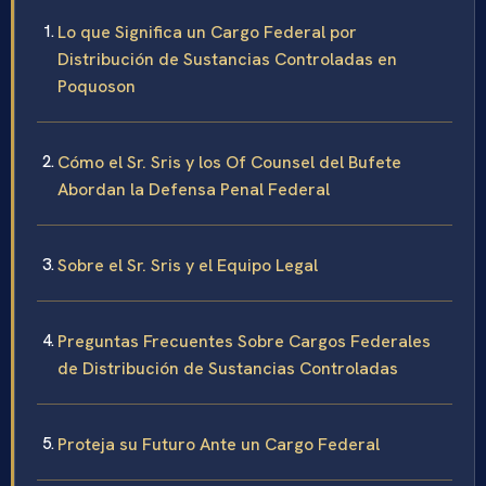
Lo que Significa un Cargo Federal por
Distribución de Sustancias Controladas en
Poquoson
Cómo el Sr. Sris y los Of Counsel del Bufete
Abordan la Defensa Penal Federal
Sobre el Sr. Sris y el Equipo Legal
Preguntas Frecuentes Sobre Cargos Federales
de Distribución de Sustancias Controladas
Proteja su Futuro Ante un Cargo Federal