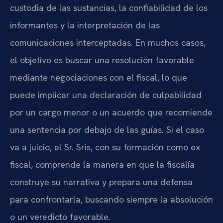
custodia de las sustancias, la confiabilidad de los
informantes y la interpretación de las
comunicaciones interceptadas. En muchos casos,
el objetivo es buscar una resolución favorable
mediante negociaciones con el fiscal, lo que
puede implicar una declaración de culpabilidad
por un cargo menor o un acuerdo que recomiende
una sentencia por debajo de las guías. Si el caso
va a juicio, el Sr. Sris, con su formación como ex
fiscal, comprende la manera en que la fiscalía
construye su narrativa y prepara una defensa
para confrontarla, buscando siempre la absolución
o un veredicto favorable.