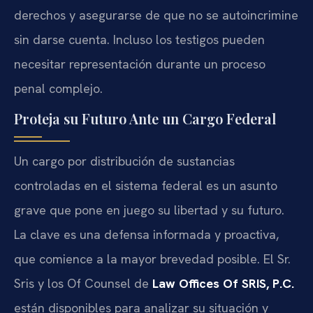
derechos y asegurarse de que no se autoincrimine
sin darse cuenta. Incluso los testigos pueden
necesitar representación durante un proceso
penal complejo.
Proteja su Futuro Ante un Cargo Federal
Un cargo por distribución de sustancias
controladas en el sistema federal es un asunto
grave que pone en juego su libertad y su futuro.
La clave es una defensa informada y proactiva,
que comience a la mayor brevedad posible. El Sr.
Sris y los Of Counsel de
Law Offices Of SRIS, P.C.
están disponibles para analizar su situación y