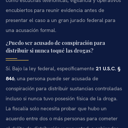
como escuchas telefónicas, vigilancia y operativos
encubiertos para reunir evidencia antes de
presentar el caso a un gran jurado federal para
una acusación formal.
¿Puedo ser acusado de conspiración para
distribuir si nunca toqué las drogas?
Sí. Bajo la ley federal, específicamente
21 U.S.C. §
846
, una persona puede ser acusada de
conspiración para distribuir sustancias controladas
incluso si nunca tuvo posesión física de la droga.
La fiscalía solo necesita probar que hubo un
acuerdo entre dos o más personas para cometer