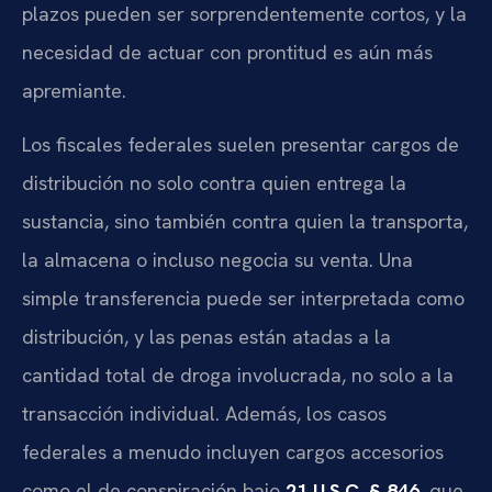
plazos pueden ser sorprendentemente cortos, y la
necesidad de actuar con prontitud es aún más
apremiante.
Los fiscales federales suelen presentar cargos de
distribución no solo contra quien entrega la
sustancia, sino también contra quien la transporta,
la almacena o incluso negocia su venta. Una
simple transferencia puede ser interpretada como
distribución, y las penas están atadas a la
cantidad total de droga involucrada, no solo a la
transacción individual. Además, los casos
federales a menudo incluyen cargos accesorios
como el de conspiración bajo
21 U.S.C. § 846
, que