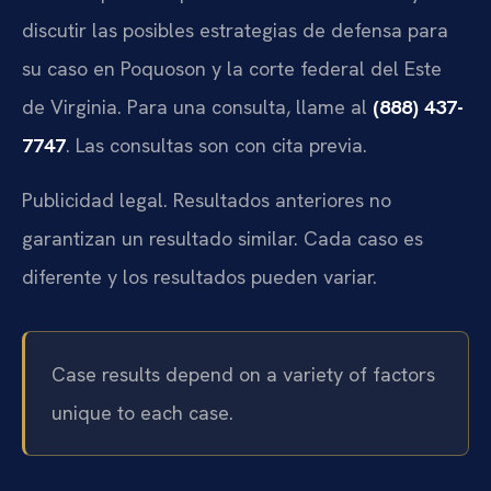
discutir las posibles estrategias de defensa para
su caso en Poquoson y la corte federal del Este
de Virginia. Para una consulta, llame al
(888) 437-
7747
. Las consultas son con cita previa.
Publicidad legal. Resultados anteriores no
garantizan un resultado similar. Cada caso es
diferente y los resultados pueden variar.
Case results depend on a variety of factors
unique to each case.