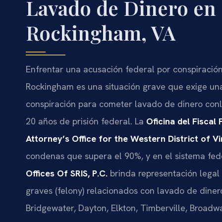
Lavado de Dinero en
Rockingham, VA
Enfrentar una acusación federal por conspiraci
Rockingham es una situación grave que exige un
conspiración para cometer lavado de dinero conl
20 años de prisión federal. La
Oficina del Fiscal 
Attorney’s Office for the Western District of Vi
condenas que supera el 90%, y en el sistema feder
Offices Of SRIS, P.C.
brinda representación legal
graves (felony) relacionados con lavado de diner
Bridgewater, Dayton, Elkton, Timberville, Bro