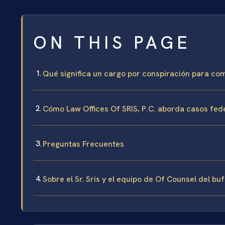
ON THIS PAGE
Qué significa un cargo por conspiración para c
Cómo Law Offices Of SRIS, P.C. aborda casos fed
Preguntas Frecuentes
Sobre el Sr. Sris y el equipo de Of Counsel del bu