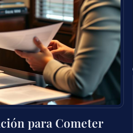
ción para Cometer