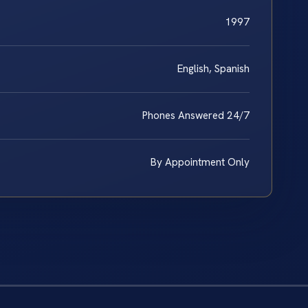
1997
English, Spanish
Phones Answered 24/7
By Appointment Only