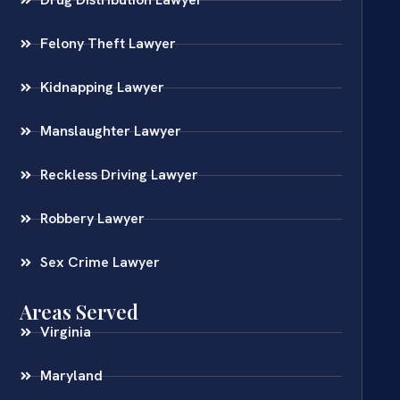
Felony Theft Lawyer
Kidnapping Lawyer
Manslaughter Lawyer
Reckless Driving Lawyer
Robbery Lawyer
Sex Crime Lawyer
Areas Served
Virginia
Maryland