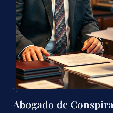
Abogado de Conspira