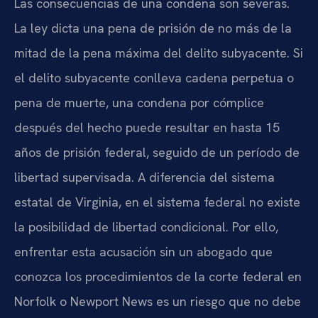
Las consecuencias de una condena son severas.
La ley dicta una pena de prisión de no más de la
mitad de la pena máxima del delito subyacente. Si
el delito subyacente conlleva cadena perpetua o
pena de muerte, una condena por cómplice
después del hecho puede resultar en hasta 15
años de prisión federal, seguido de un período de
libertad supervisada. A diferencia del sistema
estatal de Virginia, en el sistema federal no existe
la posibilidad de libertad condicional. Por ello,
enfrentar esta acusación sin un abogado que
conozca los procedimientos de la corte federal en
Norfolk o Newport News es un riesgo que no debe