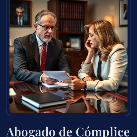
Abogado de Cómplice