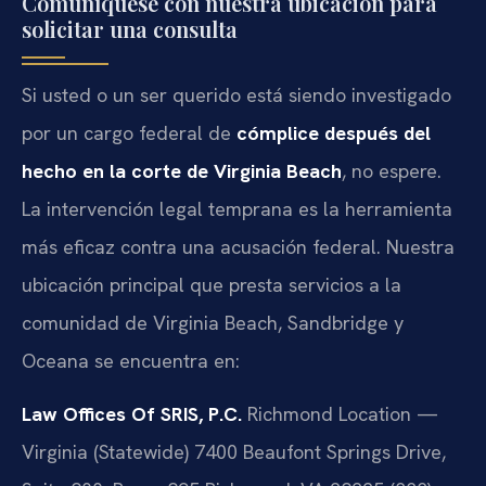
Comuníquese con nuestra ubicación para
solicitar una consulta
Si usted o un ser querido está siendo investigado
por un cargo federal de
cómplice después del
hecho en la corte de Virginia Beach
, no espere.
La intervención legal temprana es la herramienta
más eficaz contra una acusación federal. Nuestra
ubicación principal que presta servicios a la
comunidad de Virginia Beach, Sandbridge y
Oceana se encuentra en:
Law Offices Of SRIS, P.C.
Richmond Location —
Virginia (Statewide)
7400 Beaufont Springs Drive,