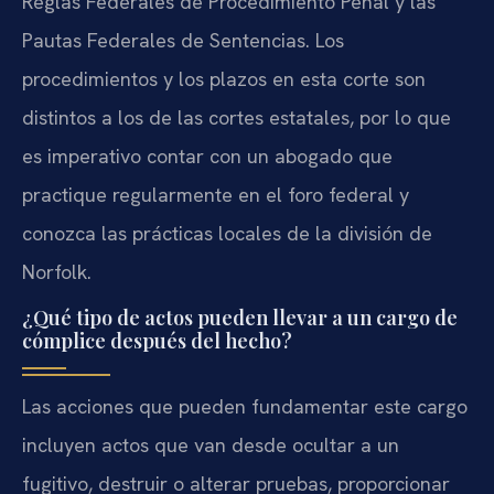
Reglas Federales de Procedimiento Penal y las
Pautas Federales de Sentencias. Los
procedimientos y los plazos en esta corte son
distintos a los de las cortes estatales, por lo que
es imperativo contar con un abogado que
practique regularmente en el foro federal y
conozca las prácticas locales de la división de
Norfolk.
¿Qué tipo de actos pueden llevar a un cargo de
cómplice después del hecho?
Las acciones que pueden fundamentar este cargo
incluyen actos que van desde ocultar a un
fugitivo, destruir o alterar pruebas, proporcionar