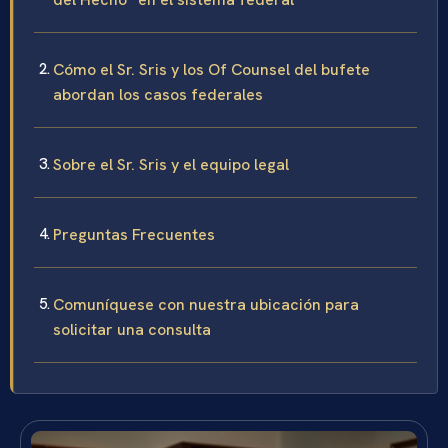
Cómo el Sr. Sris y los Of Counsel del bufete
abordan los casos federales
Sobre el Sr. Sris y el equipo legal
Preguntas Frecuentes
Comuníquese con nuestra ubicación para
solicitar una consulta