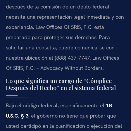
después de la comisión de un delito federal,
necesita una representación legal inmediata y con
experiencia. Law Offices Of SRIS, P.C. está
preparado para proteger sus derechos. Para
solicitar una consulta, puede comunicarse con
nuestra ubicación al (888) 437-7747. Law Offices
Of SRIS, P.C. – Advocacy Without Borders.
Lo que significa un cargo de “Cómplice
Después del Hecho” en el sistema federal
Bajo el código federal, específicamente el
18
U.S.C. § 3
, el gobierno no tiene que probar que
usted participó en la planificación o ejecución del