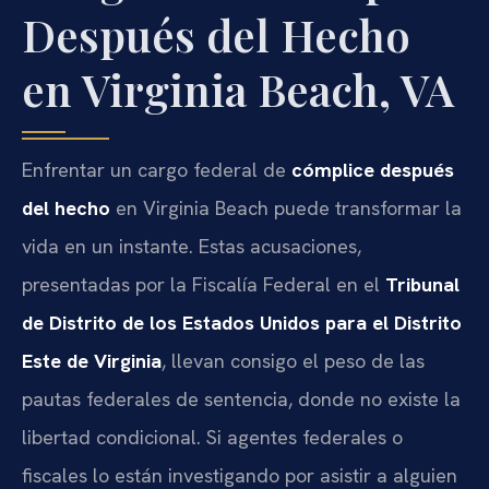
Después del Hecho
en Virginia Beach, VA
Enfrentar un cargo federal de
cómplice después
del hecho
en Virginia Beach puede transformar la
vida en un instante. Estas acusaciones,
presentadas por la Fiscalía Federal en el
Tribunal
de Distrito de los Estados Unidos para el Distrito
Este de Virginia
, llevan consigo el peso de las
pautas federales de sentencia, donde no existe la
libertad condicional. Si agentes federales o
fiscales lo están investigando por asistir a alguien