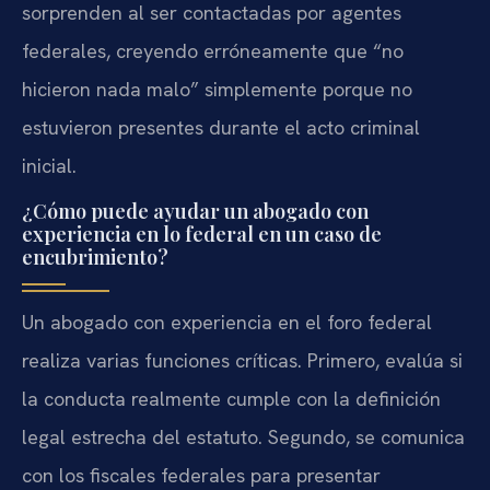
sorprenden al ser contactadas por agentes
federales, creyendo erróneamente que “no
hicieron nada malo” simplemente porque no
estuvieron presentes durante el acto criminal
inicial.
¿Cómo puede ayudar un abogado con
experiencia en lo federal en un caso de
encubrimiento?
Un abogado con experiencia en el foro federal
realiza varias funciones críticas. Primero, evalúa si
la conducta realmente cumple con la definición
legal estrecha del estatuto. Segundo, se comunica
con los fiscales federales para presentar