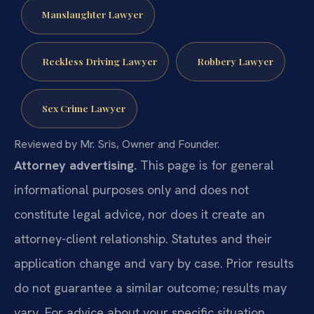
Manslaughter Lawyer
Reckless Driving Lawyer
Robbery Lawyer
Sex Crime Lawyer
Reviewed by Mr. Sris, Owner and Founder.
Attorney advertising.
This page is for general
informational purposes only and does not
constitute legal advice, nor does it create an
attorney-client relationship. Statutes and their
application change and vary by case. Prior results
do not guarantee a similar outcome; results may
vary. For advice about your specific situation,