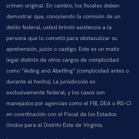
crimen original. En cambio, los fiscales deben
demostrar que, conociendo la comisión de un
delito federal, usted brindó asistencia a la
persona que lo cometió para obstaculizar su
aprehensión, juicio o castigo. Este es un matiz
legal distinto de otros cargos de complicidad
como “Aiding and Abetting” (complicidad antes o
durante el hecho). La jurisdicción es
exclusivamente federal, y los casos son
manejados por agencias como el FBI, DEA o IRS-CI
en coordinación con el Fiscal de los Estados
Unidos para el Distrito Este de Virginia.