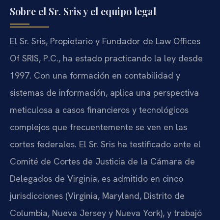
Sobre el Sr. Sris y el equipo legal
El Sr. Sris, Propietario y Fundador de Law Offices
Of SRIS, P.C., ha estado practicando la ley desde
1997. Con una formación en contabilidad y
sistemas de información, aplica una perspectiva
meticulosa a casos financieros y tecnológicos
complejos que frecuentemente se ven en las
cortes federales. El Sr. Sris ha testificado ante el
Comité de Cortes de Justicia de la Cámara de
Delegados de Virginia, es admitido en cinco
jurisdicciones (Virginia, Maryland, Distrito de
Columbia, Nueva Jersey y Nueva York), y trabajó