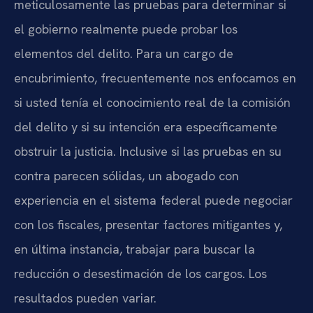
meticulosamente las pruebas para determinar si
el gobierno realmente puede probar los
elementos del delito. Para un cargo de
encubrimiento, frecuentemente nos enfocamos en
si usted tenía el conocimiento real de la comisión
del delito y si su intención era específicamente
obstruir la justicia. Inclusive si las pruebas en su
contra parecen sólidas, un abogado con
experiencia en el sistema federal puede negociar
con los fiscales, presentar factores mitigantes y,
en última instancia, trabajar para buscar la
reducción o desestimación de los cargos. Los
resultados pueden variar.