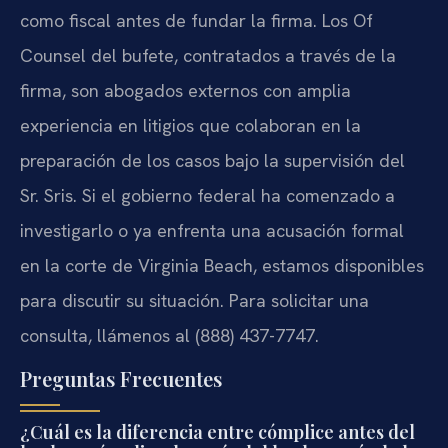
como fiscal antes de fundar la firma. Los Of
Counsel del bufete, contratados a través de la
firma, son abogados externos con amplia
experiencia en litigios que colaboran en la
preparación de los casos bajo la supervisión del
Sr. Sris. Si el gobierno federal ha comenzado a
investigarlo o ya enfrenta una acusación formal
en la corte de Virginia Beach, estamos disponibles
para discutir su situación. Para solicitar una
consulta, llámenos al (888) 437-7747.
Preguntas Frecuentes
¿Cuál es la diferencia entre cómplice antes del