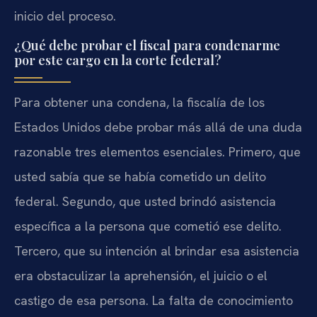
inicio del proceso.
¿Qué debe probar el fiscal para condenarme
por este cargo en la corte federal?
Para obtener una condena, la fiscalía de los
Estados Unidos debe probar más allá de una duda
razonable tres elementos esenciales. Primero, que
usted sabía que se había cometido un delito
federal. Segundo, que usted brindó asistencia
específica a la persona que cometió ese delito.
Tercero, que su intención al brindar esa asistencia
era obstaculizar la aprehensión, el juicio o el
castigo de esa persona. La falta de conocimiento