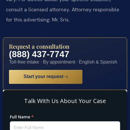
consult a licensed attorney. Attorney responsible
for this advertising: Mr. Sris.
Request a consultation
(888) 437-7747
Toll-free intake · By appointment · English & Spanish
Start your request