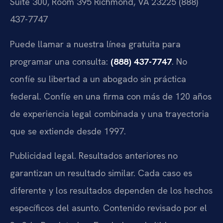
Suite 300, Room 395
Richmond, VA 23225
(888)
437-7747
Puede llamar a nuestra línea gratuita para
programar una consulta:
(888) 437-7747
. No
confíe su libertad a un abogado sin práctica
federal. Confíe en una firma con más de 120 años
de experiencia legal combinada y una trayectoria
que se extiende desde 1997.
Publicidad legal. Resultados anteriores no
garantizan un resultado similar. Cada caso es
diferente y los resultados dependen de los hechos
específicos del asunto. Contenido revisado por el