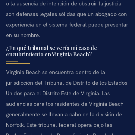
o la ausencia de intención de obstruir la justicia
son defensas legales sólidas que un abogado con
experiencia en el sistema federal puede presentar
en su nombre.
¿En qué tribunal se vería mi caso de
encubrimiento en Virginia Beach?
Virginia Beach se encuentra dentro de la
jurisdicción del Tribunal de Distrito de los Estados
Unidos para el Distrito Este de Virginia. Las
audiencias para los residentes de Virginia Beach
generalmente se llevan a cabo en la división de
Norfolk. Este tribunal federal opera bajo las