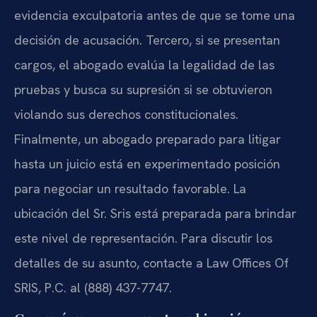
evidencia exculpatoria antes de que se tome una
decisión de acusación. Tercero, si se presentan
cargos, el abogado evalúa la legalidad de las
pruebas y busca su supresión si se obtuvieron
violando sus derechos constitucionales.
Finalmente, un abogado preparado para litigar
hasta un juicio está en experimentado posición
para negociar un resultado favorable. La
ubicación del Sr. Sris está preparada para brindar
este nivel de representación. Para discutir los
detalles de su asunto, contacte a Law Offices Of
SRIS, P.C. al (888) 437-7747.