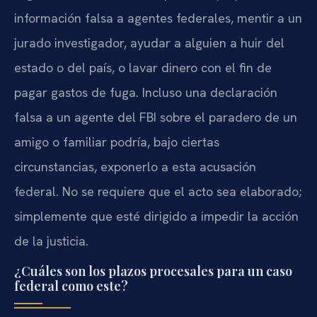
información falsa a agentes federales, mentir a un
jurado investigador, ayudar a alguien a huir del
estado o del país, o lavar dinero con el fin de
pagar gastos de fuga. Incluso una declaración
falsa a un agente del FBI sobre el paradero de un
amigo o familiar podría, bajo ciertas
circunstancias, exponerlo a esta acusación
federal. No se requiere que el acto sea elaborado;
simplemente que esté dirigido a impedir la acción
de la justicia.
¿Cuáles son los plazos procesales para un caso
federal como este?