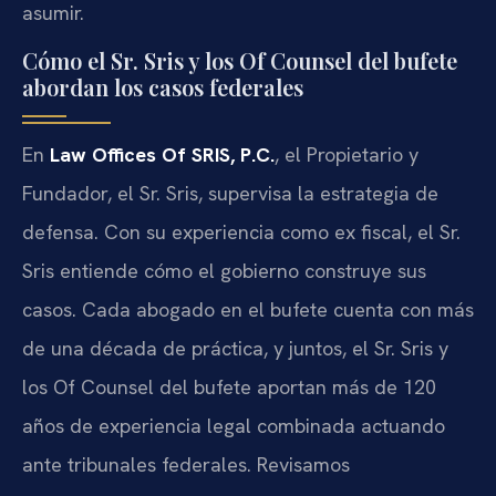
asumir.
Cómo el Sr. Sris y los Of Counsel del bufete
abordan los casos federales
En
Law Offices Of SRIS, P.C.
, el Propietario y
Fundador, el Sr. Sris, supervisa la estrategia de
defensa. Con su experiencia como ex fiscal, el Sr.
Sris entiende cómo el gobierno construye sus
casos. Cada abogado en el bufete cuenta con más
de una década de práctica, y juntos, el Sr. Sris y
los Of Counsel del bufete aportan más de 120
años de experiencia legal combinada actuando
ante tribunales federales. Revisamos