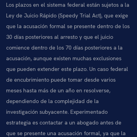
Los plazos en el sistema federal están sujetos a la
Ley de Juicio Rápido (Speedy Trial Act), que exige
que la acusación formal se presente dentro de los
30 días posteriores al arresto y que el juicio
comience dentro de los 70 días posteriores a la
acusación, aunque existen muchas exclusiones
que pueden extender este plazo. Un caso federal
de encubrimiento puede tomar desde varios
meses hasta más de un año en resolverse,
dependiendo de la complejidad de la
investigación subyacente. Experimentado
estrategia es contactar a un abogado antes de
que se presente una acusación formal, ya que la