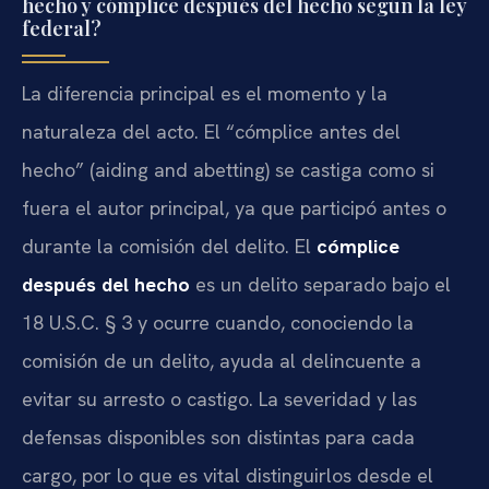
hecho y cómplice después del hecho según la ley
federal?
La diferencia principal es el momento y la
naturaleza del acto. El “cómplice antes del
hecho” (aiding and abetting) se castiga como si
fuera el autor principal, ya que participó antes o
durante la comisión del delito. El
cómplice
después del hecho
es un delito separado bajo el
18 U.S.C. § 3 y ocurre cuando, conociendo la
comisión de un delito, ayuda al delincuente a
evitar su arresto o castigo. La severidad y las
defensas disponibles son distintas para cada
cargo, por lo que es vital distinguirlos desde el