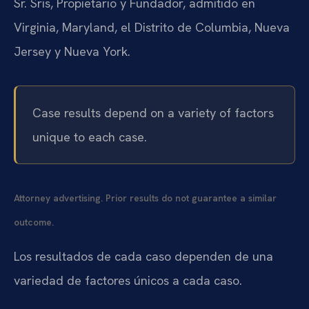
Sr. Sris, Propietario y Fundador, admitido en
Virginia, Maryland, el Distrito de Columbia, Nueva
Jersey y Nueva York.
Case results depend on a variety of factors
unique to each case.
Attorney advertising. Prior results do not guarantee a similar
outcome.
Los resultados de cada caso dependen de una
variedad de factores únicos a cada caso.