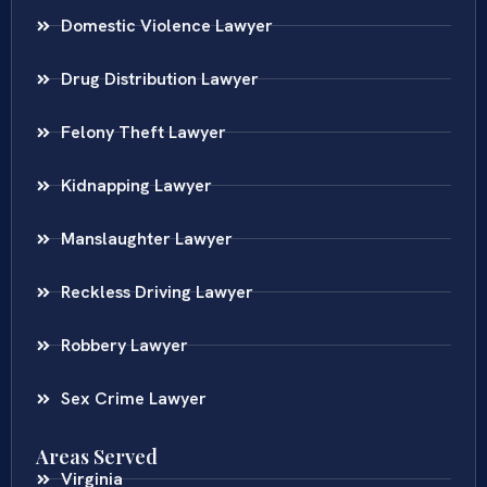
Domestic Violence Lawyer
Drug Distribution Lawyer
Felony Theft Lawyer
Kidnapping Lawyer
Manslaughter Lawyer
Reckless Driving Lawyer
Robbery Lawyer
Sex Crime Lawyer
Areas Served
Virginia