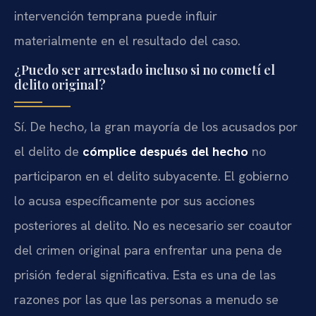
intervención temprana puede influir
materialmente en el resultado del caso.
¿Puedo ser arrestado incluso si no cometí el
delito original?
Sí. De hecho, la gran mayoría de los acusados por
el delito de
cómplice después del hecho
no
participaron en el delito subyacente. El gobierno
lo acusa específicamente por sus acciones
posteriores al delito. No es necesario ser coautor
del crimen original para enfrentar una pena de
prisión federal significativa. Esta es una de las
razones por las que las personas a menudo se