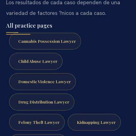
Los resultados de cada caso dependen de una
variedad de factores ?nicos a cada caso.
All practice pages
Cannabis Possession Lawyer
Child Abuse Lawyer
Domestic Violence Lawyer
Drug Distribution Lawyer
Felony Theft Lawyer
Kidnapping Lawyer