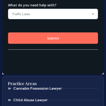
Practice Areas
Cannabis Possession Lawyer
Child Abuse Lawyer