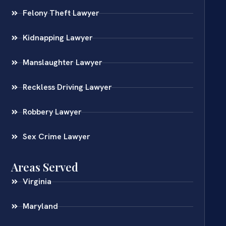
Felony Theft Lawyer
Kidnapping Lawyer
Manslaughter Lawyer
Reckless Driving Lawyer
Robbery Lawyer
Sex Crime Lawyer
Areas Served
Virginia
Maryland