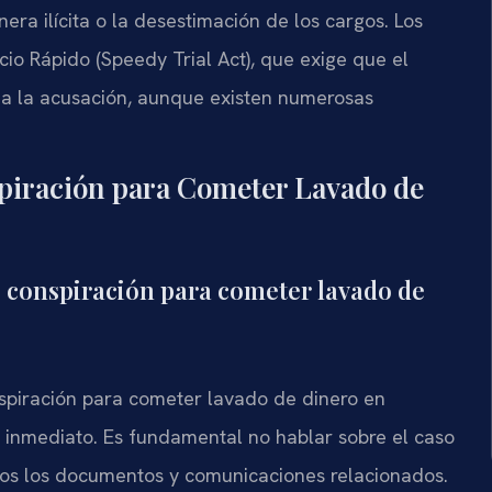
ra ilícita o la desestimación de los cargos. Los
cio Rápido (Speedy Trial Act), que exige que el
s a la acusación, aunque existen numerosas
piración para Cometer Lavado de
e conspiración para cometer lavado de
spiración para cometer lavado de dinero en
e inmediato. Es fundamental no hablar sobre el caso
dos los documentos y comunicaciones relacionados.