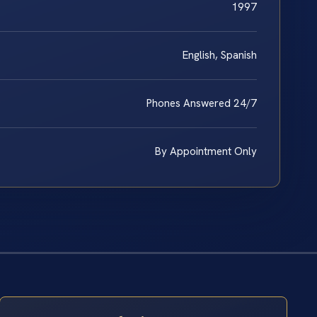
1997
English, Spanish
Phones Answered 24/7
By Appointment Only