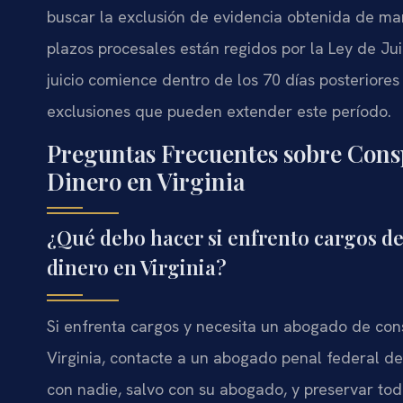
buscar la exclusión de evidencia obtenida de mane
plazos procesales están regidos por la Ley de Jui
juicio comience dentro de los 70 días posteriore
exclusiones que pueden extender este período.
Preguntas Frecuentes sobre Cons
Dinero en Virginia
¿Qué debo hacer si enfrento cargos d
dinero en Virginia?
Si enfrenta cargos y necesita un abogado de con
Virginia, contacte a un abogado penal federal d
con nadie, salvo con su abogado, y preservar to