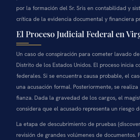
por la formación del Sr. Sris en contabilidad y s
crítica de la evidencia documental y financiera p
El Proceso Judicial Federal en Vir
Un caso de conspiración para cometer lavado de d
Distrito de los Estados Unidos. El proceso inicia 
federales. Si se encuentra causa probable, el ca
una acusación formal. Posteriormente, se realiza
fianza. Dada la gravedad de los cargos, el magis
considera que el acusado representa un riesgo d
La etapa de descubrimiento de pruebas (discovery
revisión de grandes volúmenes de documentos. 