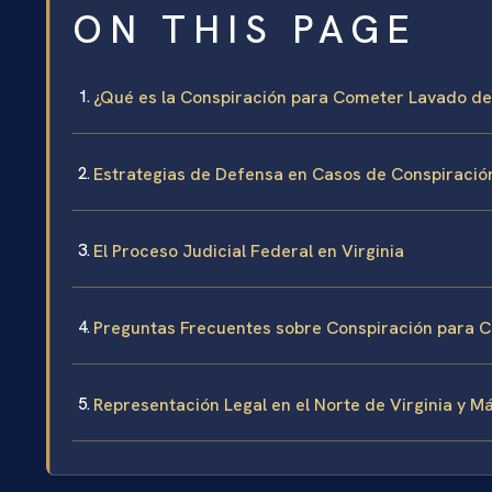
ON THIS PAGE
¿Qué es la Conspiración para Cometer Lavado de 
Estrategias de Defensa en Casos de Conspiración
El Proceso Judicial Federal en Virginia
Preguntas Frecuentes sobre Conspiración para C
Representación Legal en el Norte de Virginia y Má