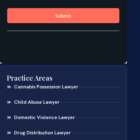
Practice Areas
Cannabis Possession Lawyer
Child Abuse Lawyer
Domestic Violence Lawyer
Drug Distribution Lawyer