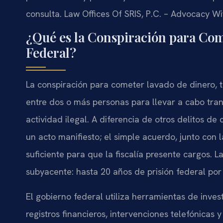
consulta. Law Offices Of SRIS, P.C. – Advocacy Wi
¿Qué es la Conspiración para Com
Federal?
La conspiración para cometer lavado de dinero, ti
entre dos o más personas para llevar a cabo tra
actividad ilegal. A diferencia de otros delitos de
un acto manifiesto; el simple acuerdo, junto con 
suficiente para que la fiscalía presente cargos. L
subyacente: hasta 20 años de prisión federal por
El gobierno federal utiliza herramientas de inves
registros financieros, intervenciones telefónicas