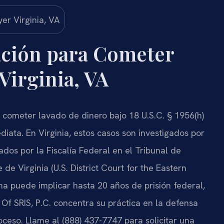
ción para Cometer
Virginia, VA
 cometer lavado de dinero bajo 18 U.S.C. § 1956(h)
diata. En Virginia, estos casos son investigados por
ados por la Fiscalía Federal en el Tribunal de
 de Virginia (U.S. District Court for the Eastern
dena puede implicar hasta 20 años de prisión federal,
 Of SRIS, P.C. concentra su práctica en la defensa
ceso. Llame al (888) 437-7747 para solicitar una