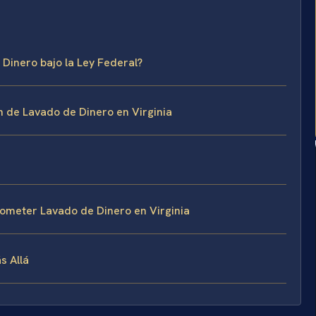
Dinero bajo la Ley Federal?
 de Lavado de Dinero en Virginia
ometer Lavado de Dinero en Virginia
s Allá