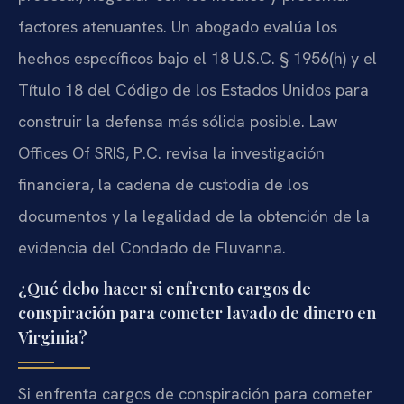
factores atenuantes. Un abogado evalúa los
hechos específicos bajo el 18 U.S.C. § 1956(h) y el
Título 18 del Código de los Estados Unidos para
construir la defensa más sólida posible. Law
Offices Of SRIS, P.C. revisa la investigación
financiera, la cadena de custodia de los
documentos y la legalidad de la obtención de la
evidencia del Condado de Fluvanna.
¿Qué debo hacer si enfrento cargos de
conspiración para cometer lavado de dinero en
Virginia?
Si enfrenta cargos de conspiración para cometer