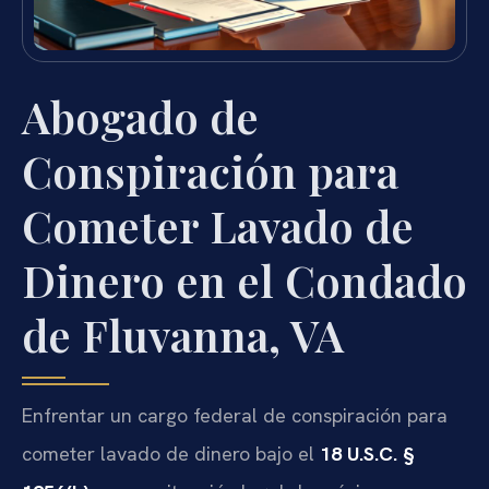
Abogado de
Conspiración para
Cometer Lavado de
Dinero en el Condado
de Fluvanna, VA
Enfrentar un cargo federal de conspiración para
cometer lavado de dinero bajo el
18 U.S.C. §