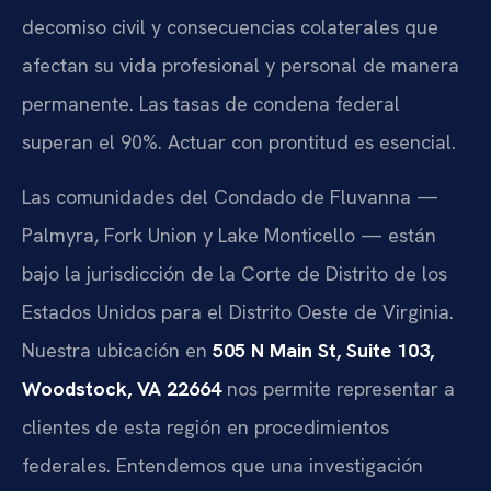
decomiso civil y consecuencias colaterales que
afectan su vida profesional y personal de manera
permanente. Las tasas de condena federal
superan el 90%. Actuar con prontitud es esencial.
Las comunidades del Condado de Fluvanna —
Palmyra, Fork Union y Lake Monticello — están
bajo la jurisdicción de la Corte de Distrito de los
Estados Unidos para el Distrito Oeste de Virginia.
Nuestra ubicación en
505 N Main St, Suite 103,
Woodstock, VA 22664
nos permite representar a
clientes de esta región en procedimientos
federales. Entendemos que una investigación