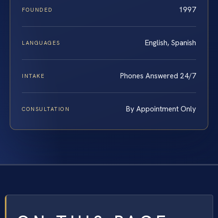
1997
FOUNDED
English, Spanish
LANGUAGES
Phones Answered 24/7
INTAKE
By Appointment Only
CONSULTATION