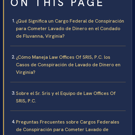
ON THIS PAGE
¿Qué Significa un Cargo Federal de Conspiración
para Cometer Lavado de Dinero en el Condado
de Fluvanna, Virginia?
¿Cómo Maneja Law Offices Of SRIS, P.C. los
Casos de Conspiración de Lavado de Dinero en
Virginia?
Sobre el Sr. Sris y el Equipo de Law Offices Of
SRIS, P.C.
Preguntas Frecuentes sobre Cargos Federales
de Conspiración para Cometer Lavado de