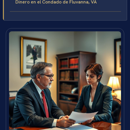
Dinero en el Condado de Fluvanna, VA