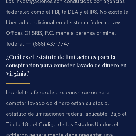
Las investigaciones son conducidas por agencias
federales como el FBI, la DEA y el IRS. No existe la
libertad condicional en el sistema federal. Law
Offices Of SRIS, P.C. maneja defensa criminal
federal — (888) 437-7747.
¿Cuál es el estatuto de limitaciones para la
conspiración para cometer lavado de dinero en
Virginia?
Los delitos federales de conspiración para
cometer lavado de dinero están sujetos al
estatuto de limitaciones federal aplicable. Bajo el
Título 18 del Código de los Estados Unidos, el
gobierno generalmente debe presentar una