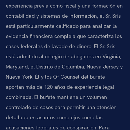
experiencia previa como fiscal y una formación en
contabilidad y sistemas de información, el Sr. Sris
está particularmente calificado para analizar la
evidencia financiera compleja que caracteriza los
casos federales de lavado de dinero. El Sr. Sris
está admitido al colegio de abogados en Virginia,
Maryland, el Distrito de Columbia, Nueva Jersey y
Nueva York. Él y los Of Counsel del bufete
aportan más de 120 años de experiencia legal
combinada. El bufete mantiene un volumen
controlado de casos para permitir una atención
detallada en asuntos complejos como las
acusaciones federales de conspiración. Para