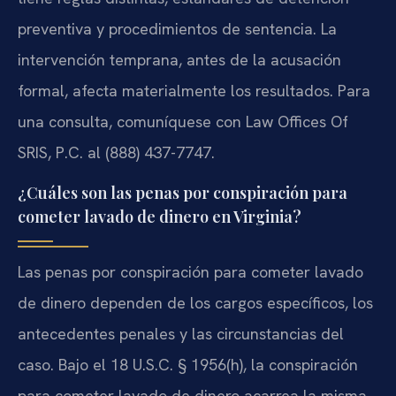
preventiva y procedimientos de sentencia. La
intervención temprana, antes de la acusación
formal, afecta materialmente los resultados. Para
una consulta, comuníquese con Law Offices Of
SRIS, P.C. al (888) 437-7747.
¿Cuáles son las penas por conspiración para
cometer lavado de dinero en Virginia?
Las penas por conspiración para cometer lavado
de dinero dependen de los cargos específicos, los
antecedentes penales y las circunstancias del
caso. Bajo el 18 U.S.C. § 1956(h), la conspiración
para cometer lavado de dinero acarrea la misma