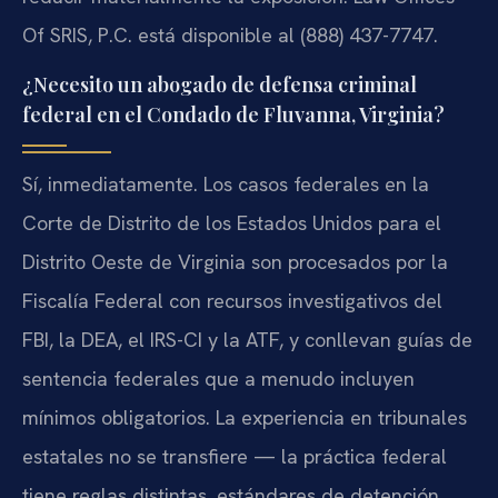
Of SRIS, P.C. está disponible al (888) 437-7747.
¿Necesito un abogado de defensa criminal
federal en el Condado de Fluvanna, Virginia?
Sí, inmediatamente. Los casos federales en la
Corte de Distrito de los Estados Unidos para el
Distrito Oeste de Virginia son procesados por la
Fiscalía Federal con recursos investigativos del
FBI, la DEA, el IRS-CI y la ATF, y conllevan guías de
sentencia federales que a menudo incluyen
mínimos obligatorios. La experiencia en tribunales
estatales no se transfiere — la práctica federal
tiene reglas distintas, estándares de detención