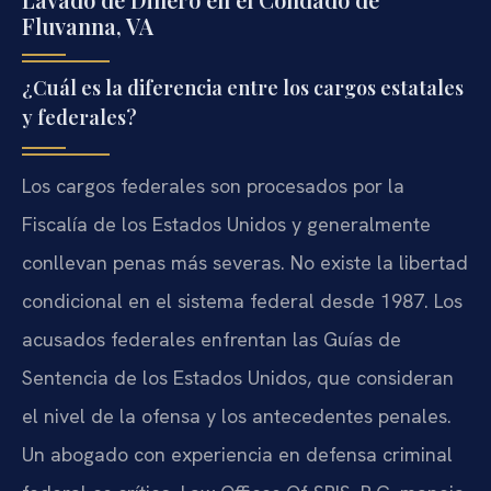
Fluvanna, VA
¿Cuál es la diferencia entre los cargos estatales
y federales?
Los cargos federales son procesados por la
Fiscalía de los Estados Unidos y generalmente
conllevan penas más severas. No existe la libertad
condicional en el sistema federal desde 1987. Los
acusados federales enfrentan las Guías de
Sentencia de los Estados Unidos, que consideran
el nivel de la ofensa y los antecedentes penales.
Un abogado con experiencia en defensa criminal