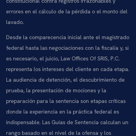
constitucional contra registros irrazonables y
errores en el cálculo de la pérdida o el monto del
lavado.
Desde la comparecencia inicial ante el magistrado
federal hasta las negociaciones con la fiscalía y, si
es necesario, el juicio, Law Offices Of SRIS, P.C.
representa los intereses del cliente en cada etapa.
La audiencia de detención, el descubrimiento de
prueba, la presentación de mociones y la
preparación para la sentencia son etapas críticas
donde la experiencia en la práctica federal es
indispensable. Las Guías de Sentencia calculan un
rango basado en el nivel de la ofensa y los