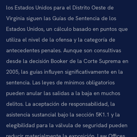
los Estados Unidos para el Distrito Oeste de
Virginia siguen las Guías de Sentencia de los
Estados Unidos, un cálculo basado en puntos que
utiliza el nivel de la ofensa y la categoría de
antecedentes penales. Aunque son consultivas
desde la decisión Booker de la Corte Suprema en
2005, las guías influyen significativamente en la
sentencia. Las leyes de mínimos obligatorios
pueden anular las salidas a la baja en muchos
delitos. La aceptación de responsabilidad, la
asistencia sustancial bajo la sección 5K1.1 y la
elegibilidad para la válvula de seguridad pueden
reducir materialmente la exposición. Law Offices