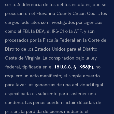
seria. A diferencia de los delitos estatales, que se
procesan en el Fluvanna County Circuit Court, los
cargos federales son investigados por agencias
como el FBI, la DEA, el IRS-CI o la ATF, y son
procesados por la Fiscalía Federal en la Corte de
Distrito de los Estados Unidos para el Distrito
Oeste de Virginia. La conspiración bajo la ley
federal, tipificada en el
18 U.S.C. § 1956(h)
, no
requiere un acto manifiesto; el simple acuerdo
para lavar las ganancias de una actividad ilegal
especificada es suficiente para sostener una
condena. Las penas pueden incluir décadas de
prisión, la pérdida de bienes mediante el