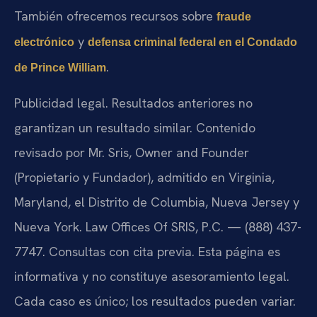
También ofrecemos recursos sobre
fraude
y
electrónico
defensa criminal federal en el Condado
.
de Prince William
Publicidad legal. Resultados anteriores no
garantizan un resultado similar. Contenido
revisado por Mr. Sris, Owner and Founder
(Propietario y Fundador), admitido en Virginia,
Maryland, el Distrito de Columbia, Nueva Jersey y
Nueva York. Law Offices Of SRIS, P.C. — (888) 437-
7747. Consultas con cita previa. Esta página es
informativa y no constituye asesoramiento legal.
Cada caso es único; los resultados pueden variar.