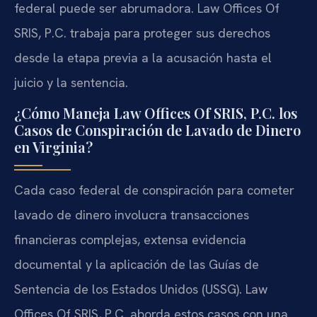
federal puede ser abrumadora. Law Offices Of
SRIS, P.C. trabaja para proteger sus derechos
desde la etapa previa a la acusación hasta el
juicio y la sentencia.
¿Cómo Maneja Law Offices Of SRIS, P.C. los
Casos de Conspiración de Lavado de Dinero
en Virginia?
Cada caso federal de conspiración para cometer
lavado de dinero involucra transacciones
financieras complejas, extensa evidencia
documental y la aplicación de las Guías de
Sentencia de los Estados Unidos (USSG). Law
Offices Of SRIS, P.C. aborda estos casos con una