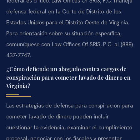
federal es crítico. Law Offices Of SRIS, P.C. maneja
defensa federal en la Corte de Distrito de los
Estados Unidos para el Distrito Oeste de Virginia.
Para orientación sobre su situación específica,
comuníquese con Law Offices Of SRIS, P.C. al (888)
437-7747.
¿Cómo defiende un abogado contra cargos de
conspiración para cometer lavado de dinero en
Virginia?
Las estrategias de defensa para conspiración para
cometer lavado de dinero pueden incluir
cuestionar la evidencia, examinar el cumplimiento
procesal, negociar con los fiscales y presentar