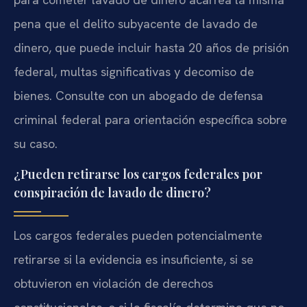
pena que el delito subyacente de lavado de
dinero, que puede incluir hasta 20 años de prisión
federal, multas significativas y decomiso de
bienes. Consulte con un abogado de defensa
criminal federal para orientación específica sobre
su caso.
¿Pueden retirarse los cargos federales por
conspiración de lavado de dinero?
Los cargos federales pueden potencialmente
retirarse si la evidencia es insuficiente, si se
obtuvieron en violación de derechos