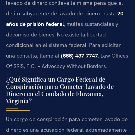
lavado de dinero conlleva la misma pena que el
delito subyacente de lavado de dinero: hasta
20
años de prisión federal
, multas sustanciales y
decomiso de bienes. No existe la libertad
condicional en el sistema federal. Para solicitar
una consulta, llame al
(888) 437-7747
. Law Offices
Of SRIS, P.C. – Advocacy Without Borders.
¿Qué Significa un Cargo Federal de
Conspiración para Cometer Lavado de
Dinero en el Condado de Fluvanna,
Virginia?
Un cargo de conspiración para cometer lavado de
dinero es una acusación federal extremadamente