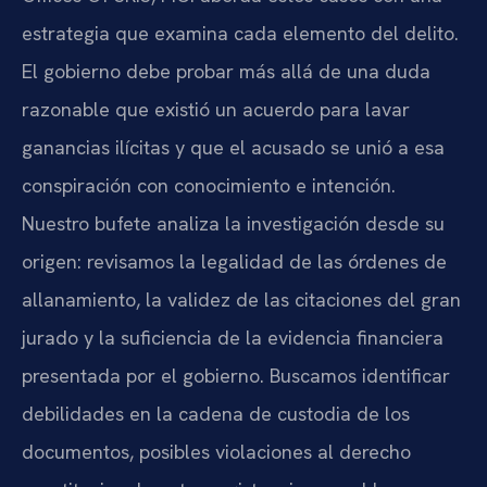
estrategia que examina cada elemento del delito.
El gobierno debe probar más allá de una duda
razonable que existió un acuerdo para lavar
ganancias ilícitas y que el acusado se unió a esa
conspiración con conocimiento e intención.
Nuestro bufete analiza la investigación desde su
origen: revisamos la legalidad de las órdenes de
allanamiento, la validez de las citaciones del gran
jurado y la suficiencia de la evidencia financiera
presentada por el gobierno. Buscamos identificar
debilidades en la cadena de custodia de los
documentos, posibles violaciones al derecho