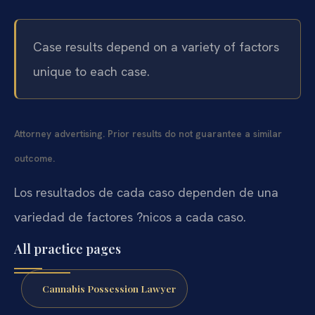
Case results depend on a variety of factors
unique to each case.
Attorney advertising. Prior results do not guarantee a similar
outcome.
Los resultados de cada caso dependen de una
variedad de factores ?nicos a cada caso.
All practice pages
Cannabis Possession Lawyer