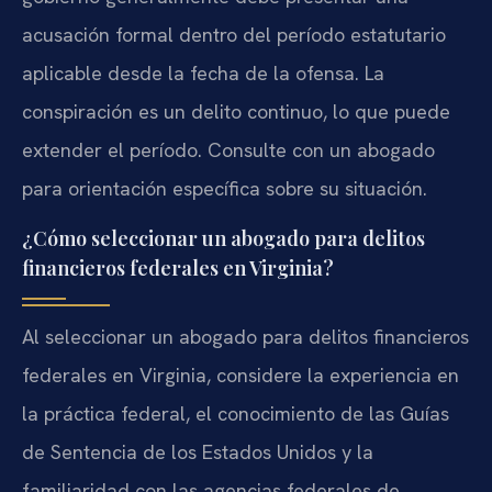
acusación formal dentro del período estatutario
aplicable desde la fecha de la ofensa. La
conspiración es un delito continuo, lo que puede
extender el período. Consulte con un abogado
para orientación específica sobre su situación.
¿Cómo seleccionar un abogado para delitos
financieros federales en Virginia?
Al seleccionar un abogado para delitos financieros
federales en Virginia, considere la experiencia en
la práctica federal, el conocimiento de las Guías
de Sentencia de los Estados Unidos y la
familiaridad con las agencias federales de