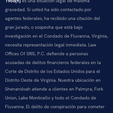
1956(h)
es una situación legal de máxima
gravedad. Si usted ha sido contactado por
agentes federales, ha recibido una citación del
gran jurado, o sospecha que está bajo
investigación en el Condado de Fluvanna, Virginia,
necesita representación legal inmediata. Law
Offices Of SRIS, P.C. defiende a personas
acusadas de delitos financieros federales en la
Corte de Distrito de los Estados Unidos para el
Distrito Oeste de Virginia. Nuestra ubicación en
Shenandoah atiende a clientes en Palmyra, Fork
Union, Lake Monticello y todo el Condado de
Fluvanna. El delito de conspiración para cometer