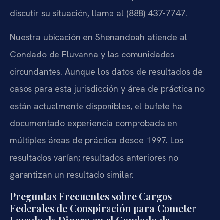
discutir su situación, llame al (888) 437-7747.
Nuestra ubicación en Shenandoah atiende al
Condado de Fluvanna y las comunidades
circundantes. Aunque los datos de resultados de
casos para esta jurisdicción y área de práctica no
están actualmente disponibles, el bufete ha
documentado experiencia comprobada en
múltiples áreas de práctica desde 1997. Los
resultados varían; resultados anteriores no
garantizan un resultado similar.
Preguntas Frecuentes sobre Cargos
Federales de Conspiración para Cometer
Lavado de Dinero en el Condado de