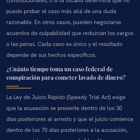
constitucionales, o si la fiscalía determina que no
puede probar el caso más allá de una duda
razonable. En otros casos, pueden negociarse
acuerdos de culpabilidad que reduzcan los cargos
o las penas. Cada caso es único y el resultado
depende de sus hechos específicos.
¿Cuánto tiempo toma un caso federal de
conspiración para cometer lavado de dinero?
La Ley de Juicio Rápido (Speedy Trial Act) exige
que la acusación se presente dentro de los 30
días posteriores al arresto y que el juicio comience
dentro de los 70 días posteriores a la acusación,