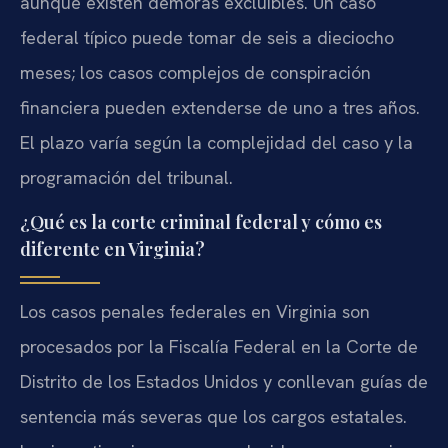
aunque existen demoras excluibles. Un caso
federal típico puede tomar de seis a dieciocho
meses; los casos complejos de conspiración
financiera pueden extenderse de uno a tres años.
El plazo varía según la complejidad del caso y la
programación del tribunal.
¿Qué es la corte criminal federal y cómo es
diferente en Virginia?
Los casos penales federales en Virginia son
procesados por la Fiscalía Federal en la Corte de
Distrito de los Estados Unidos y conllevan guías de
sentencia más severas que los cargos estatales.