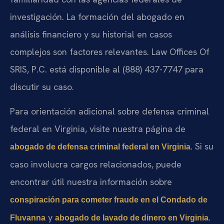
investigación. La formación del abogado en
análisis financiero y su historial en casos
complejos son factores relevantes. Law Offices Of
SRIS, P.C. está disponible al (888) 437-7747 para
discutir su caso.
Para orientación adicional sobre defensa criminal
federal en Virginia, visite nuestra página de
. Si su
abogado de defensa criminal federal en Virginia
caso involucra cargos relacionados, puede
encontrar útil nuestra información sobre
conspiración para cometer fraude en el Condado de
y
.
Fluvanna
abogado de lavado de dinero en Virginia