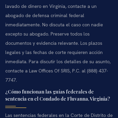
lavado de dinero en Virginia, contacte a un
abogado de defensa criminal federal
inmediatamente. No discuta el caso con nadie
excepto su abogado. Preserve todos los
documentos y evidencia relevante. Los plazos
legales y las fechas de corte requieren acción
inmediata. Para discutir los detalles de su asunto,
contacte a Law Offices Of SRIS, P.C. al (888) 437-
7747.
¿Cómo funcionan las guías federales de
sentencia en el Condado de Fluvanna, Virginia?
Las sentencias federales en la Corte de Distrito de