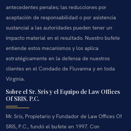
antecedentes penales; las reducciones por
aceptación de responsabilidad o por asistencia
sustancial a las autoridades pueden tener un
impacto material en el resultado. Nuestro bufete
entiende estos mecanismos y los aplica
estratégicamente en la defensa de nuestros
clientes en el Condado de Fluvanna y en toda
Virginia.
Sobre el Sr. Sris y el Equipo de Law Offices
Of SRIS, P.C.
Mr. Sris, Propietario y Fundador de Law Offices Of
SRIS, P.C., fundó el bufete en 1997. Con