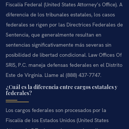
Fiscalía Federal (United States Attorney’s Office). A
diferencia de los tribunales estatales, los casos
federales se rigen por las Directrices Federales de
Sentencia, que generalmente resultan en
sentencias significativamente más severas sin
posibilidad de libertad condicional. Law Offices Of
SRIS, P.C. maneja defensas federales en el Distrito
Este de Virginia. Llame al
(888) 437-7747
.
¿Cuál es la diferencia entre cargos estatales y
federales?
Los cargos federales son procesados por la
Fiscalía de los Estados Unidos (United States