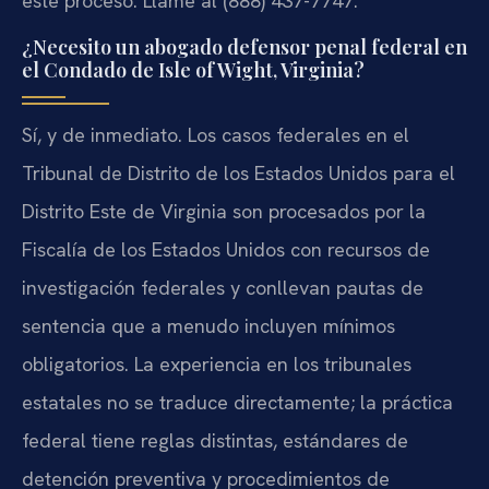
este proceso. Llame al
(888) 437-7747
.
¿Necesito un abogado defensor penal federal en
el Condado de Isle of Wight, Virginia?
Sí, y de inmediato. Los casos federales en el
Tribunal de Distrito de los Estados Unidos para el
Distrito Este de Virginia son procesados por la
Fiscalía de los Estados Unidos con recursos de
investigación federales y conllevan pautas de
sentencia que a menudo incluyen mínimos
obligatorios. La experiencia en los tribunales
estatales no se traduce directamente; la práctica
federal tiene reglas distintas, estándares de
detención preventiva y procedimientos de