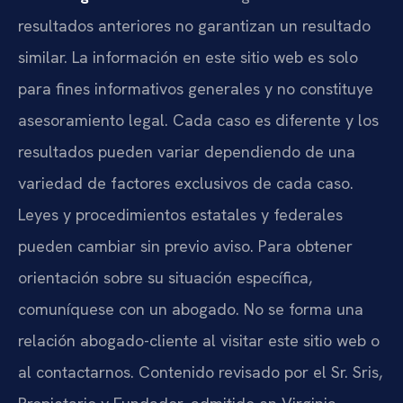
resultados anteriores no garantizan un resultado
similar. La información en este sitio web es solo
para fines informativos generales y no constituye
asesoramiento legal. Cada caso es diferente y los
resultados pueden variar dependiendo de una
variedad de factores exclusivos de cada caso.
Leyes y procedimientos estatales y federales
pueden cambiar sin previo aviso. Para obtener
orientación sobre su situación específica,
comuníquese con un abogado. No se forma una
relación abogado-cliente al visitar este sitio web o
al contactarnos. Contenido revisado por el Sr. Sris,