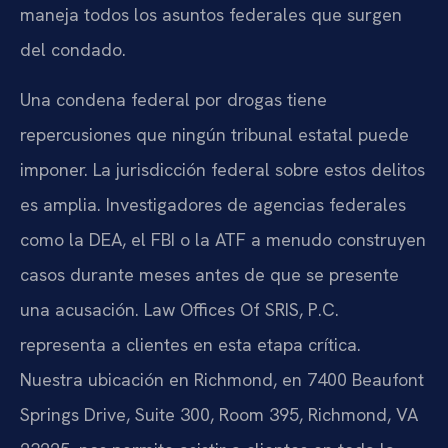
maneja todos los asuntos federales que surgen
del condado.
Una condena federal por drogas tiene
repercusiones que ningún tribunal estatal puede
imponer. La jurisdicción federal sobre estos delitos
es amplia. Investigadores de agencias federales
como la DEA, el FBI o la ATF a menudo construyen
casos durante meses antes de que se presente
una acusación. Law Offices Of SRIS, P.C.
representa a clientes en esta etapa crítica.
Nuestra ubicación en Richmond, en 7400 Beaufont
Springs Drive, Suite 300, Room 395, Richmond, VA