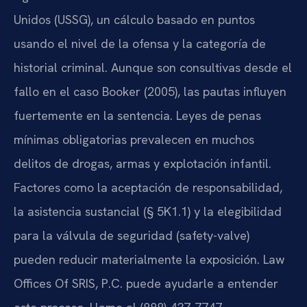
Unidos (USSG), un cálculo basado en puntos
usando el nivel de la ofensa y la categoría de
historial criminal. Aunque son consultivas desde el
fallo en el caso Booker (2005), las pautas influyen
fuertemente en la sentencia. Leyes de penas
mínimas obligatorias prevalecen en muchos
delitos de drogas, armas y explotación infantil.
Factores como la aceptación de responsabilidad,
la asistencia sustancial (§ 5K1.1) y la elegibilidad
para la válvula de seguridad (safety-valve)
pueden reducir materialmente la exposición. Law
Offices Of SRIS, P.C. puede ayudarle a entender