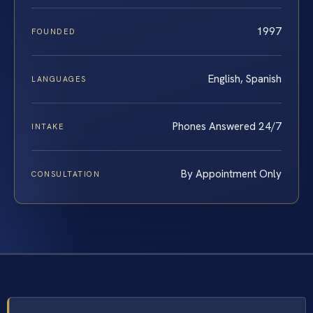
1997
FOUNDED
English, Spanish
LANGUAGES
Phones Answered 24/7
INTAKE
By Appointment Only
CONSULTATION