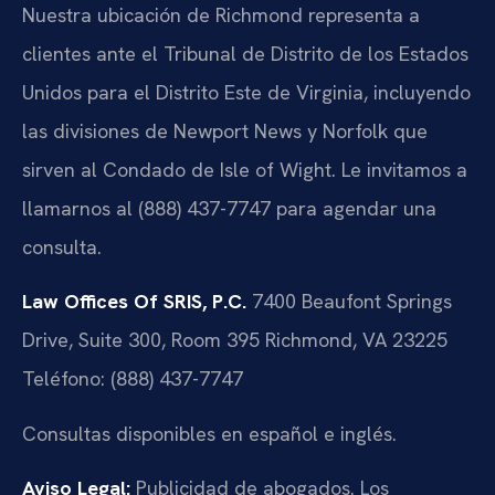
Nuestra ubicación de Richmond representa a
clientes ante el Tribunal de Distrito de los Estados
Unidos para el Distrito Este de Virginia, incluyendo
las divisiones de Newport News y Norfolk que
sirven al Condado de Isle of Wight. Le invitamos a
llamarnos al
(888) 437-7747
para agendar una
consulta.
Law Offices Of SRIS, P.C.
7400 Beaufont Springs
Drive, Suite 300, Room 395
Richmond, VA 23225
Teléfono:
(888) 437-7747
Consultas disponibles en español e inglés.
Aviso Legal:
Publicidad de abogados. Los