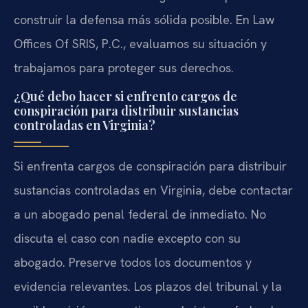
construir la defensa más sólida posible. En Law
Offices Of SRIS, P.C., evaluamos su situación y
trabajamos para proteger sus derechos.
¿Qué debo hacer si enfrento cargos de
conspiración para distribuir sustancias
controladas en Virginia?
Si enfrenta cargos de conspiración para distribuir
sustancias controladas en Virginia, debe contactar
a un abogado penal federal de inmediato. No
discuta el caso con nadie excepto con su
abogado. Preserve todos los documentos y
evidencia relevantes. Los plazos del tribunal y la