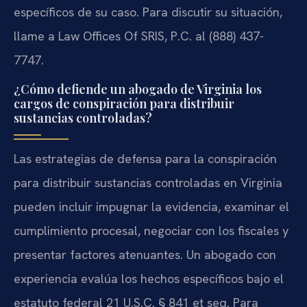
específicos de su caso. Para discutir su situación,
llame a Law Offices Of SRIS, P.C. al
(888) 437-
7747
.
¿Cómo defiende un abogado de Virginia los
cargos de conspiración para distribuir
sustancias controladas?
Las estrategias de defensa para la conspiración
para distribuir sustancias controladas en Virginia
pueden incluir impugnar la evidencia, examinar el
cumplimiento procesal, negociar con los fiscales y
presentar factores atenuantes. Un abogado con
experiencia evalúa los hechos específicos bajo el
estatuto federal 21 U.S.C. § 841 et seq. Para