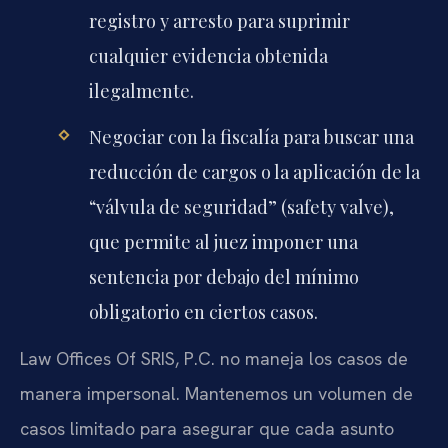
registro y arresto para suprimir
cualquier evidencia obtenida
ilegalmente.
Negociar con la fiscalía para buscar una
reducción de cargos o la aplicación de la
“válvula de seguridad” (safety valve),
que permite al juez imponer una
sentencia por debajo del mínimo
obligatorio en ciertos casos.
Law Offices Of SRIS, P.C. no maneja los casos de
manera impersonal. Mantenemos un volumen de
casos limitado para asegurar que cada asunto