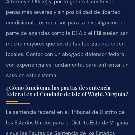
Attorney’s Office) y, por lo general, conllevan
penas más severas y sin posibilidad de libertad
condicional. Los recursos para la investigación por
parte de agencias como la DEA o el FBI suelen ser
mucho mayores que los de las fuerzas del orden
locales. Contar con un abogado defensor federal
con experiencia es fundamental para enfrentar un
caso en este sistema.
¿Cómo funcionan las pautas de sentencia
federal en el Condado de Isle of Wight, Virginia?
La sentencia federal en el Tribunal de Distrito de
los Estados Unidos para el Distrito Este de Virginia
sigue las Pautas de Sentencia de los Estados