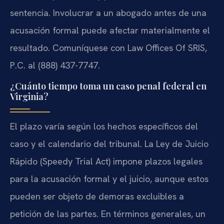
sentencia. Involucrar a un abogado antes de una
acusación formal puede afectar materialmente el
resultado. Comuníquese con Law Offices Of SRIS,
P.C. al
(888) 437-7747
.
¿Cuánto tiempo toma un caso penal federal en
Virginia?
El plazo varía según los hechos específicos del
caso y el calendario del tribunal. La Ley de Juicio
Rápido (Speedy Trial Act) impone plazos legales
para la acusación formal y el juicio, aunque estos
pueden ser objeto de demoras excluibles a
petición de las partes. En términos generales, un