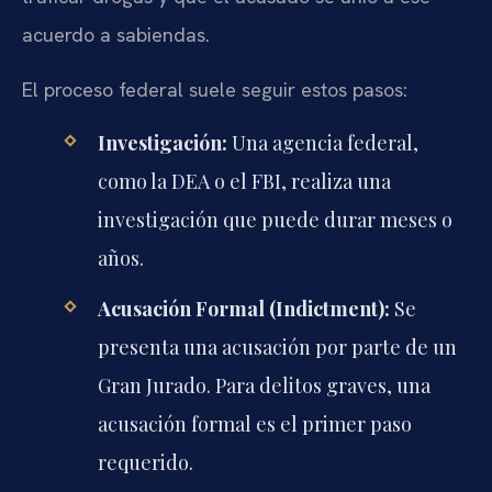
acuerdo a sabiendas.
El proceso federal suele seguir estos pasos:
Investigación:
Una agencia federal,
como la DEA o el FBI, realiza una
investigación que puede durar meses o
años.
Acusación Formal (Indictment):
Se
presenta una acusación por parte de un
Gran Jurado. Para delitos graves, una
acusación formal es el primer paso
requerido.