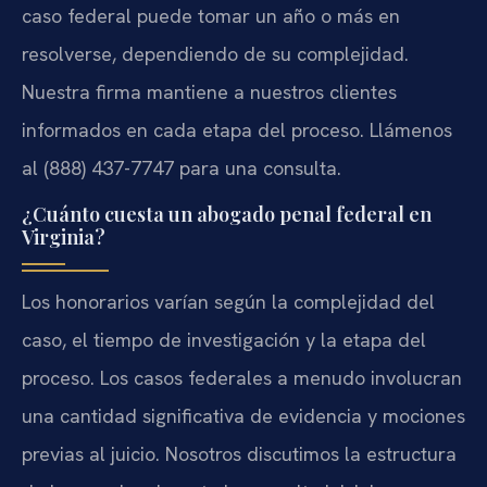
caso federal puede tomar un año o más en
resolverse, dependiendo de su complejidad.
Nuestra firma mantiene a nuestros clientes
informados en cada etapa del proceso. Llámenos
al
(888) 437-7747
para una consulta.
¿Cuánto cuesta un abogado penal federal en
Virginia?
Los honorarios varían según la complejidad del
caso, el tiempo de investigación y la etapa del
proceso. Los casos federales a menudo involucran
una cantidad significativa de evidencia y mociones
previas al juicio. Nosotros discutimos la estructura