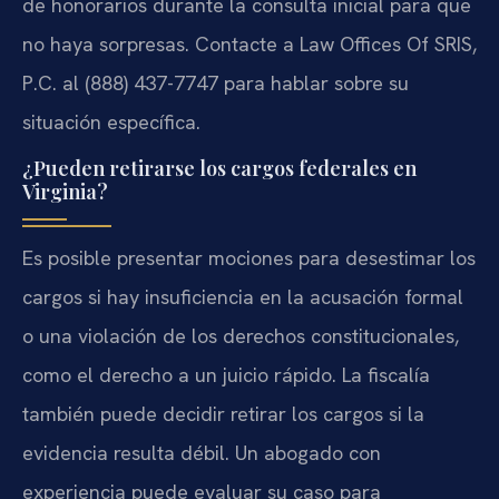
de honorarios durante la consulta inicial para que
no haya sorpresas. Contacte a Law Offices Of SRIS,
P.C. al
(888) 437-7747
para hablar sobre su
situación específica.
¿Pueden retirarse los cargos federales en
Virginia?
Es posible presentar mociones para desestimar los
cargos si hay insuficiencia en la acusación formal
o una violación de los derechos constitucionales,
como el derecho a un juicio rápido. La fiscalía
también puede decidir retirar los cargos si la
evidencia resulta débil. Un abogado con
experiencia puede evaluar su caso para