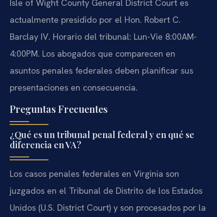
Isle of Wight County General District Court es
actualmente presidido por el Hon. Robert C.
Barclay IV. Horario del tribunal: Lun-Vie 8:00AM-
4:00PM. Los abogados que comparecen en
asuntos penales federales deben planificar sus
presentaciones en consecuencia.
Preguntas Frecuentes
¿Qué es un tribunal penal federal y en qué se
diferencia en VA?
Los casos penales federales en Virginia son
juzgados en el Tribunal de Distrito de los Estados
Unidos (U.S. District Court) y son procesados por la