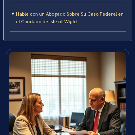
Hable con un Abogado Sobre Su Caso Federal en
el Condado de Isle of Wight