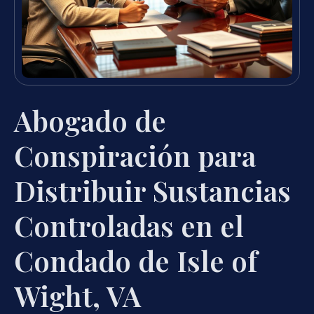
Abogado de
Conspiración para
Distribuir Sustancias
Controladas en el
Condado de Isle of
Wight, VA