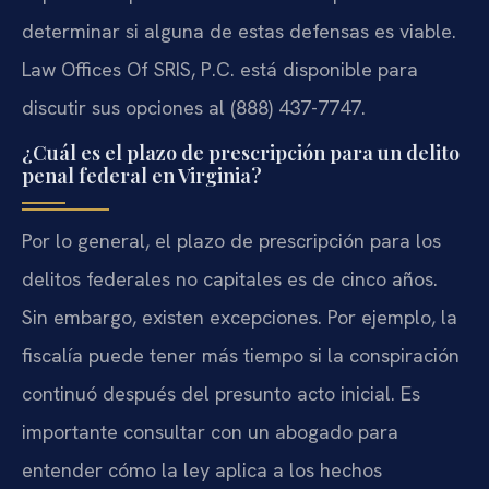
determinar si alguna de estas defensas es viable.
Law Offices Of SRIS, P.C. está disponible para
discutir sus opciones al
(888) 437-7747
.
¿Cuál es el plazo de prescripción para un delito
penal federal en Virginia?
Por lo general, el plazo de prescripción para los
delitos federales no capitales es de cinco años.
Sin embargo, existen excepciones. Por ejemplo, la
fiscalía puede tener más tiempo si la conspiración
continuó después del presunto acto inicial. Es
importante consultar con un abogado para
entender cómo la ley aplica a los hechos