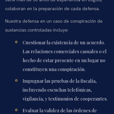
colaboran en la preparación de cada defensa.
Nuestra defensa en un caso de conspiración de
sustancias controladas incluye:
Cuestionar la existencia de un acuerdo.
Las relaciones comerciales casuales o el
hecho de estar presente en un lugar no
constituyen una conspiración.
Impugnar las pruebas de la fiscalía,
incluyendo escuchas telefónicas,
vigilancia, y testimonios de cooperantes.
Evaluar la validez de las órdenes de