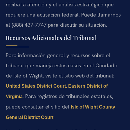
reciba la atención y el análisis estratégico que
requiere una acusación federal. Puede llamarnos
al
(888) 437-7747
para discutir su situación.
Recursos Adicionales del Tribunal
Para información general y recursos sobre el
tribunal que maneja estos casos en el Condado
de Isle of Wight, visite el sitio web del tribunal:
United States District Court, Eastern District of
. Para registros de tribunales estatales,
Virginia
puede consultar el sitio del
Isle of Wight County
.
General District Court