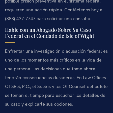
posible prisión preventiva en el sistema federal
requieren una acción rápida. Contáctenos hoy al
(888) 437-7747
para solicitar una consulta.
Hable con un Abogado Sobre Su Caso
Federal en el Condado de Isle of Wight
Enfrentar una investigación o acusación federal es
uno de los momentos más críticos en la vida de
una persona. Las decisiones que tome ahora
tendrán consecuencias duraderas. En Law Offices
Of SRIS, P.C., el Sr. Sris y los Of Counsel del bufete
se toman el tiempo para escuchar los detalles de
su caso y explicarle sus opciones.