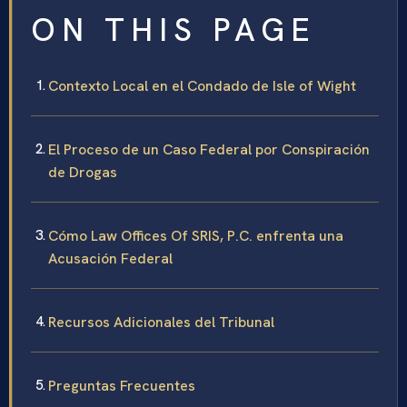
ON THIS PAGE
Contexto Local en el Condado de Isle of Wight
El Proceso de un Caso Federal por Conspiración
de Drogas
Cómo Law Offices Of SRIS, P.C. enfrenta una
Acusación Federal
Recursos Adicionales del Tribunal
Preguntas Frecuentes