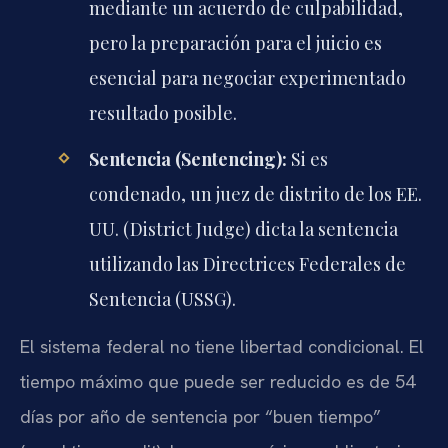
mediante un acuerdo de culpabilidad,
pero la preparación para el juicio es
esencial para negociar experimentado
resultado posible.
Sentencia (Sentencing):
Si es
condenado, un juez de distrito de los EE.
UU. (District Judge) dicta la sentencia
utilizando las Directrices Federales de
Sentencia (USSG).
El sistema federal no tiene libertad condicional. El
tiempo máximo que puede ser reducido es de 54
días por año de sentencia por “buen tiempo”