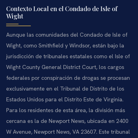
Contexto Local en el Condado de Isle of
Wight
Aunque las comunidades del Condado de Isle of
Wight, como Smithfield y Windsor, están bajo la
jurisdicción de tribunales estatales como el Isle of
Wight County General District Court, los cargos
federales por conspiración de drogas se procesan
exclusivamente en el Tribunal de Distrito de los
Estados Unidos para el Distrito Este de Virginia.
Para los residentes de esta área, la división más
cercana es la de Newport News, ubicada en 2400
W Avenue, Newport News, VA 23607. Este tribunal