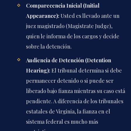
Comparecencia Inicial (Initial
Appearance):
Usted es llevado ante un
juez magistrado (Magistrate Judge),
quien le informa de los cargos y decide
sobre la detención.
Audiencia de Detención (Detention
Hearing):
El tribunal determina si debe
permanecer detenido o si puede ser
liberado bajo fianza mientras su caso está
pendiente. A diferencia de los tribunales
estatales de Virginia, la fianza en el
sistema federal es mucho más