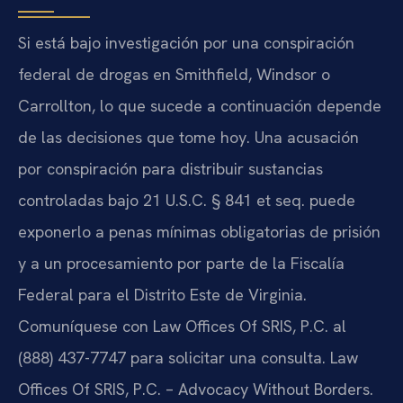
Si está bajo investigación por una conspiración
federal de drogas en Smithfield, Windsor o
Carrollton, lo que sucede a continuación depende
de las decisiones que tome hoy. Una acusación
por conspiración para distribuir sustancias
controladas bajo
21 U.S.C. § 841 et seq.
puede
exponerlo a penas mínimas obligatorias de prisión
y a un procesamiento por parte de la Fiscalía
Federal para el Distrito Este de Virginia.
Comuníquese con Law Offices Of SRIS, P.C. al
(888) 437-7747
para solicitar una consulta. Law
Offices Of SRIS, P.C. – Advocacy Without Borders.