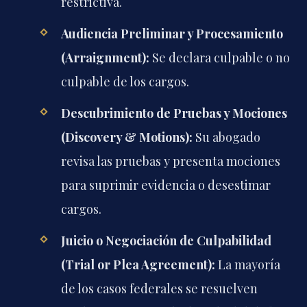
restrictiva.
Audiencia Preliminar y Procesamiento
(Arraignment):
Se declara culpable o no
culpable de los cargos.
Descubrimiento de Pruebas y Mociones
(Discovery & Motions):
Su abogado
revisa las pruebas y presenta mociones
para suprimir evidencia o desestimar
cargos.
Juicio o Negociación de Culpabilidad
(Trial or Plea Agreement):
La mayoría
de los casos federales se resuelven